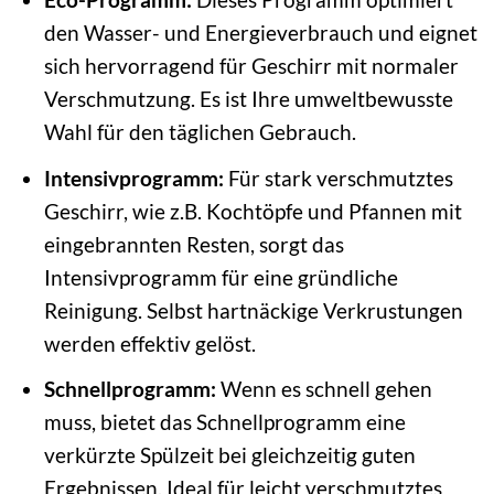
den Wasser- und Energieverbrauch und eignet
sich hervorragend für Geschirr mit normaler
Verschmutzung. Es ist Ihre umweltbewusste
Wahl für den täglichen Gebrauch.
Intensivprogramm:
Für stark verschmutztes
Geschirr, wie z.B. Kochtöpfe und Pfannen mit
eingebrannten Resten, sorgt das
Intensivprogramm für eine gründliche
Reinigung. Selbst hartnäckige Verkrustungen
werden effektiv gelöst.
Schnellprogramm:
Wenn es schnell gehen
muss, bietet das Schnellprogramm eine
verkürzte Spülzeit bei gleichzeitig guten
Ergebnissen. Ideal für leicht verschmutztes