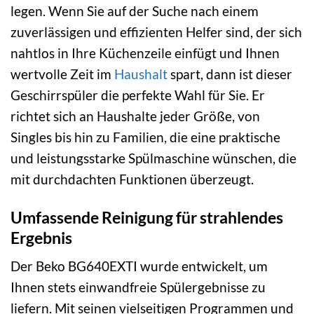
legen. Wenn Sie auf der Suche nach einem
zuverlässigen und effizienten Helfer sind, der sich
nahtlos in Ihre Küchenzeile einfügt und Ihnen
wertvolle Zeit im
Haushalt
spart, dann ist dieser
Geschirrspüler die perfekte Wahl für Sie. Er
richtet sich an Haushalte jeder Größe, von
Singles bis hin zu Familien, die eine praktische
und leistungsstarke Spülmaschine wünschen, die
mit durchdachten Funktionen überzeugt.
Umfassende Reinigung für strahlendes
Ergebnis
Der Beko BG640EXTI wurde entwickelt, um
Ihnen stets einwandfreie Spülergebnisse zu
liefern. Mit seinen vielseitigen Programmen und