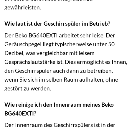
gewährleisten.
Wie laut ist der Geschirrspüler im Betrieb?
Der Beko BG640EXTI arbeitet sehr leise. Der
Geräuschpegel liegt typischerweise unter 50
Dezibel, was vergleichbar mit leisem
Gesprächslautstärke ist. Dies ermöglicht es Ihnen,
den Geschirrspüler auch dann zu betreiben,
wenn Sie sich im selben Raum aufhalten, ohne
gestört zu werden.
Wie reinige ich den Innenraum meines Beko
BG640EXTI?
Der Innenraum des Geschirrspülers ist in der