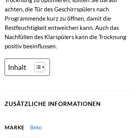
achten, die Tür des Geschirrspülers nach
Programmende kurz zu öffnen, damit die
Restfeuchtigkeit entweichen kann. Auch das
Nachfüllen des Klarspülers kann die Trocknung
positiv beeinflussen.
Inhalt
ZUSÄTZLICHE INFORMATIONEN
MARKE
Beko