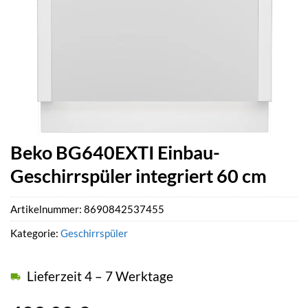
Beko BG640EXTI Einbau-
Geschirrspüler integriert 60 cm
Artikelnummer:
8690842537455
Kategorie:
Geschirrspüler
Lieferzeit 4 – 7 Werktage