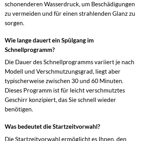
schonenderen Wasserdruck, um Beschädigungen
zu vermeiden und für einen strahlenden Glanz zu
sorgen.
Wie lange dauert ein Spülgang im
Schnellprogramm?
Die Dauer des Schnellprogramms variiert je nach
Modell und Verschmutzungsgrad, liegt aber
typischerweise zwischen 30 und 60 Minuten.
Dieses Programm ist für leicht verschmutztes
Geschirr konzipiert, das Sie schnell wieder
benötigen.
Was bedeutet die Startzeitvorwahl?
Die Startzeitvorwahl ermöglicht es Ihnen, den