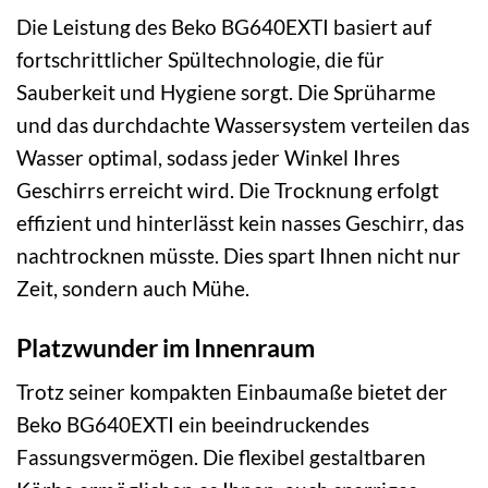
Die Leistung des Beko BG640EXTI basiert auf
fortschrittlicher Spültechnologie, die für
Sauberkeit und Hygiene sorgt. Die Sprüharme
und das durchdachte Wassersystem verteilen das
Wasser optimal, sodass jeder Winkel Ihres
Geschirrs erreicht wird. Die Trocknung erfolgt
effizient und hinterlässt kein nasses Geschirr, das
nachtrocknen müsste. Dies spart Ihnen nicht nur
Zeit, sondern auch Mühe.
Platzwunder im Innenraum
Trotz seiner kompakten Einbaumaße bietet der
Beko BG640EXTI ein beeindruckendes
Fassungsvermögen. Die flexibel gestaltbaren