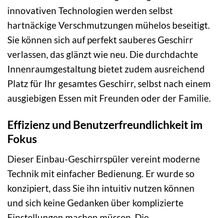
innovativen Technologien werden selbst
hartnäckige Verschmutzungen mühelos beseitigt.
Sie können sich auf perfekt sauberes Geschirr
verlassen, das glänzt wie neu. Die durchdachte
Innenraumgestaltung bietet zudem ausreichend
Platz für Ihr gesamtes Geschirr, selbst nach einem
ausgiebigen Essen mit Freunden oder der Familie.
Effizienz und Benutzerfreundlichkeit im
Fokus
Dieser Einbau-Geschirrspüler vereint moderne
Technik mit einfacher Bedienung. Er wurde so
konzipiert, dass Sie ihn intuitiv nutzen können
und sich keine Gedanken über komplizierte
Einstellungen machen müssen. Die