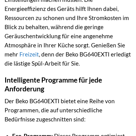
Energieeffizienz des Geräts hilft Ihnen dabei,
Ressourcen zu schonen und Ihre Stromkosten im
Blick zu behalten, während die geringe
Geräuschentwicklung für eine angenehme
Atmosphäre in Ihrer Küche sorgt. Genießen Sie
mehr
Freizeit
, denn der Beko BG640EXTI erledigt
die lästige Spül-Arbeit für Sie.
Intelligente Programme für jede
Anforderung
Der Beko BG640EXTI bietet eine Reihe von
Programmen, die auf unterschiedliche
Bedürfnisse zugeschnitten sind:
Eco-Programm:
Dieses Programm optimiert