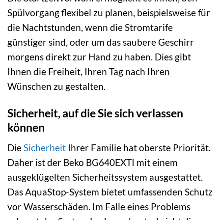
Spülvorgang flexibel zu planen, beispielsweise für
die Nachtstunden, wenn die Stromtarife
günstiger sind, oder um das saubere Geschirr
morgens direkt zur Hand zu haben. Dies gibt
Ihnen die Freiheit, Ihren Tag nach Ihren
Wünschen zu gestalten.
Sicherheit, auf die Sie sich verlassen
können
Die
Sicherheit
Ihrer Familie hat oberste Priorität.
Daher ist der Beko BG640EXTI mit einem
ausgeklügelten Sicherheitssystem ausgestattet.
Das AquaStop-System bietet umfassenden Schutz
vor Wasserschäden. Im Falle eines Problems