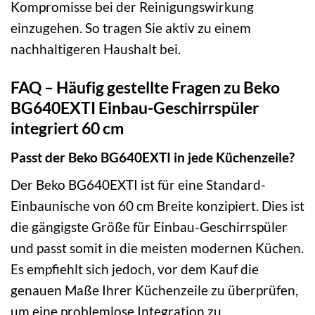
Kompromisse bei der Reinigungswirkung
einzugehen. So tragen Sie aktiv zu einem
nachhaltigeren Haushalt bei.
FAQ – Häufig gestellte Fragen zu Beko
BG640EXTI Einbau-Geschirrspüler
integriert 60 cm
Passt der Beko BG640EXTI in jede Küchenzeile?
Der Beko BG640EXTI ist für eine Standard-
Einbaunische von 60 cm Breite konzipiert. Dies ist
die gängigste Größe für Einbau-Geschirrspüler
und passt somit in die meisten modernen Küchen.
Es empfiehlt sich jedoch, vor dem Kauf die
genauen Maße Ihrer Küchenzeile zu überprüfen,
um eine problemlose Integration zu