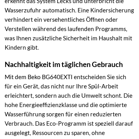
erkennt das System Lecks und unterbricht die
Wasserzufuhr automatisch. Eine Kindersicherung
verhindert ein versehentliches Öffnen oder
Verstellen während des laufenden Programms,
was Ihnen zusätzliche Sicherheit im Haushalt mit
Kindern gibt.
Nachhaltigkeit im täglichen Gebrauch
Mit dem Beko BG640EXTI entscheiden Sie sich
für ein Gerät, das nicht nur Ihre Spül-Arbeit
erleichtert, sondern auch die Umwelt schont. Die
hohe Energieeffizienzklasse und die optimierte
Wasserführung sorgen für einen reduzierten
Verbrauch. Das Eco-Programm ist speziell darauf
ausgelegt, Ressourcen zu sparen, ohne