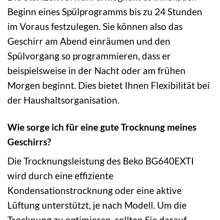
Beginn eines Spülprogramms bis zu 24 Stunden
im Voraus festzulegen. Sie können also das
Geschirr am Abend einräumen und den
Spülvorgang so programmieren, dass er
beispielsweise in der Nacht oder am frühen
Morgen beginnt. Dies bietet Ihnen Flexibilität bei
der Haushaltsorganisation.
Wie sorge ich für eine gute Trocknung meines
Geschirrs?
Die Trocknungsleistung des Beko BG640EXTI
wird durch eine effiziente
Kondensationstrocknung oder eine aktive
Lüftung unterstützt, je nach Modell. Um die
Trocknung zu optimieren, sollten Sie darauf