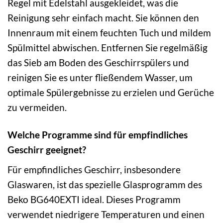
Regel mit Edelstahl ausgekleidet, was die
Reinigung sehr einfach macht. Sie können den
Innenraum mit einem feuchten Tuch und mildem
Spülmittel abwischen. Entfernen Sie regelmäßig
das Sieb am Boden des Geschirrspülers und
reinigen Sie es unter fließendem Wasser, um
optimale Spülergebnisse zu erzielen und Gerüche
zu vermeiden.
Welche Programme sind für empfindliches
Geschirr geeignet?
Für empfindliches Geschirr, insbesondere
Glaswaren, ist das spezielle Glasprogramm des
Beko BG640EXTI ideal. Dieses Programm
verwendet niedrigere Temperaturen und einen