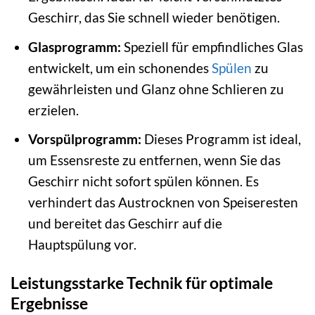
Geschirr, das Sie schnell wieder benötigen.
Glasprogramm:
Speziell für empfindliches Glas
entwickelt, um ein schonendes
Spülen
zu
gewährleisten und Glanz ohne Schlieren zu
erzielen.
Vorspülprogramm:
Dieses Programm ist ideal,
um Essensreste zu entfernen, wenn Sie das
Geschirr nicht sofort spülen können. Es
verhindert das Austrocknen von Speiseresten
und bereitet das Geschirr auf die
Hauptspülung vor.
Leistungsstarke Technik für optimale
Ergebnisse