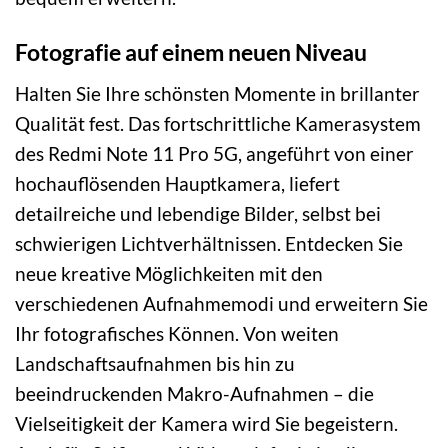
Fotografie auf einem neuen Niveau
Halten Sie Ihre schönsten Momente in brillanter
Qualität fest. Das fortschrittliche Kamerasystem
des Redmi Note 11 Pro 5G, angeführt von einer
hochauflösenden Hauptkamera, liefert
detailreiche und lebendige Bilder, selbst bei
schwierigen Lichtverhältnissen. Entdecken Sie
neue kreative Möglichkeiten mit den
verschiedenen Aufnahmemodi und erweitern Sie
Ihr fotografisches Können. Von weiten
Landschaftsaufnahmen bis hin zu
beeindruckenden Makro-Aufnahmen – die
Vielseitigkeit der Kamera wird Sie begeistern.