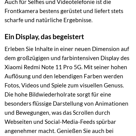
Auch für Selfies und Videotelefonie ist die
Frontkamera bestens gerüstet und liefert stets
scharfe und natürliche Ergebnisse.
Ein Display, das begeistert
Erleben Sie Inhalte in einer neuen Dimension auf
dem großzügigen und farbintensiven Display des
Xiaomi Redmi Note 11 Pro 5G. Mit seiner hohen
Auflösung und den lebendigen Farben werden
Fotos, Videos und Spiele zum visuellen Genuss.
Die hohe Bildwiederholrate sorgt für eine
besonders flüssige Darstellung von Animationen
und Bewegungen, was das Scrollen durch
Webseiten und Social-Media-Feeds spürbar
angenehmer macht. Genießen Sie auch bei