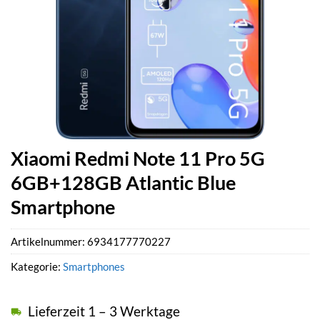
Xiaomi Redmi Note 11 Pro 5G
6GB+128GB Atlantic Blue
Smartphone
Artikelnummer:
6934177770227
Kategorie:
Smartphones
Lieferzeit 1 – 3 Werktage