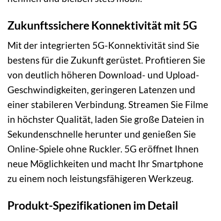
Zukunftssichere Konnektivität mit 5G
Mit der integrierten 5G-Konnektivität sind Sie
bestens für die Zukunft gerüstet. Profitieren Sie
von deutlich höheren Download- und Upload-
Geschwindigkeiten, geringeren Latenzen und
einer stabileren Verbindung. Streamen Sie Filme
in höchster Qualität, laden Sie große Dateien in
Sekundenschnelle herunter und genießen Sie
Online-Spiele ohne Ruckler. 5G eröffnet Ihnen
neue Möglichkeiten und macht Ihr Smartphone
zu einem noch leistungsfähigeren Werkzeug.
Produkt-Spezifikationen im Detail