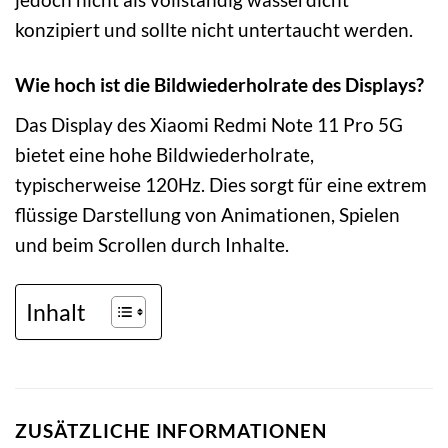
konzipiert und sollte nicht untertaucht werden.
Wie hoch ist die Bildwiederholrate des Displays?
Das Display des Xiaomi Redmi Note 11 Pro 5G
bietet eine hohe Bildwiederholrate,
typischerweise 120Hz. Dies sorgt für eine extrem
flüssige Darstellung von Animationen, Spielen
und beim Scrollen durch Inhalte.
Inhalt
ZUSÄTZLICHE INFORMATIONEN