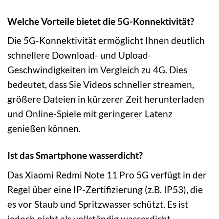
Welche Vorteile bietet die 5G-Konnektivität?
Die 5G-Konnektivität ermöglicht Ihnen deutlich
schnellere Download- und Upload-
Geschwindigkeiten im Vergleich zu 4G. Dies
bedeutet, dass Sie Videos schneller streamen,
größere Dateien in kürzerer Zeit herunterladen
und Online-Spiele mit geringerer Latenz
genießen können.
Ist das Smartphone wasserdicht?
Das Xiaomi Redmi Note 11 Pro 5G verfügt in der
Regel über eine IP-Zertifizierung (z.B. IP53), die
es vor Staub und Spritzwasser schützt. Es ist
jedoch nicht als vollständig wasserdicht