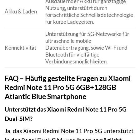
Ausdauernder Akku für ganztägige
Nutzung, unterstützt durch
Akku & Laden
fortschrittliche Schnellladetechnologie
für kurze Ladezeiten.
Unterstützung für 5G-Netzwerke für
ultraschnelle mobile
Konnektivität
Datenübertragung, sowie Wi-Fi und
Bluetooth für vielfältige
Verbindungsmöglichkeiten.
FAQ – Häufig gestellte Fragen zu Xiaomi
Redmi Note 11 Pro 5G 6GB+128GB
Atlantic Blue Smartphone
Unterstützt das Xiaomi Redmi Note 11 Pro 5G
Dual-SIM?
Ja, das Xiaomi Redmi Note 11 Pro 5G unterstützt