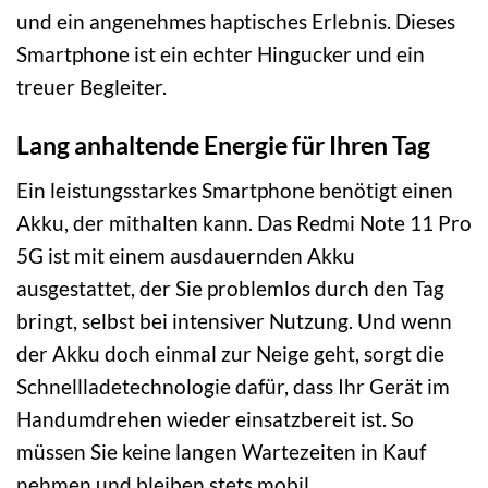
und ein angenehmes haptisches Erlebnis. Dieses
Smartphone ist ein echter Hingucker und ein
treuer Begleiter.
Lang anhaltende Energie für Ihren Tag
Ein leistungsstarkes Smartphone benötigt einen
Akku, der mithalten kann. Das Redmi Note 11 Pro
5G ist mit einem ausdauernden Akku
ausgestattet, der Sie problemlos durch den Tag
bringt, selbst bei intensiver Nutzung. Und wenn
der Akku doch einmal zur Neige geht, sorgt die
Schnellladetechnologie dafür, dass Ihr Gerät im
Handumdrehen wieder einsatzbereit ist. So
müssen Sie keine langen Wartezeiten in Kauf
nehmen und bleiben stets mobil.