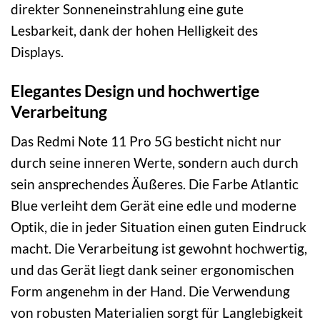
direkter Sonneneinstrahlung eine gute
Lesbarkeit, dank der hohen Helligkeit des
Displays.
Elegantes Design und hochwertige
Verarbeitung
Das Redmi Note 11 Pro 5G besticht nicht nur
durch seine inneren Werte, sondern auch durch
sein ansprechendes Äußeres. Die Farbe Atlantic
Blue verleiht dem Gerät eine edle und moderne
Optik, die in jeder Situation einen guten Eindruck
macht. Die Verarbeitung ist gewohnt hochwertig,
und das Gerät liegt dank seiner ergonomischen
Form angenehm in der Hand. Die Verwendung
von robusten Materialien sorgt für Langlebigkeit