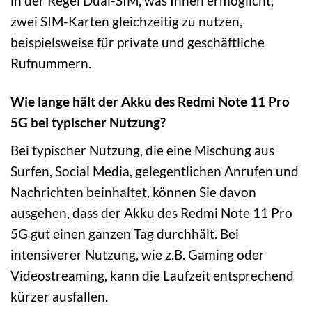
in der Regel Dual-SIM, was Ihnen ermöglicht,
zwei SIM-Karten gleichzeitig zu nutzen,
beispielsweise für private und geschäftliche
Rufnummern.
Wie lange hält der Akku des Redmi Note 11 Pro
5G bei typischer Nutzung?
Bei typischer Nutzung, die eine Mischung aus
Surfen, Social Media, gelegentlichen Anrufen und
Nachrichten beinhaltet, können Sie davon
ausgehen, dass der Akku des Redmi Note 11 Pro
5G gut einen ganzen Tag durchhält. Bei
intensiverer Nutzung, wie z.B. Gaming oder
Videostreaming, kann die Laufzeit entsprechend
kürzer ausfallen.