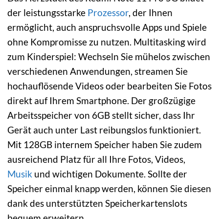
der leistungsstarke
Prozessor
, der Ihnen
ermöglicht, auch anspruchsvolle Apps und Spiele
ohne Kompromisse zu nutzen. Multitasking wird
zum Kinderspiel: Wechseln Sie mühelos zwischen
verschiedenen Anwendungen, streamen Sie
hochauflösende Videos oder bearbeiten Sie Fotos
direkt auf Ihrem Smartphone. Der großzügige
Arbeitsspeicher von 6GB stellt sicher, dass Ihr
Gerät auch unter Last reibungslos funktioniert.
Mit 128GB internem Speicher haben Sie zudem
ausreichend Platz für all Ihre Fotos, Videos,
Musik
und wichtigen Dokumente. Sollte der
Speicher einmal knapp werden, können Sie diesen
dank des unterstützten Speicherkartenslots
bequem erweitern.