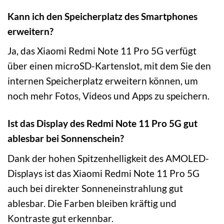
Kann ich den Speicherplatz des Smartphones
erweitern?
Ja, das Xiaomi Redmi Note 11 Pro 5G verfügt
über einen microSD-Kartenslot, mit dem Sie den
internen Speicherplatz erweitern können, um
noch mehr Fotos, Videos und Apps zu speichern.
Ist das Display des Redmi Note 11 Pro 5G gut
ablesbar bei Sonnenschein?
Dank der hohen Spitzenhelligkeit des AMOLED-
Displays ist das Xiaomi Redmi Note 11 Pro 5G
auch bei direkter Sonneneinstrahlung gut
ablesbar. Die Farben bleiben kräftig und
Kontraste gut erkennbar.