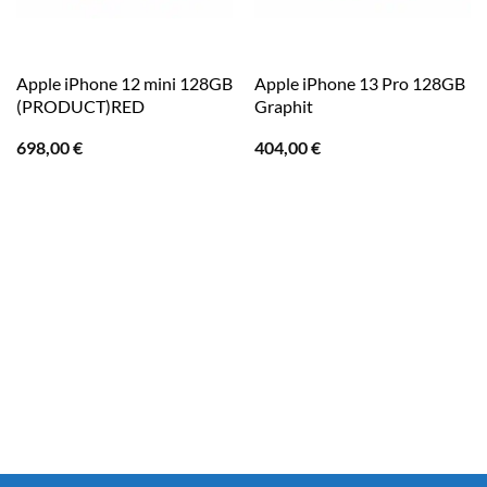
Apple iPhone 12 mini 128GB
Apple iPhone 13 Pro 128GB
(PRODUCT)RED
Graphit
698,00
€
404,00
€