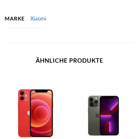
MARKE
Xiaomi
ÄHNLICHE PRODUKTE