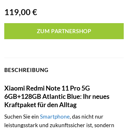
119,00
€
ZUM PARTNERSHOP
BESCHREIBUNG
Xiaomi Redmi Note 11 Pro 5G
6GB+128GB Atlantic Blue: Ihr neues
Kraftpaket für den Alltag
Suchen Sie ein
Smartphone
, das nicht nur
leistungsstark und zukunftssicher ist, sondern