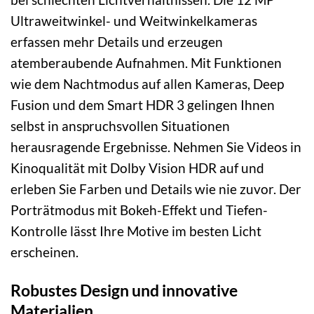
Ultraweitwinkel- und Weitwinkelkameras
erfassen mehr Details und erzeugen
atemberaubende Aufnahmen. Mit Funktionen
wie dem Nachtmodus auf allen Kameras, Deep
Fusion und dem Smart HDR 3 gelingen Ihnen
selbst in anspruchsvollen Situationen
herausragende Ergebnisse. Nehmen Sie Videos in
Kinoqualität mit Dolby Vision HDR auf und
erleben Sie Farben und Details wie nie zuvor. Der
Porträtmodus mit Bokeh-Effekt und Tiefen-
Kontrolle lässt Ihre Motive im besten Licht
erscheinen.
Robustes Design und innovative
Materialien