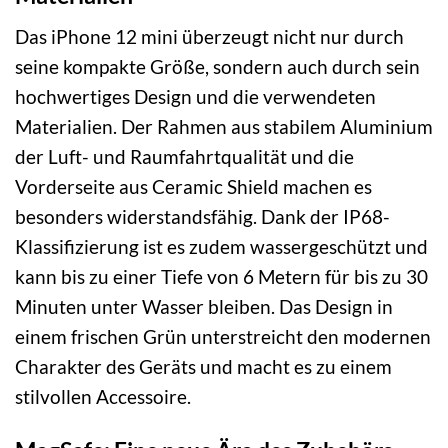
Das iPhone 12 mini überzeugt nicht nur durch
seine kompakte Größe, sondern auch durch sein
hochwertiges Design und die verwendeten
Materialien. Der Rahmen aus stabilem Aluminium
der Luft- und Raumfahrtqualität und die
Vorderseite aus Ceramic Shield machen es
besonders widerstandsfähig. Dank der IP68-
Klassifizierung ist es zudem wassergeschützt und
kann bis zu einer Tiefe von 6 Metern für bis zu 30
Minuten unter Wasser bleiben. Das Design in
einem frischen Grün unterstreicht den modernen
Charakter des Geräts und macht es zu einem
stilvollen Accessoire.