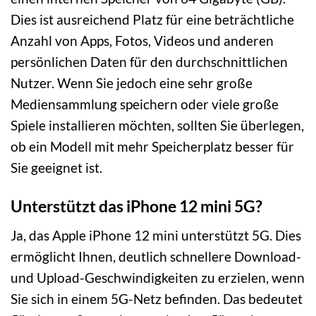
Dies ist ausreichend Platz für eine beträchtliche
Anzahl von Apps, Fotos, Videos und anderen
persönlichen Daten für den durchschnittlichen
Nutzer. Wenn Sie jedoch eine sehr große
Mediensammlung speichern oder viele große
Spiele installieren möchten, sollten Sie überlegen,
ob ein Modell mit mehr Speicherplatz besser für
Sie geeignet ist.
Unterstützt das iPhone 12 mini 5G?
Ja, das Apple iPhone 12 mini unterstützt 5G. Dies
ermöglicht Ihnen, deutlich schnellere Download-
und Upload-Geschwindigkeiten zu erzielen, wenn
Sie sich in einem 5G-Netz befinden. Das bedeutet