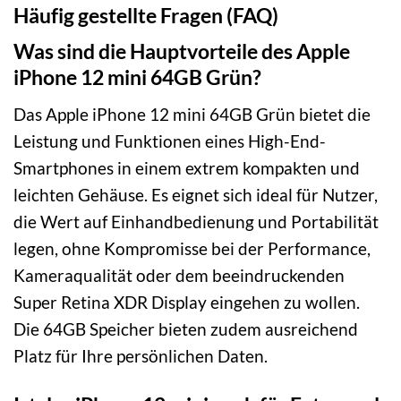
Häufig gestellte Fragen (FAQ)
Was sind die Hauptvorteile des Apple
iPhone 12 mini 64GB Grün?
Das Apple iPhone 12 mini 64GB Grün bietet die
Leistung und Funktionen eines High-End-
Smartphones in einem extrem kompakten und
leichten Gehäuse. Es eignet sich ideal für Nutzer,
die Wert auf Einhandbedienung und Portabilität
legen, ohne Kompromisse bei der Performance,
Kameraqualität oder dem beeindruckenden
Super Retina XDR Display eingehen zu wollen.
Die 64GB Speicher bieten zudem ausreichend
Platz für Ihre persönlichen Daten.