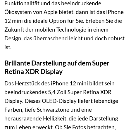
Funktionalität und das beeindruckende
Ökosystem von Apple bietet, dann ist das iPhone
12 mini die ideale Option für Sie. Erleben Sie die
Zukunft der mobilen Technologie in einem
Design, das überraschend leicht und doch robust
ist.
Brillante Darstellung auf dem Super
Retina XDR Display
Das Herzstück des iPhone 12 mini bildet sein
beeindruckendes 5,4 Zoll Super Retina XDR
Display. Dieses OLED-Display liefert lebendige
Farben, tiefe Schwarztöne und eine
herausragende Helligkeit, die jede Darstellung
zum Leben erweckt. Ob Sie Fotos betrachten,