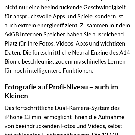
nicht nur eine beeindruckende Geschwindigkeit
für anspruchsvolle Apps und Spiele, sondern ist
auch extrem energieeffizient. Zusammen mit dem
64GB internen Speicher haben Sie ausreichend
Platz für Ihre Fotos, Videos, Apps und wichtigen
Daten. Die fortschrittliche Neural Engine des A14
Bionic beschleunigt zudem maschinelles Lernen
für noch intelligentere Funktionen.
Fotografie auf Profi-Niveau – auch im
Kleinen
Das fortschrittliche Dual-Kamera-System des
iPhone 12 mini ermöglicht Ihnen die Aufnahme
von beeindruckenden Fotos und Videos, selbst
bei schlechten Lichtverhältnissen. Die 12 MP