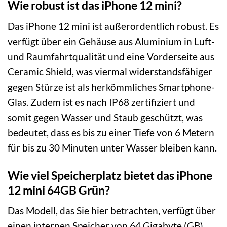
Wie robust ist das iPhone 12 mini?
Das iPhone 12 mini ist außerordentlich robust. Es
verfügt über ein Gehäuse aus Aluminium in Luft-
und Raumfahrtqualität und eine Vorderseite aus
Ceramic Shield, was viermal widerstandsfähiger
gegen Stürze ist als herkömmliches Smartphone-
Glas. Zudem ist es nach IP68 zertifiziert und
somit gegen Wasser und Staub geschützt, was
bedeutet, dass es bis zu einer Tiefe von 6 Metern
für bis zu 30 Minuten unter Wasser bleiben kann.
Wie viel Speicherplatz bietet das iPhone
12 mini 64GB Grün?
Das Modell, das Sie hier betrachten, verfügt über
einen internen Speicher von 64 Gigabyte (GB).