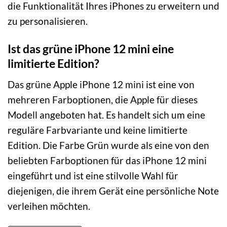
die Funktionalität Ihres iPhones zu erweitern und
zu personalisieren.
Ist das grüne iPhone 12 mini eine
limitierte Edition?
Das grüne Apple iPhone 12 mini ist eine von
mehreren Farboptionen, die Apple für dieses
Modell angeboten hat. Es handelt sich um eine
reguläre Farbvariante und keine limitierte
Edition. Die Farbe Grün wurde als eine von den
beliebten Farboptionen für das iPhone 12 mini
eingeführt und ist eine stilvolle Wahl für
diejenigen, die ihrem Gerät eine persönliche Note
verleihen möchten.