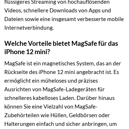
flüssigeres Streaming von hochauflösenden
Videos, schnellere Downloads von Apps und
Dateien sowie eine insgesamt verbesserte mobile
Internetverbindung.
Welche Vorteile bietet MagSafe für das
iPhone 12 mini?
MagSafe ist ein magnetisches System, das an der
Rückseite des iPhone 12 mini angebracht ist. Es
ermöglicht ein müheloses und präzises
Ausrichten von MagSafe-Ladegeräten für
schnelleres kabelloses Laden. Darüber hinaus
können Sie eine Vielzahl von MagSafe-
Zubehörteilen wie Hüllen, Geldbörsen oder
Halterungen einfach und sicher anbringen, um