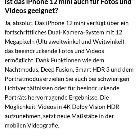
Ist das iPhone 12 mini auch für Fotos und
Videos geeignet?
Ja, absolut. Das iPhone 12 mini verfügt über ein
fortschrittliches Dual-Kamera-System mit 12
Megapixeln (Ultraweitwinkel und Weitwinkel),
das beeindruckende Fotos und Videos
ermöglicht. Dank Funktionen wie dem
Nachtmodus, Deep Fusion, Smart HDR 3 und dem
Porträtmodus erzielen Sie auch bei schwierigen
Lichtverhältnissen oder für beeindruckende
Porträts hervorragende Ergebnisse. Die
Möglichkeit, Videos in 4K Dolby Vision HDR
aufzunehmen, setzt neue Maßstäbe in der
mobilen Videografie.