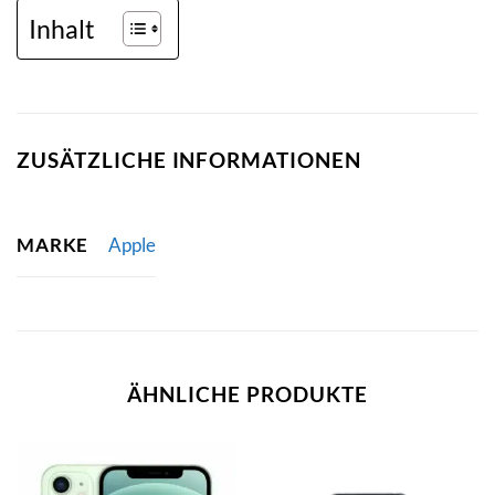
Inhalt
ZUSÄTZLICHE INFORMATIONEN
MARKE
Apple
ÄHNLICHE PRODUKTE