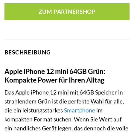
ZUM PARTNERSHOP
BESCHREIBUNG
Apple iPhone 12 mini 64GB Grün:
Kompakte Power für Ihren Alltag
Das Apple iPhone 12 mini mit 64GB Speicher in
strahlendem Grün ist die perfekte Wahl für alle,
die ein leistungsstarkes
Smartphone
im
kompakten Format suchen. Wenn Sie Wert auf
ein handliches Gerät legen, das dennoch die volle