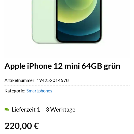
Apple iPhone 12 mini 64GB grün
Artikelnummer:
194252014578
Kategorie:
Smartphones
Lieferzeit 1 – 3 Werktage
220,00
€