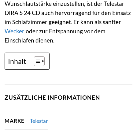
Wunschlautstärke einzustellen, ist der Telestar
DIRA S 24 CD auch hervorragend für den Einsatz
im Schlafzimmer geeignet. Er kann als sanfter
Wecker
oder zur Entspannung vor dem
Einschlafen dienen.
Inhalt
ZUSÄTZLICHE INFORMATIONEN
MARKE
Telestar