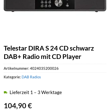
Telestar DIRA S 24 CD schwarz
DAB+ Radio mit CD Player
Artikelnummer:
4024035200026
Kategorie:
DAB Radios
Lieferzeit 1 – 3 Werktage
104,90
€