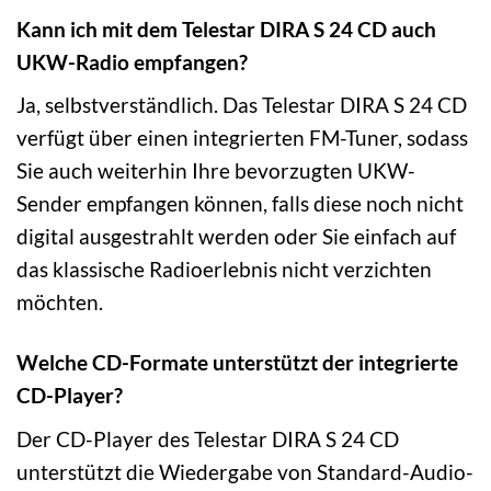
Kann ich mit dem Telestar DIRA S 24 CD auch
UKW-Radio empfangen?
Ja, selbstverständlich. Das Telestar DIRA S 24 CD
verfügt über einen integrierten FM-Tuner, sodass
Sie auch weiterhin Ihre bevorzugten UKW-
Sender empfangen können, falls diese noch nicht
digital ausgestrahlt werden oder Sie einfach auf
das klassische Radioerlebnis nicht verzichten
möchten.
Welche CD-Formate unterstützt der integrierte
CD-Player?
Der CD-Player des Telestar DIRA S 24 CD
unterstützt die Wiedergabe von Standard-Audio-