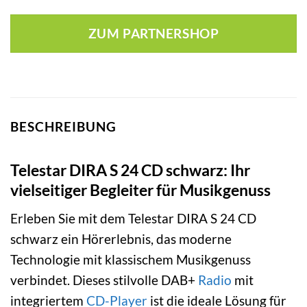
ZUM PARTNERSHOP
BESCHREIBUNG
Telestar DIRA S 24 CD schwarz: Ihr
vielseitiger Begleiter für Musikgenuss
Erleben Sie mit dem Telestar DIRA S 24 CD
schwarz ein Hörerlebnis, das moderne
Technologie mit klassischem Musikgenuss
verbindet. Dieses stilvolle DAB+
Radio
mit
integriertem
CD-Player
ist die ideale Lösung für