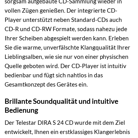
sorgsam aufgebaute CD-Sammlung wieder in
vollen Zügen genießen. Der integrierte CD-
Player unterstützt neben Standard-CDs auch
CD-R und CD-RW Formate, sodass nahezu jede
Ihrer Scheiben abgespielt werden kann. Erleben
Sie die warme, unverfälschte Klangqualität Ihrer
Lieblingsalben, wie sie nur von einer physischen
Quelle geboten wird. Der CD-Player ist intuitiv
bedienbar und fügt sich nahtlos in das
Gesamtkonzept des Gerätes ein.
Brillante Soundqualität und intuitive
Bedienung
Der Telestar DIRA S 24 CD wurde mit dem Ziel
entwickelt, Ihnen ein erstklassiges Klangerlebnis