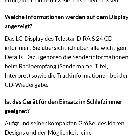
ermöglicht, ohne dass Sie aufstehen müssen.
Welche Informationen werden auf dem Display
angezeigt?
Das LC-Display des Telestar DIRA S 24 CD
informiert Sie übersichtlich über alle wichtigen
Details. Dazu gehören die Senderinformationen
beim Radioempfang (Sendername, Titel,
Interpret) sowie die Trackinformationen bei der
CD-Wiedergabe.
Ist das Gerät für den Einsatz im Schlafzimmer
geeignet?
Aufgrund seiner kompakten Größe, des klaren
Designs und der Möglichkeit, eine