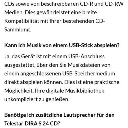
CDs sowie von beschreibbaren CD-R und CD-RW
Medien. Dies gewährleistet eine breite
Kompatibilität mit Ihrer bestehenden CD-
Sammlung.
Kann ich Musik von einem USB-Stick abspielen?
Ja, das Gerät ist mit einem USB-Anschluss
ausgestattet, über den Sie Musikdateien von
einem angeschlossenen USB-Speichermedium
direkt abspielen können. Dies ist eine praktische
Möglichkeit, Ihre digitale Musikbibliothek
unkompliziert zu genießen.
Benötige ich zusätzliche Lautsprecher für den
Telestar DIRA S 24 CD?