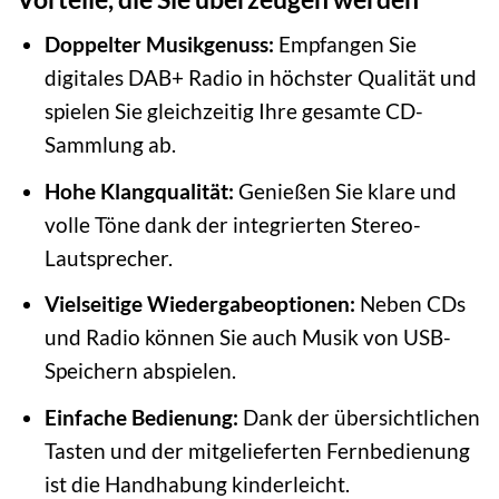
Doppelter Musikgenuss:
Empfangen Sie
digitales DAB+ Radio in höchster Qualität und
spielen Sie gleichzeitig Ihre gesamte CD-
Sammlung ab.
Hohe Klangqualität:
Genießen Sie klare und
volle Töne dank der integrierten Stereo-
Lautsprecher.
Vielseitige Wiedergabeoptionen:
Neben CDs
und Radio können Sie auch Musik von USB-
Speichern abspielen.
Einfache Bedienung:
Dank der übersichtlichen
Tasten und der mitgelieferten Fernbedienung
ist die Handhabung kinderleicht.