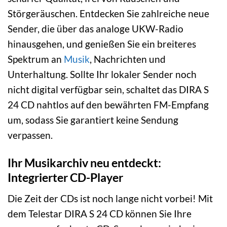
Störgeräuschen. Entdecken Sie zahlreiche neue
Sender, die über das analoge UKW-Radio
hinausgehen, und genießen Sie ein breiteres
Spektrum an
Musik
, Nachrichten und
Unterhaltung. Sollte Ihr lokaler Sender noch
nicht digital verfügbar sein, schaltet das DIRA S
24 CD nahtlos auf den bewährten FM-Empfang
um, sodass Sie garantiert keine Sendung
verpassen.
Ihr Musikarchiv neu entdeckt:
Integrierter CD-Player
Die Zeit der CDs ist noch lange nicht vorbei! Mit
dem Telestar DIRA S 24 CD können Sie Ihre