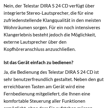
Nein, der Telestar DIRA S 24 CD verfügt über
integrierte Stereo-Lautsprecher, die für eine
zufriedenstellende Klangqualität in den meisten
Wohnräumen sorgen. Für ein noch intensiveres
Klangerlebnis besteht jedoch die Möglichkeit,
externe Lautsprecher über den
Kopfhöreranschluss anzuschließen.
Ist das Gerät einfach zu bedienen?
Ja, die Bedienung des Telestar DIRA S 24 CD ist
sehr benutzerfreundlich gestaltet. Neben den gut
erreichbaren Tasten am Gerät wird eine
Fernbedienung mitgeliefert, die Ihnen eine
komfortable Steuerung aller Funktionen