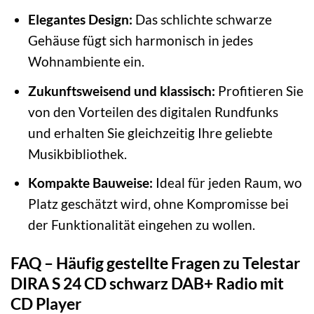
Elegantes Design:
Das schlichte schwarze
Gehäuse fügt sich harmonisch in jedes
Wohnambiente ein.
Zukunftsweisend und klassisch:
Profitieren Sie
von den Vorteilen des digitalen Rundfunks
und erhalten Sie gleichzeitig Ihre geliebte
Musikbibliothek.
Kompakte Bauweise:
Ideal für jeden Raum, wo
Platz geschätzt wird, ohne Kompromisse bei
der Funktionalität eingehen zu wollen.
FAQ – Häufig gestellte Fragen zu Telestar
DIRA S 24 CD schwarz DAB+ Radio mit
CD Player