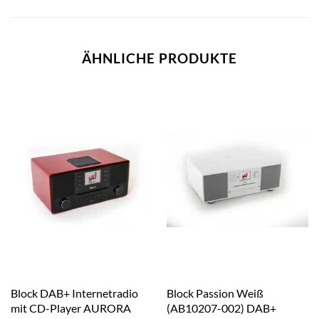
ÄHNLICHE PRODUKTE
Block DAB+ Internetradio
Block Passion Weiß
mit CD-Player AURORA
(AB10207-002) DAB+