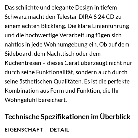
Das schlichte und elegante Design in tiefem
Schwarz macht den Telestar DIRA S 24 CD zu
einem echten Blickfang. Die klare Linienführung
und die hochwertige Verarbeitung fügen sich
nahtlos in jede Wohnumgebung ein. Ob auf dem
Sideboard, dem Nachttisch oder dem
Küchentresen – dieses Gerät überzeugt nicht nur
durch seine Funktionalität, sondern auch durch
seine ästhetischen Qualitäten. Es ist die perfekte
Kombination aus Form und Funktion, die Ihr
Wohngefühl bereichert.
Technische Spezifikationen im Überblick
EIGENSCHAFT
DETAIL