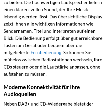
zu bieten. Die hochwertigen Lautsprecher liefern
einen klaren, vollen Sound, der Ihre Musik
lebendig werden lässt. Das übersichtliche Display
zeigt Ihnen alle wichtigen Informationen wie
Sendernamen, Titel und Interpreten auf einen
Blick. Die Bedienung erfolgt über gut erreichbare
Tasten am Gerät oder bequem über die
mitgelieferte
Fernbedienung
. So können Sie
mühelos zwischen Radiostationen wechseln, Ihre
CDs steuern oder die Lautstärke anpassen, ohne
aufstehen zu müssen.
Moderne Konnektivität für Ihre
Audioquellen
Neben DAB+ und CD-Wiedergabe bietet der