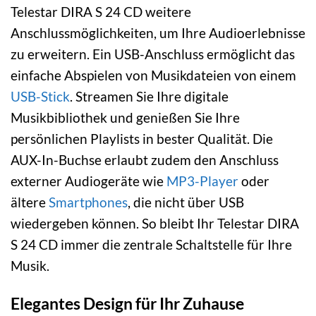
Telestar DIRA S 24 CD weitere
Anschlussmöglichkeiten, um Ihre Audioerlebnisse
zu erweitern. Ein USB-Anschluss ermöglicht das
einfache Abspielen von Musikdateien von einem
USB-Stick
. Streamen Sie Ihre digitale
Musikbibliothek und genießen Sie Ihre
persönlichen Playlists in bester Qualität. Die
AUX-In-Buchse erlaubt zudem den Anschluss
externer Audiogeräte wie
MP3-Player
oder
ältere
Smartphones
, die nicht über USB
wiedergeben können. So bleibt Ihr Telestar DIRA
S 24 CD immer die zentrale Schaltstelle für Ihre
Musik.
Elegantes Design für Ihr Zuhause