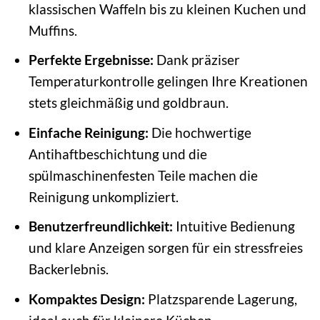
klassischen Waffeln bis zu kleinen Kuchen und
Muffins.
Perfekte Ergebnisse:
Dank präziser
Temperaturkontrolle gelingen Ihre Kreationen
stets gleichmäßig und goldbraun.
Einfache Reinigung:
Die hochwertige
Antihaftbeschichtung und die
spülmaschinenfesten Teile machen die
Reinigung unkompliziert.
Benutzerfreundlichkeit:
Intuitive Bedienung
und klare Anzeigen sorgen für ein stressfreies
Backerlebnis.
Kompaktes Design:
Platzsparende Lagerung,