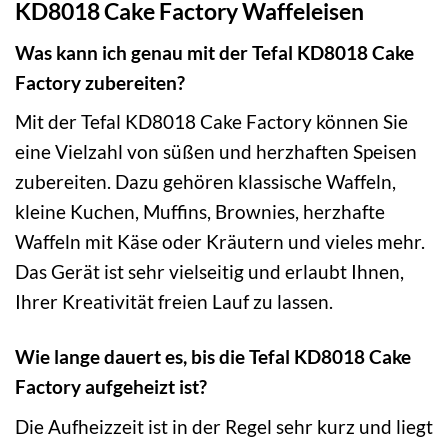
KD8018 Cake Factory Waffeleisen
Was kann ich genau mit der Tefal KD8018 Cake
Factory zubereiten?
Mit der Tefal KD8018 Cake Factory können Sie
eine Vielzahl von süßen und herzhaften Speisen
zubereiten. Dazu gehören klassische Waffeln,
kleine Kuchen, Muffins, Brownies, herzhafte
Waffeln mit Käse oder Kräutern und vieles mehr.
Das Gerät ist sehr vielseitig und erlaubt Ihnen,
Ihrer Kreativität freien Lauf zu lassen.
Wie lange dauert es, bis die Tefal KD8018 Cake
Factory aufgeheizt ist?
Die Aufheizzeit ist in der Regel sehr kurz und liegt