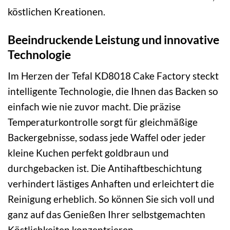
köstlichen Kreationen.
Beeindruckende Leistung und innovative
Technologie
Im Herzen der Tefal KD8018 Cake Factory steckt
intelligente Technologie, die Ihnen das Backen so
einfach wie nie zuvor macht. Die präzise
Temperaturkontrolle sorgt für gleichmäßige
Backergebnisse, sodass jede Waffel oder jeder
kleine Kuchen perfekt goldbraun und
durchgebacken ist. Die Antihaftbeschichtung
verhindert lästiges Anhaften und erleichtert die
Reinigung erheblich. So können Sie sich voll und
ganz auf das Genießen Ihrer selbstgemachten
Köstlichkeiten konzentrieren.