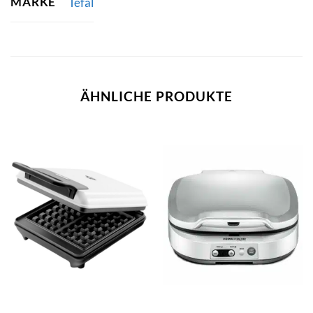
MARKE
Tefal
ÄHNLICHE PRODUKTE