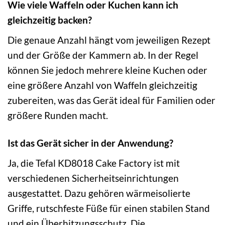
Wie viele Waffeln oder Kuchen kann ich
gleichzeitig backen?
Die genaue Anzahl hängt vom jeweiligen Rezept
und der Größe der Kammern ab. In der Regel
können Sie jedoch mehrere kleine Kuchen oder
eine größere Anzahl von Waffeln gleichzeitig
zubereiten, was das Gerät ideal für Familien oder
größere Runden macht.
Ist das Gerät sicher in der Anwendung?
Ja, die Tefal KD8018 Cake Factory ist mit
verschiedenen Sicherheitseinrichtungen
ausgestattet. Dazu gehören wärmeisolierte
Griffe, rutschfeste Füße für einen stabilen Stand
und ein Überhitzungsschutz. Die