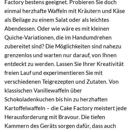
Factory bestens geeignet. Probieren Sie doch
einmal herzhafte Waffeln mit Kräutern und Käse
als Beilage zu einem Salat oder als leichtes
Abendessen. Oder wie wäre es mit kleinen
Quiche-Variationen, die im Handumdrehen
zubereitet sind? Die Möglichkeiten sind nahezu
grenzenlos und warten nur darauf, von Ihnen
entdeckt zu werden. Lassen Sie Ihrer Kreativität
freien Lauf und experimentieren Sie mit
verschiedenen Teigrezepten und Zutaten. Von
klassischen Vanillewaffeln über
Schokoladenkuchen bis hin zu herzhaften
Kartoffelwaffeln – die Cake Factory meistert jede
Herausforderung mit Bravour. Die tiefen
Kammern des Geräts sorgen dafür, dass auch