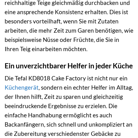
reichhaltige Teige gleichmäßig durchbacken und
eine ansprechende Konsistenz erhalten. Dies ist
besonders vorteilhaft, wenn Sie mit Zutaten
arbeiten, die mehr Zeit zum Garen benötigen, wie
beispielsweise Nüsse oder Früchte, die Sie in
Ihren Teig einarbeiten möchten.
Ein unverzichtbarer Helfer in jeder Küche
Die Tefal KD8018 Cake Factory ist nicht nur ein
Küchengerät
, sondern ein echter Helfer im Alltag,
der Ihnen hilft, Zeit zu sparen und gleichzeitig
beeindruckende Ergebnisse zu erzielen. Die
einfache Handhabung ermöglicht es auch
Backanfängern, sich schnell und unkompliziert an
die Zubereitung verschiedenster Gebäcke zu