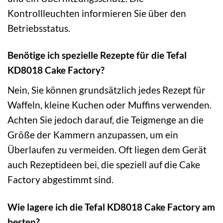
Kontrollleuchten informieren Sie über den
Betriebsstatus.
Benötige ich spezielle Rezepte für die Tefal
KD8018 Cake Factory?
Nein, Sie können grundsätzlich jedes Rezept für
Waffeln, kleine Kuchen oder Muffins verwenden.
Achten Sie jedoch darauf, die Teigmenge an die
Größe der Kammern anzupassen, um ein
Überlaufen zu vermeiden. Oft liegen dem Gerät
auch Rezeptideen bei, die speziell auf die Cake
Factory abgestimmt sind.
Wie lagere ich die Tefal KD8018 Cake Factory am
besten?