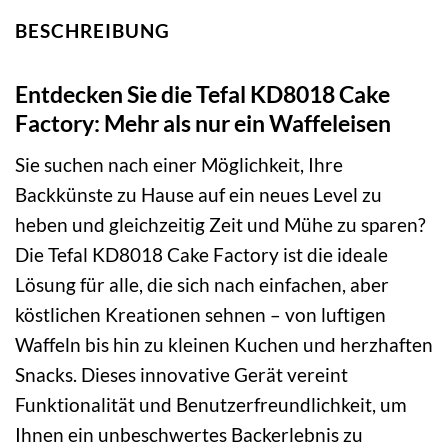
BESCHREIBUNG
Entdecken Sie die Tefal KD8018 Cake
Factory: Mehr als nur ein Waffeleisen
Sie suchen nach einer Möglichkeit, Ihre
Backkünste zu Hause auf ein neues Level zu
heben und gleichzeitig Zeit und Mühe zu sparen?
Die Tefal KD8018 Cake Factory ist die ideale
Lösung für alle, die sich nach einfachen, aber
köstlichen Kreationen sehnen – von luftigen
Waffeln bis hin zu kleinen Kuchen und herzhaften
Snacks. Dieses innovative Gerät vereint
Funktionalität und Benutzerfreundlichkeit, um
Ihnen ein unbeschwertes Backerlebnis zu