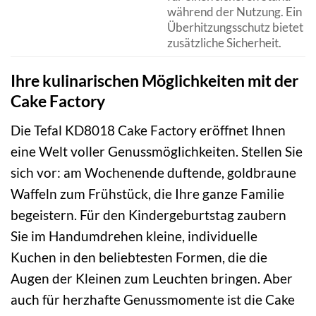
während der Nutzung. Ein
Überhitzungsschutz bietet
zusätzliche Sicherheit.
Ihre kulinarischen Möglichkeiten mit der
Cake Factory
Die Tefal KD8018 Cake Factory eröffnet Ihnen
eine Welt voller Genussmöglichkeiten. Stellen Sie
sich vor: am Wochenende duftende, goldbraune
Waffeln zum Frühstück, die Ihre ganze Familie
begeistern. Für den Kindergeburtstag zaubern
Sie im Handumdrehen kleine, individuelle
Kuchen in den beliebtesten Formen, die die
Augen der Kleinen zum Leuchten bringen. Aber
auch für herzhafte Genussmomente ist die Cake