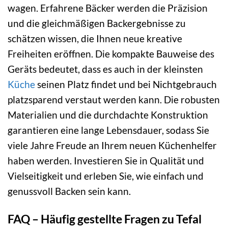
wagen. Erfahrene Bäcker werden die Präzision
und die gleichmäßigen Backergebnisse zu
schätzen wissen, die Ihnen neue kreative
Freiheiten eröffnen. Die kompakte Bauweise des
Geräts bedeutet, dass es auch in der kleinsten
Küche
seinen Platz findet und bei Nichtgebrauch
platzsparend verstaut werden kann. Die robusten
Materialien und die durchdachte Konstruktion
garantieren eine lange Lebensdauer, sodass Sie
viele Jahre Freude an Ihrem neuen Küchenhelfer
haben werden. Investieren Sie in Qualität und
Vielseitigkeit und erleben Sie, wie einfach und
genussvoll Backen sein kann.
FAQ – Häufig gestellte Fragen zu Tefal