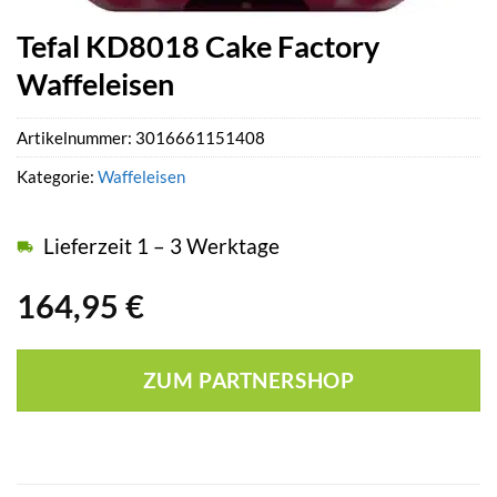
Tefal KD8018 Cake Factory
Waffeleisen
Artikelnummer:
3016661151408
Kategorie:
Waffeleisen
Lieferzeit 1 – 3 Werktage
164,95
€
ZUM PARTNERSHOP