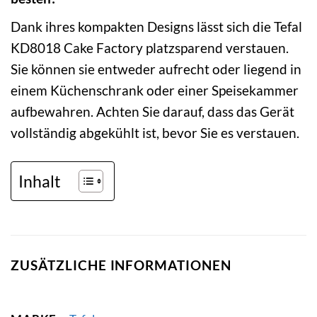
Dank ihres kompakten Designs lässt sich die Tefal
KD8018 Cake Factory platzsparend verstauen.
Sie können sie entweder aufrecht oder liegend in
einem Küchenschrank oder einer Speisekammer
aufbewahren. Achten Sie darauf, dass das Gerät
vollständig abgekühlt ist, bevor Sie es verstauen.
Inhalt
ZUSÄTZLICHE INFORMATIONEN