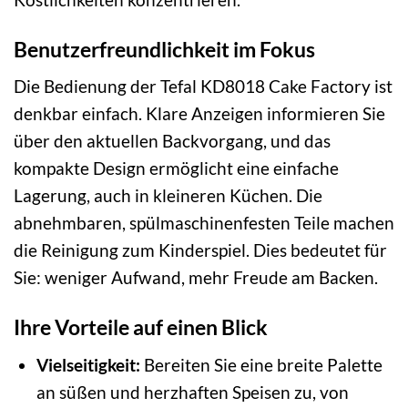
Benutzerfreundlichkeit im Fokus
Die Bedienung der Tefal KD8018 Cake Factory ist
denkbar einfach. Klare Anzeigen informieren Sie
über den aktuellen Backvorgang, und das
kompakte Design ermöglicht eine einfache
Lagerung, auch in kleineren Küchen. Die
abnehmbaren, spülmaschinenfesten Teile machen
die Reinigung zum Kinderspiel. Dies bedeutet für
Sie: weniger Aufwand, mehr Freude am Backen.
Ihre Vorteile auf einen Blick
Vielseitigkeit:
Bereiten Sie eine breite Palette
an süßen und herzhaften Speisen zu, von