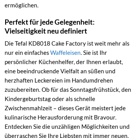
ermöglichen.
Perfekt für jede Gelegenheit:
Vielseitigkeit neu definiert
Die Tefal KD8018 Cake Factory ist weit mehr als
nur ein einfaches
Waffeleisen
. Sie ist Ihr
persönlicher Küchenhelfer, der Ihnen erlaubt,
eine beeindruckende Vielfalt an süßen und
herzhaften Leckereien im Handumdrehen
zuzubereiten. Ob für das Sonntagsfrühstück, den
Kindergeburtstag oder als schnelle
Zwischenmahlzeit – dieses Gerät meistert jede
kulinarische Herausforderung mit Bravour.
Entdecken Sie die unzähligen Möglichkeiten und
überraschen Sie Ihre Liebsten mit immer neuen,