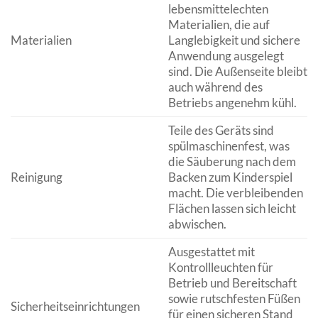
lebensmittelechten
Materialien, die auf
Materialien
Langlebigkeit und sichere
Anwendung ausgelegt
sind. Die Außenseite bleibt
auch während des
Betriebs angenehm kühl.
Teile des Geräts sind
spülmaschinenfest, was
die Säuberung nach dem
Reinigung
Backen zum Kinderspiel
macht. Die verbleibenden
Flächen lassen sich leicht
abwischen.
Ausgestattet mit
Kontrollleuchten für
Betrieb und Bereitschaft
sowie rutschfesten Füßen
Sicherheitseinrichtungen
für einen sicheren Stand