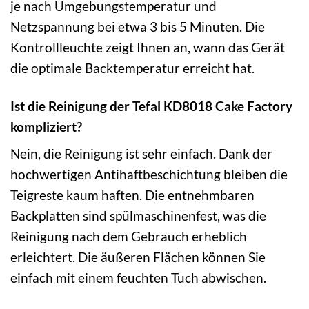
je nach Umgebungstemperatur und
Netzspannung bei etwa 3 bis 5 Minuten. Die
Kontrollleuchte zeigt Ihnen an, wann das Gerät
die optimale Backtemperatur erreicht hat.
Ist die Reinigung der Tefal KD8018 Cake Factory
kompliziert?
Nein, die Reinigung ist sehr einfach. Dank der
hochwertigen Antihaftbeschichtung bleiben die
Teigreste kaum haften. Die entnehmbaren
Backplatten sind spülmaschinenfest, was die
Reinigung nach dem Gebrauch erheblich
erleichtert. Die äußeren Flächen können Sie
einfach mit einem feuchten Tuch abwischen.