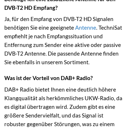
DVB-T2 HD Empfang?
Ja, für den Empfang von DVB-T2 HD Signalen
benötigen Sie eine geeignete
Antenne
. TechniSat
empfiehlt je nach Empfangssituation und
Entfernung zum Sender eine aktive oder passive
DVB-T2 Antenne. Die passende Antenne finden
Sie ebenfalls in unserem Sortiment.
Was ist der Vorteil von DAB+ Radio?
DAB+ Radio bietet Ihnen eine deutlich höhere
Klangqualität als herkömmliches UKW-Radio, da
es digital übertragen wird. Zudem gibt es eine
größere Sendervielfalt, und das Signal ist
robuster gegenüber Störungen, was zu einem