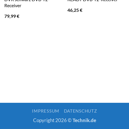
Receiver
46,25
€
79,99
€
IMPRESSUM
DATENSCHUTZ
Copyright 2026 ©
Technik.de