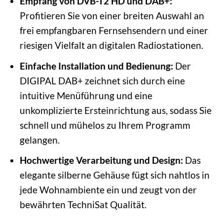
Empfang von DVB-T2 HD und DAB+:
Profitieren Sie von einer breiten Auswahl an
frei empfangbaren Fernsehsendern und einer
riesigen Vielfalt an digitalen Radiostationen.
Einfache Installation und Bedienung:
Der
DIGIPAL DAB+ zeichnet sich durch eine
intuitive Menüführung und eine
unkomplizierte Ersteinrichtung aus, sodass Sie
schnell und mühelos zu Ihrem Programm
gelangen.
Hochwertige Verarbeitung und Design:
Das
elegante silberne Gehäuse fügt sich nahtlos in
jede Wohnambiente ein und zeugt von der
bewährten TechniSat Qualität.