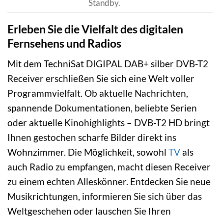
Standby.
Erleben Sie die Vielfalt des digitalen
Fernsehens und Radios
Mit dem TechniSat DIGIPAL DAB+ silber DVB-T2
Receiver erschließen Sie sich eine Welt voller
Programmvielfalt. Ob aktuelle Nachrichten,
spannende Dokumentationen, beliebte Serien
oder aktuelle Kinohighlights – DVB-T2 HD bringt
Ihnen gestochen scharfe Bilder direkt ins
Wohnzimmer. Die Möglichkeit, sowohl
TV
als
auch Radio zu empfangen, macht diesen Receiver
zu einem echten Alleskönner. Entdecken Sie neue
Musikrichtungen, informieren Sie sich über das
Weltgeschehen oder lauschen Sie Ihren