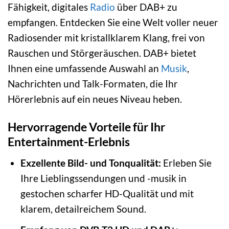
Fähigkeit, digitales
Radio
über DAB+ zu
empfangen. Entdecken Sie eine Welt voller neuer
Radiosender mit kristallklarem Klang, frei von
Rauschen und Störgeräuschen. DAB+ bietet
Ihnen eine umfassende Auswahl an
Musik
,
Nachrichten und Talk-Formaten, die Ihr
Hörerlebnis auf ein neues Niveau heben.
Hervorragende Vorteile für Ihr
Entertainment-Erlebnis
Exzellente Bild- und Tonqualität:
Erleben Sie
Ihre Lieblingssendungen und -musik in
gestochen scharfer HD-Qualität und mit
klarem, detailreichem Sound.