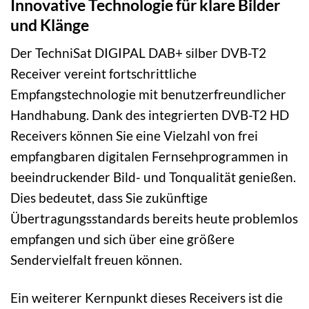
Innovative Technologie für klare Bilder
und Klänge
Der TechniSat DIGIPAL DAB+ silber DVB-T2
Receiver vereint fortschrittliche
Empfangstechnologie mit benutzerfreundlicher
Handhabung. Dank des integrierten DVB-T2 HD
Receivers können Sie eine Vielzahl von frei
empfangbaren digitalen Fernsehprogrammen in
beeindruckender Bild- und Tonqualität genießen.
Dies bedeutet, dass Sie zukünftige
Übertragungsstandards bereits heute problemlos
empfangen und sich über eine größere
Sendervielfalt freuen können.
Ein weiterer Kernpunkt dieses Receivers ist die