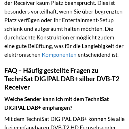
der Receiver kaum Platz beansprucht. Dies ist
besonders vorteilhaft, wenn Sie über begrenzten
Platz verfügen oder Ihr Entertainment-Setup
schlank und aufgeräumt halten möchten. Die
durchdachte Konstruktion ermöglicht zudem
eine gute Belüftung, was für die Langlebigkeit der
elektronischen
Komponenten
entscheidend ist.
FAQ – Häufig gestellte Fragen zu
TechniSat DIGIPAL DAB+ silber DVB-T2
Receiver
Welche Sender kann ich mit dem TechniSat
DIGIPAL DAB+ empfangen?
Mit dem TechniSat DIGIPAL DAB+ können Sie alle
frei empfangbaren DVB-T2 HD Fernsehsender