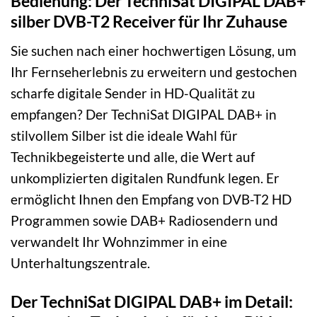
Bedienung: Der TechniSat DIGIPAL DAB+
silber DVB-T2 Receiver für Ihr Zuhause
Sie suchen nach einer hochwertigen Lösung, um
Ihr Fernseherlebnis zu erweitern und gestochen
scharfe digitale Sender in HD-Qualität zu
empfangen? Der TechniSat DIGIPAL DAB+ in
stilvollem Silber ist die ideale Wahl für
Technikbegeisterte und alle, die Wert auf
unkomplizierten digitalen Rundfunk legen. Er
ermöglicht Ihnen den Empfang von DVB-T2 HD
Programmen sowie DAB+ Radiosendern und
verwandelt Ihr Wohnzimmer in eine
Unterhaltungszentrale.
Der TechniSat DIGIPAL DAB+ im Detail: