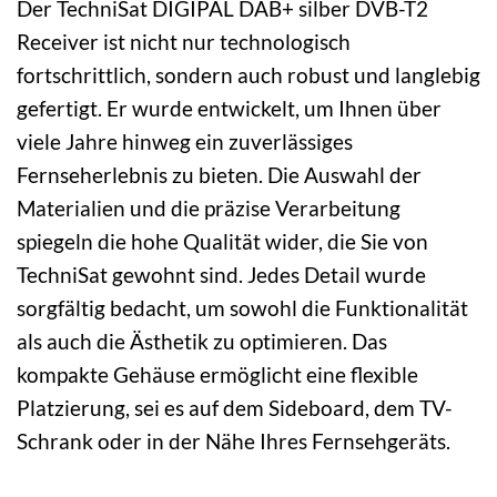
Der TechniSat DIGIPAL DAB+ silber DVB-T2
Receiver ist nicht nur technologisch
fortschrittlich, sondern auch robust und langlebig
gefertigt. Er wurde entwickelt, um Ihnen über
viele Jahre hinweg ein zuverlässiges
Fernseherlebnis zu bieten. Die Auswahl der
Materialien und die präzise Verarbeitung
spiegeln die hohe Qualität wider, die Sie von
TechniSat gewohnt sind. Jedes Detail wurde
sorgfältig bedacht, um sowohl die Funktionalität
als auch die Ästhetik zu optimieren. Das
kompakte Gehäuse ermöglicht eine flexible
Platzierung, sei es auf dem Sideboard, dem TV-
Schrank oder in der Nähe Ihres Fernsehgeräts.