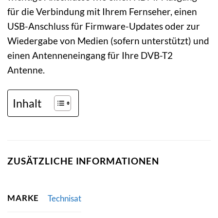
für die Verbindung mit Ihrem Fernseher, einen
USB-Anschluss für Firmware-Updates oder zur
Wiedergabe von Medien (sofern unterstützt) und
einen Antenneneingang für Ihre DVB-T2
Antenne.
Inhalt
ZUSÄTZLICHE INFORMATIONEN
MARKE
Technisat