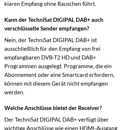
klaren Empfang ohne Rauschen führt.
Kann der TechniSat DIGIPAL DAB+ auch
verschlüsselte Sender empfangen?
Nein, der TechniSat DIGIPAL DAB+ ist
ausschließlich für den Empfang von frei
empfangbaren DVB-T2 HD und DAB+
Programmen ausgelegt. Programme, die ein
Abonnement oder eine Smartcard erfordern,
können mit diesem Gerät nicht empfangen
werden.
Welche Anschlüsse bietet der Receiver?
Der TechniSat DIGIPAL DAB+ verfügt über
wichtige Anschlüsse wie einen HDMI-Ausgang