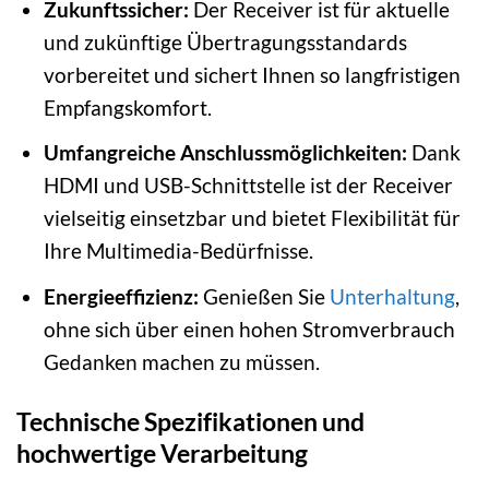
Zukunftssicher:
Der Receiver ist für aktuelle
und zukünftige Übertragungsstandards
vorbereitet und sichert Ihnen so langfristigen
Empfangskomfort.
Umfangreiche Anschlussmöglichkeiten:
Dank
HDMI und USB-Schnittstelle ist der Receiver
vielseitig einsetzbar und bietet Flexibilität für
Ihre Multimedia-Bedürfnisse.
Energieeffizienz:
Genießen Sie
Unterhaltung
,
ohne sich über einen hohen Stromverbrauch
Gedanken machen zu müssen.
Technische Spezifikationen und
hochwertige Verarbeitung