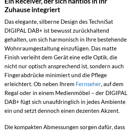
Ein Receiver, der sich nahtlos in Ihr
Zuhause integriert
Das elegante, silberne Design des TechniSat
DIGIPAL DAB+ ist bewusst zurückhaltend
gehalten, um sich harmonisch in Ihre bestehende
Wohnraumgestaltung einzufügen. Das matte
Finish verleiht dem Gerät eine edle Optik, die
nicht nur optisch ansprechend ist, sondern auch
Fingerabdrücke minimiert und die Pflege
erleichtert. Ob neben Ihrem
Fernseher
, auf dem
Regal oder in einem Medienmöbel – der DIGIPAL
DAB+ fügt sich unaufdringlich in jedes Ambiente
ein und setzt dennoch einen dezenten Akzent.
Die kompakten Abmessungen sorgen dafür, dass