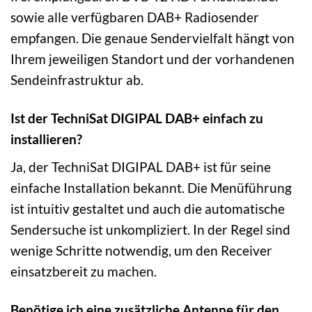
sowie alle verfügbaren DAB+ Radiosender
empfangen. Die genaue Sendervielfalt hängt von
Ihrem jeweiligen Standort und der vorhandenen
Sendeinfrastruktur ab.
Ist der TechniSat DIGIPAL DAB+ einfach zu
installieren?
Ja, der TechniSat DIGIPAL DAB+ ist für seine
einfache Installation bekannt. Die Menüführung
ist intuitiv gestaltet und auch die automatische
Sendersuche ist unkompliziert. In der Regel sind
wenige Schritte notwendig, um den Receiver
einsatzbereit zu machen.
Benötige ich eine zusätzliche Antenne für den