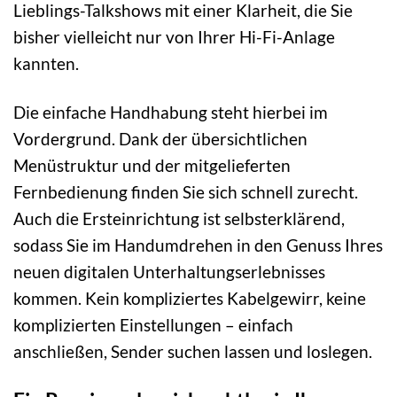
Lieblings-Talkshows mit einer Klarheit, die Sie
bisher vielleicht nur von Ihrer Hi-Fi-Anlage
kannten.
Die einfache Handhabung steht hierbei im
Vordergrund. Dank der übersichtlichen
Menüstruktur und der mitgelieferten
Fernbedienung finden Sie sich schnell zurecht.
Auch die Ersteinrichtung ist selbsterklärend,
sodass Sie im Handumdrehen in den Genuss Ihres
neuen digitalen Unterhaltungserlebnisses
kommen. Kein kompliziertes Kabelgewirr, keine
komplizierten Einstellungen – einfach
anschließen, Sender suchen lassen und loslegen.