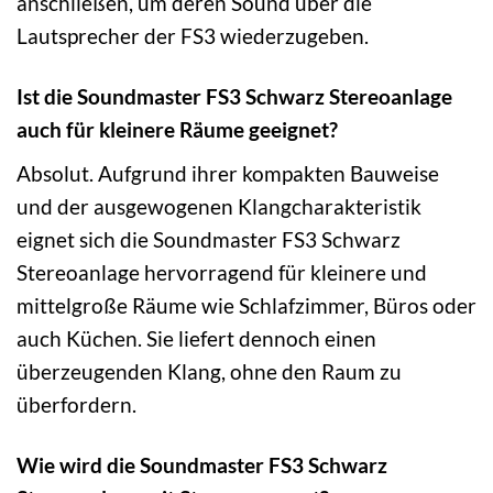
anschließen, um deren Sound über die
Lautsprecher der FS3 wiederzugeben.
Ist die Soundmaster FS3 Schwarz Stereoanlage
auch für kleinere Räume geeignet?
Absolut. Aufgrund ihrer kompakten Bauweise
und der ausgewogenen Klangcharakteristik
eignet sich die Soundmaster FS3 Schwarz
Stereoanlage hervorragend für kleinere und
mittelgroße Räume wie Schlafzimmer, Büros oder
auch Küchen. Sie liefert dennoch einen
überzeugenden Klang, ohne den Raum zu
überfordern.
Wie wird die Soundmaster FS3 Schwarz