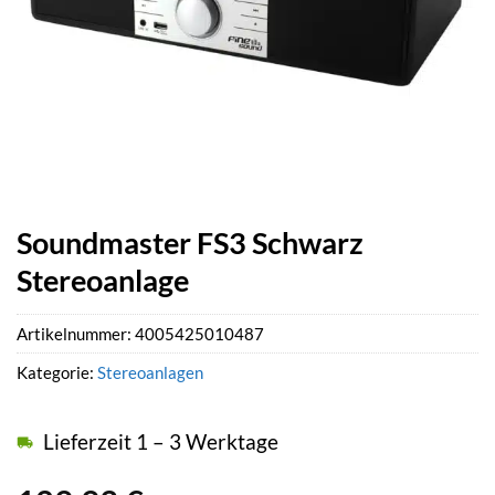
Soundmaster FS3 Schwarz
Stereoanlage
Artikelnummer:
4005425010487
Kategorie:
Stereoanlagen
Lieferzeit 1 – 3 Werktage