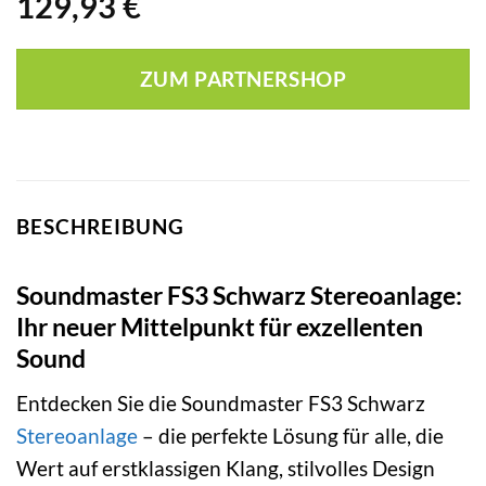
129,93
€
ZUM PARTNERSHOP
BESCHREIBUNG
Soundmaster FS3 Schwarz Stereoanlage:
Ihr neuer Mittelpunkt für exzellenten
Sound
Entdecken Sie die Soundmaster FS3 Schwarz
Stereoanlage
– die perfekte Lösung für alle, die
Wert auf erstklassigen Klang, stilvolles Design