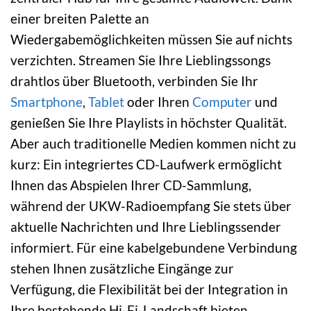
einer breiten Palette an
Wiedergabemöglichkeiten müssen Sie auf nichts
verzichten. Streamen Sie Ihre Lieblingssongs
drahtlos über Bluetooth, verbinden Sie Ihr
Smartphone
,
Tablet
oder Ihren
Computer
und
genießen Sie Ihre Playlists in höchster Qualität.
Aber auch traditionelle Medien kommen nicht zu
kurz: Ein integriertes CD-Laufwerk ermöglicht
Ihnen das Abspielen Ihrer CD-Sammlung,
während der UKW-Radioempfang Sie stets über
aktuelle Nachrichten und Ihre Lieblingssender
informiert. Für eine kabelgebundene Verbindung
stehen Ihnen zusätzliche Eingänge zur
Verfügung, die Flexibilität bei der Integration in
Ihre bestehende Hi-Fi-Landschaft bieten.