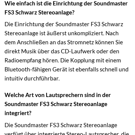
Wie einfach ist die Einrichtung der Soundmaster
FS3 Schwarz Stereoanlage?
Die Einrichtung der Soundmaster FS3 Schwarz
Stereoanlage ist äußerst unkompliziert. Nach
dem Anschließen an das Stromnetz können Sie
direkt Musik über das CD-Laufwerk oder den
Radioempfang hören. Die Kopplung mit einem
Bluetooth-fähigen Gerät ist ebenfalls schnell und
intuitiv durchführbar.
Welche Art von Lautsprechern sind in der
Soundmaster FS3 Schwarz Stereoanlage
integriert?
Die Soundmaster FS3 Schwarz Stereoanlage
verfügt über integrierte Stereo-Lautsprecher, die