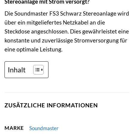
Stereoanlage mit Strom versorgt?
Die Soundmaster FS3 Schwarz Stereoanlage wird
über ein mitgeliefertes Netzkabel an die
Steckdose angeschlossen. Dies gewährleistet eine
konstante und zuverlässige Stromversorgung für
eine optimale Leistung.
Inhalt
ZUSÄTZLICHE INFORMATIONEN
MARKE
Soundmaster