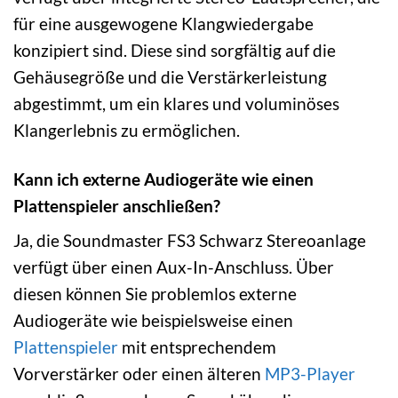
für eine ausgewogene Klangwiedergabe
konzipiert sind. Diese sind sorgfältig auf die
Gehäusegröße und die Verstärkerleistung
abgestimmt, um ein klares und voluminöses
Klangerlebnis zu ermöglichen.
Kann ich externe Audiogeräte wie einen
Plattenspieler anschließen?
Ja, die Soundmaster FS3 Schwarz Stereoanlage
verfügt über einen Aux-In-Anschluss. Über
diesen können Sie problemlos externe
Audiogeräte wie beispielsweise einen
Plattenspieler
mit entsprechendem
Vorverstärker oder einen älteren
MP3-Player