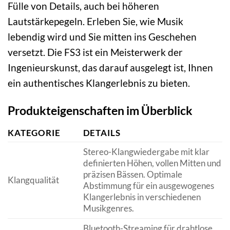
Fülle von Details, auch bei höheren
Lautstärkepegeln. Erleben Sie, wie Musik
lebendig wird und Sie mitten ins Geschehen
versetzt. Die FS3 ist ein Meisterwerk der
Ingenieurskunst, das darauf ausgelegt ist, Ihnen
ein authentisches Klangerlebnis zu bieten.
Produkteigenschaften im Überblick
KATEGORIE
DETAILS
Stereo-Klangwiedergabe mit klar
definierten Höhen, vollen Mitten und
präzisen Bässen. Optimale
Klangqualität
Abstimmung für ein ausgewogenes
Klangerlebnis in verschiedenen
Musikgenres.
Bluetooth-Streaming für drahtlose