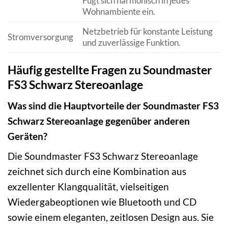
Fügt sich harmonisch in jedes
Wohnambiente ein.
Netzbetrieb für konstante Leistung
Stromversorgung
und zuverlässige Funktion.
Häufig gestellte Fragen zu Soundmaster
FS3 Schwarz Stereoanlage
Was sind die Hauptvorteile der Soundmaster FS3
Schwarz Stereoanlage gegenüber anderen
Geräten?
Die Soundmaster FS3 Schwarz Stereoanlage
zeichnet sich durch eine Kombination aus
exzellenter Klangqualität, vielseitigen
Wiedergabeoptionen wie Bluetooth und CD
sowie einem eleganten, zeitlosen Design aus. Sie