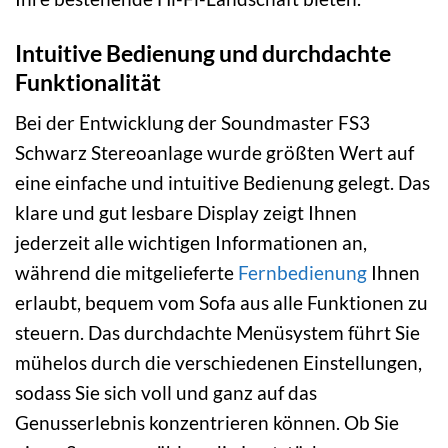
Intuitive Bedienung und durchdachte
Funktionalität
Bei der Entwicklung der Soundmaster FS3
Schwarz Stereoanlage wurde größten Wert auf
eine einfache und intuitive Bedienung gelegt. Das
klare und gut lesbare Display zeigt Ihnen
jederzeit alle wichtigen Informationen an,
während die mitgelieferte
Fernbedienung
Ihnen
erlaubt, bequem vom Sofa aus alle Funktionen zu
steuern. Das durchdachte Menüsystem führt Sie
mühelos durch die verschiedenen Einstellungen,
sodass Sie sich voll und ganz auf das
Genusserlebnis konzentrieren können. Ob Sie