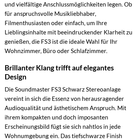
und vielfältige Anschlussmöglichkeiten legen. Ob
für anspruchsvolle Musikliebhaber,
Filmenthusiasten oder einfach, um Ihre
Lieblingsinhalte mit beeindruckender Klarheit zu
genießen, die FS3 ist die ideale Wahl für Ihr
Wohnzimmer, Büro oder Schlafzimmer.
Brillanter Klang trifft auf elegantes
Design
Die Soundmaster FS3 Schwarz Stereoanlage
vereint in sich die Essenz von herausragender
Audioqualität und ästhetischem Anspruch. Mit
ihrem kompakten und doch imposanten
Erscheinungsbild fügt sie sich nahtlos in jede
Wohnumgebung ein. Das tiefschwarze Finish