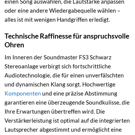
einen Song auswählen, die Lautstärke anpassen
oder eine andere Wiedergabequelle wählen –
alles ist mit wenigen Handgriffen erledigt.
Technische Raffinesse für anspruchsvolle
Ohren
Im Inneren der Soundmaster FS3 Schwarz
Stereoanlage verbirgt sich fortschrittliche
Audiotechnologie, die für einen unverfälschten
und dynamischen Klang sorgt. Hochwertige
Komponenten
und eine präzise Abstimmung
garantieren eine überzeugende Soundkulisse, die
Ihre Erwartungen übertreffen wird. Die
Verstärkerleistung ist optimal auf die integrierten
Lautsprecher abgestimmt und ermöglicht eine