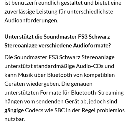
ist benutzerfreundlich gestaltet und bietet eine
zuverlässige Leistung für unterschiedlichste
Audioanforderungen.
Unterstützt die Soundmaster FS3 Schwarz
Stereoanlage verschiedene Audioformate?
Die Soundmaster FS3 Schwarz Stereoanlage
unterstützt standardmäßige Audio-CDs und
kann Musik über Bluetooth von kompatiblen
Geräten wiedergeben. Die genauen
unterstützten Formate für Bluetooth-Streaming
hängen vom sendenden Gerät ab, jedoch sind
gängige Codecs wie SBC in der Regel problemlos
nutzbar.