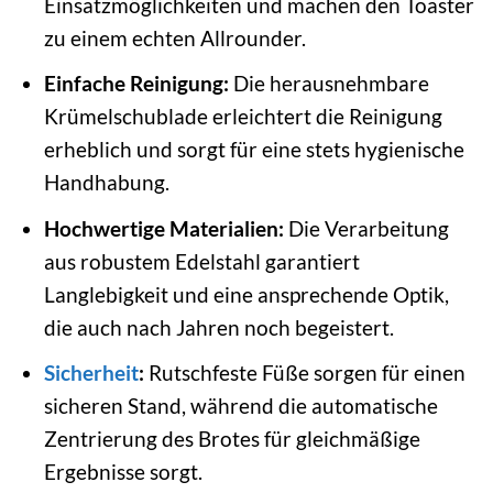
Einsatzmöglichkeiten und machen den Toaster
zu einem echten Allrounder.
Einfache Reinigung:
Die herausnehmbare
Krümelschublade erleichtert die Reinigung
erheblich und sorgt für eine stets hygienische
Handhabung.
Hochwertige Materialien:
Die Verarbeitung
aus robustem Edelstahl garantiert
Langlebigkeit und eine ansprechende Optik,
die auch nach Jahren noch begeistert.
Sicherheit
:
Rutschfeste Füße sorgen für einen
sicheren Stand, während die automatische
Zentrierung des Brotes für gleichmäßige
Ergebnisse sorgt.