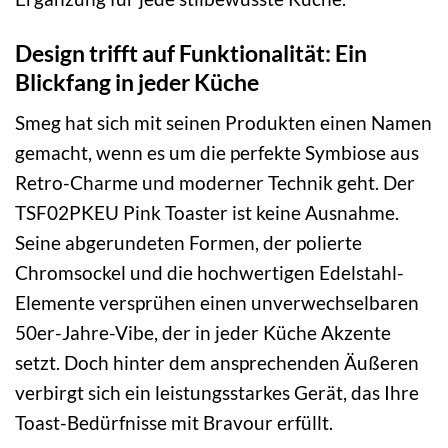
Design trifft auf Funktionalität: Ein
Blickfang in jeder Küche
Smeg hat sich mit seinen Produkten einen Namen
gemacht, wenn es um die perfekte Symbiose aus
Retro-Charme und moderner Technik geht. Der
TSF02PKEU Pink Toaster ist keine Ausnahme.
Seine abgerundeten Formen, der polierte
Chromsockel und die hochwertigen Edelstahl-
Elemente versprühen einen unverwechselbaren
50er-Jahre-Vibe, der in jeder Küche Akzente
setzt. Doch hinter dem ansprechenden Äußeren
verbirgt sich ein leistungsstarkes Gerät, das Ihre
Toast-Bedürfnisse mit Bravour erfüllt.