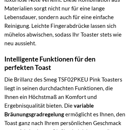
Materialien sorgt nicht nur für eine lange
Lebensdauer, sondern auch für eine einfache
Reinigung. Leichte Fingerabdrücke lassen sich
mühelos abwischen, sodass Ihr Toaster stets wie
neu aussieht.
Intelligente Funktionen für den
perfekten Toast
Die Brillanz des Smeg TSF02PKEU Pink Toasters
liegt in seinen durchdachten Funktionen, die
Ihnen ein Höchstmaß an Komfort und
Ergebnisqualität bieten. Die
variable
Bräunungsgradregelung
ermöglicht es Ihnen, den
Toast ganz nach Ihrem persönlichen Geschmack