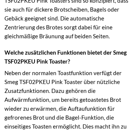
TSF02PKEU Pink Toasters sind so konzipiert, dass
sie auch für dickere Brotscheiben, Bagels oder
Gebäck geeignet sind. Die automatische
Zentrierung des Brotes sorgt dabei für eine
gleichmäßige Bräunung auf beiden Seiten.
Welche zusätzlichen Funktionen bietet der Smeg
TSF02PKEU Pink Toaster?
Neben der normalen Toastfunktion verfügt der
Smeg TSF02PKEU Pink Toaster über nützliche
Zusatzfunktionen. Dazu gehören die
Aufwärmfunktion, um bereits getoastetes Brot
wieder zu erwärmen, die Auftaufunktion für
gefrorenes Brot und die Bagel-Funktion, die
einseitiges Toasten ermöglicht. Dies macht ihn zu