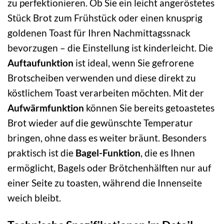
zu perfektionieren. Ob Sie ein leicht angeröstetes
Stück Brot zum Frühstück oder einen knusprig
goldenen Toast für Ihren Nachmittagssnack
bevorzugen – die Einstellung ist kinderleicht. Die
Auftaufunktion
ist ideal, wenn Sie gefrorene
Brotscheiben verwenden und diese direkt zu
köstlichem Toast verarbeiten möchten. Mit der
Aufwärmfunktion
können Sie bereits getoastetes
Brot wieder auf die gewünschte Temperatur
bringen, ohne dass es weiter bräunt. Besonders
praktisch ist die
Bagel-Funktion
, die es Ihnen
ermöglicht, Bagels oder Brötchenhälften nur auf
einer Seite zu toasten, während die Innenseite
weich bleibt.