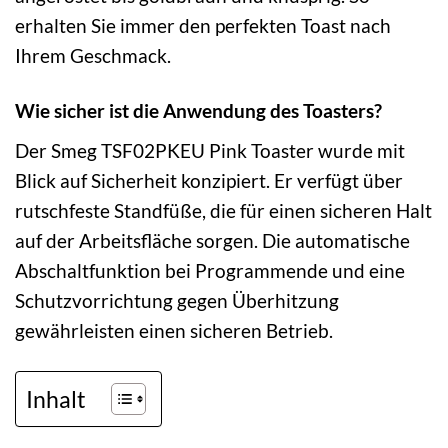
erhalten Sie immer den perfekten Toast nach
Ihrem Geschmack.
Wie sicher ist die Anwendung des Toasters?
Der Smeg TSF02PKEU Pink Toaster wurde mit
Blick auf Sicherheit konzipiert. Er verfügt über
rutschfeste Standfüße, die für einen sicheren Halt
auf der Arbeitsfläche sorgen. Die automatische
Abschaltfunktion bei Programmende und eine
Schutzvorrichtung gegen Überhitzung
gewährleisten einen sicheren Betrieb.
Inhalt