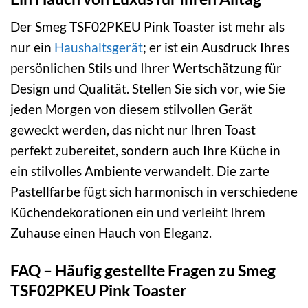
Der Smeg TSF02PKEU Pink Toaster ist mehr als
nur ein
Haushaltsgerät
; er ist ein Ausdruck Ihres
persönlichen Stils und Ihrer Wertschätzung für
Design und Qualität. Stellen Sie sich vor, wie Sie
jeden Morgen von diesem stilvollen Gerät
geweckt werden, das nicht nur Ihren Toast
perfekt zubereitet, sondern auch Ihre Küche in
ein stilvolles Ambiente verwandelt. Die zarte
Pastellfarbe fügt sich harmonisch in verschiedene
Küchendekorationen ein und verleiht Ihrem
Zuhause einen Hauch von Eleganz.
FAQ – Häufig gestellte Fragen zu Smeg
TSF02PKEU Pink Toaster