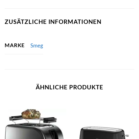
ZUSÄTZLICHE INFORMATIONEN
MARKE
Smeg
ÄHNLICHE PRODUKTE