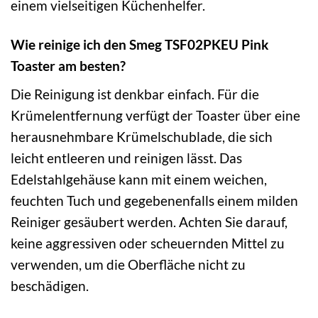
einem vielseitigen Küchenhelfer.
Wie reinige ich den Smeg TSF02PKEU Pink
Toaster am besten?
Die Reinigung ist denkbar einfach. Für die
Krümelentfernung verfügt der Toaster über eine
herausnehmbare Krümelschublade, die sich
leicht entleeren und reinigen lässt. Das
Edelstahlgehäuse kann mit einem weichen,
feuchten Tuch und gegebenenfalls einem milden
Reiniger gesäubert werden. Achten Sie darauf,
keine aggressiven oder scheuernden Mittel zu
verwenden, um die Oberfläche nicht zu
beschädigen.