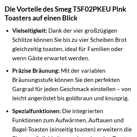
Die Vorteile des Smeg TSF02PKEU Pink
Toasters auf einen Blick
Vielseitigkeit:
Dank der vier großzügigen
Schlitze können Sie bis zu vier Scheiben Brot
gleichzeitig toasten, ideal für Familien oder
wenn Gäste erwartet werden.
Präzise Bräunung:
Mit der variablen
Bräunungsstufe können Sie den perfekten
Gargrad für jeden Geschmack einstellen – von
leicht angeröstet bis goldbraun und knusprig.
Spezialfunktionen:
Die integrierten
Funktionen zum Aufwärmen, Auftauen und
Bagel-Toasten (einseitig toasten) erweitern die