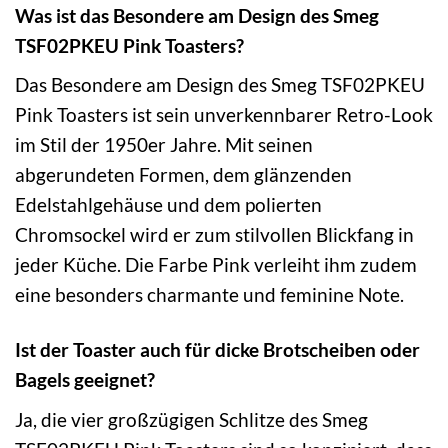
Was ist das Besondere am Design des Smeg
TSF02PKEU Pink Toasters?
Das Besondere am Design des Smeg TSF02PKEU
Pink Toasters ist sein unverkennbarer Retro-Look
im Stil der 1950er Jahre. Mit seinen
abgerundeten Formen, dem glänzenden
Edelstahlgehäuse und dem polierten
Chromsockel wird er zum stilvollen Blickfang in
jeder Küche. Die Farbe Pink verleiht ihm zudem
eine besonders charmante und feminine Note.
Ist der Toaster auch für dicke Brotscheiben oder
Bagels geeignet?
Ja, die vier großzügigen Schlitze des Smeg