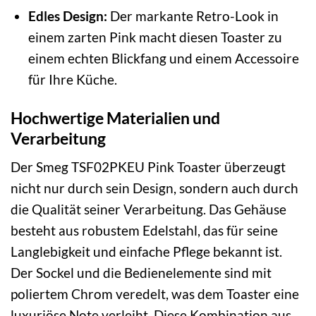
Edles Design:
Der markante Retro-Look in
einem zarten Pink macht diesen Toaster zu
einem echten Blickfang und einem Accessoire
für Ihre Küche.
Hochwertige Materialien und
Verarbeitung
Der Smeg TSF02PKEU Pink Toaster überzeugt
nicht nur durch sein Design, sondern auch durch
die Qualität seiner Verarbeitung. Das Gehäuse
besteht aus robustem Edelstahl, das für seine
Langlebigkeit und einfache Pflege bekannt ist.
Der Sockel und die Bedienelemente sind mit
poliertem Chrom veredelt, was dem Toaster eine
luxuriöse Note verleiht. Diese Kombination aus