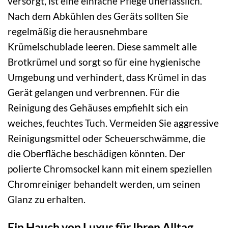
versorgt, ist eine einfache Pflege unerlässlich.
Nach dem Abkühlen des Geräts sollten Sie
regelmäßig die herausnehmbare
Krümelschublade leeren. Diese sammelt alle
Brotkrümel und sorgt so für eine hygienische
Umgebung und verhindert, dass Krümel in das
Gerät gelangen und verbrennen. Für die
Reinigung des Gehäuses empfiehlt sich ein
weiches, feuchtes Tuch. Vermeiden Sie aggressive
Reinigungsmittel oder Scheuerschwämme, die
die Oberfläche beschädigen könnten. Der
polierte Chromsockel kann mit einem speziellen
Chromreiniger behandelt werden, um seinen
Glanz zu erhalten.
Ein Hauch von Luxus für Ihren Alltag