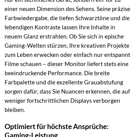
einer neuen Dimension des Sehens. Seine präzise
Farbwiedergabe, die tiefen Schwarztöne und die
lebendigen Kontraste lassen Ihre Inhalte in
neuem Glanz erstrahlen. Ob Sie sich in epische
Gaming-Welten stürzen, Ihre kreativen Projekte
zum Leben erwecken oder einfach nur entspannt
Filme schauen – dieser Monitor liefert stets eine
beeindruckende Performance. Die breite
Farbpalette und die exzellente Grauabstufung
sorgen dafür, dass Sie Nuancen erkennen, die auf
weniger fortschrittlichen Displays verborgen
bleiben.
Optimiert für höchste Ansprüche:
Gaming-Leistung