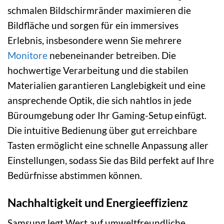
schmalen Bildschirmränder maximieren die
Bildfläche und sorgen für ein immersives
Erlebnis, insbesondere wenn Sie mehrere
Monitore
nebeneinander betreiben. Die
hochwertige Verarbeitung und die stabilen
Materialien garantieren Langlebigkeit und eine
ansprechende Optik, die sich nahtlos in jede
Büroumgebung oder Ihr Gaming-Setup einfügt.
Die intuitive Bedienung über gut erreichbare
Tasten ermöglicht eine schnelle Anpassung aller
Einstellungen, sodass Sie das Bild perfekt auf Ihre
Bedürfnisse abstimmen können.
Nachhaltigkeit und Energieeffizienz
Samsung legt Wert auf umweltfreundliche