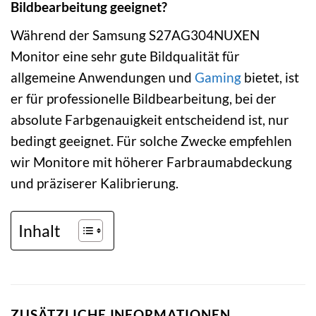
Bildbearbeitung geeignet?
Während der Samsung S27AG304NUXEN
Monitor eine sehr gute Bildqualität für
allgemeine Anwendungen und
Gaming
bietet, ist
er für professionelle Bildbearbeitung, bei der
absolute Farbgenauigkeit entscheidend ist, nur
bedingt geeignet. Für solche Zwecke empfehlen
wir Monitore mit höherer Farbraumabdeckung
und präziserer Kalibrierung.
Inhalt
ZUSÄTZLICHE INFORMATIONEN