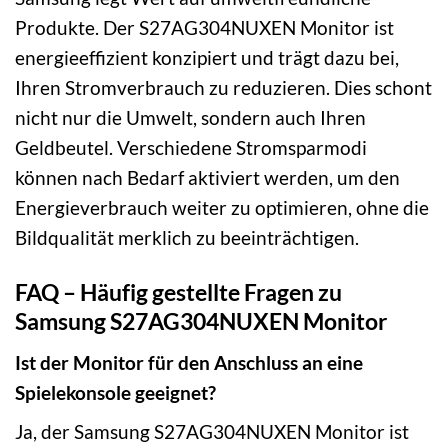
Produkte. Der S27AG304NUXEN Monitor ist
energieeffizient konzipiert und trägt dazu bei,
Ihren Stromverbrauch zu reduzieren. Dies schont
nicht nur die Umwelt, sondern auch Ihren
Geldbeutel. Verschiedene Stromsparmodi
können nach Bedarf aktiviert werden, um den
Energieverbrauch weiter zu optimieren, ohne die
Bildqualität merklich zu beeinträchtigen.
FAQ – Häufig gestellte Fragen zu
Samsung S27AG304NUXEN Monitor
Ist der Monitor für den Anschluss an eine
Spielekonsole geeignet?
Ja, der Samsung S27AG304NUXEN Monitor ist