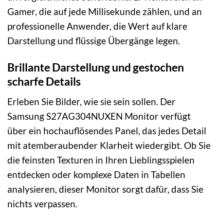
Gamer, die auf jede Millisekunde zählen, und an
professionelle Anwender, die Wert auf klare
Darstellung und flüssige Übergänge legen.
Brillante Darstellung und gestochen
scharfe Details
Erleben Sie Bilder, wie sie sein sollen. Der
Samsung S27AG304NUXEN Monitor verfügt
über ein hochauflösendes Panel, das jedes Detail
mit atemberaubender Klarheit wiedergibt. Ob Sie
die feinsten Texturen in Ihren Lieblingsspielen
entdecken oder komplexe Daten in Tabellen
analysieren, dieser Monitor sorgt dafür, dass Sie
nichts verpassen.