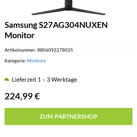
Samsung S27AG304NUXEN
Monitor
Artikelnummer:
8806092278035
Kategorie:
Monitore
Lieferzeit 1 – 3 Werktage
224,99
€
ZUM PARTNERSHOP