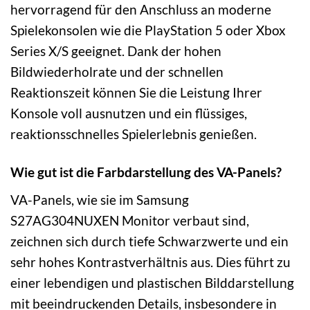
hervorragend für den Anschluss an moderne
Spielekonsolen wie die PlayStation 5 oder Xbox
Series X/S geeignet. Dank der hohen
Bildwiederholrate und der schnellen
Reaktionszeit können Sie die Leistung Ihrer
Konsole voll ausnutzen und ein flüssiges,
reaktionsschnelles Spielerlebnis genießen.
Wie gut ist die Farbdarstellung des VA-Panels?
VA-Panels, wie sie im Samsung
S27AG304NUXEN Monitor verbaut sind,
zeichnen sich durch tiefe Schwarzwerte und ein
sehr hohes Kontrastverhältnis aus. Dies führt zu
einer lebendigen und plastischen Bilddarstellung
mit beeindruckenden Details, insbesondere in