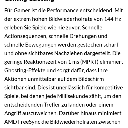
Für Gamer ist die Performance entscheidend. Mit
der extrem hohen Bildwiederholrate von 144 Hz
erleben Sie Spiele wie nie zuvor. Schnelle
Actionsequenzen, schnelle Drehungen und
schnelle Bewegungen werden gestochen scharf
und ohne sichtbares Nachziehen dargestellt. Die
geringe Reaktionszeit von 1 ms (MPRT) eliminiert
Ghosting-Effekte und sorgt dafür, dass Ihre
Aktionen unmittelbar auf dem Bildschirm
sichtbar sind. Dies ist unerlässlich für kompetitive
Spiele, bei denen jede Millisekunde zählt, um den
entscheidenden Treffer zu landen oder einem
Angriff auszuweichen. Darüber hinaus minimiert
AMD FreeSync die Bildwiederholraten zwischen