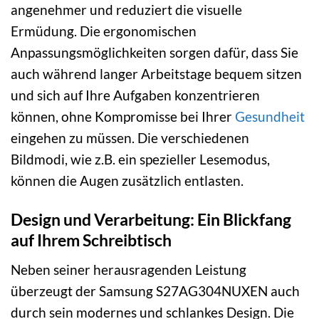
angenehmer und reduziert die visuelle
Ermüdung. Die ergonomischen
Anpassungsmöglichkeiten sorgen dafür, dass Sie
auch während langer Arbeitstage bequem sitzen
und sich auf Ihre Aufgaben konzentrieren
können, ohne Kompromisse bei Ihrer
Gesundheit
eingehen zu müssen. Die verschiedenen
Bildmodi, wie z.B. ein spezieller Lesemodus,
können die Augen zusätzlich entlasten.
Design und Verarbeitung: Ein Blickfang
auf Ihrem Schreibtisch
Neben seiner herausragenden Leistung
überzeugt der Samsung S27AG304NUXEN auch
durch sein modernes und schlankes Design. Die