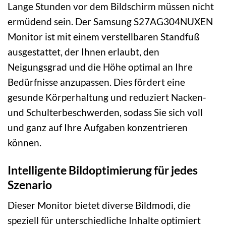
Lange Stunden vor dem Bildschirm müssen nicht
ermüdend sein. Der Samsung S27AG304NUXEN
Monitor ist mit einem verstellbaren Standfuß
ausgestattet, der Ihnen erlaubt, den
Neigungsgrad und die Höhe optimal an Ihre
Bedürfnisse anzupassen. Dies fördert eine
gesunde Körperhaltung und reduziert Nacken-
und Schulterbeschwerden, sodass Sie sich voll
und ganz auf Ihre Aufgaben konzentrieren
können.
Intelligente Bildoptimierung für jedes
Szenario
Dieser Monitor bietet diverse Bildmodi, die
speziell für unterschiedliche Inhalte optimiert