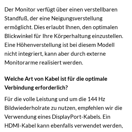
Der Monitor verfügt über einen verstellbaren
Standfuß, der eine Neigungsverstellung
ermöglicht. Dies erlaubt Ihnen, den optimalen
Blickwinkel für Ihre Körperhaltung einzustellen.
Eine Höhenverstellung ist bei diesem Modell
nicht integriert, kann aber durch externe
Monitorarme realisiert werden.
Welche Art von Kabel ist für die optimale
Verbindung erforderlich?
Für die volle Leistung und um die 144 Hz
Bildwiederholrate zu nutzen, empfehlen wir die
Verwendung eines DisplayPort-Kabels. Ein
HDMI-Kabel kann ebenfalls verwendet werden,