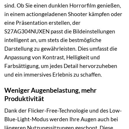
sind. Ob Sie einen dunklen Horrorfilm genießen,
in einem actiongeladenen Shooter kämpfen oder
eine Präsentation erstellen, der
S27AG304NUXEN passt die Bildeinstellungen
intelligent an, um stets die bestmögliche
Darstellung zu gewährleisten. Dies umfasst die
Anpassung von Kontrast, Helligkeit und
Farbsättigung, um jedes Detail hervorzuheben
und ein immersives Erlebnis zu schaffen.
Weniger Augenbelastung, mehr
Produktivität
Dank der Flicker-Free-Technologie und des Low-
Blue-Light-Modus werden Ihre Augen auch bei
längeren Nutzungssitzungen geschont. Diese