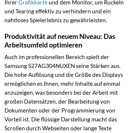
Ihrer
Grafikkarte
und dem Monitor, um Ruckeln
und Tearing effektiv zu verhindern und ein
nahtloses Spielerlebnis zu gewährleisten.
Produktivität auf neuem Niveau: Das
Arbeitsumfeld optimieren
Auch im professionellen Bereich spielt der
Samsung S27AG304NUXEN seine Stärken aus.
Die hohe Auflösung und die Größe des Displays
ermöglichen es Ihnen, mehr Inhalte auf einmal
anzuzeigen, was besonders bei der Arbeit mit
großen Datensätzen, der Bearbeitung von
Dokumenten oder der Programmierung von
Vorteil ist. Die flüssige Darstellung macht das
Scrollen durch Webseiten oder lange Texte