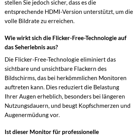
stellen Sie jedoch sicher, dass es die
entsprechende HDMI-Version unterstützt, um die
volle Bildrate zu erreichen.
Wie wirkt sich die Flicker-Free-Technologie auf
das Seherlebnis aus?
Die Flicker-Free-Technologie eliminiert das
sichtbare und unsichtbare Flackern des
Bildschirms, das bei herkömmlichen Monitoren
auftreten kann. Dies reduziert die Belastung
Ihrer Augen erheblich, besonders bei längeren
Nutzungsdauern, und beugt Kopfschmerzen und
Augenermüdung vor.
Ist dieser Monitor für professionelle