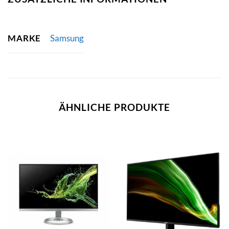
MARKE
Samsung
ÄHNLICHE PRODUKTE