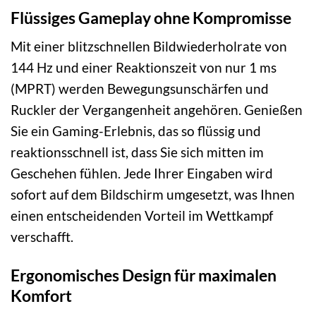
Flüssiges Gameplay ohne Kompromisse
Mit einer blitzschnellen Bildwiederholrate von
144 Hz und einer Reaktionszeit von nur 1 ms
(MPRT) werden Bewegungsunschärfen und
Ruckler der Vergangenheit angehören. Genießen
Sie ein Gaming-Erlebnis, das so flüssig und
reaktionsschnell ist, dass Sie sich mitten im
Geschehen fühlen. Jede Ihrer Eingaben wird
sofort auf dem Bildschirm umgesetzt, was Ihnen
einen entscheidenden Vorteil im Wettkampf
verschafft.
Ergonomisches Design für maximalen
Komfort