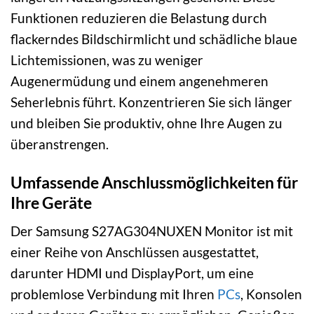
Funktionen reduzieren die Belastung durch
flackerndes Bildschirmlicht und schädliche blaue
Lichtemissionen, was zu weniger
Augenermüdung und einem angenehmeren
Seherlebnis führt. Konzentrieren Sie sich länger
und bleiben Sie produktiv, ohne Ihre Augen zu
überanstrengen.
Umfassende Anschlussmöglichkeiten für
Ihre Geräte
Der Samsung S27AG304NUXEN Monitor ist mit
einer Reihe von Anschlüssen ausgestattet,
darunter HDMI und DisplayPort, um eine
problemlose Verbindung mit Ihren
PCs
, Konsolen