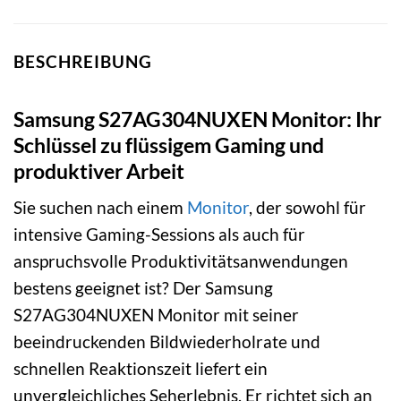
BESCHREIBUNG
Samsung S27AG304NUXEN Monitor: Ihr
Schlüssel zu flüssigem Gaming und
produktiver Arbeit
Sie suchen nach einem
Monitor
, der sowohl für
intensive Gaming-Sessions als auch für
anspruchsvolle Produktivitätsanwendungen
bestens geeignet ist? Der Samsung
S27AG304NUXEN Monitor mit seiner
beeindruckenden Bildwiederholrate und
schnellen Reaktionszeit liefert ein
unvergleichliches Seherlebnis. Er richtet sich an