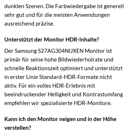
dunklen Szenen. Die Farbwiedergabe ist generell
sehr gut und für die meisten Anwendungen
ausreichend präzise.
Unterstützt der Monitor HDR-Inhalte?
Der Samsung S27AG304NUXEN Monitor ist
primär für seine hohe Bildwiederholrate und
schnelle Reaktionszeit optimiert und unterstützt
in erster Linie Standard-HDR-Formate nicht
aktiv. Für ein volles HDR-Erlebnis mit
beeindruckender Helligkeit und Kontrastumfang
empfehlen wir spezialisierte HDR-Monitore.
Kann ich den Monitor neigen und in der Höhe
verstellen?