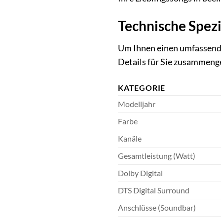
Technische Spezi
Um Ihnen einen umfassende
Details für Sie zusammenge
KATEGORIE
Modelljahr
Farbe
Kanäle
Gesamtleistung (Watt)
Dolby Digital
DTS Digital Surround
Anschlüsse (Soundbar)