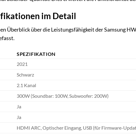
fikationen im Detail
n Überblick über die Leistungsfähigkeit der Samsung HW-
fasst.
SPEZIFIKATION
2021
Schwarz
2.1 Kanal
300W (Soundbar: 100W, Subwoofer: 200W)
Ja
Ja
HDMI ARC, Optischer Eingang, USB (für Firmware-Updat