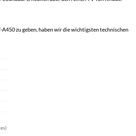
A450 zu geben, haben wir die wichtigsten technischen
es)