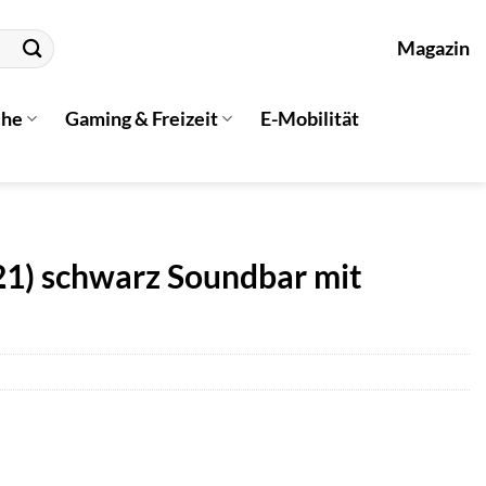
Magazin
che
Gaming & Freizeit
E-Mobilität
) schwarz Soundbar mit