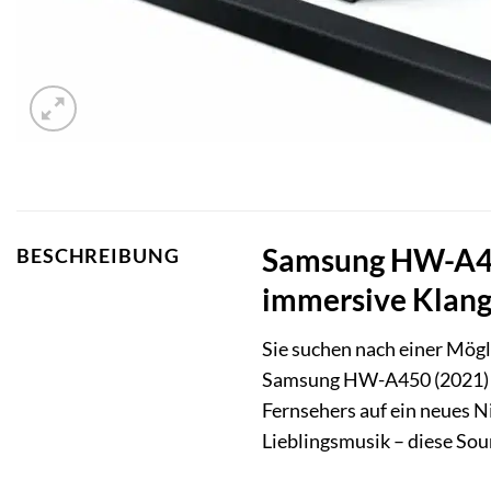
Samsung HW-A450
BESCHREIBUNG
immersive Klang
Sie suchen nach einer Mögl
Samsung HW-A450 (2021
Fernsehers auf ein neues 
Lieblingsmusik – diese Sou