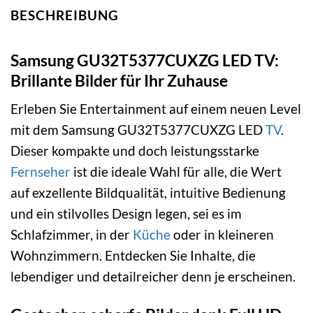
BESCHREIBUNG
Samsung GU32T5377CUXZG LED TV:
Brillante Bilder für Ihr Zuhause
Erleben Sie Entertainment auf einem neuen Level
mit dem Samsung GU32T5377CUXZG LED
TV
.
Dieser kompakte und doch leistungsstarke
Fernseher
ist die ideale Wahl für alle, die Wert
auf exzellente Bildqualität, intuitive Bedienung
und ein stilvolles Design legen, sei es im
Schlafzimmer, in der
Küche
oder in kleineren
Wohnzimmern. Entdecken Sie Inhalte, die
lebendiger und detailreicher denn je erscheinen.