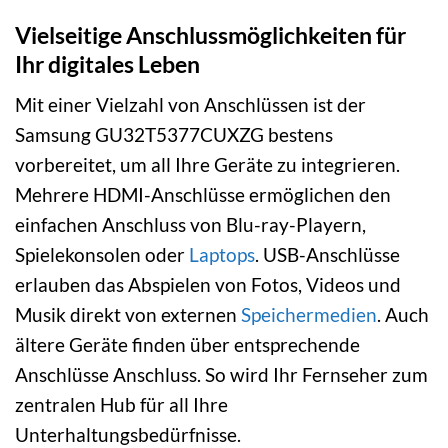
Vielseitige Anschlussmöglichkeiten für
Ihr digitales Leben
Mit einer Vielzahl von Anschlüssen ist der
Samsung GU32T5377CUXZG bestens
vorbereitet, um all Ihre Geräte zu integrieren.
Mehrere HDMI-Anschlüsse ermöglichen den
einfachen Anschluss von Blu-ray-Playern,
Spielekonsolen oder
Laptops
. USB-Anschlüsse
erlauben das Abspielen von Fotos, Videos und
Musik direkt von externen
Speichermedien
. Auch
ältere Geräte finden über entsprechende
Anschlüsse Anschluss. So wird Ihr Fernseher zum
zentralen Hub für all Ihre
Unterhaltungsbedürfnisse.