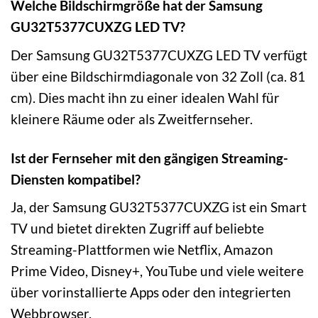
Welche Bildschirmgröße hat der Samsung
GU32T5377CUXZG LED TV?
Der Samsung GU32T5377CUXZG LED TV verfügt
über eine Bildschirmdiagonale von 32 Zoll (ca. 81
cm). Dies macht ihn zu einer idealen Wahl für
kleinere Räume oder als Zweitfernseher.
Ist der Fernseher mit den gängigen Streaming-
Diensten kompatibel?
Ja, der Samsung GU32T5377CUXZG ist ein Smart
TV und bietet direkten Zugriff auf beliebte
Streaming-Plattformen wie Netflix, Amazon
Prime Video, Disney+, YouTube und viele weitere
über vorinstallierte Apps oder den integrierten
Webbrowser.