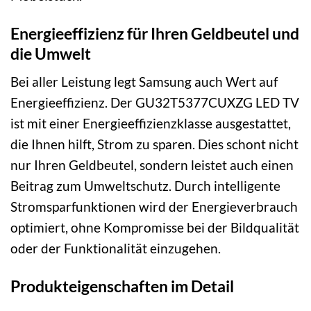
Energieeffizienz für Ihren Geldbeutel und
die Umwelt
Bei aller Leistung legt Samsung auch Wert auf
Energieeffizienz. Der GU32T5377CUXZG LED TV
ist mit einer Energieeffizienzklasse ausgestattet,
die Ihnen hilft, Strom zu sparen. Dies schont nicht
nur Ihren Geldbeutel, sondern leistet auch einen
Beitrag zum Umweltschutz. Durch intelligente
Stromsparfunktionen wird der Energieverbrauch
optimiert, ohne Kompromisse bei der Bildqualität
oder der Funktionalität einzugehen.
Produkteigenschaften im Detail