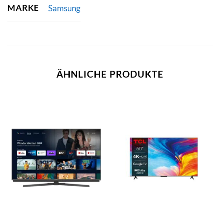
MARKE
Samsung
ÄHNLICHE PRODUKTE