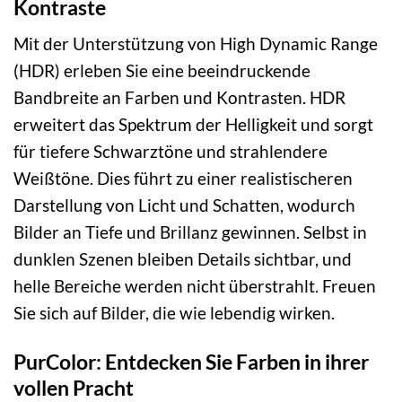
Kontraste
Mit der Unterstützung von High Dynamic Range
(HDR) erleben Sie eine beeindruckende
Bandbreite an Farben und Kontrasten. HDR
erweitert das Spektrum der Helligkeit und sorgt
für tiefere Schwarztöne und strahlendere
Weißtöne. Dies führt zu einer realistischeren
Darstellung von Licht und Schatten, wodurch
Bilder an Tiefe und Brillanz gewinnen. Selbst in
dunklen Szenen bleiben Details sichtbar, und
helle Bereiche werden nicht überstrahlt. Freuen
Sie sich auf Bilder, die wie lebendig wirken.
PurColor: Entdecken Sie Farben in ihrer
vollen Pracht