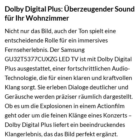
Dolby Digital Plus: Überzeugender Sound
für Ihr Wohnzimmer
Nicht nur das Bild, auch der Ton spielt eine
entscheidende Rolle für ein immersives
Fernseherlebnis. Der Samsung
GU32T5377CUXZG LED TV ist mit Dolby Digital
Plus ausgestattet, einer fortschrittlichen Audio-
Technologie, die für einen klaren und kraftvollen
Klang sorgt. Sie erleben Dialoge deutlicher und
Geräusche werden präziser räumlich dargestellt.
Ob es um die Explosionen in einem Actionfilm
geht oder um die feinen Klänge eines Konzerts –
Dolby Digital Plus liefert ein beeindruckendes
Klangerlebnis, das das Bild perfekt ergänzt.