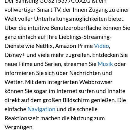
Der Samsung GU32T5377CUXZG ist ein
vollwertiger Smart TV, der Ihnen Zugang zu einer
Welt voller Unterhaltungsmöglichkeiten bietet.
Über die intuitive Benutzeroberfläche können Sie
ganz einfach auf Ihre Lieblings-Streaming-
Dienste wie Netflix, Amazon Prime
Video
,
Disney+ und viele mehr zugreifen. Entdecken Sie
neue Filme und Serien, streamen Sie
Musik
oder
informieren Sie sich über Nachrichten und
Wetter. Mit dem integrierten Webbrowser
können Sie sogar im Internet surfen und Inhalte
direkt auf dem großen Bildschirm genießen. Die
einfache
Navigation
und die schnelle
Reaktionszeit machen die Nutzung zum
Vergnügen.