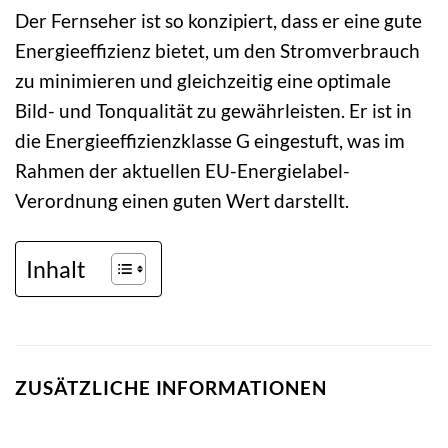
Der Fernseher ist so konzipiert, dass er eine gute
Energieeffizienz bietet, um den Stromverbrauch
zu minimieren und gleichzeitig eine optimale
Bild- und Tonqualität zu gewährleisten. Er ist in
die Energieeffizienzklasse G eingestuft, was im
Rahmen der aktuellen EU-Energielabel-
Verordnung einen guten Wert darstellt.
Inhalt
ZUSÄTZLICHE INFORMATIONEN