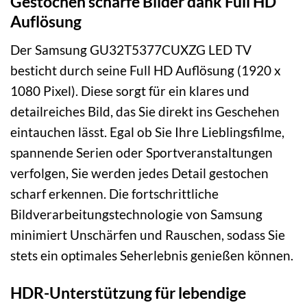
Gestochen scharfe Bilder dank Full HD
Auflösung
Der Samsung GU32T5377CUXZG LED TV
besticht durch seine Full HD Auflösung (1920 x
1080 Pixel). Diese sorgt für ein klares und
detailreiches Bild, das Sie direkt ins Geschehen
eintauchen lässt. Egal ob Sie Ihre Lieblingsfilme,
spannende Serien oder Sportveranstaltungen
verfolgen, Sie werden jedes Detail gestochen
scharf erkennen. Die fortschrittliche
Bildverarbeitungstechnologie von Samsung
minimiert Unschärfen und Rauschen, sodass Sie
stets ein optimales Seherlebnis genießen können.
HDR-Unterstützung für lebendige