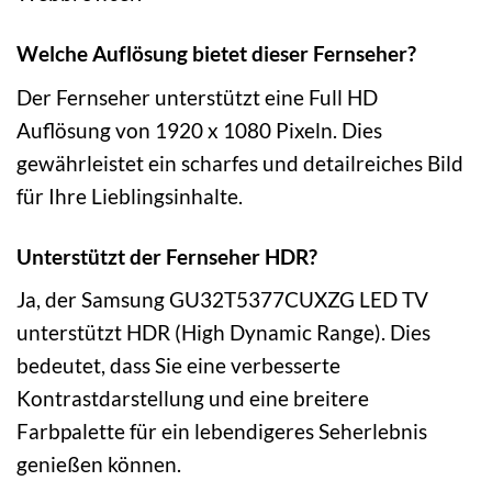
Welche Auflösung bietet dieser Fernseher?
Der Fernseher unterstützt eine Full HD
Auflösung von 1920 x 1080 Pixeln. Dies
gewährleistet ein scharfes und detailreiches Bild
für Ihre Lieblingsinhalte.
Unterstützt der Fernseher HDR?
Ja, der Samsung GU32T5377CUXZG LED TV
unterstützt HDR (High Dynamic Range). Dies
bedeutet, dass Sie eine verbesserte
Kontrastdarstellung und eine breitere
Farbpalette für ein lebendigeres Seherlebnis
genießen können.