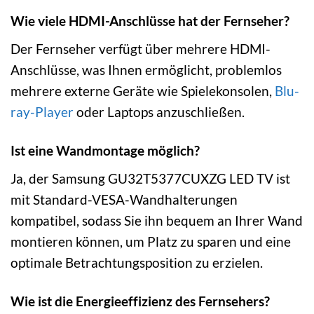
Wie viele HDMI-Anschlüsse hat der Fernseher?
Der Fernseher verfügt über mehrere HDMI-
Anschlüsse, was Ihnen ermöglicht, problemlos
mehrere externe Geräte wie Spielekonsolen,
Blu-
ray-Player
oder Laptops anzuschließen.
Ist eine Wandmontage möglich?
Ja, der Samsung GU32T5377CUXZG LED TV ist
mit Standard-VESA-Wandhalterungen
kompatibel, sodass Sie ihn bequem an Ihrer Wand
montieren können, um Platz zu sparen und eine
optimale Betrachtungsposition zu erzielen.
Wie ist die Energieeffizienz des Fernsehers?