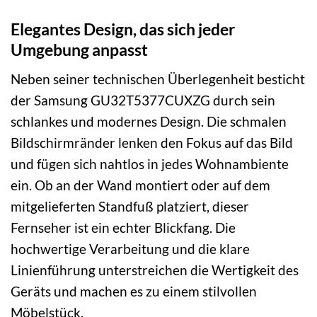
Elegantes Design, das sich jeder
Umgebung anpasst
Neben seiner technischen Überlegenheit besticht
der Samsung GU32T5377CUXZG durch sein
schlankes und modernes Design. Die schmalen
Bildschirmränder lenken den Fokus auf das Bild
und fügen sich nahtlos in jedes Wohnambiente
ein. Ob an der Wand montiert oder auf dem
mitgelieferten Standfuß platziert, dieser
Fernseher ist ein echter Blickfang. Die
hochwertige Verarbeitung und die klare
Linienführung unterstreichen die Wertigkeit des
Geräts und machen es zu einem stilvollen
Möbelstück.