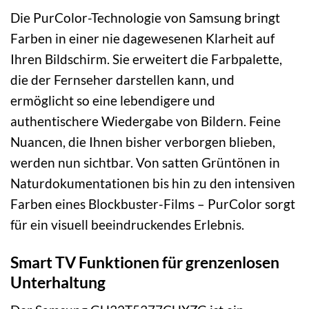
Die PurColor-Technologie von Samsung bringt
Farben in einer nie dagewesenen Klarheit auf
Ihren Bildschirm. Sie erweitert die Farbpalette,
die der Fernseher darstellen kann, und
ermöglicht so eine lebendigere und
authentischere Wiedergabe von Bildern. Feine
Nuancen, die Ihnen bisher verborgen blieben,
werden nun sichtbar. Von satten Grüntönen in
Naturdokumentationen bis hin zu den intensiven
Farben eines Blockbuster-Films – PurColor sorgt
für ein visuell beeindruckendes Erlebnis.
Smart TV Funktionen für grenzenlosen
Unterhaltung