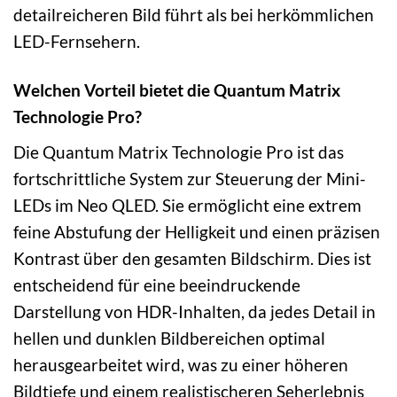
detailreicheren Bild führt als bei herkömmlichen
LED-Fernsehern.
Welchen Vorteil bietet die Quantum Matrix
Technologie Pro?
Die Quantum Matrix Technologie Pro ist das
fortschrittliche System zur Steuerung der Mini-
LEDs im Neo QLED. Sie ermöglicht eine extrem
feine Abstufung der Helligkeit und einen präzisen
Kontrast über den gesamten Bildschirm. Dies ist
entscheidend für eine beeindruckende
Darstellung von HDR-Inhalten, da jedes Detail in
hellen und dunklen Bildbereichen optimal
herausgearbeitet wird, was zu einer höheren
Bildtiefe und einem realistischeren Seherlebnis