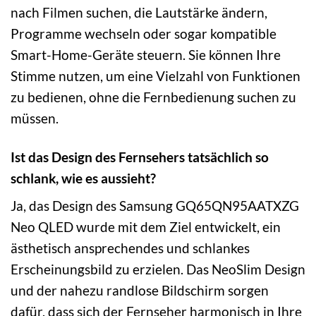
nach Filmen suchen, die Lautstärke ändern,
Programme wechseln oder sogar kompatible
Smart-Home-Geräte steuern. Sie können Ihre
Stimme nutzen, um eine Vielzahl von Funktionen
zu bedienen, ohne die Fernbedienung suchen zu
müssen.
Ist das Design des Fernsehers tatsächlich so
schlank, wie es aussieht?
Ja, das Design des Samsung GQ65QN95AATXZG
Neo QLED wurde mit dem Ziel entwickelt, ein
ästhetisch ansprechendes und schlankes
Erscheinungsbild zu erzielen. Das NeoSlim Design
und der nahezu randlose Bildschirm sorgen
dafür, dass sich der Fernseher harmonisch in Ihre