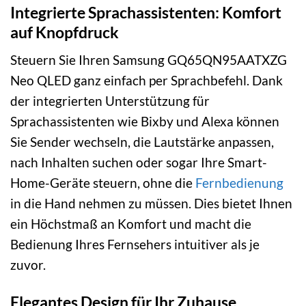
Integrierte Sprachassistenten: Komfort
auf Knopfdruck
Steuern Sie Ihren Samsung GQ65QN95AATXZG
Neo QLED ganz einfach per Sprachbefehl. Dank
der integrierten Unterstützung für
Sprachassistenten wie Bixby und Alexa können
Sie Sender wechseln, die Lautstärke anpassen,
nach Inhalten suchen oder sogar Ihre Smart-
Home-Geräte steuern, ohne die
Fernbedienung
in die Hand nehmen zu müssen. Dies bietet Ihnen
ein Höchstmaß an Komfort und macht die
Bedienung Ihres Fernsehers intuitiver als je
zuvor.
Elegantes Design für Ihr Zuhause