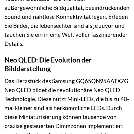
außergewöhnliche Bildqualität, beeindruckenden
Sound und nahtlose Konnektivität legen. Erleben
Sie Bilder, die lebensechter sind als je zuvor und
tauchen Sie ein in eine Welt voller faszinierender
Details.
Neo QLED: Die Evolution der
Bilddarstellung
Das Herzstück des Samsung GQ65QN95AATXZG
Neo QLED bildet die revolutionäre Neo QLED
Technologie. Diese nutzt Mini-LEDs, die bis zu 40-
mal kleiner sind als herkömmliche LEDs. Durch
diese Miniaturisierung können tausende von
präzise gesteuerten Dimmzonen implementiert