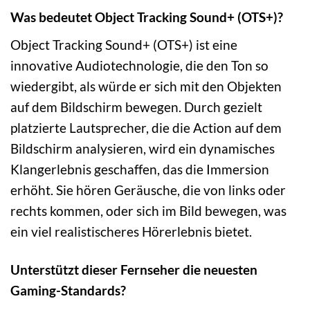
Was bedeutet Object Tracking Sound+ (OTS+)?
Object Tracking Sound+ (OTS+) ist eine
innovative Audiotechnologie, die den Ton so
wiedergibt, als würde er sich mit den Objekten
auf dem Bildschirm bewegen. Durch gezielt
platzierte Lautsprecher, die die Action auf dem
Bildschirm analysieren, wird ein dynamisches
Klangerlebnis geschaffen, das die Immersion
erhöht. Sie hören Geräusche, die von links oder
rechts kommen, oder sich im Bild bewegen, was
ein viel realistischeres Hörerlebnis bietet.
Unterstützt dieser Fernseher die neuesten
Gaming-Standards?