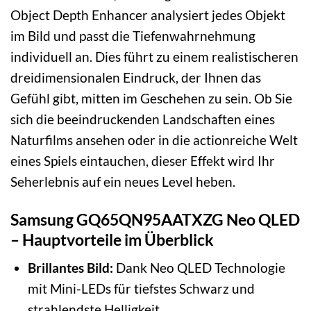
Object Depth Enhancer analysiert jedes Objekt
im Bild und passt die Tiefenwahrnehmung
individuell an. Dies führt zu einem realistischeren
dreidimensionalen Eindruck, der Ihnen das
Gefühl gibt, mitten im Geschehen zu sein. Ob Sie
sich die beeindruckenden Landschaften eines
Naturfilms ansehen oder in die actionreiche Welt
eines Spiels eintauchen, dieser Effekt wird Ihr
Seherlebnis auf ein neues Level heben.
Samsung GQ65QN95AATXZG Neo QLED
– Hauptvorteile im Überblick
Brillantes Bild:
Dank Neo QLED Technologie
mit Mini-LEDs für tiefstes Schwarz und
strahlendste Helligkeit.