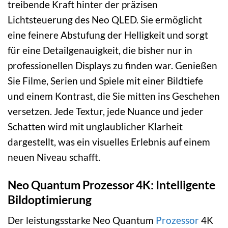
treibende Kraft hinter der präzisen
Lichtsteuerung des Neo QLED. Sie ermöglicht
eine feinere Abstufung der Helligkeit und sorgt
für eine Detailgenauigkeit, die bisher nur in
professionellen Displays zu finden war. Genießen
Sie Filme, Serien und Spiele mit einer Bildtiefe
und einem Kontrast, die Sie mitten ins Geschehen
versetzen. Jede Textur, jede Nuance und jeder
Schatten wird mit unglaublicher Klarheit
dargestellt, was ein visuelles Erlebnis auf einem
neuen Niveau schafft.
Neo Quantum Prozessor 4K: Intelligente
Bildoptimierung
Der leistungsstarke Neo Quantum
Prozessor
4K