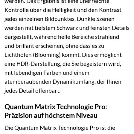
werden. Das Ergebnis ist eine unerreichte
Kontrolle über die Helligkeit und den Kontrast
jedes einzelnen Bildpunktes. Dunkle Szenen
werden mit tiefstem Schwarz und feinsten Details
dargestellt, während helle Bereiche strahlend
und brillant erscheinen, ohne dass es zu
Lichthöfen (Blooming) kommt. Dies ermöglicht
eine HDR-Darstellung, die Sie begeistern wird,
mit lebendigen Farben und einem
atemberaubenden Dynamikumfang, der Ihnen
jedes Detail offenbart.
Quantum Matrix Technologie Pro:
Präzision auf höchstem Niveau
Die Quantum Matrix Technologie Pro ist die