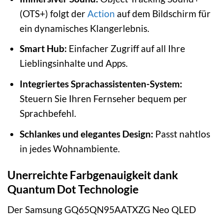
(OTS+) folgt der
Action
auf dem Bildschirm für
ein dynamisches Klangerlebnis.
Smart Hub:
Einfacher Zugriff auf all Ihre
Lieblingsinhalte und Apps.
Integriertes Sprachassistenten-System:
Steuern Sie Ihren Fernseher bequem per
Sprachbefehl.
Schlankes und elegantes Design:
Passt nahtlos
in jedes Wohnambiente.
Unerreichte Farbgenauigkeit dank
Quantum Dot Technologie
Der Samsung GQ65QN95AATXZG Neo QLED