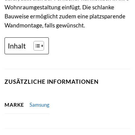
Wohnraumgestaltung einfügt. Die schlanke
Bauweise ermöglicht zudem eine platzsparende
Wandmontage, falls gewünscht.
Inhalt
ZUSÄTZLICHE INFORMATIONEN
MARKE
Samsung