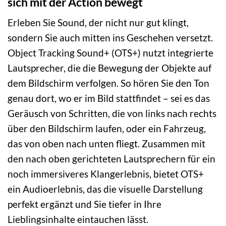
sich mit der Action bewegt
Erleben Sie Sound, der nicht nur gut klingt,
sondern Sie auch mitten ins Geschehen versetzt.
Object Tracking Sound+ (OTS+) nutzt integrierte
Lautsprecher, die die Bewegung der Objekte auf
dem Bildschirm verfolgen. So hören Sie den Ton
genau dort, wo er im Bild stattfindet – sei es das
Geräusch von Schritten, die von links nach rechts
über den Bildschirm laufen, oder ein Fahrzeug,
das von oben nach unten fliegt. Zusammen mit
den nach oben gerichteten Lautsprechern für ein
noch immersiveres Klangerlebnis, bietet OTS+
ein Audioerlebnis, das die visuelle Darstellung
perfekt ergänzt und Sie tiefer in Ihre
Lieblingsinhalte eintauchen lässt.