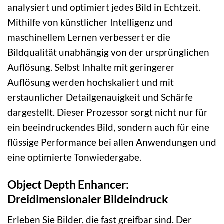
analysiert und optimiert jedes Bild in Echtzeit.
Mithilfe von künstlicher Intelligenz und
maschinellem Lernen verbessert er die
Bildqualität unabhängig von der ursprünglichen
Auflösung. Selbst Inhalte mit geringerer
Auflösung werden hochskaliert und mit
erstaunlicher Detailgenauigkeit und Schärfe
dargestellt. Dieser Prozessor sorgt nicht nur für
ein beeindruckendes Bild, sondern auch für eine
flüssige Performance bei allen Anwendungen und
eine optimierte Tonwiedergabe.
Object Depth Enhancer:
Dreidimensionaler Bildeindruck
Erleben Sie Bilder, die fast greifbar sind. Der