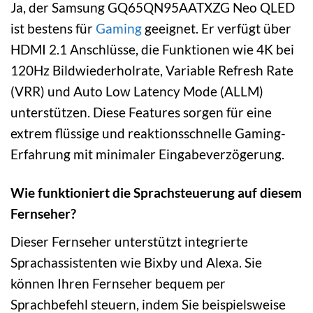
Ja, der Samsung GQ65QN95AATXZG Neo QLED
ist bestens für
Gaming
geeignet. Er verfügt über
HDMI 2.1 Anschlüsse, die Funktionen wie 4K bei
120Hz Bildwiederholrate, Variable Refresh Rate
(VRR) und Auto Low Latency Mode (ALLM)
unterstützen. Diese Features sorgen für eine
extrem flüssige und reaktionsschnelle Gaming-
Erfahrung mit minimaler Eingabeverzögerung.
Wie funktioniert die Sprachsteuerung auf diesem
Fernseher?
Dieser Fernseher unterstützt integrierte
Sprachassistenten wie Bixby und Alexa. Sie
können Ihren Fernseher bequem per
Sprachbefehl steuern, indem Sie beispielsweise