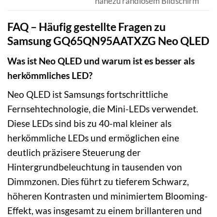
nahezu randlosem Bildschirm
FAQ – Häufig gestellte Fragen zu
Samsung GQ65QN95AATXZG Neo QLED
Was ist Neo QLED und warum ist es besser als
herkömmliches LED?
Neo QLED ist Samsungs fortschrittliche
Fernsehtechnologie, die Mini-LEDs verwendet.
Diese LEDs sind bis zu 40-mal kleiner als
herkömmliche LEDs und ermöglichen eine
deutlich präzisere Steuerung der
Hintergrundbeleuchtung in tausenden von
Dimmzonen. Dies führt zu tieferem Schwarz,
höheren Kontrasten und minimiertem Blooming-
Effekt, was insgesamt zu einem brillanteren und