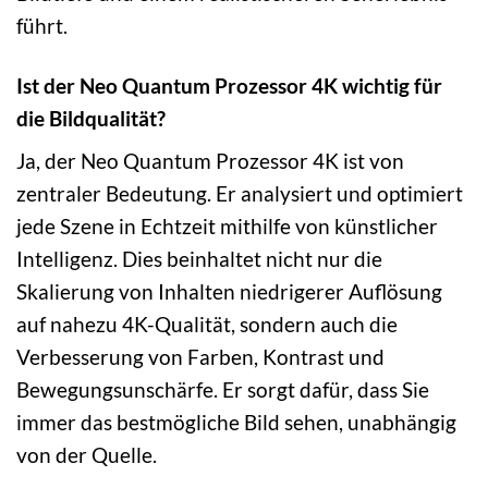
führt.
Ist der Neo Quantum Prozessor 4K wichtig für
die Bildqualität?
Ja, der Neo Quantum Prozessor 4K ist von
zentraler Bedeutung. Er analysiert und optimiert
jede Szene in Echtzeit mithilfe von künstlicher
Intelligenz. Dies beinhaltet nicht nur die
Skalierung von Inhalten niedrigerer Auflösung
auf nahezu 4K-Qualität, sondern auch die
Verbesserung von Farben, Kontrast und
Bewegungsunschärfe. Er sorgt dafür, dass Sie
immer das bestmögliche Bild sehen, unabhängig
von der Quelle.