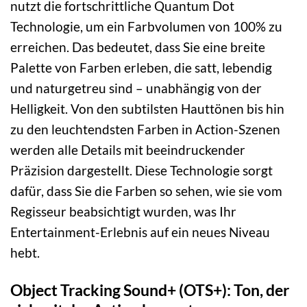
nutzt die fortschrittliche Quantum Dot
Technologie, um ein Farbvolumen von 100% zu
erreichen. Das bedeutet, dass Sie eine breite
Palette von Farben erleben, die satt, lebendig
und naturgetreu sind – unabhängig von der
Helligkeit. Von den subtilsten Hauttönen bis hin
zu den leuchtendsten Farben in Action-Szenen
werden alle Details mit beeindruckender
Präzision dargestellt. Diese Technologie sorgt
dafür, dass Sie die Farben so sehen, wie sie vom
Regisseur beabsichtigt wurden, was Ihr
Entertainment-Erlebnis auf ein neues Niveau
hebt.
Object Tracking Sound+ (OTS+): Ton, der