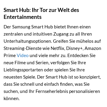
Smart Hub: Ihr Tor zur Welt des
Entertainments
Der Samsung Smart Hub bietet Ihnen einen
zentralen und intuitiven Zugang zu all Ihren
Unterhaltungsoptionen. Greifen Sie mühelos auf
Streaming-Dienste wie Netflix, Disney+, Amazon
Prime
Video
und viele mehr zu. Entdecken Sie
neue Filme und Serien, verfolgen Sie Ihre
Lieblingssportarten oder spielen Sie Ihre
neuesten Spiele. Der Smart Hub ist so konzipiert,
dass Sie schnell und einfach finden, was Sie
suchen, und Ihr Fernseherlebnis personalisieren
können.