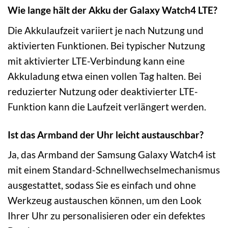
Wie lange hält der Akku der Galaxy Watch4 LTE?
Die Akkulaufzeit variiert je nach Nutzung und
aktivierten Funktionen. Bei typischer Nutzung
mit aktivierter LTE-Verbindung kann eine
Akkuladung etwa einen vollen Tag halten. Bei
reduzierter Nutzung oder deaktivierter LTE-
Funktion kann die Laufzeit verlängert werden.
Ist das Armband der Uhr leicht austauschbar?
Ja, das Armband der Samsung Galaxy Watch4 ist
mit einem Standard-Schnellwechselmechanismus
ausgestattet, sodass Sie es einfach und ohne
Werkzeug austauschen können, um den Look
Ihrer Uhr zu personalisieren oder ein defektes