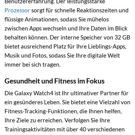
Benutzererfahrung. Der leistungsstarke
Prozessor
sorgt für schnelle Reaktionszeiten und
flüssige Animationen, sodass Sie mühelos
zwischen Apps wechseln und Ihre Daten im Blick
behalten können. Der interne Speicher von 32 GB
bietet ausreichend Platz für Ihre Lieblings-Apps,
Musik und Fotos, sodass Sie Ihre digitale Welt
immer bei sich tragen.
Gesundheit und Fitness im Fokus
Die Galaxy Watch4 ist Ihr ultimativer Partner für
ein gesünderes Leben. Sie bietet eine Vielzahl von
Fitness-Tracking-Funktionen, die Ihnen helfen,
Ihre Ziele zu erreichen. Verfolgen Sie Ihre
Trainingsaktivitäten mit über 40 verschiedenen