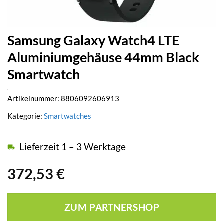
Samsung Galaxy Watch4 LTE
Aluminiumgehäuse 44mm Black
Smartwatch
Artikelnummer:
8806092606913
Kategorie:
Smartwatches
Lieferzeit 1 – 3 Werktage
372,53
€
ZUM PARTNERSHOP