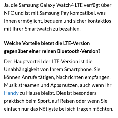
Ja, die Samsung Galaxy Watch4 LTE verfügt über
NFC und ist mit Samsung Pay kompatibel, was
Ihnen ermöglicht, bequem und sicher kontaktlos
mit Ihrer Smartwatch zu bezahlen.
Welche Vorteile bietet die LTE-Version
gegenüber einer reinen Bluetooth-Version?
Der Hauptvorteil der LTE-Version ist die
Unabhängigkeit von Ihrem Smartphone. Sie
können Anrufe tätigen, Nachrichten empfangen,
Musik streamen und Apps nutzen, auch wenn Ihr
Handy
zu Hause bleibt. Dies ist besonders
praktisch beim Sport, auf Reisen oder wenn Sie
einfach nur das Nötigste bei sich tragen möchten.