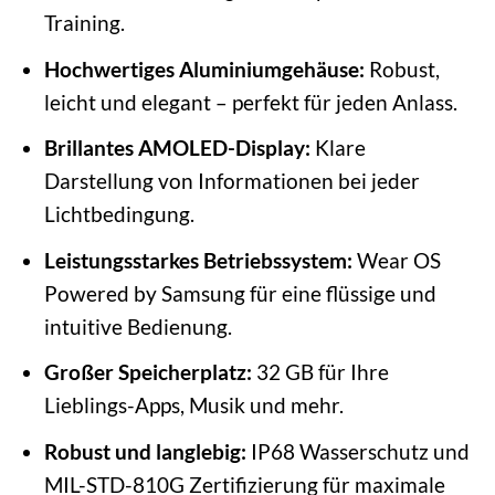
Training.
Hochwertiges Aluminiumgehäuse:
Robust,
leicht und elegant – perfekt für jeden Anlass.
Brillantes AMOLED-Display:
Klare
Darstellung von Informationen bei jeder
Lichtbedingung.
Leistungsstarkes Betriebssystem:
Wear OS
Powered by Samsung für eine flüssige und
intuitive Bedienung.
Großer Speicherplatz:
32 GB für Ihre
Lieblings-Apps, Musik und mehr.
Robust und langlebig:
IP68 Wasserschutz und
MIL-STD-810G Zertifizierung für maximale