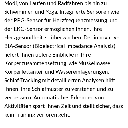
Modi, von Laufen und Radfahren bis hin zu
Schwimmen und Yoga. Integrierte Sensoren wie
der PPG-Sensor für Herzfrequenzmessung und
der EKG-Sensor ermöglichen Ihnen, Ihre
Herzgesundheit zu überwachen. Der innovative
BIA-Sensor (Bioelectrical Impedance Analysis)
liefert Ihnen tiefere Einblicke in Ihre
Körperzusammensetzung, wie Muskelmasse,
Körperfettanteil und Wassereinlagerungen.
Schlaf-Tracking mit detaillierten Analysen hilft
Ihnen, Ihre Schlafmuster zu verstehen und zu
verbessern. Automatisches Erkennen von
Aktivitäten spart Ihnen Zeit und stellt sicher, dass
kein Training verloren geht.