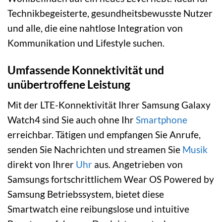
Technikbegeisterte, gesundheitsbewusste Nutzer
und alle, die eine nahtlose Integration von
Kommunikation und Lifestyle suchen.
Umfassende Konnektivität und
unübertroffene Leistung
Mit der LTE-Konnektivität Ihrer Samsung Galaxy
Watch4 sind Sie auch ohne Ihr
Smartphone
erreichbar. Tätigen und empfangen Sie Anrufe,
senden Sie Nachrichten und streamen Sie
Musik
direkt von Ihrer
Uhr
aus. Angetrieben von
Samsungs fortschrittlichem Wear OS Powered by
Samsung Betriebssystem, bietet diese
Smartwatch eine reibungslose und intuitive