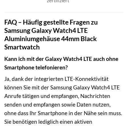
zertifiziert
FAQ – Häufig gestellte Fragen zu
Samsung Galaxy Watch4 LTE
Aluminiumgehäuse 44mm Black
Smartwatch
Kann ich mit der Galaxy Watch4 LTE auch ohne
Smartphone telefonieren?
Ja, dank der integrierten LTE-Konnektivität
können Sie mit der Samsung Galaxy Watch4 LTE
Anrufe tätigen und empfangen, Nachrichten
senden und empfangen sowie Daten nutzen,
ohne dass Ihr Smartphone in der Nähe sein muss.
Sie benötigen lediglich einen aktiven