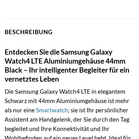
BESCHREIBUNG
Entdecken Sie die Samsung Galaxy
Watch4 LTE Aluminiumgehäuse 44mm
Black – Ihr intelligenter Begleiter für ein
vernetztes Leben
Die Samsung Galaxy Watch4 LTE in elegantem
Schwarz mit 44mm Aluminiumgehäuse ist mehr
als nur eine
Smartwatch
; sie ist Ihr persönlicher
Assistent am Handgelenk, der Sie durch den Tag
begleitet und Ihre Konnektivität und Ihr
Wohlbefinden auf ein neues Level hebt. Ideal für