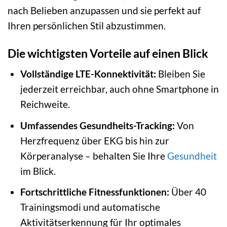
nach Belieben anzupassen und sie perfekt auf
Ihren persönlichen Stil abzustimmen.
Die wichtigsten Vorteile auf einen Blick
Vollständige LTE-Konnektivität:
Bleiben Sie
jederzeit erreichbar, auch ohne Smartphone in
Reichweite.
Umfassendes Gesundheits-Tracking:
Von
Herzfrequenz über EKG bis hin zur
Körperanalyse – behalten Sie Ihre
Gesundheit
im Blick.
Fortschrittliche Fitnessfunktionen:
Über 40
Trainingsmodi und automatische
Aktivitätserkennung für Ihr optimales