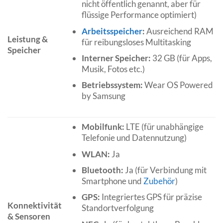
nicht öffentlich genannt, aber für
flüssige Performance optimiert)
Arbeitsspeicher
:
Ausreichend RAM
Leistung &
für reibungsloses Multitasking
Speicher
Interner Speicher:
32 GB (für Apps,
Musik, Fotos etc.)
Betriebssystem:
Wear OS Powered
by Samsung
Mobilfunk:
LTE (für unabhängige
Telefonie und Datennutzung)
WLAN:
Ja
Bluetooth:
Ja (für Verbindung mit
Smartphone und
Zubehör
)
GPS:
Integriertes GPS für präzise
Konnektivität
Standortverfolgung
& Sensoren