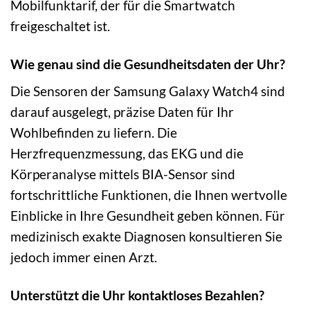
Mobilfunktarif, der für die Smartwatch
freigeschaltet ist.
Wie genau sind die Gesundheitsdaten der Uhr?
Die Sensoren der Samsung Galaxy Watch4 sind
darauf ausgelegt, präzise Daten für Ihr
Wohlbefinden zu liefern. Die
Herzfrequenzmessung, das EKG und die
Körperanalyse mittels BIA-Sensor sind
fortschrittliche Funktionen, die Ihnen wertvolle
Einblicke in Ihre Gesundheit geben können. Für
medizinisch exakte Diagnosen konsultieren Sie
jedoch immer einen Arzt.
Unterstützt die Uhr kontaktloses Bezahlen?