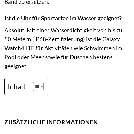
Band zu ersetzen.
Ist die Uhr für Sportarten im Wasser geeignet?
Absolut. Mit einer Wasserdichtigkeit von bis zu
50 Metern (IP68-Zertifizierung) ist die Galaxy
Watch4 LTE für Aktivitäten wie Schwimmen im
Pool oder Meer sowie für Duschen bestens
geeignet.
Inhalt
ZUSÄTZLICHE INFORMATIONEN