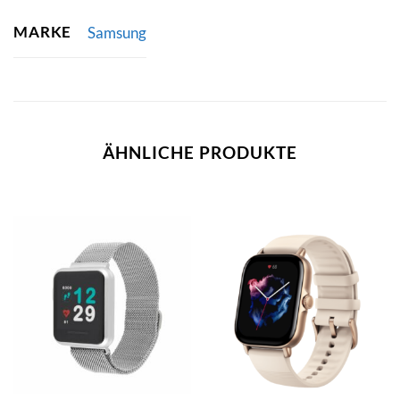
MARKE
Samsung
ÄHNLICHE PRODUKTE