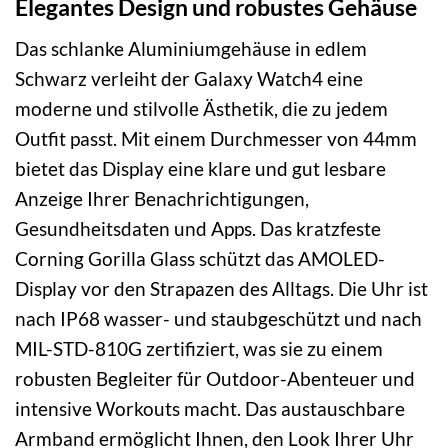
Elegantes Design und robustes Gehäuse
Das schlanke Aluminiumgehäuse in edlem
Schwarz verleiht der Galaxy Watch4 eine
moderne und stilvolle Ästhetik, die zu jedem
Outfit passt. Mit einem Durchmesser von 44mm
bietet das Display eine klare und gut lesbare
Anzeige Ihrer Benachrichtigungen,
Gesundheitsdaten und Apps. Das kratzfeste
Corning Gorilla Glass schützt das AMOLED-
Display vor den Strapazen des Alltags. Die Uhr ist
nach IP68 wasser- und staubgeschützt und nach
MIL-STD-810G zertifiziert, was sie zu einem
robusten Begleiter für Outdoor-Abenteuer und
intensive Workouts macht. Das austauschbare
Armband ermöglicht Ihnen, den Look Ihrer Uhr