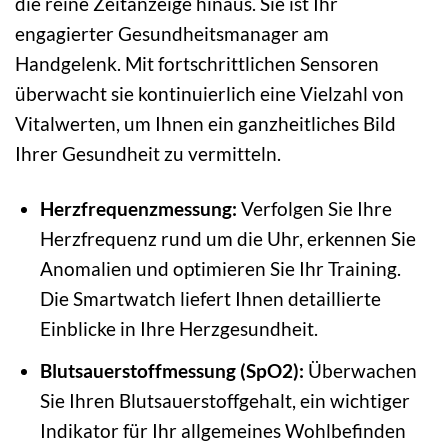
die reine Zeitanzeige hinaus. Sie ist Ihr
engagierter Gesundheitsmanager am
Handgelenk. Mit fortschrittlichen Sensoren
überwacht sie kontinuierlich eine Vielzahl von
Vitalwerten, um Ihnen ein ganzheitliches Bild
Ihrer Gesundheit zu vermitteln.
Herzfrequenzmessung:
Verfolgen Sie Ihre
Herzfrequenz rund um die Uhr, erkennen Sie
Anomalien und optimieren Sie Ihr Training.
Die Smartwatch liefert Ihnen detaillierte
Einblicke in Ihre Herzgesundheit.
Blutsauerstoffmessung (SpO2):
Überwachen
Sie Ihren Blutsauerstoffgehalt, ein wichtiger
Indikator für Ihr allgemeines Wohlbefinden