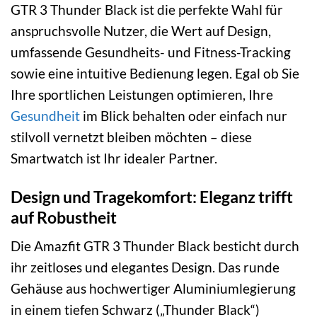
GTR 3 Thunder Black ist die perfekte Wahl für
anspruchsvolle Nutzer, die Wert auf Design,
umfassende Gesundheits- und Fitness-Tracking
sowie eine intuitive Bedienung legen. Egal ob Sie
Ihre sportlichen Leistungen optimieren, Ihre
Gesundheit
im Blick behalten oder einfach nur
stilvoll vernetzt bleiben möchten – diese
Smartwatch ist Ihr idealer Partner.
Design und Tragekomfort: Eleganz trifft
auf Robustheit
Die Amazfit GTR 3 Thunder Black besticht durch
ihr zeitloses und elegantes Design. Das runde
Gehäuse aus hochwertiger Aluminiumlegierung
in einem tiefen Schwarz („Thunder Black“)