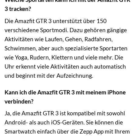
3 tracken?
Die Amazfit GTR 3 unterstützt über 150
verschiedene Sportmodi. Dazu gehören gängige
Aktivitäten wie Laufen, Gehen, Radfahren,
Schwimmen, aber auch spezialisierte Sportarten
wie Yoga, Rudern, Klettern und viele mehr. Die
Uhr erkennt viele Aktivitäten auch automatisch
und beginnt mit der Aufzeichnung.
Kann ich die Amazfit GTR 3 mit meinem iPhone
verbinden?
Ja, die Amazfit GTR 3 ist kompatibel mit sowohl
Android- als auch iOS-Geräten. Sie können die
Smartwatch einfach über die Zepp App mit Ihrem