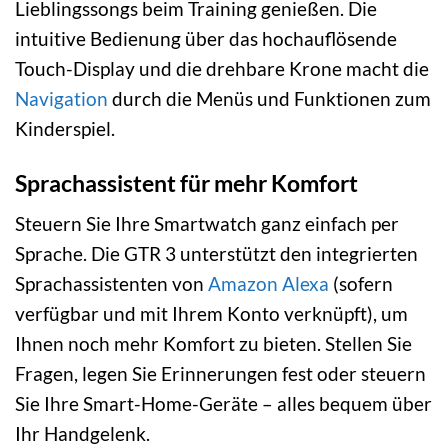
Lieblingssongs beim Training genießen. Die
intuitive Bedienung über das hochauflösende
Touch-Display und die drehbare Krone macht die
Navigation
durch die Menüs und Funktionen zum
Kinderspiel.
Sprachassistent für mehr Komfort
Steuern Sie Ihre Smartwatch ganz einfach per
Sprache. Die GTR 3 unterstützt den integrierten
Sprachassistenten von
Amazon Alexa
(sofern
verfügbar und mit Ihrem Konto verknüpft), um
Ihnen noch mehr Komfort zu bieten. Stellen Sie
Fragen, legen Sie Erinnerungen fest oder steuern
Sie Ihre Smart-Home-Geräte – alles bequem über
Ihr Handgelenk.