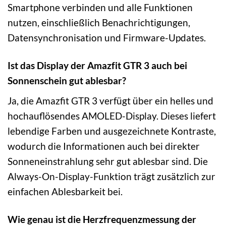
Smartphone verbinden und alle Funktionen
nutzen, einschließlich Benachrichtigungen,
Datensynchronisation und Firmware-Updates.
Ist das Display der Amazfit GTR 3 auch bei
Sonnenschein gut ablesbar?
Ja, die Amazfit GTR 3 verfügt über ein helles und
hochauflösendes AMOLED-Display. Dieses liefert
lebendige Farben und ausgezeichnete Kontraste,
wodurch die Informationen auch bei direkter
Sonneneinstrahlung sehr gut ablesbar sind. Die
Always-On-Display-Funktion trägt zusätzlich zur
einfachen Ablesbarkeit bei.
Wie genau ist die Herzfrequenzmessung der