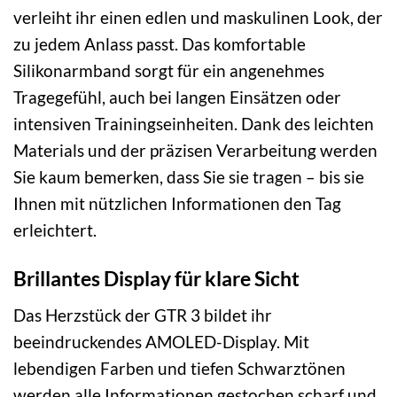
verleiht ihr einen edlen und maskulinen Look, der
zu jedem Anlass passt. Das komfortable
Silikonarmband sorgt für ein angenehmes
Tragegefühl, auch bei langen Einsätzen oder
intensiven Trainingseinheiten. Dank des leichten
Materials und der präzisen Verarbeitung werden
Sie kaum bemerken, dass Sie sie tragen – bis sie
Ihnen mit nützlichen Informationen den Tag
erleichtert.
Brillantes Display für klare Sicht
Das Herzstück der GTR 3 bildet ihr
beeindruckendes AMOLED-Display. Mit
lebendigen Farben und tiefen Schwarztönen
werden alle Informationen gestochen scharf und