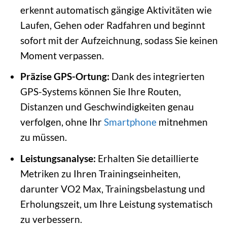
erkennt automatisch gängige Aktivitäten wie
Laufen, Gehen oder Radfahren und beginnt
sofort mit der Aufzeichnung, sodass Sie keinen
Moment verpassen.
Präzise GPS-Ortung:
Dank des integrierten
GPS-Systems können Sie Ihre Routen,
Distanzen und Geschwindigkeiten genau
verfolgen, ohne Ihr
Smartphone
mitnehmen
zu müssen.
Leistungsanalyse:
Erhalten Sie detaillierte
Metriken zu Ihren Trainingseinheiten,
darunter VO2 Max, Trainingsbelastung und
Erholungszeit, um Ihre Leistung systematisch
zu verbessern.