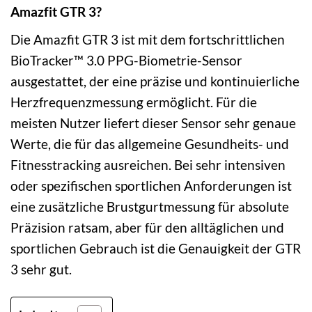
Amazfit GTR 3?
Die Amazfit GTR 3 ist mit dem fortschrittlichen
BioTracker™ 3.0 PPG-Biometrie-Sensor
ausgestattet, der eine präzise und kontinuierliche
Herzfrequenzmessung ermöglicht. Für die
meisten Nutzer liefert dieser Sensor sehr genaue
Werte, die für das allgemeine Gesundheits- und
Fitnesstracking ausreichen. Bei sehr intensiven
oder spezifischen sportlichen Anforderungen ist
eine zusätzliche Brustgurtmessung für absolute
Präzision ratsam, aber für den alltäglichen und
sportlichen Gebrauch ist die Genauigkeit der GTR
3 sehr gut.