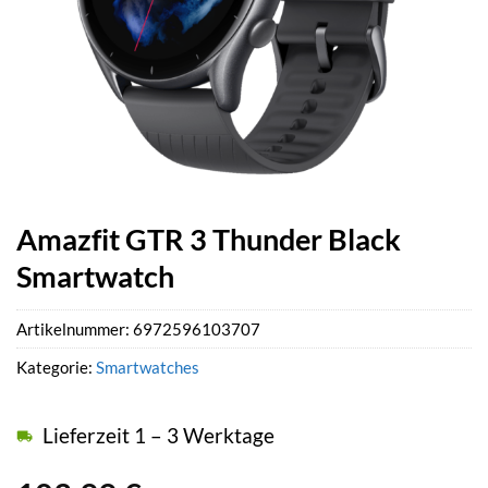
Amazfit GTR 3 Thunder Black
Smartwatch
Artikelnummer:
6972596103707
Kategorie:
Smartwatches
Lieferzeit 1 – 3 Werktage