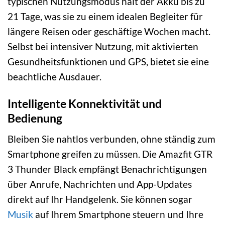
typischen Nutzungsmodus hält der Akku bis zu
21 Tage, was sie zu einem idealen Begleiter für
längere Reisen oder geschäftige Wochen macht.
Selbst bei intensiver Nutzung, mit aktivierten
Gesundheitsfunktionen und GPS, bietet sie eine
beachtliche Ausdauer.
Intelligente Konnektivität und
Bedienung
Bleiben Sie nahtlos verbunden, ohne ständig zum
Smartphone greifen zu müssen. Die Amazfit GTR
3 Thunder Black empfängt Benachrichtigungen
über Anrufe, Nachrichten und App-Updates
direkt auf Ihr Handgelenk. Sie können sogar
Musik
auf Ihrem Smartphone steuern und Ihre