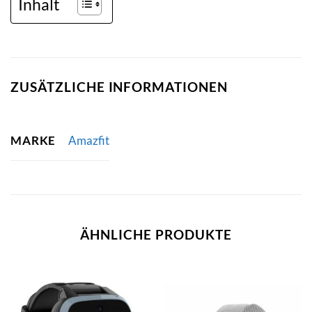
Inhalt
ZUSÄTZLICHE INFORMATIONEN
MARKE
Amazfit
ÄHNLICHE PRODUKTE