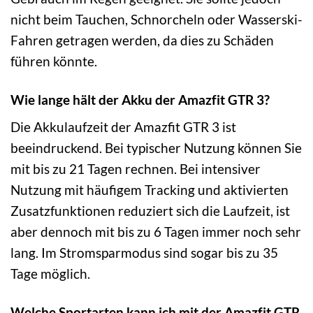
nicht beim Tauchen, Schnorcheln oder Wasserski-
Fahren getragen werden, da dies zu Schäden
führen könnte.
Wie lange hält der Akku der Amazfit GTR 3?
Die Akkulaufzeit der Amazfit GTR 3 ist
beeindruckend. Bei typischer Nutzung können Sie
mit bis zu 21 Tagen rechnen. Bei intensiver
Nutzung mit häufigem Tracking und aktivierten
Zusatzfunktionen reduziert sich die Laufzeit, ist
aber dennoch mit bis zu 6 Tagen immer noch sehr
lang. Im Stromsparmodus sind sogar bis zu 35
Tage möglich.
Welche Sportarten kann ich mit der Amazfit GTR