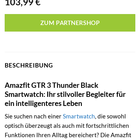
103,99
€
ZUM PARTNERSHOP
BESCHREIBUNG
Amazfit GTR 3 Thunder Black
Smartwatch: Ihr stilvoller Begleiter für
ein intelligenteres Leben
Sie suchen nach einer
Smartwatch
, die sowohl
optisch überzeugt als auch mit fortschrittlichen
Funktionen Ihren Alltag bereichert? Die Amazfit