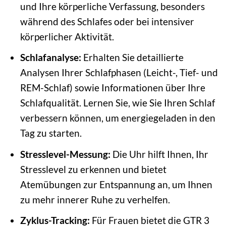
und Ihre körperliche Verfassung, besonders
während des Schlafes oder bei intensiver
körperlicher Aktivität.
Schlafanalyse:
Erhalten Sie detaillierte
Analysen Ihrer Schlafphasen (Leicht-, Tief- und
REM-Schlaf) sowie Informationen über Ihre
Schlafqualität. Lernen Sie, wie Sie Ihren Schlaf
verbessern können, um energiegeladen in den
Tag zu starten.
Stresslevel-Messung:
Die Uhr hilft Ihnen, Ihr
Stresslevel zu erkennen und bietet
Atemübungen zur Entspannung an, um Ihnen
zu mehr innerer Ruhe zu verhelfen.
Zyklus-Tracking:
Für Frauen bietet die GTR 3