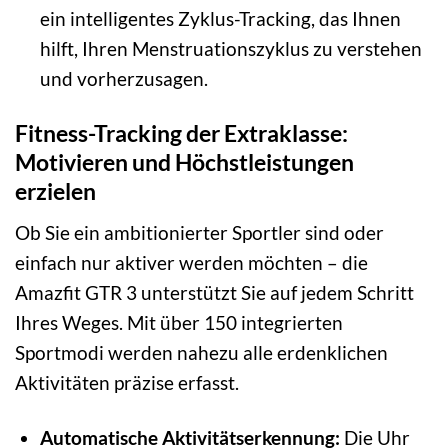
ein intelligentes Zyklus-Tracking, das Ihnen
hilft, Ihren Menstruationszyklus zu verstehen
und vorherzusagen.
Fitness-Tracking der Extraklasse:
Motivieren und Höchstleistungen
erzielen
Ob Sie ein ambitionierter Sportler sind oder
einfach nur aktiver werden möchten – die
Amazfit GTR 3 unterstützt Sie auf jedem Schritt
Ihres Weges. Mit über 150 integrierten
Sportmodi werden nahezu alle erdenklichen
Aktivitäten präzise erfasst.
Automatische Aktivitätserkennung:
Die Uhr