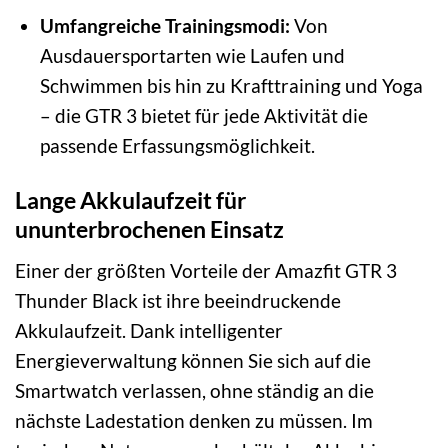
Umfangreiche Trainingsmodi:
Von
Ausdauersportarten wie Laufen und
Schwimmen bis hin zu Krafttraining und Yoga
– die GTR 3 bietet für jede Aktivität die
passende Erfassungsmöglichkeit.
Lange Akkulaufzeit für
ununterbrochenen Einsatz
Einer der größten Vorteile der Amazfit GTR 3
Thunder Black ist ihre beeindruckende
Akkulaufzeit. Dank intelligenter
Energieverwaltung können Sie sich auf die
Smartwatch verlassen, ohne ständig an die
nächste Ladestation denken zu müssen. Im