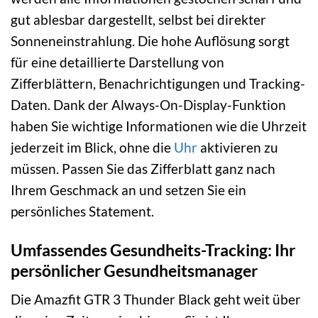
gut ablesbar dargestellt, selbst bei direkter
Sonneneinstrahlung. Die hohe Auflösung sorgt
für eine detaillierte Darstellung von
Zifferblättern, Benachrichtigungen und Tracking-
Daten. Dank der Always-On-Display-Funktion
haben Sie wichtige Informationen wie die Uhrzeit
jederzeit im Blick, ohne die
Uhr
aktivieren zu
müssen. Passen Sie das Zifferblatt ganz nach
Ihrem Geschmack an und setzen Sie ein
persönliches Statement.
Umfassendes Gesundheits-Tracking: Ihr
persönlicher Gesundheitsmanager
Die Amazfit GTR 3 Thunder Black geht weit über