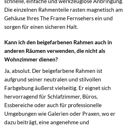
schnelle, einfache und werkzeuglose Anbringung.
Die einzelnen Rahmenteile rasten magnetisch am
Gehäuse Ihres The Frame Fernsehers ein und
sorgen für einen sicheren Halt.
Kann ich den beigefarbenen Rahmen auch in
anderen Räumen verwenden, die nicht als
Wohnzimmer dienen?
Ja, absolut. Der beigefarbene Rahmen ist
aufgrund seiner neutralen und stilvollen
Farbgebung äußerst vielseitig. Er eignet sich
hervorragend für Schlafzimmer, Büros,
Essbereiche oder auch für professionelle
Umgebungen wie Galerien oder Praxen, wo er
dazu beiträgt, eine angenehme und