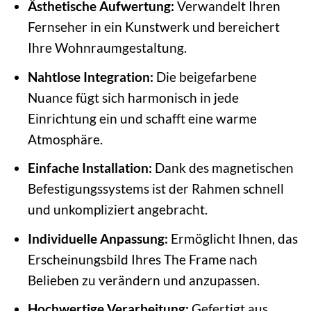
Ästhetische Aufwertung:
Verwandelt Ihren
Fernseher in ein Kunstwerk und bereichert
Ihre Wohnraumgestaltung.
Nahtlose Integration:
Die beigefarbene
Nuance fügt sich harmonisch in jede
Einrichtung ein und schafft eine warme
Atmosphäre.
Einfache Installation:
Dank des magnetischen
Befestigungssystems ist der Rahmen schnell
und unkompliziert angebracht.
Individuelle Anpassung:
Ermöglicht Ihnen, das
Erscheinungsbild Ihres The Frame nach
Belieben zu verändern und anzupassen.
Hochwertige Verarbeitung:
Gefertigt aus