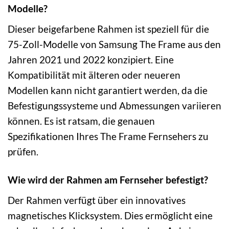
Modelle?
Dieser beigefarbene Rahmen ist speziell für die
75-Zoll-Modelle von Samsung The Frame aus den
Jahren 2021 und 2022 konzipiert. Eine
Kompatibilität mit älteren oder neueren
Modellen kann nicht garantiert werden, da die
Befestigungssysteme und Abmessungen variieren
können. Es ist ratsam, die genauen
Spezifikationen Ihres The Frame Fernsehers zu
prüfen.
Wie wird der Rahmen am Fernseher befestigt?
Der Rahmen verfügt über ein innovatives
magnetisches Klicksystem. Dies ermöglicht eine