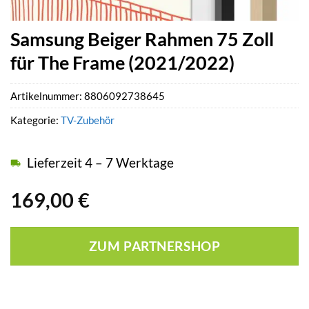
Samsung Beiger Rahmen 75 Zoll
für The Frame (2021/2022)
Artikelnummer:
8806092738645
Kategorie:
TV-Zubehör
Lieferzeit 4 – 7 Werktage
169,00
€
ZUM PARTNERSHOP