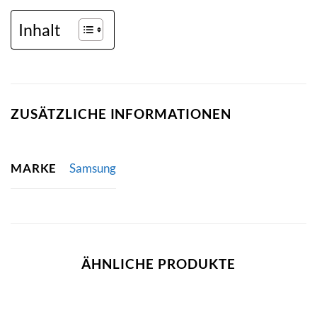
Inhalt
ZUSÄTZLICHE INFORMATIONEN
MARKE
Samsung
ÄHNLICHE PRODUKTE