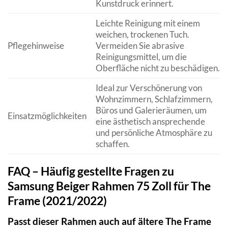
Kunstdruck erinnert.
Leichte Reinigung mit einem
weichen, trockenen Tuch.
Pflegehinweise
Vermeiden Sie abrasive
Reinigungsmittel, um die
Oberfläche nicht zu beschädigen.
Ideal zur Verschönerung von
Wohnzimmern, Schlafzimmern,
Büros und Galerieräumen, um
Einsatzmöglichkeiten
eine ästhetisch ansprechende
und persönliche Atmosphäre zu
schaffen.
FAQ – Häufig gestellte Fragen zu
Samsung Beiger Rahmen 75 Zoll für The
Frame (2021/2022)
Passt dieser Rahmen auch auf ältere The Frame