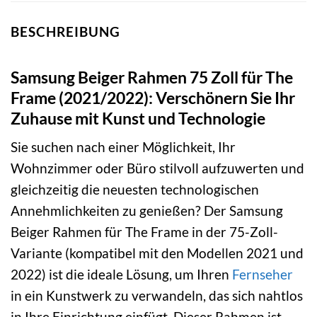
BESCHREIBUNG
Samsung Beiger Rahmen 75 Zoll für The
Frame (2021/2022): Verschönern Sie Ihr
Zuhause mit Kunst und Technologie
Sie suchen nach einer Möglichkeit, Ihr
Wohnzimmer oder Büro stilvoll aufzuwerten und
gleichzeitig die neuesten technologischen
Annehmlichkeiten zu genießen? Der Samsung
Beiger Rahmen für The Frame in der 75-Zoll-
Variante (kompatibel mit den Modellen 2021 und
2022) ist die ideale Lösung, um Ihren
Fernseher
in ein Kunstwerk zu verwandeln, das sich nahtlos
in Ihre Einrichtung einfügt. Dieser Rahmen ist