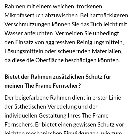
Rahmen mit einem weichen, trockenen
Mikrofasertuch abzuwischen. Bei hartnäckigeren
Verschmutzungen können Sie das Tuch leicht mit
Wasser anfeuchten. Vermeiden Sie unbedingt
den Einsatz von aggressiven Reinigungsmitteln,
Lösungsmitteln oder scheuernden Materialien,
da diese die Oberfläche beschädigen könnten.
Bietet der Rahmen zusätzlichen Schutz für
meinen The Frame Fernseher?
Der beigefarbene Rahmen dient in erster Linie
der ästhetischen Veredelung und der
individuellen Gestaltung Ihres The Frame
Fernsehers. Er bietet einen gewissen Schutz vor
leichten mechanischen Einwirkungen, wie zum