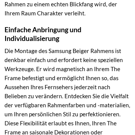
Rahmen zu einem echten Blickfang wird, der
Ihrem Raum Charakter verleiht.
Einfache Anbringung und
Individualisierung
Die Montage des Samsung Beiger Rahmens ist
denkbar einfach und erfordert keine speziellen
Werkzeuge. Er wird magnetisch an Ihrem The
Frame befestigt und ermöglicht Ihnen so, das
Aussehen Ihres Fernsehers jederzeit nach
Belieben zu verändern. Entdecken Sie die Vielfalt
der verfügbaren Rahmenfarben und -materialien,
um Ihren persönlichen Stil zu perfektionieren.
Diese Flexibilität erlaubt es Ihnen, Ihren The
Frame an saisonale Dekorationen oder