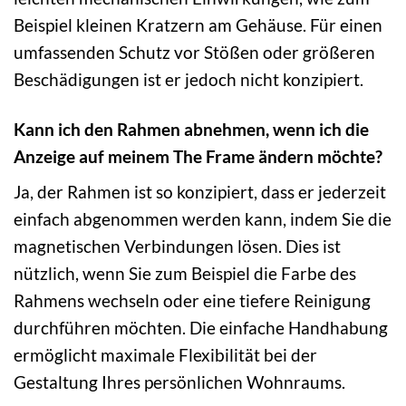
Beispiel kleinen Kratzern am Gehäuse. Für einen
umfassenden Schutz vor Stößen oder größeren
Beschädigungen ist er jedoch nicht konzipiert.
Kann ich den Rahmen abnehmen, wenn ich die
Anzeige auf meinem The Frame ändern möchte?
Ja, der Rahmen ist so konzipiert, dass er jederzeit
einfach abgenommen werden kann, indem Sie die
magnetischen Verbindungen lösen. Dies ist
nützlich, wenn Sie zum Beispiel die Farbe des
Rahmens wechseln oder eine tiefere Reinigung
durchführen möchten. Die einfache Handhabung
ermöglicht maximale Flexibilität bei der
Gestaltung Ihres persönlichen Wohnraums.