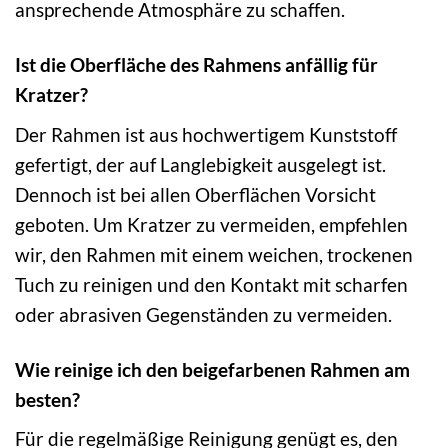
ansprechende Atmosphäre zu schaffen.
Ist die Oberfläche des Rahmens anfällig für
Kratzer?
Der Rahmen ist aus hochwertigem Kunststoff
gefertigt, der auf Langlebigkeit ausgelegt ist.
Dennoch ist bei allen Oberflächen Vorsicht
geboten. Um Kratzer zu vermeiden, empfehlen
wir, den Rahmen mit einem weichen, trockenen
Tuch zu reinigen und den Kontakt mit scharfen
oder abrasiven Gegenständen zu vermeiden.
Wie reinige ich den beigefarbenen Rahmen am
besten?
Für die regelmäßige Reinigung genügt es, den