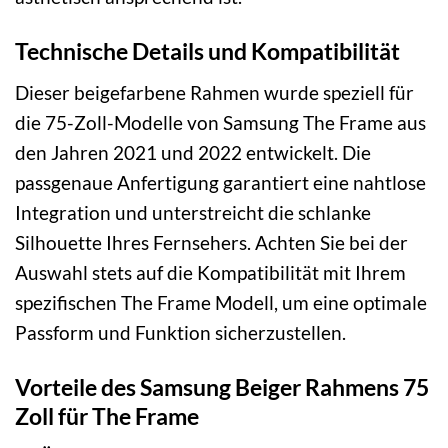
Technische Details und Kompatibilität
Dieser beigefarbene Rahmen wurde speziell für
die 75-Zoll-Modelle von Samsung The Frame aus
den Jahren 2021 und 2022 entwickelt. Die
passgenaue Anfertigung garantiert eine nahtlose
Integration und unterstreicht die schlanke
Silhouette Ihres Fernsehers. Achten Sie bei der
Auswahl stets auf die Kompatibilität mit Ihrem
spezifischen The Frame Modell, um eine optimale
Passform und Funktion sicherzustellen.
Vorteile des Samsung Beiger Rahmens 75
Zoll für The Frame