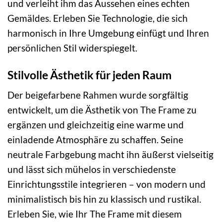
und verleiht ihm das Aussehen eines echten
Gemäldes. Erleben Sie Technologie, die sich
harmonisch in Ihre Umgebung einfügt und Ihren
persönlichen Stil widerspiegelt.
Stilvolle Ästhetik für jeden Raum
Der beigefarbene Rahmen wurde sorgfältig
entwickelt, um die Ästhetik von The Frame zu
ergänzen und gleichzeitig eine warme und
einladende Atmosphäre zu schaffen. Seine
neutrale Farbgebung macht ihn äußerst vielseitig
und lässt sich mühelos in verschiedenste
Einrichtungsstile integrieren – von modern und
minimalistisch bis hin zu klassisch und rustikal.
Erleben Sie, wie Ihr The Frame mit diesem