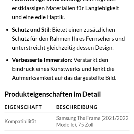
erstklassigen Materialien für Langlebigkeit
und eine edle Haptik.
Schutz und Stil:
Bietet einen zusätzlichen
Schutz für den Rahmen Ihres Fernsehers und
unterstreicht gleichzeitig dessen Design.
Verbesserte Immersion:
Verstärkt den
Eindruck eines Kunstwerks und lenkt die
Aufmerksamkeit auf das dargestellte Bild.
Produkteigenschaften im Detail
EIGENSCHAFT
BESCHREIBUNG
Samsung The Frame (2021/2022
Kompatibilität
Modelle), 75 Zoll