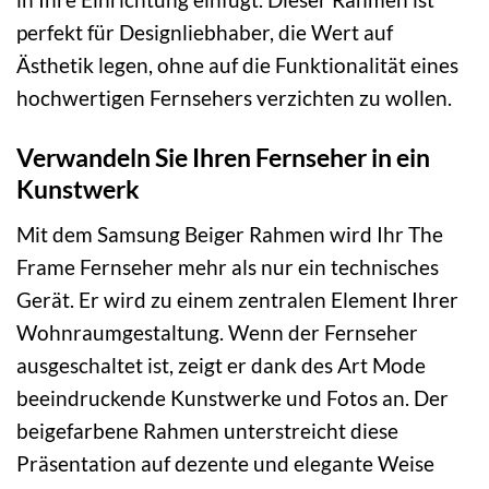
perfekt für Designliebhaber, die Wert auf
Ästhetik legen, ohne auf die Funktionalität eines
hochwertigen Fernsehers verzichten zu wollen.
Verwandeln Sie Ihren Fernseher in ein
Kunstwerk
Mit dem Samsung Beiger Rahmen wird Ihr The
Frame Fernseher mehr als nur ein technisches
Gerät. Er wird zu einem zentralen Element Ihrer
Wohnraumgestaltung. Wenn der Fernseher
ausgeschaltet ist, zeigt er dank des Art Mode
beeindruckende Kunstwerke und Fotos an. Der
beigefarbene Rahmen unterstreicht diese
Präsentation auf dezente und elegante Weise