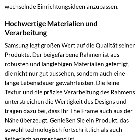
wechselnde Einrichtungsideen anzupassen.
Hochwertige Materialien und
Verarbeitung
Samsung legt großen Wert auf die Qualität seiner
Produkte. Der beigefarbene Rahmen ist aus
robusten und langlebigen Materialien gefertigt,
die nicht nur gut aussehen, sondern auch eine
lange Lebensdauer gewährleisten. Die feine
Textur und die präzise Verarbeitung des Rahmens
unterstreichen die Wertigkeit des Designs und
tragen dazu bei, dass Ihr The Frame auch aus der
Nähe überzeugt. Genießen Sie ein Produkt, das
sowohl technologisch fortschrittlich als auch
ästhetisch ansprechend ist.