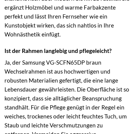
ergänzt Holzmöbel und warme Farbakzente
perfekt und lässt Ihren Fernseher wie ein
Kunstobjekt wirken, das sich nahtlos in Ihre
Wohnästhetik einfügt.
Ist der Rahmen langlebig und pflegeleicht?
Ja, der Samsung VG-SCFN65DP braun
Wechselrahmen ist aus hochwertigen und
robusten Materialien gefertigt, die eine lange
Lebensdauer gewährleisten. Die Oberfläche ist so
konzipiert, dass sie alltäglicher Beanspruchung
standhält. Für die Pflege genügt in der Regel ein
weiches, trockenes oder leicht feuchtes Tuch, um
Staub und leichte Verschmutzungen zu