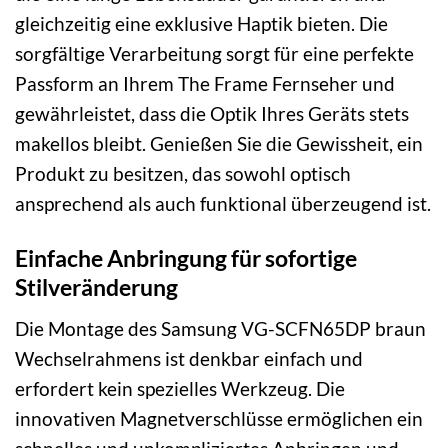
gleichzeitig eine exklusive Haptik bieten. Die
sorgfältige Verarbeitung sorgt für eine perfekte
Passform an Ihrem The Frame Fernseher und
gewährleistet, dass die Optik Ihres Geräts stets
makellos bleibt. Genießen Sie die Gewissheit, ein
Produkt zu besitzen, das sowohl optisch
ansprechend als auch funktional überzeugend ist.
Einfache Anbringung für sofortige
Stilveränderung
Die Montage des Samsung VG-SCFN65DP braun
Wechselrahmens ist denkbar einfach und
erfordert kein spezielles Werkzeug. Die
innovativen Magnetverschlüsse ermöglichen ein