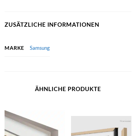
ZUSÄTZLICHE INFORMATIONEN
MARKE
Samsung
ÄHNLICHE PRODUKTE