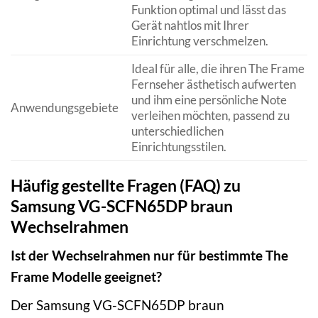
Funktion optimal und lässt das
Gerät nahtlos mit Ihrer
Einrichtung verschmelzen.
Ideal für alle, die ihren The Frame
Fernseher ästhetisch aufwerten
und ihm eine persönliche Note
Anwendungsgebiete
verleihen möchten, passend zu
unterschiedlichen
Einrichtungsstilen.
Häufig gestellte Fragen (FAQ) zu
Samsung VG-SCFN65DP braun
Wechselrahmen
Ist der Wechselrahmen nur für bestimmte The
Frame Modelle geeignet?
Der Samsung VG-SCFN65DP braun