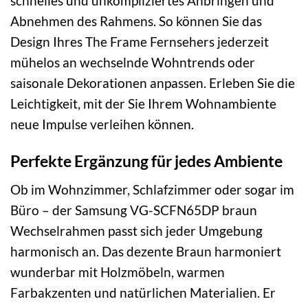
schnelles und unkompliziertes Anbringen und
Abnehmen des Rahmens. So können Sie das
Design Ihres The Frame Fernsehers jederzeit
mühelos an wechselnde Wohntrends oder
saisonale Dekorationen anpassen. Erleben Sie die
Leichtigkeit, mit der Sie Ihrem Wohnambiente
neue Impulse verleihen können.
Perfekte Ergänzung für jedes Ambiente
Ob im Wohnzimmer, Schlafzimmer oder sogar im
Büro – der Samsung VG-SCFN65DP braun
Wechselrahmen passt sich jeder Umgebung
harmonisch an. Das dezente Braun harmoniert
wunderbar mit Holzmöbeln, warmen
Farbakzenten und natürlichen Materialien. Er