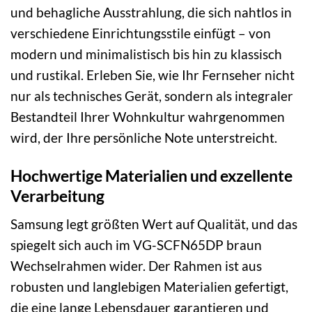
und behagliche Ausstrahlung, die sich nahtlos in
verschiedene Einrichtungsstile einfügt – von
modern und minimalistisch bis hin zu klassisch
und rustikal. Erleben Sie, wie Ihr Fernseher nicht
nur als technisches Gerät, sondern als integraler
Bestandteil Ihrer Wohnkultur wahrgenommen
wird, der Ihre persönliche Note unterstreicht.
Hochwertige Materialien und exzellente
Verarbeitung
Samsung legt größten Wert auf Qualität, und das
spiegelt sich auch im VG-SCFN65DP braun
Wechselrahmen wider. Der Rahmen ist aus
robusten und langlebigen Materialien gefertigt,
die eine lange Lebensdauer garantieren und