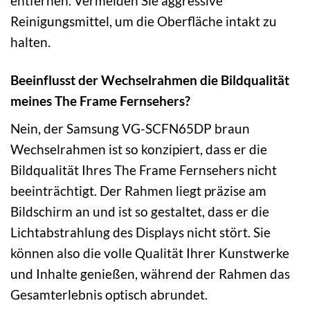
entfernen. Vermeiden Sie aggressive
Reinigungsmittel, um die Oberfläche intakt zu
halten.
Beeinflusst der Wechselrahmen die Bildqualität
meines The Frame Fernsehers?
Nein, der Samsung VG-SCFN65DP braun
Wechselrahmen ist so konzipiert, dass er die
Bildqualität Ihres The Frame Fernsehers nicht
beeinträchtigt. Der Rahmen liegt präzise am
Bildschirm an und ist so gestaltet, dass er die
Lichtabstrahlung des Displays nicht stört. Sie
können also die volle Qualität Ihrer Kunstwerke
und Inhalte genießen, während der Rahmen das
Gesamterlebnis optisch abrundet.