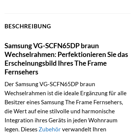
BESCHREIBUNG
Samsung VG-SCFN65DP braun
Wechselrahmen: Perfektionieren Sie das
Erscheinungsbild Ihres The Frame
Fernsehers
Der Samsung VG-SCFN65DP braun
Wechselrahmen ist die ideale Ergänzung für alle
Besitzer eines Samsung The Frame Fernsehers,
die Wert auf eine stilvolle und harmonische
Integration ihres Geräts in jeden Wohnraum
legen. Dieses
Zubehör
verwandelt Ihren