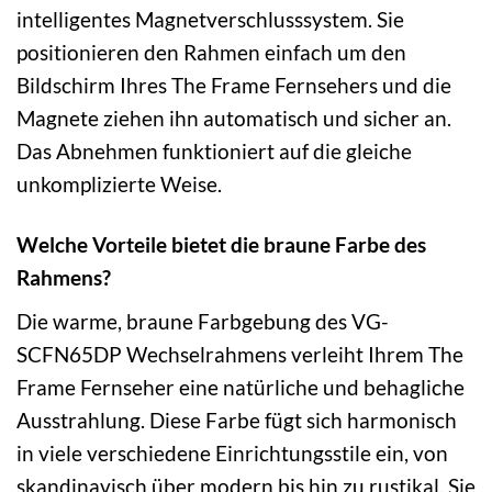
intelligentes Magnetverschlusssystem. Sie
positionieren den Rahmen einfach um den
Bildschirm Ihres The Frame Fernsehers und die
Magnete ziehen ihn automatisch und sicher an.
Das Abnehmen funktioniert auf die gleiche
unkomplizierte Weise.
Welche Vorteile bietet die braune Farbe des
Rahmens?
Die warme, braune Farbgebung des VG-
SCFN65DP Wechselrahmens verleiht Ihrem The
Frame Fernseher eine natürliche und behagliche
Ausstrahlung. Diese Farbe fügt sich harmonisch
in viele verschiedene Einrichtungsstile ein, von
skandinavisch über modern bis hin zu rustikal. Sie