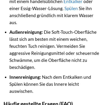
mit einem handelsüblichen
Entkalker
oder
einer Essig-Wasser-Lösung.
Spülen
Sie ihn
anschließend gründlich mit klarem Wasser
aus.
Außenreinigung:
Die Soft-Touch-Oberfläche
lässt sich am besten mit einem weichen,
feuchten Tuch reinigen. Vermeiden Sie
aggressive Reinigungsmittel oder scheuernde
Schwämme, um die Oberfläche nicht zu
beschädigen.
Innenreinigung:
Nach dem Entkalken und
Spülen können Sie das Innere leicht
auswischen.
Häufig gestellte Fragen (FAQ)