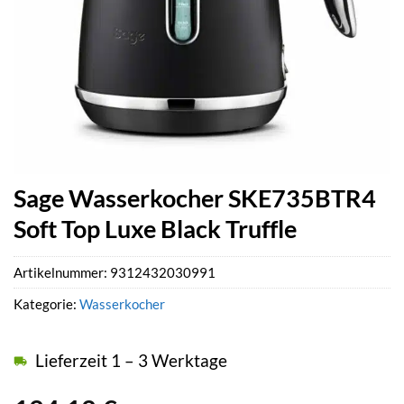
Sage Wasserkocher SKE735BTR4
Soft Top Luxe Black Truffle
Artikelnummer:
9312432030991
Kategorie:
Wasserkocher
Lieferzeit 1 – 3 Werktage