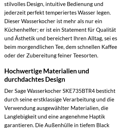
stilvolles Design, intuitive Bedienung und
jederzeit perfekt temperiertes Wasser legen.
Dieser Wasserkocher ist mehr als nur ein
Küchenhelfer; er ist ein Statement für Qualität
und Ästhetik und bereichert Ihren Alltag, sei es
beim morgendlichen Tee, dem schnellen Kaffee
oder der Zubereitung feiner Teesorten.
Hochwertige Materialien und
durchdachtes Design
Der Sage Wasserkocher SKE735BTR4 besticht
durch seine erstklassige Verarbeitung und die
Verwendung ausgewählter Materialien, die
Langlebigkeit und eine angenehme Haptik
garantieren. Die Außenhülle in tiefem Black