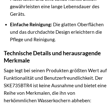
gewährleisten eine lange Lebensdauer des
Geräts.
Einfache Reinigung:
Die glatten Oberflächen
und das durchdachte Design erleichtern die
Pflege und Reinigung.
Technische Details und herausragende
Merkmale
Sage legt bei seinen Produkten größten Wert auf
Funktionalität und Benutzerfreundlichkeit. Der
SKE735BTR4 ist keine Ausnahme und bietet eine
Reihe von Merkmalen, die ihn von
herkömmlichen Wasserkochern abheben: