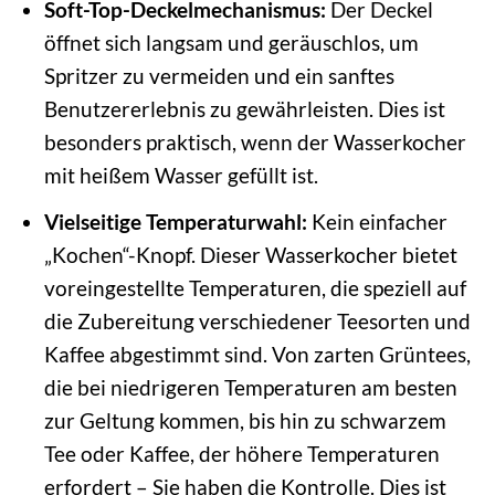
Soft-Top-Deckelmechanismus:
Der Deckel
öffnet sich langsam und geräuschlos, um
Spritzer zu vermeiden und ein sanftes
Benutzererlebnis zu gewährleisten. Dies ist
besonders praktisch, wenn der Wasserkocher
mit heißem Wasser gefüllt ist.
Vielseitige Temperaturwahl:
Kein einfacher
„Kochen“-Knopf. Dieser Wasserkocher bietet
voreingestellte Temperaturen, die speziell auf
die Zubereitung verschiedener Teesorten und
Kaffee abgestimmt sind. Von zarten Grüntees,
die bei niedrigeren Temperaturen am besten
zur Geltung kommen, bis hin zu schwarzem
Tee oder Kaffee, der höhere Temperaturen
erfordert – Sie haben die Kontrolle. Dies ist