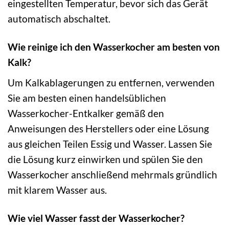
eingestellten Temperatur, bevor sich das Gerät
automatisch abschaltet.
Wie reinige ich den Wasserkocher am besten von
Kalk?
Um Kalkablagerungen zu entfernen, verwenden
Sie am besten einen handelsüblichen
Wasserkocher-Entkalker gemäß den
Anweisungen des Herstellers oder eine Lösung
aus gleichen Teilen Essig und Wasser. Lassen Sie
die Lösung kurz einwirken und spülen Sie den
Wasserkocher anschließend mehrmals gründlich
mit klarem Wasser aus.
Wie viel Wasser fasst der Wasserkocher?