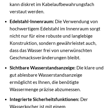
kann diskret im Kabelaufbewahrungsfach
verstaut werden.
Edelstahl-Innenraum:
Die Verwendung von
hochwertigem Edelstahl im Innenraum sorgt
nicht nur für eine robuste und langlebige
Konstruktion, sondern gewährleistet auch,
dass das Wasser frei von unerwünschten
Geschmacksveränderungen bleibt.
Sichtbare Wasserstandsanzeige:
Die klare und
gut ablesbare Wasserstandsanzeige
ermöglicht es Ihnen, die benötigte
Wassermenge präzise abzumessen.
Integrierte Sicherheitsfunktionen:
Der
Wasserkocher ist mit einem