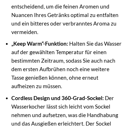
entscheidend, um die feinen Aromen und
Nuancen Ihres Getränks optimal zu entfalten
und ein bitteres oder verbranntes Aroma zu
vermeiden.
„Keep Warm“-Funktion:
Halten Sie das Wasser
auf der gewählten Temperatur für einen
bestimmten Zeitraum, sodass Sie auch nach
dem ersten Aufbrühen noch eine weitere
Tasse genießen können, ohne erneut
aufheizen zu müssen.
Cordless Design und 360-Grad-Sockel:
Der
Wasserkocher lässt sich leicht vom Sockel
nehmen und aufsetzen, was die Handhabung
und das Ausgießen erleichtert. Der Sockel