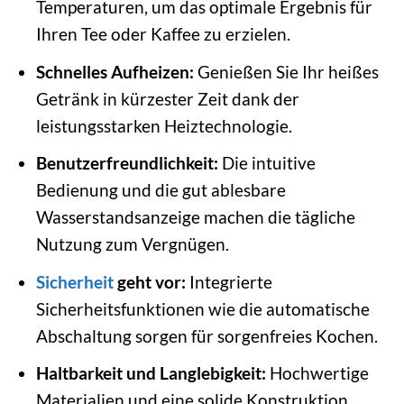
Temperaturen, um das optimale Ergebnis für
Ihren Tee oder Kaffee zu erzielen.
Schnelles Aufheizen:
Genießen Sie Ihr heißes
Getränk in kürzester Zeit dank der
leistungsstarken Heiztechnologie.
Benutzerfreundlichkeit:
Die intuitive
Bedienung und die gut ablesbare
Wasserstandsanzeige machen die tägliche
Nutzung zum Vergnügen.
Sicherheit
geht vor:
Integrierte
Sicherheitsfunktionen wie die automatische
Abschaltung sorgen für sorgenfreies Kochen.
Haltbarkeit und Langlebigkeit:
Hochwertige
Materialien und eine solide Konstruktion