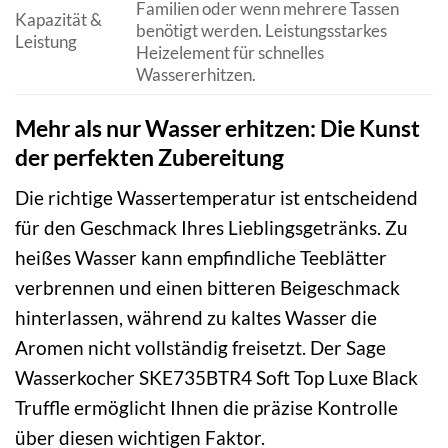
Familien oder wenn mehrere Tassen
Kapazität &
benötigt werden. Leistungsstarkes
Leistung
Heizelement für schnelles
Wassererhitzen.
Mehr als nur Wasser erhitzen: Die Kunst
der perfekten Zubereitung
Die richtige Wassertemperatur ist entscheidend
für den Geschmack Ihres Lieblingsgetränks. Zu
heißes Wasser kann empfindliche Teeblätter
verbrennen und einen bitteren Beigeschmack
hinterlassen, während zu kaltes Wasser die
Aromen nicht vollständig freisetzt. Der Sage
Wasserkocher SKE735BTR4 Soft Top Luxe Black
Truffle ermöglicht Ihnen die präzise Kontrolle
über diesen wichtigen Faktor.