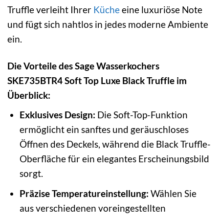
Truffle verleiht Ihrer
Küche
eine luxuriöse Note
und fügt sich nahtlos in jedes moderne Ambiente
ein.
Die Vorteile des Sage Wasserkochers
SKE735BTR4 Soft Top Luxe Black Truffle im
Überblick:
Exklusives Design:
Die Soft-Top-Funktion
ermöglicht ein sanftes und geräuschloses
Öffnen des Deckels, während die Black Truffle-
Oberfläche für ein elegantes Erscheinungsbild
sorgt.
Präzise Temperatureinstellung:
Wählen Sie
aus verschiedenen voreingestellten