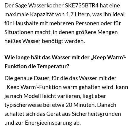
Der Sage Wasserkocher SKE735BTR4 hat eine
maximale Kapazität von 1,7 Litern, was ihn ideal
für Haushalte mit mehreren Personen oder für
Situationen macht, in denen größere Mengen
heißes Wasser benötigt werden.
Wie lange hält das Wasser mit der „Keep Warm“-
Funktion die Temperatur?
Die genaue Dauer, für die das Wasser mit der
„Keep Warm“-Funktion warm gehalten wird, kann
je nach Modell leicht variieren, liegt aber
typischerweise bei etwa 20 Minuten. Danach
schaltet sich das Gerät aus Sicherheitsgründen
und zur Energieeinsparung ab.