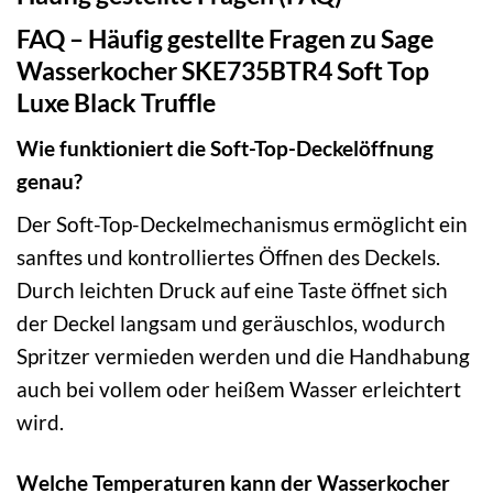
FAQ – Häufig gestellte Fragen zu Sage
Wasserkocher SKE735BTR4 Soft Top
Luxe Black Truffle
Wie funktioniert die Soft-Top-Deckelöffnung
genau?
Der Soft-Top-Deckelmechanismus ermöglicht ein
sanftes und kontrolliertes Öffnen des Deckels.
Durch leichten Druck auf eine Taste öffnet sich
der Deckel langsam und geräuschlos, wodurch
Spritzer vermieden werden und die Handhabung
auch bei vollem oder heißem Wasser erleichtert
wird.
Welche Temperaturen kann der Wasserkocher