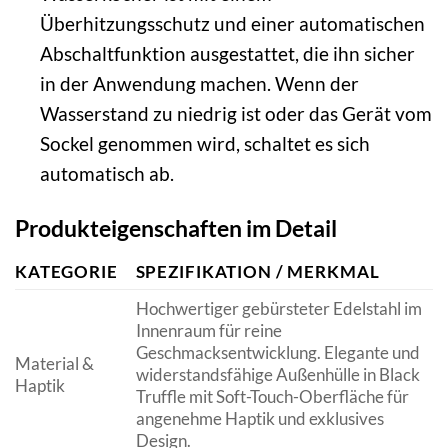
Überhitzungsschutz und einer automatischen
Abschaltfunktion ausgestattet, die ihn sicher
in der Anwendung machen. Wenn der
Wasserstand zu niedrig ist oder das Gerät vom
Sockel genommen wird, schaltet es sich
automatisch ab.
Produkteigenschaften im Detail
KATEGORIE
SPEZIFIKATION / MERKMAL
Hochwertiger gebürsteter Edelstahl im
Innenraum für reine
Geschmacksentwicklung. Elegante und
Material &
widerstandsfähige Außenhülle in Black
Haptik
Truffle mit Soft-Touch-Oberfläche für
angenehme Haptik und exklusives
Design.