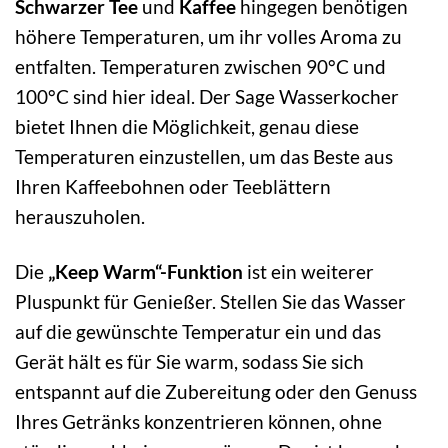
Schwarzer Tee
und
Kaffee
hingegen benötigen
höhere Temperaturen, um ihr volles Aroma zu
entfalten. Temperaturen zwischen 90°C und
100°C sind hier ideal. Der Sage Wasserkocher
bietet Ihnen die Möglichkeit, genau diese
Temperaturen einzustellen, um das Beste aus
Ihren Kaffeebohnen oder Teeblättern
herauszuholen.
Die
„Keep Warm“-Funktion
ist ein weiterer
Pluspunkt für Genießer. Stellen Sie das Wasser
auf die gewünschte Temperatur ein und das
Gerät hält es für Sie warm, sodass Sie sich
entspannt auf die Zubereitung oder den Genuss
Ihres Getränks konzentrieren können, ohne