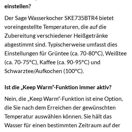
einstellen?
Der Sage Wasserkocher SKE735BTR4 bietet
voreingestellte Temperaturen, die auf die
Zubereitung verschiedener Heißgetränke
abgestimmt sind. Typischerweise umfasst dies
Einstellungen für Grüntee (ca. 70-80°C), Weißtee
(ca. 70-75°C), Kaffee (ca. 90-95°C) und
Schwarztee/Aufkochen (100°C).
Ist die „Keep Warm“-Funktion immer aktiv?
Nein, die „Keep Warm“-Funktion ist eine Option,
die Sie nach dem Erreichen der gewünschten
Temperatur auswählen können. Sie hält das
Wasser für einen bestimmten Zeitraum auf der