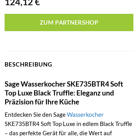
124,12
€
ZUM PARTNERSHOP
BESCHREIBUNG
Sage Wasserkocher SKE735BTR4 Soft
Top Luxe Black Truffle: Eleganz und
Präzision für Ihre Küche
Entdecken Sie den Sage
Wasserkocher
SKE735BTR4 Soft Top Luxe in edlem Black Truffle
– das perfekte Gerät für alle, die Wert auf