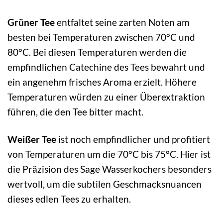
Grüner Tee
entfaltet seine zarten Noten am
besten bei Temperaturen zwischen 70°C und
80°C. Bei diesen Temperaturen werden die
empfindlichen Catechine des Tees bewahrt und
ein angenehm frisches Aroma erzielt. Höhere
Temperaturen würden zu einer Überextraktion
führen, die den Tee bitter macht.
Weißer Tee
ist noch empfindlicher und profitiert
von Temperaturen um die 70°C bis 75°C. Hier ist
die Präzision des Sage Wasserkochers besonders
wertvoll, um die subtilen Geschmacksnuancen
dieses edlen Tees zu erhalten.