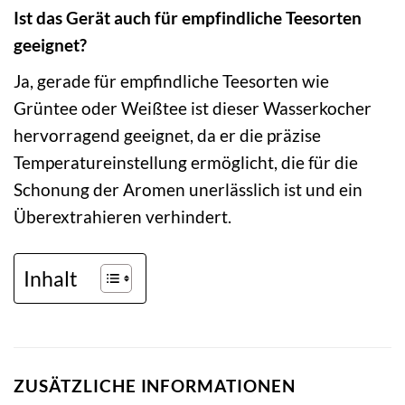
Ist das Gerät auch für empfindliche Teesorten
geeignet?
Ja, gerade für empfindliche Teesorten wie
Grüntee oder Weißtee ist dieser Wasserkocher
hervorragend geeignet, da er die präzise
Temperatureinstellung ermöglicht, die für die
Schonung der Aromen unerlässlich ist und ein
Überextrahieren verhindert.
Inhalt
ZUSÄTZLICHE INFORMATIONEN