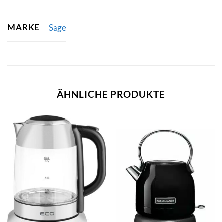
MARKE
Sage
ÄHNLICHE PRODUKTE