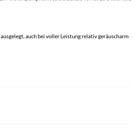
ausgelegt, auch bei voller Leistung relativ geräuscharm