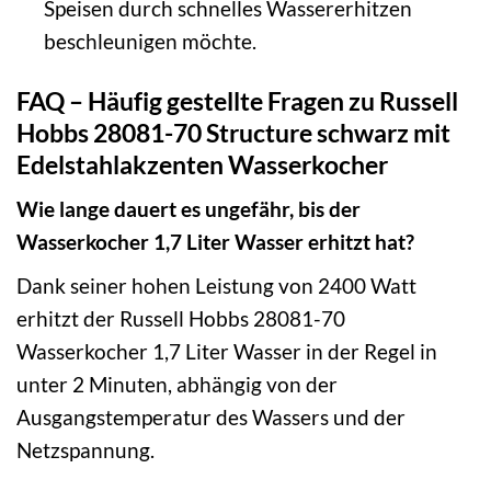
Speisen durch schnelles Wassererhitzen
beschleunigen möchte.
FAQ – Häufig gestellte Fragen zu Russell
Hobbs 28081-70 Structure schwarz mit
Edelstahlakzenten Wasserkocher
Wie lange dauert es ungefähr, bis der
Wasserkocher 1,7 Liter Wasser erhitzt hat?
Dank seiner hohen Leistung von 2400 Watt
erhitzt der Russell Hobbs 28081-70
Wasserkocher 1,7 Liter Wasser in der Regel in
unter 2 Minuten, abhängig von der
Ausgangstemperatur des Wassers und der
Netzspannung.