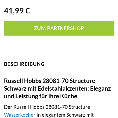
41,99
€
ZUM PARTNERSHOP
BESCHREIBUNG
Russell Hobbs 28081-70 Structure
Schwarz mit Edelstahlakzenten: Eleganz
und Leistung für Ihre Küche
Der Russell Hobbs 28081-70 Structure
Wasserkocher
in elegantem Schwarz mit