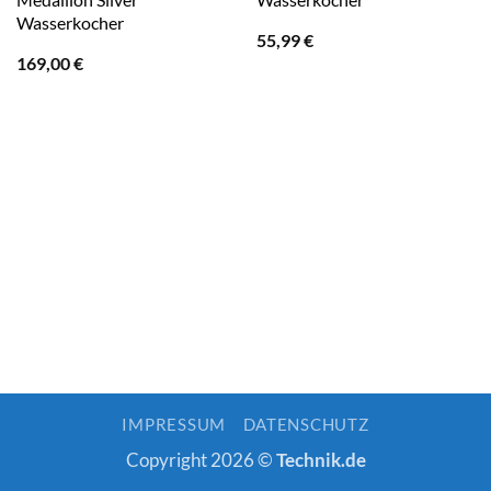
Wasserkocher
55,99
€
169,00
€
IMPRESSUM
DATENSCHUTZ
Copyright 2026 ©
Technik.de