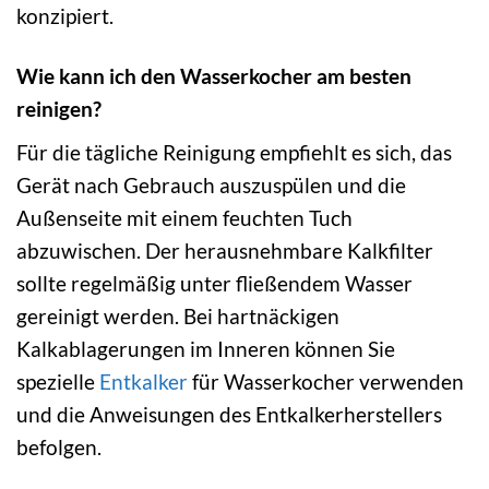
konzipiert.
Wie kann ich den Wasserkocher am besten
reinigen?
Für die tägliche Reinigung empfiehlt es sich, das
Gerät nach Gebrauch auszuspülen und die
Außenseite mit einem feuchten Tuch
abzuwischen. Der herausnehmbare Kalkfilter
sollte regelmäßig unter fließendem Wasser
gereinigt werden. Bei hartnäckigen
Kalkablagerungen im Inneren können Sie
spezielle
Entkalker
für Wasserkocher verwenden
und die Anweisungen des Entkalkerherstellers
befolgen.