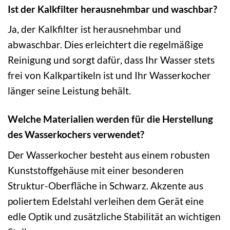
Ist der Kalkfilter herausnehmbar und waschbar?
Ja, der Kalkfilter ist herausnehmbar und
abwaschbar. Dies erleichtert die regelmäßige
Reinigung und sorgt dafür, dass Ihr Wasser stets
frei von Kalkpartikeln ist und Ihr Wasserkocher
länger seine Leistung behält.
Welche Materialien werden für die Herstellung
des Wasserkochers verwendet?
Der Wasserkocher besteht aus einem robusten
Kunststoffgehäuse mit einer besonderen
Struktur-Oberfläche in Schwarz. Akzente aus
poliertem Edelstahl verleihen dem Gerät eine
edle Optik und zusätzliche Stabilität an wichtigen