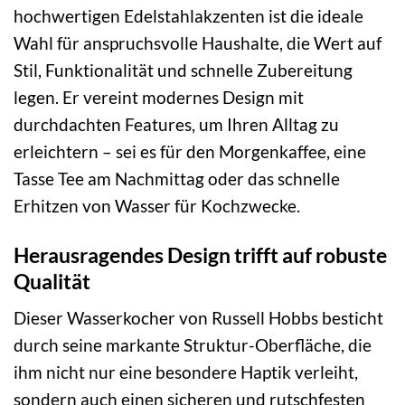
hochwertigen Edelstahlakzenten ist die ideale
Wahl für anspruchsvolle Haushalte, die Wert auf
Stil, Funktionalität und schnelle Zubereitung
legen. Er vereint modernes Design mit
durchdachten Features, um Ihren Alltag zu
erleichtern – sei es für den Morgenkaffee, eine
Tasse Tee am Nachmittag oder das schnelle
Erhitzen von Wasser für Kochzwecke.
Herausragendes Design trifft auf robuste
Qualität
Dieser Wasserkocher von Russell Hobbs besticht
durch seine markante Struktur-Oberfläche, die
ihm nicht nur eine besondere Haptik verleiht,
sondern auch einen sicheren und rutschfesten