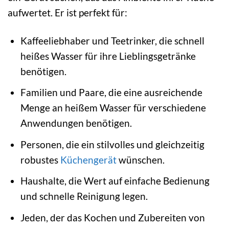
aufwertet. Er ist perfekt für:
Kaffeeliebhaber und Teetrinker, die schnell
heißes Wasser für ihre Lieblingsgetränke
benötigen.
Familien und Paare, die eine ausreichende
Menge an heißem Wasser für verschiedene
Anwendungen benötigen.
Personen, die ein stilvolles und gleichzeitig
robustes
Küchengerät
wünschen.
Haushalte, die Wert auf einfache Bedienung
und schnelle Reinigung legen.
Jeden, der das Kochen und Zubereiten von