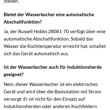
Stellen.
Bietet der Wasserkocher eine automatische
Abschaltfunktion?
Ja, der Russell Hobbs 28081-70 verfügt über eine
automatische Abschaltfunktion. Sobald das
Wasser die Kochtemperatur erreicht hat, schaltet
sich das Gerät automatisch aus.
Ist der Wasserkocher auch für Induktionsherde
geeignet?
Nein, dieser Wasserkocher ist ein elektrisches
Gerät und wird über die Basisstation mit Strom
versorgt. Er ist nicht für den Einsatz auf
Induktionsherden oder anderen Kochfeldern