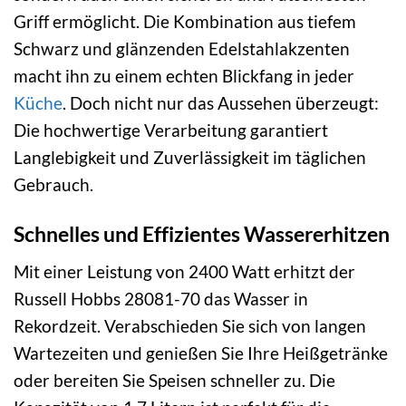
Griff ermöglicht. Die Kombination aus tiefem
Schwarz und glänzenden Edelstahlakzenten
macht ihn zu einem echten Blickfang in jeder
Küche
. Doch nicht nur das Aussehen überzeugt:
Die hochwertige Verarbeitung garantiert
Langlebigkeit und Zuverlässigkeit im täglichen
Gebrauch.
Schnelles und Effizientes Wassererhitzen
Mit einer Leistung von 2400 Watt erhitzt der
Russell Hobbs 28081-70 das Wasser in
Rekordzeit. Verabschieden Sie sich von langen
Wartezeiten und genießen Sie Ihre Heißgetränke
oder bereiten Sie Speisen schneller zu. Die