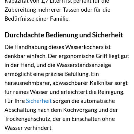
Kapazität von 1,7 Litern ist perfekt für die
Zubereitung mehrerer Tassen oder für die
Bedürfnisse einer Familie.
Durchdachte Bedienung und Sicherheit
Die Handhabung dieses Wasserkochers ist
denkbar einfach. Der ergonomische Griff liegt gut
in der Hand, und die Wasserstandsanzeige
ermöglicht eine präzise Befüllung. Ein
herausnehmbarer, abwaschbarer Kalkfilter sorgt
für reines Wasser und erleichtert die Reinigung.
Für Ihre
Sicherheit
sorgen die automatische
Abschaltung nach dem Kochvorgang und der
Trockengehschutz, der ein Einschalten ohne
Wasser verhindert.