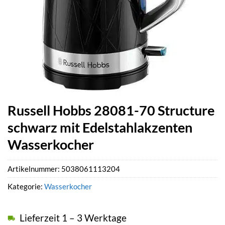
Russell Hobbs 28081-70 Structure
schwarz mit Edelstahlakzenten
Wasserkocher
Artikelnummer:
5038061113204
Kategorie:
Wasserkocher
Lieferzeit 1 – 3 Werktage