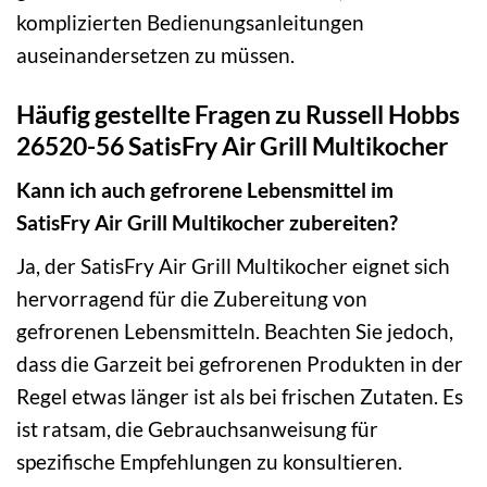
komplizierten Bedienungsanleitungen
auseinandersetzen zu müssen.
Häufig gestellte Fragen zu Russell Hobbs
26520-56 SatisFry Air Grill Multikocher
Kann ich auch gefrorene Lebensmittel im
SatisFry Air Grill Multikocher zubereiten?
Ja, der SatisFry Air Grill Multikocher eignet sich
hervorragend für die Zubereitung von
gefrorenen Lebensmitteln. Beachten Sie jedoch,
dass die Garzeit bei gefrorenen Produkten in der
Regel etwas länger ist als bei frischen Zutaten. Es
ist ratsam, die Gebrauchsanweisung für
spezifische Empfehlungen zu konsultieren.