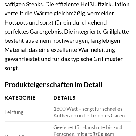
saftigen Steaks. Die effiziente Heißluftzirkulation
verteilt die Wärme gleichmäßig, vermeidet
Hotspots und sorgt für ein durchgehend
perfektes Garergebnis. Die integrierte Grillplatte
besteht aus einem hochwertigen, langlebigen
Material, das eine exzellente Wärmeleitung
gewährleistet und für das typische Grillmuster
sorgt.
Produkteigenschaften im Detail
KATEGORIE
DETAILS
1800 Watt – sorgt für schnelles
Leistung
Aufheizen und effizientes Garen.
Geeignet für Haushalte bis zu 4
Personen, mit großzügigem