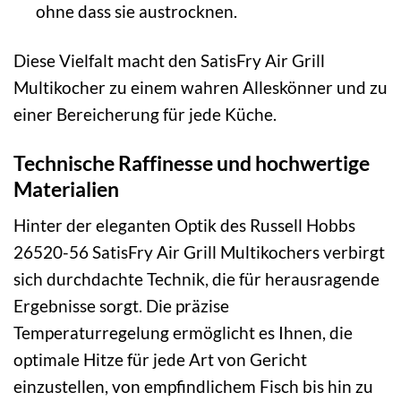
ohne dass sie austrocknen.
Diese Vielfalt macht den SatisFry Air Grill
Multikocher zu einem wahren Alleskönner und zu
einer Bereicherung für jede Küche.
Technische Raffinesse und hochwertige
Materialien
Hinter der eleganten Optik des Russell Hobbs
26520-56 SatisFry Air Grill Multikochers verbirgt
sich durchdachte Technik, die für herausragende
Ergebnisse sorgt. Die präzise
Temperaturregelung ermöglicht es Ihnen, die
optimale Hitze für jede Art von Gericht
einzustellen, von empfindlichem Fisch bis hin zu