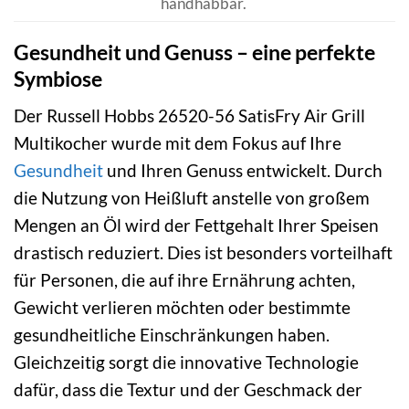
handhabbar.
Gesundheit und Genuss – eine perfekte
Symbiose
Der Russell Hobbs 26520-56 SatisFry Air Grill
Multikocher wurde mit dem Fokus auf Ihre
Gesundheit
und Ihren Genuss entwickelt. Durch
die Nutzung von Heißluft anstelle von großem
Mengen an Öl wird der Fettgehalt Ihrer Speisen
drastisch reduziert. Dies ist besonders vorteilhaft
für Personen, die auf ihre Ernährung achten,
Gewicht verlieren möchten oder bestimmte
gesundheitliche Einschränkungen haben.
Gleichzeitig sorgt die innovative Technologie
dafür, dass die Textur und der Geschmack der