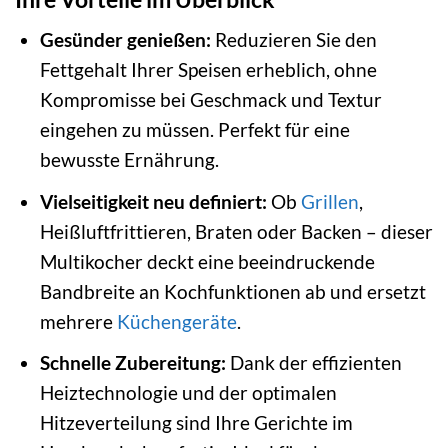
Gesünder genießen:
Reduzieren Sie den
Fettgehalt Ihrer Speisen erheblich, ohne
Kompromisse bei Geschmack und Textur
eingehen zu müssen. Perfekt für eine
bewusste Ernährung.
Vielseitigkeit neu definiert:
Ob
Grillen
,
Heißluftfrittieren, Braten oder Backen – dieser
Multikocher deckt eine beeindruckende
Bandbreite an Kochfunktionen ab und ersetzt
mehrere
Küchengeräte
.
Schnelle Zubereitung:
Dank der effizienten
Heiztechnologie und der optimalen
Hitzeverteilung sind Ihre Gerichte im