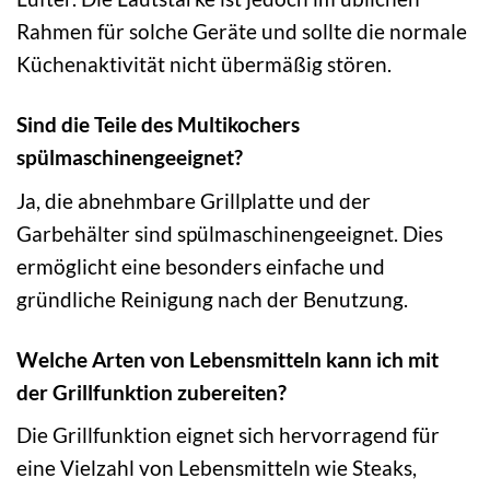
Rahmen für solche Geräte und sollte die normale
Küchenaktivität nicht übermäßig stören.
Sind die Teile des Multikochers
spülmaschinengeeignet?
Ja, die abnehmbare Grillplatte und der
Garbehälter sind spülmaschinengeeignet. Dies
ermöglicht eine besonders einfache und
gründliche Reinigung nach der Benutzung.
Welche Arten von Lebensmitteln kann ich mit
der Grillfunktion zubereiten?
Die Grillfunktion eignet sich hervorragend für
eine Vielzahl von Lebensmitteln wie Steaks,