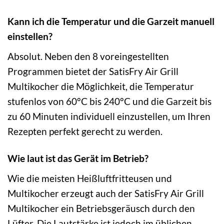
Kann ich die Temperatur und die Garzeit manuell
einstellen?
Absolut. Neben den 8 voreingestellten
Programmen bietet der SatisFry Air Grill
Multikocher die Möglichkeit, die Temperatur
stufenlos von 60°C bis 240°C und die Garzeit bis
zu 60 Minuten individuell einzustellen, um Ihren
Rezepten perfekt gerecht zu werden.
Wie laut ist das Gerät im Betrieb?
Wie die meisten Heißluftfritteusen und
Multikocher erzeugt auch der SatisFry Air Grill
Multikocher ein Betriebsgeräusch durch den
Lüfter. Die Lautstärke ist jedoch im üblichen