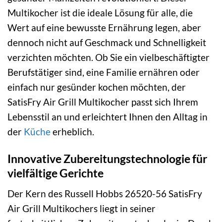
Multikocher ist die ideale Lösung für alle, die
Wert auf eine bewusste Ernährung legen, aber
dennoch nicht auf Geschmack und Schnelligkeit
verzichten möchten. Ob Sie ein vielbeschäftigter
Berufstätiger sind, eine Familie ernähren oder
einfach nur gesünder kochen möchten, der
SatisFry Air Grill Multikocher passt sich Ihrem
Lebensstil an und erleichtert Ihnen den Alltag in
der
Küche
erheblich.
Innovative Zubereitungstechnologie für
vielfältige Gerichte
Der Kern des Russell Hobbs 26520-56 SatisFry
Air Grill Multikochers liegt in seiner