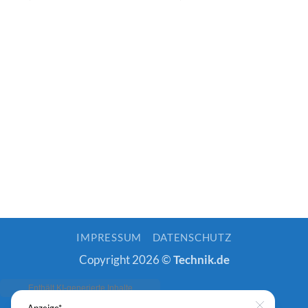
IMPRESSUM
DATENSCHUTZ
Copyright 2026 ©
Technik.de