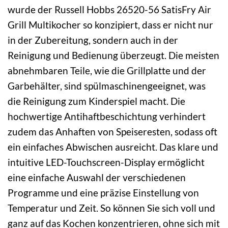
wurde der Russell Hobbs 26520-56 SatisFry Air
Grill Multikocher so konzipiert, dass er nicht nur
in der Zubereitung, sondern auch in der
Reinigung und Bedienung überzeugt. Die meisten
abnehmbaren Teile, wie die Grillplatte und der
Garbehälter, sind spülmaschinengeeignet, was
die Reinigung zum Kinderspiel macht. Die
hochwertige Antihaftbeschichtung verhindert
zudem das Anhaften von Speiseresten, sodass oft
ein einfaches Abwischen ausreicht. Das klare und
intuitive LED-Touchscreen-Display ermöglicht
eine einfache Auswahl der verschiedenen
Programme und eine präzise Einstellung von
Temperatur und Zeit. So können Sie sich voll und
ganz auf das Kochen konzentrieren, ohne sich mit