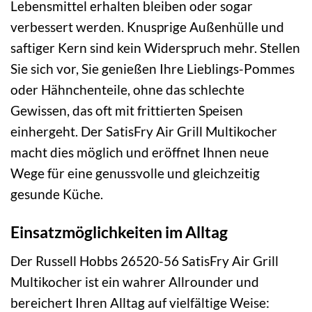
Lebensmittel erhalten bleiben oder sogar
verbessert werden. Knusprige Außenhülle und
saftiger Kern sind kein Widerspruch mehr. Stellen
Sie sich vor, Sie genießen Ihre Lieblings-Pommes
oder Hähnchenteile, ohne das schlechte
Gewissen, das oft mit frittierten Speisen
einhergeht. Der SatisFry Air Grill Multikocher
macht dies möglich und eröffnet Ihnen neue
Wege für eine genussvolle und gleichzeitig
gesunde Küche.
Einsatzmöglichkeiten im Alltag
Der Russell Hobbs 26520-56 SatisFry Air Grill
Multikocher ist ein wahrer Allrounder und
bereichert Ihren Alltag auf vielfältige Weise: