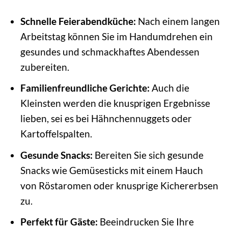
Schnelle Feierabendküche:
Nach einem langen
Arbeitstag können Sie im Handumdrehen ein
gesundes und schmackhaftes Abendessen
zubereiten.
Familienfreundliche Gerichte:
Auch die
Kleinsten werden die knusprigen Ergebnisse
lieben, sei es bei Hähnchennuggets oder
Kartoffelspalten.
Gesunde Snacks:
Bereiten Sie sich gesunde
Snacks wie Gemüsesticks mit einem Hauch
von Röstaromen oder knusprige Kichererbsen
zu.
Perfekt für Gäste:
Beeindrucken Sie Ihre