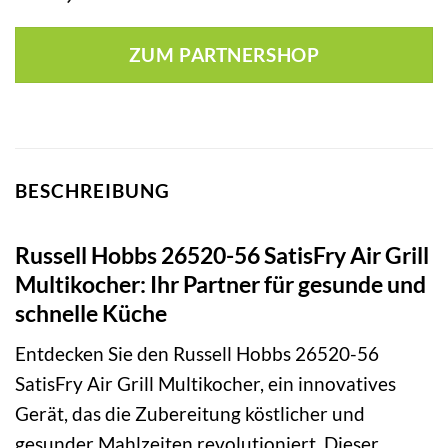
ZUM PARTNERSHOP
BESCHREIBUNG
Russell Hobbs 26520-56 SatisFry Air Grill
Multikocher: Ihr Partner für gesunde und
schnelle Küche
Entdecken Sie den Russell Hobbs 26520-56
SatisFry Air Grill Multikocher, ein innovatives
Gerät, das die Zubereitung köstlicher und
gesunder Mahlzeiten revolutioniert. Dieser