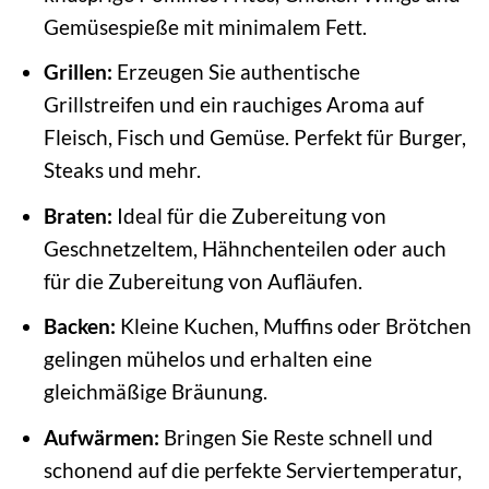
Gemüsespieße mit minimalem Fett.
Grillen:
Erzeugen Sie authentische
Grillstreifen und ein rauchiges Aroma auf
Fleisch, Fisch und Gemüse. Perfekt für Burger,
Steaks und mehr.
Braten:
Ideal für die Zubereitung von
Geschnetzeltem, Hähnchenteilen oder auch
für die Zubereitung von Aufläufen.
Backen:
Kleine Kuchen, Muffins oder Brötchen
gelingen mühelos und erhalten eine
gleichmäßige Bräunung.
Aufwärmen:
Bringen Sie Reste schnell und
schonend auf die perfekte Serviertemperatur,