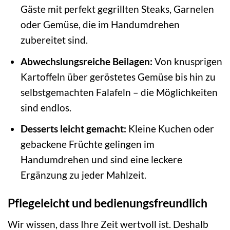
Gäste mit perfekt gegrillten Steaks, Garnelen
oder Gemüse, die im Handumdrehen
zubereitet sind.
Abwechslungsreiche Beilagen:
Von knusprigen
Kartoffeln über geröstetes Gemüse bis hin zu
selbstgemachten Falafeln – die Möglichkeiten
sind endlos.
Desserts leicht gemacht:
Kleine Kuchen oder
gebackene Früchte gelingen im
Handumdrehen und sind eine leckere
Ergänzung zu jeder Mahlzeit.
Pflegeleicht und bedienungsfreundlich
Wir wissen, dass Ihre Zeit wertvoll ist. Deshalb