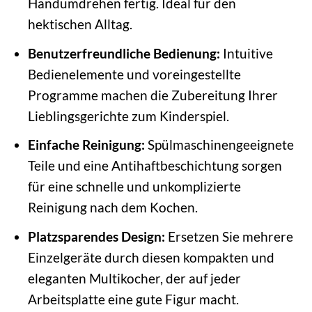
Handumdrehen fertig. Ideal für den
hektischen Alltag.
Benutzerfreundliche Bedienung:
Intuitive
Bedienelemente und voreingestellte
Programme machen die Zubereitung Ihrer
Lieblingsgerichte zum Kinderspiel.
Einfache Reinigung:
Spülmaschinengeeignete
Teile und eine Antihaftbeschichtung sorgen
für eine schnelle und unkomplizierte
Reinigung nach dem Kochen.
Platzsparendes Design:
Ersetzen Sie mehrere
Einzelgeräte durch diesen kompakten und
eleganten Multikocher, der auf jeder
Arbeitsplatte eine gute Figur macht.