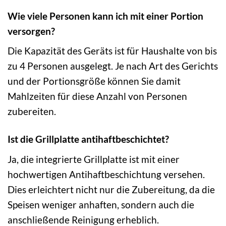
Wie viele Personen kann ich mit einer Portion
versorgen?
Die Kapazität des Geräts ist für Haushalte von bis
zu 4 Personen ausgelegt. Je nach Art des Gerichts
und der Portionsgröße können Sie damit
Mahlzeiten für diese Anzahl von Personen
zubereiten.
Ist die Grillplatte antihaftbeschichtet?
Ja, die integrierte Grillplatte ist mit einer
hochwertigen Antihaftbeschichtung versehen.
Dies erleichtert nicht nur die Zubereitung, da die
Speisen weniger anhaften, sondern auch die
anschließende Reinigung erheblich.