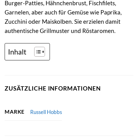
Burger-Patties, Hähnchenbrust, Fischfilets,
Garnelen, aber auch für Gemüse wie Paprika,
Zucchini oder Maiskolben. Sie erzielen damit
authentische Grillmuster und Röstaromen.
Inhalt
ZUSÄTZLICHE INFORMATIONEN
MARKE
Russell Hobbs