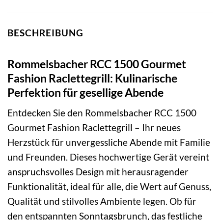
BESCHREIBUNG
Rommelsbacher RCC 1500 Gourmet
Fashion Raclettegrill: Kulinarische
Perfektion für gesellige Abende
Entdecken Sie den Rommelsbacher RCC 1500
Gourmet Fashion Raclettegrill – Ihr neues
Herzstück für unvergessliche Abende mit Familie
und Freunden. Dieses hochwertige Gerät vereint
anspruchsvolles Design mit herausragender
Funktionalität, ideal für alle, die Wert auf Genuss,
Qualität und stilvolles Ambiente legen. Ob für
den entspannten Sonntagsbrunch, das festliche