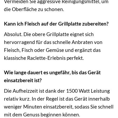
Vermeiden Sie aggressive Reinigungsmittel, um
die Oberfläche zu schonen.
Kann ich Fleisch auf der Grillplatte zubereiten?
Absolut. Die obere Grillplatte eignet sich
hervorragend für das schnelle Anbraten von
Fleisch, Fisch oder Gemüse und ergänzt das
klassische Raclette-Erlebnis perfekt.
Wie lange dauert es ungefähr, bis das Gerät
einsatzbereit ist?
Die Aufheizzeit ist dank der 1500 Watt Leistung
relativ kurz. In der Regel ist das Gerät innerhalb
weniger Minuten einsatzbereit, sodass Sie schnell
mit dem Genuss beginnen können.