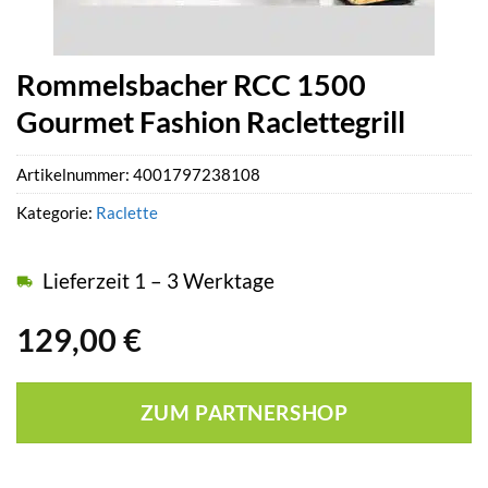
Rommelsbacher RCC 1500
Gourmet Fashion Raclettegrill
Artikelnummer:
4001797238108
Kategorie:
Raclette
Lieferzeit 1 – 3 Werktage
129,00
€
ZUM PARTNERSHOP