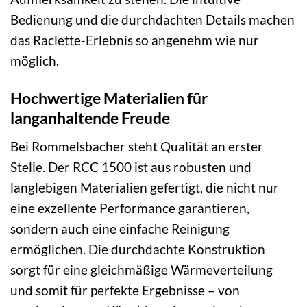
Bedienung und die durchdachten Details machen
das Raclette-Erlebnis so angenehm wie nur
möglich.
Hochwertige Materialien für
langanhaltende Freude
Bei Rommelsbacher steht Qualität an erster
Stelle. Der RCC 1500 ist aus robusten und
langlebigen Materialien gefertigt, die nicht nur
eine exzellente Performance garantieren,
sondern auch eine einfache Reinigung
ermöglichen. Die durchdachte Konstruktion
sorgt für eine gleichmäßige Wärmeverteilung
und somit für perfekte Ergebnisse – von