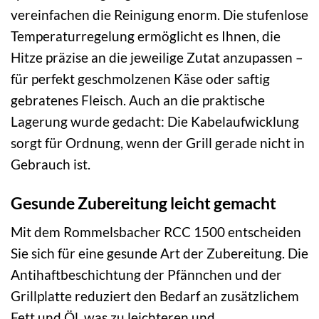
vereinfachen die Reinigung enorm. Die stufenlose
Temperaturregelung ermöglicht es Ihnen, die
Hitze präzise an die jeweilige Zutat anzupassen –
für perfekt geschmolzenen Käse oder saftig
gebratenes Fleisch. Auch an die praktische
Lagerung wurde gedacht: Die Kabelaufwicklung
sorgt für Ordnung, wenn der Grill gerade nicht in
Gebrauch ist.
Gesunde Zubereitung leicht gemacht
Mit dem Rommelsbacher RCC 1500 entscheiden
Sie sich für eine gesunde Art der Zubereitung. Die
Antihaftbeschichtung der Pfännchen und der
Grillplatte reduziert den Bedarf an zusätzlichem
Fett und Öl, was zu leichteren und