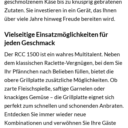
geschmolzenem Käse bis zu knusprig gebratenen
Zutaten. Sie investieren in ein Gerät, das Ihnen
über viele Jahre hinweg Freude bereiten wird.
Vielseitige Einsatzmöglichkeiten für
jeden Geschmack
Der RCC 1500 ist ein wahres Multitalent. Neben
dem klassischen Raclette-Vergnügen, bei dem Sie
Ihr Pfännchen nach Belieben füllen, bietet die
obere Grillplatte zusätzliche Möglichkeiten. Ob
zarte Fleischspieße, saftige Garnelen oder
knackiges Gemüse – die Grillplatte eignet sich
perfekt zum schnellen und schonenden Anbraten.
Entdecken Sie immer wieder neue
Kombinationen und verwöhnen Sie Ihre Gäste