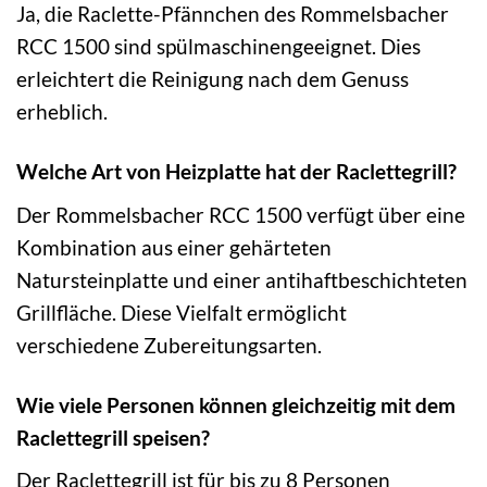
Ja, die Raclette-Pfännchen des Rommelsbacher
RCC 1500 sind spülmaschinengeeignet. Dies
erleichtert die Reinigung nach dem Genuss
erheblich.
Welche Art von Heizplatte hat der Raclettegrill?
Der Rommelsbacher RCC 1500 verfügt über eine
Kombination aus einer gehärteten
Natursteinplatte und einer antihaftbeschichteten
Grillfläche. Diese Vielfalt ermöglicht
verschiedene Zubereitungsarten.
Wie viele Personen können gleichzeitig mit dem
Raclettegrill speisen?
Der Raclettegrill ist für bis zu 8 Personen