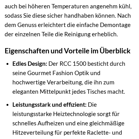
auch bei höheren Temperaturen angenehm kühl,
sodass Sie diese sicher handhaben können. Nach
dem Genuss erleichtert die einfache Demontage
der einzelnen Teile die Reinigung erheblich.
Eigenschaften und Vorteile im Überblick
Edles Design:
Der RCC 1500 besticht durch
seine Gourmet Fashion Optik und
hochwertige Verarbeitung, die ihn zum
eleganten Mittelpunkt jedes Tisches macht.
Leistungsstark und effizient:
Die
leistungsstarke Heiztechnologie sorgt für
schnelles Aufheizen und eine gleichmäßige
Hitzeverteilung für perfekte Raclette- und