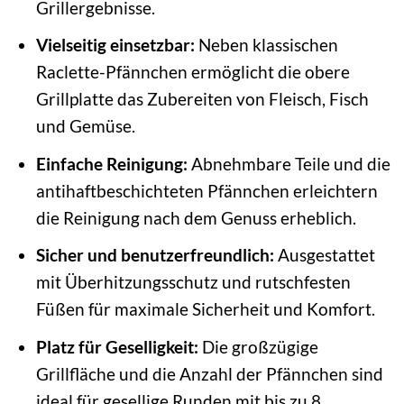
Grillergebnisse.
Vielseitig einsetzbar:
Neben klassischen
Raclette-Pfännchen ermöglicht die obere
Grillplatte das Zubereiten von Fleisch, Fisch
und Gemüse.
Einfache Reinigung:
Abnehmbare Teile und die
antihaftbeschichteten Pfännchen erleichtern
die Reinigung nach dem Genuss erheblich.
Sicher und benutzerfreundlich:
Ausgestattet
mit Überhitzungsschutz und rutschfesten
Füßen für maximale Sicherheit und Komfort.
Platz für Geselligkeit:
Die großzügige
Grillfläche und die Anzahl der Pfännchen sind
ideal für gesellige Runden mit bis zu 8