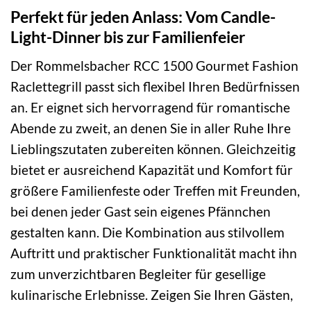
Perfekt für jeden Anlass: Vom Candle-
Light-Dinner bis zur Familienfeier
Der Rommelsbacher RCC 1500 Gourmet Fashion
Raclettegrill passt sich flexibel Ihren Bedürfnissen
an. Er eignet sich hervorragend für romantische
Abende zu zweit, an denen Sie in aller Ruhe Ihre
Lieblingszutaten zubereiten können. Gleichzeitig
bietet er ausreichend Kapazität und Komfort für
größere Familienfeste oder Treffen mit Freunden,
bei denen jeder Gast sein eigenes Pfännchen
gestalten kann. Die Kombination aus stilvollem
Auftritt und praktischer Funktionalität macht ihn
zum unverzichtbaren Begleiter für gesellige
kulinarische Erlebnisse. Zeigen Sie Ihren Gästen,