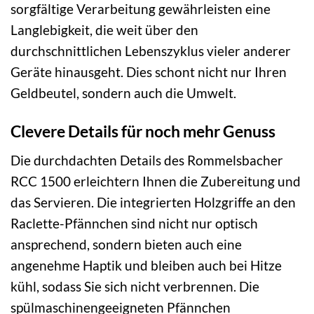
sorgfältige Verarbeitung gewährleisten eine
Langlebigkeit, die weit über den
durchschnittlichen Lebenszyklus vieler anderer
Geräte hinausgeht. Dies schont nicht nur Ihren
Geldbeutel, sondern auch die Umwelt.
Clevere Details für noch mehr Genuss
Die durchdachten Details des Rommelsbacher
RCC 1500 erleichtern Ihnen die Zubereitung und
das Servieren. Die integrierten Holzgriffe an den
Raclette-Pfännchen sind nicht nur optisch
ansprechend, sondern bieten auch eine
angenehme Haptik und bleiben auch bei Hitze
kühl, sodass Sie sich nicht verbrennen. Die
spülmaschinengeeigneten Pfännchen