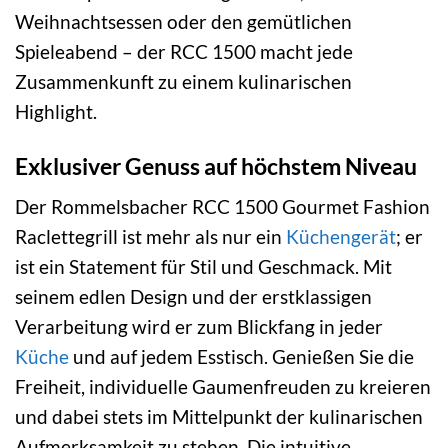
Weihnachtsessen oder den gemütlichen
Spieleabend – der RCC 1500 macht jede
Zusammenkunft zu einem kulinarischen
Highlight.
Exklusiver Genuss auf höchstem Niveau
Der Rommelsbacher RCC 1500 Gourmet Fashion
Raclettegrill ist mehr als nur ein
Küchengerät
; er
ist ein Statement für Stil und Geschmack. Mit
seinem edlen Design und der erstklassigen
Verarbeitung wird er zum Blickfang in jeder
Küche
und auf jedem Esstisch. Genießen Sie die
Freiheit, individuelle Gaumenfreuden zu kreieren
und dabei stets im Mittelpunkt der kulinarischen
Aufmerksamkeit zu stehen. Die intuitive