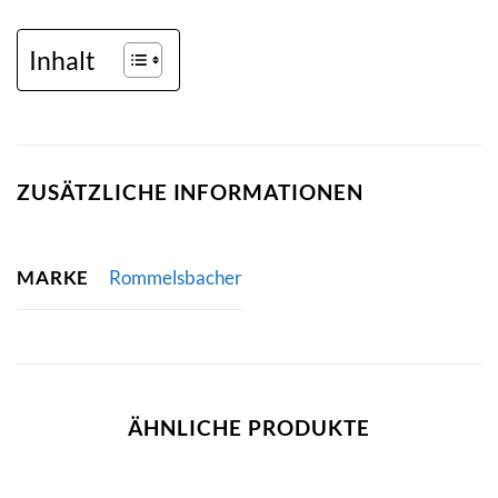
Inhalt
ZUSÄTZLICHE INFORMATIONEN
MARKE
Rommelsbacher
ÄHNLICHE PRODUKTE