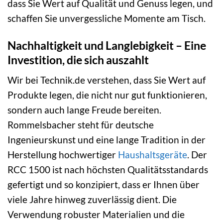
dass Sie Wert auf Qualität und Genuss legen, und
schaffen Sie unvergessliche Momente am Tisch.
Nachhaltigkeit und Langlebigkeit – Eine
Investition, die sich auszahlt
Wir bei Technik.de verstehen, dass Sie Wert auf
Produkte legen, die nicht nur gut funktionieren,
sondern auch lange Freude bereiten.
Rommelsbacher steht für deutsche
Ingenieurskunst und eine lange Tradition in der
Herstellung hochwertiger
Haushaltsgeräte
. Der
RCC 1500 ist nach höchsten Qualitätsstandards
gefertigt und so konzipiert, dass er Ihnen über
viele Jahre hinweg zuverlässig dient. Die
Verwendung robuster Materialien und die