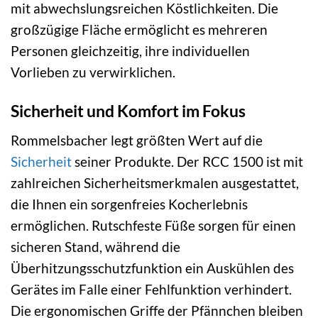
mit abwechslungsreichen Köstlichkeiten. Die
großzügige Fläche ermöglicht es mehreren
Personen gleichzeitig, ihre individuellen
Vorlieben zu verwirklichen.
Sicherheit und Komfort im Fokus
Rommelsbacher legt größten Wert auf die
Sicherheit
seiner Produkte. Der RCC 1500 ist mit
zahlreichen Sicherheitsmerkmalen ausgestattet,
die Ihnen ein sorgenfreies Kocherlebnis
ermöglichen. Rutschfeste Füße sorgen für einen
sicheren Stand, während die
Überhitzungsschutzfunktion ein Auskühlen des
Gerätes im Falle einer Fehlfunktion verhindert.
Die ergonomischen Griffe der Pfännchen bleiben