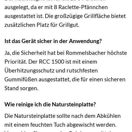
ausgelegt, da er mit 8 Raclette-Pfännchen
ausgestattet ist. Die großzügige Grillfläche bietet
zusätzlichen Platz für Grillgut.
Ist das Gerät sicher in der Anwendung?
Ja, die Sicherheit hat bei Rommelsbacher höchste
Priorität. Der RCC 1500 ist mit einem
Überhitzungsschutz und rutschfesten
Gummifüßen ausgestattet, die für einen sicheren
Stand sorgen.
Wie reinige ich die Natursteinplatte?
Die Natursteinplatte sollte nach dem Abkühlen
mit einem feuchten Tuch abgewischt werden.