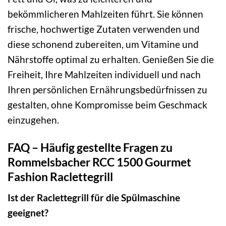
bekömmlicheren Mahlzeiten führt. Sie können
frische, hochwertige Zutaten verwenden und
diese schonend zubereiten, um Vitamine und
Nährstoffe optimal zu erhalten. Genießen Sie die
Freiheit, Ihre Mahlzeiten individuell und nach
Ihren persönlichen Ernährungsbedürfnissen zu
gestalten, ohne Kompromisse beim Geschmack
einzugehen.
FAQ – Häufig gestellte Fragen zu
Rommelsbacher RCC 1500 Gourmet
Fashion Raclettegrill
Ist der Raclettegrill für die Spülmaschine
geeignet?