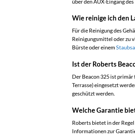
über den AUX-Eingang des 
Wie reinige ich den 
Für die Reinigung des Gehä
Reinigungsmittel oder zu v
Bürste oder einem
Staubsa
Ist der Roberts Beac
Der Beacon 325 ist primär 
Terrasse) eingesetzt werde
geschützt werden.
Welche Garantie biet
Roberts bietet in der Regel
Informationen zur Garantie