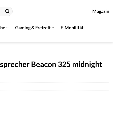
Magazin
che
Gaming & Freizeit
E-Mobilität
sprecher Beacon 325 midnight