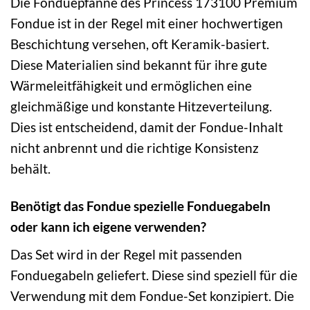
Die Fonduepfanne des Princess 173100 Premium
Fondue ist in der Regel mit einer hochwertigen
Beschichtung versehen, oft Keramik-basiert.
Diese Materialien sind bekannt für ihre gute
Wärmeleitfähigkeit und ermöglichen eine
gleichmäßige und konstante Hitzeverteilung.
Dies ist entscheidend, damit der Fondue-Inhalt
nicht anbrennt und die richtige Konsistenz
behält.
Benötigt das Fondue spezielle Fonduegabeln
oder kann ich eigene verwenden?
Das Set wird in der Regel mit passenden
Fonduegabeln geliefert. Diese sind speziell für die
Verwendung mit dem Fondue-Set konzipiert. Die