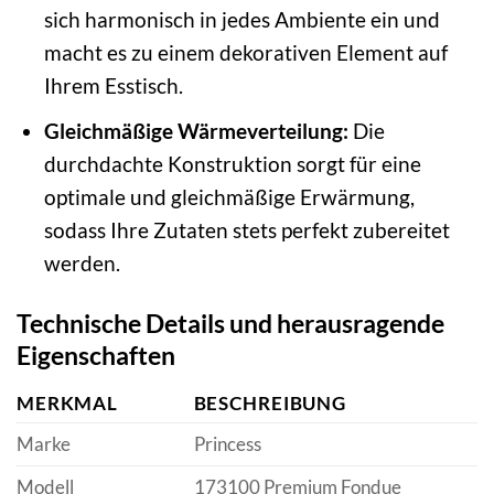
sich harmonisch in jedes Ambiente ein und
macht es zu einem dekorativen Element auf
Ihrem Esstisch.
Gleichmäßige Wärmeverteilung:
Die
durchdachte Konstruktion sorgt für eine
optimale und gleichmäßige Erwärmung,
sodass Ihre Zutaten stets perfekt zubereitet
werden.
Technische Details und herausragende
Eigenschaften
MERKMAL
BESCHREIBUNG
Marke
Princess
Modell
173100 Premium Fondue