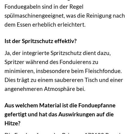
Fonduegabeln sind in der Regel
spülmaschinengeeignet, was die Reinigung nach
dem Essen erheblich erleichtert.
Ist der Spritzschutz effektiv?
Ja, der integrierte Spritzschutz dient dazu,
Spritzer während des Fonduierens zu
minimieren, insbesondere beim Fleischfondue.
Dies trägt zu einem saubereren Tisch und einer
angenehmeren Atmosphäre bei.
Aus welchem Material ist die Fonduepfanne
gefertigt und hat das Auswirkungen auf die
Hitze?