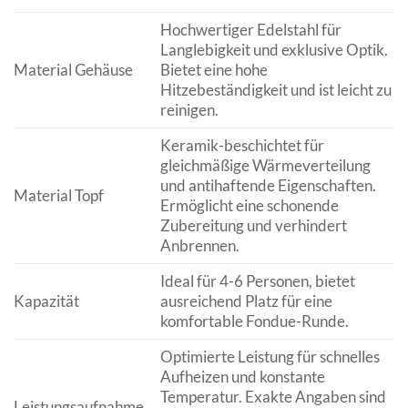
Hochwertiger Edelstahl für
Langlebigkeit und exklusive Optik.
Material Gehäuse
Bietet eine hohe
Hitzebeständigkeit und ist leicht zu
reinigen.
Keramik-beschichtet für
gleichmäßige Wärmeverteilung
und antihaftende Eigenschaften.
Material Topf
Ermöglicht eine schonende
Zubereitung und verhindert
Anbrennen.
Ideal für 4-6 Personen, bietet
Kapazität
ausreichend Platz für eine
komfortable Fondue-Runde.
Optimierte Leistung für schnelles
Aufheizen und konstante
Temperatur. Exakte Angaben sind
Leistungsaufnahme