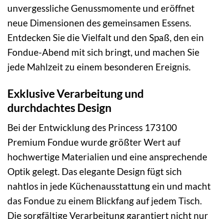
unvergessliche Genussmomente und eröffnet
neue Dimensionen des gemeinsamen Essens.
Entdecken Sie die Vielfalt und den Spaß, den ein
Fondue-Abend mit sich bringt, und machen Sie
jede Mahlzeit zu einem besonderen Ereignis.
Exklusive Verarbeitung und
durchdachtes Design
Bei der Entwicklung des Princess 173100
Premium Fondue wurde größter Wert auf
hochwertige Materialien und eine ansprechende
Optik gelegt. Das elegante Design fügt sich
nahtlos in jede Küchenausstattung ein und macht
das Fondue zu einem Blickfang auf jedem Tisch.
Die sorgfältige Verarbeitung garantiert nicht nur