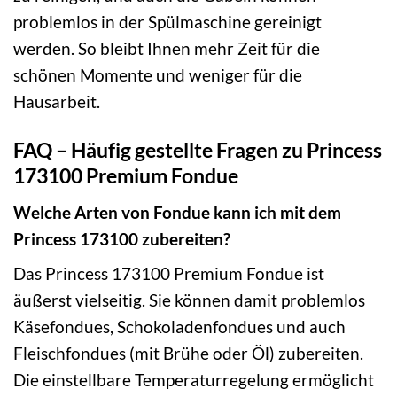
problemlos in der Spülmaschine gereinigt
werden. So bleibt Ihnen mehr Zeit für die
schönen Momente und weniger für die
Hausarbeit.
FAQ – Häufig gestellte Fragen zu Princess
173100 Premium Fondue
Welche Arten von Fondue kann ich mit dem
Princess 173100 zubereiten?
Das Princess 173100 Premium Fondue ist
äußerst vielseitig. Sie können damit problemlos
Käsefondues, Schokoladenfondues und auch
Fleischfondues (mit Brühe oder Öl) zubereiten.
Die einstellbare Temperaturregelung ermöglicht