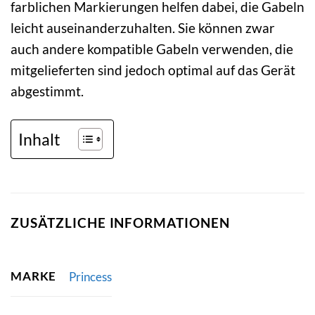
farblichen Markierungen helfen dabei, die Gabeln
leicht auseinanderzuhalten. Sie können zwar
auch andere kompatible Gabeln verwenden, die
mitgelieferten sind jedoch optimal auf das Gerät
abgestimmt.
Inhalt
ZUSÄTZLICHE INFORMATIONEN
MARKE
Princess