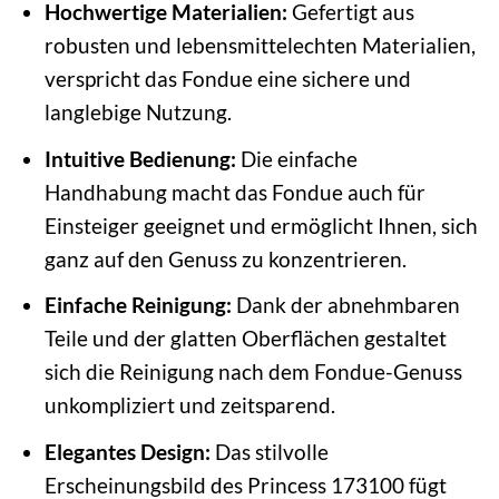
Hochwertige Materialien:
Gefertigt aus
robusten und lebensmittelechten Materialien,
verspricht das Fondue eine sichere und
langlebige Nutzung.
Intuitive Bedienung:
Die einfache
Handhabung macht das Fondue auch für
Einsteiger geeignet und ermöglicht Ihnen, sich
ganz auf den Genuss zu konzentrieren.
Einfache Reinigung:
Dank der abnehmbaren
Teile und der glatten Oberflächen gestaltet
sich die Reinigung nach dem Fondue-Genuss
unkompliziert und zeitsparend.
Elegantes Design:
Das stilvolle
Erscheinungsbild des Princess 173100 fügt