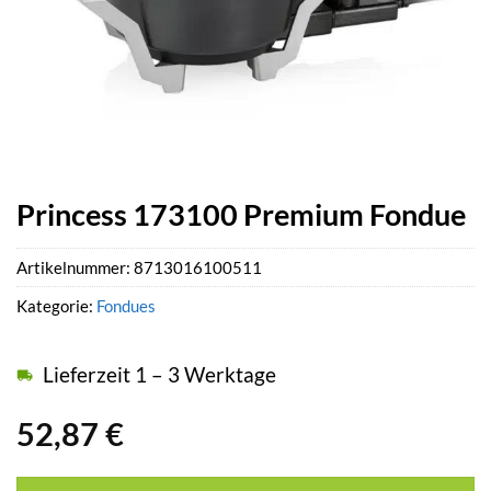
Princess 173100 Premium Fondue
Artikelnummer:
8713016100511
Kategorie:
Fondues
Lieferzeit 1 – 3 Werktage
52,87
€