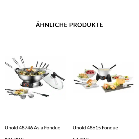
ÄHNLICHE PRODUKTE
Unold 48746 Asia Fondue
Unold 48615 Fondue