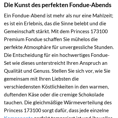
Die Kunst des perfekten Fondue-Abends
Ein Fondue-Abend ist mehr als nur eine Mahlzeit;
es ist ein Erlebnis, das die Sinne belebt und die
Gemeinschaft stärkt. Mit dem Princess 173100
Premium Fondue schaffen Sie mühelos die
perfekte Atmosphäre für unvergessliche Stunden.
Die Entscheidung für ein hochwertiges Fondue-
Set wie dieses unterstreicht Ihren Anspruch an
Qualität und Genuss. Stellen Sie sich vor, wie Sie
gemeinsam mit Ihren Liebsten die
verschiedensten Köstlichkeiten in den warmen,
duftenden Käse oder die cremige Schokolade
tauchen. Die gleichmäßige Wärmeverteilung des
Princess 173100 sorgt dafür, dass jede einzelne