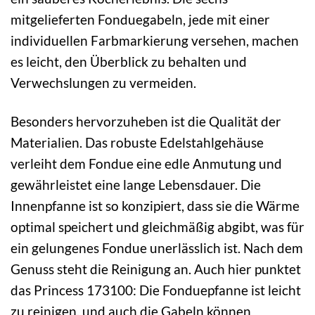
mitgelieferten Fonduegabeln, jede mit einer
individuellen Farbmarkierung versehen, machen
es leicht, den Überblick zu behalten und
Verwechslungen zu vermeiden.
Besonders hervorzuheben ist die Qualität der
Materialien. Das robuste Edelstahlgehäuse
verleiht dem Fondue eine edle Anmutung und
gewährleistet eine lange Lebensdauer. Die
Innenpfanne ist so konzipiert, dass sie die Wärme
optimal speichert und gleichmäßig abgibt, was für
ein gelungenes Fondue unerlässlich ist. Nach dem
Genuss steht die Reinigung an. Auch hier punktet
das Princess 173100: Die Fonduepfanne ist leicht
zu reinigen, und auch die Gabeln können