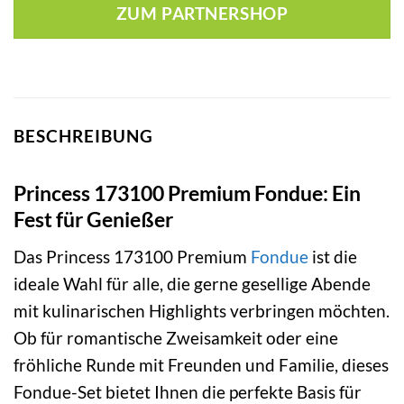
ZUM PARTNERSHOP
BESCHREIBUNG
Princess 173100 Premium Fondue: Ein
Fest für Genießer
Das Princess 173100 Premium
Fondue
ist die
ideale Wahl für alle, die gerne gesellige Abende
mit kulinarischen Highlights verbringen möchten.
Ob für romantische Zweisamkeit oder eine
fröhliche Runde mit Freunden und Familie, dieses
Fondue-Set bietet Ihnen die perfekte Basis für