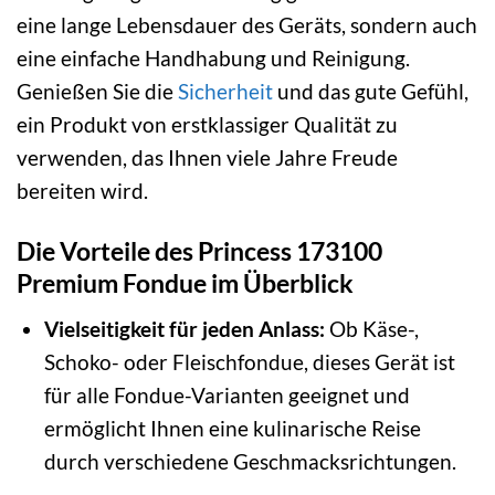
eine lange Lebensdauer des Geräts, sondern auch
eine einfache Handhabung und Reinigung.
Genießen Sie die
Sicherheit
und das gute Gefühl,
ein Produkt von erstklassiger Qualität zu
verwenden, das Ihnen viele Jahre Freude
bereiten wird.
Die Vorteile des Princess 173100
Premium Fondue im Überblick
Vielseitigkeit für jeden Anlass:
Ob Käse-,
Schoko- oder Fleischfondue, dieses Gerät ist
für alle Fondue-Varianten geeignet und
ermöglicht Ihnen eine kulinarische Reise
durch verschiedene Geschmacksrichtungen.