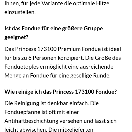
Ihnen, für jede Variante die optimale Hitze
einzustellen.
Ist das Fondue für eine größere Gruppe
geeignet?
Das Princess 173100 Premium Fondue ist ideal
für bis zu 6 Personen konzipiert. Die Größe des
Fonduetopfes ermöglicht eine ausreichende
Menge an Fondue für eine gesellige Runde.
Wie reinige ich das Princess 173100 Fondue?
Die Reinigung ist denkbar einfach. Die
Fonduepfanne ist oft mit einer
Antihaftbeschichtung versehen und lässt sich
leicht abwischen. Die mitgelieferten