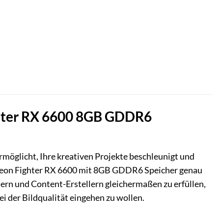
ighter RX 6600 8GB GDDR6
ermöglicht, Ihre kreativen Projekte beschleunigt und
Radeon Fighter RX 6600 mit 8GB GDDR6 Speicher genau
mern und Content-Erstellern gleichermaßen zu erfüllen,
ei der Bildqualität eingehen zu wollen.