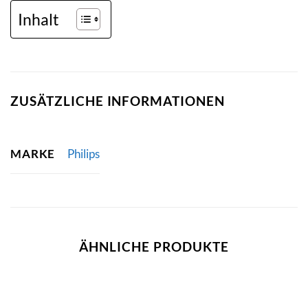
Inhalt
ZUSÄTZLICHE INFORMATIONEN
MARKE
Philips
ÄHNLICHE PRODUKTE