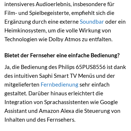
intensiveres Audioerlebnis, insbesondere für
Film- und Spielbegeisterte, empfiehlt sich die
Ergänzung durch eine externe
Soundbar
oder ein
Heimkinosystem, um die volle Wirkung von
Technologien wie Dolby Atmos zu entfalten.
Bietet der Fernseher eine einfache Bedienung?
Ja, die Bedienung des Philips 65PUS8556 ist dank
des intuitiven Saphi Smart TV Menüs und der
mitgelieferten
Fernbedienung
sehr einfach
gestaltet. Darüber hinaus erleichtert die
Integration von Sprachassistenten wie Google
Assistant und Amazon Alexa die Steuerung von
Inhalten und des Fernsehers.