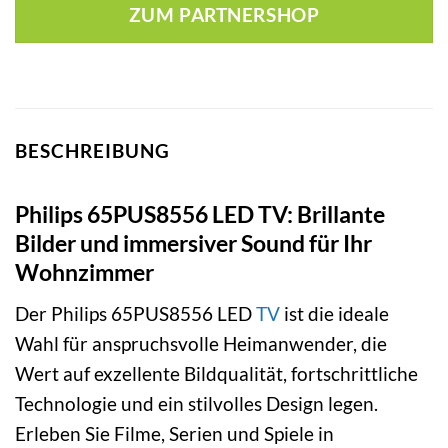
ZUM PARTNERSHOP
BESCHREIBUNG
Philips 65PUS8556 LED TV: Brillante
Bilder und immersiver Sound für Ihr
Wohnzimmer
Der Philips 65PUS8556 LED
TV
ist die ideale
Wahl für anspruchsvolle Heimanwender, die
Wert auf exzellente Bildqualität, fortschrittliche
Technologie und ein stilvolles Design legen.
Erleben Sie Filme, Serien und Spiele in