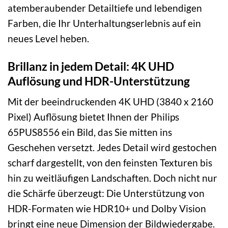
atemberaubender Detailtiefe und lebendigen
Farben, die Ihr Unterhaltungserlebnis auf ein
neues Level heben.
Brillanz in jedem Detail: 4K UHD
Auflösung und HDR-Unterstützung
Mit der beeindruckenden 4K UHD (3840 x 2160
Pixel) Auflösung bietet Ihnen der Philips
65PUS8556 ein Bild, das Sie mitten ins
Geschehen versetzt. Jedes Detail wird gestochen
scharf dargestellt, von den feinsten Texturen bis
hin zu weitläufigen Landschaften. Doch nicht nur
die Schärfe überzeugt: Die Unterstützung von
HDR-Formaten wie HDR10+ und Dolby Vision
bringt eine neue Dimension der Bildwiedergabe.