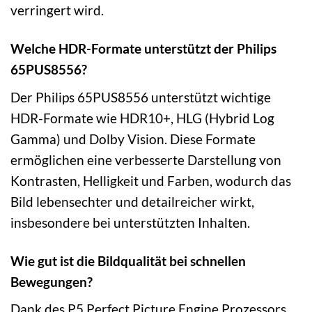
verringert wird.
Welche HDR-Formate unterstützt der Philips
65PUS8556?
Der Philips 65PUS8556 unterstützt wichtige
HDR-Formate wie HDR10+, HLG (Hybrid Log
Gamma) und Dolby Vision. Diese Formate
ermöglichen eine verbesserte Darstellung von
Kontrasten, Helligkeit und Farben, wodurch das
Bild lebensechter und detailreicher wirkt,
insbesondere bei unterstützten Inhalten.
Wie gut ist die Bildqualität bei schnellen
Bewegungen?
Dank des P5 Perfect Picture Engine Prozessors