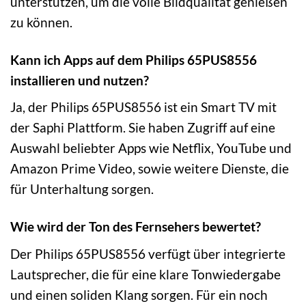
unterstützen, um die volle Bildqualität genießen
zu können.
Kann ich Apps auf dem Philips 65PUS8556
installieren und nutzen?
Ja, der Philips 65PUS8556 ist ein Smart TV mit
der Saphi Plattform. Sie haben Zugriff auf eine
Auswahl beliebter Apps wie Netflix, YouTube und
Amazon Prime Video, sowie weitere Dienste, die
für Unterhaltung sorgen.
Wie wird der Ton des Fernsehers bewertet?
Der Philips 65PUS8556 verfügt über integrierte
Lautsprecher, die für eine klare Tonwiedergabe
und einen soliden Klang sorgen. Für ein noch