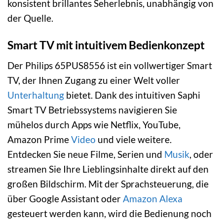
konsistent brillantes Seherlebnis, unabhängig von
der Quelle.
Smart TV mit intuitivem Bedienkonzept
Der Philips 65PUS8556 ist ein vollwertiger Smart
TV, der Ihnen Zugang zu einer Welt voller
Unterhaltung
bietet. Dank des intuitiven Saphi
Smart TV Betriebssystems navigieren Sie
mühelos durch Apps wie Netflix, YouTube,
Amazon Prime
Video
und viele weitere.
Entdecken Sie neue Filme, Serien und
Musik
, oder
streamen Sie Ihre Lieblingsinhalte direkt auf den
großen Bildschirm. Mit der Sprachsteuerung, die
über Google Assistant oder
Amazon Alexa
gesteuert werden kann, wird die Bedienung noch