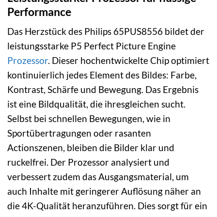
Performance
Das Herzstück des Philips 65PUS8556 bildet der
leistungsstarke P5 Perfect Picture Engine
Prozessor
. Dieser hochentwickelte Chip optimiert
kontinuierlich jedes Element des Bildes: Farbe,
Kontrast, Schärfe und Bewegung. Das Ergebnis
ist eine Bildqualität, die ihresgleichen sucht.
Selbst bei schnellen Bewegungen, wie in
Sportübertragungen oder rasanten
Actionszenen, bleiben die Bilder klar und
ruckelfrei. Der Prozessor analysiert und
verbessert zudem das Ausgangsmaterial, um
auch Inhalte mit geringerer Auflösung näher an
die 4K-Qualität heranzuführen. Dies sorgt für ein