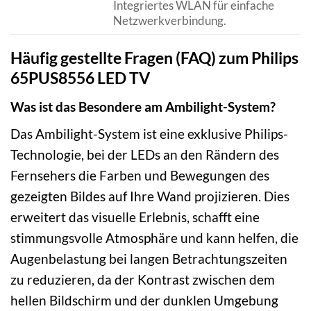
Integriertes WLAN für einfache
Netzwerkverbindung.
Häufig gestellte Fragen (FAQ) zum Philips
65PUS8556 LED TV
Was ist das Besondere am Ambilight-System?
Das Ambilight-System ist eine exklusive Philips-
Technologie, bei der LEDs an den Rändern des
Fernsehers die Farben und Bewegungen des
gezeigten Bildes auf Ihre Wand projizieren. Dies
erweitert das visuelle Erlebnis, schafft eine
stimmungsvolle Atmosphäre und kann helfen, die
Augenbelastung bei langen Betrachtungszeiten
zu reduzieren, da der Kontrast zwischen dem
hellen Bildschirm und der dunklen Umgebung