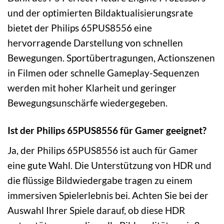
und der optimierten Bildaktualisierungsrate
bietet der Philips 65PUS8556 eine
hervorragende Darstellung von schnellen
Bewegungen. Sportübertragungen, Actionszenen
in Filmen oder schnelle Gameplay-Sequenzen
werden mit hoher Klarheit und geringer
Bewegungsunschärfe wiedergegeben.
Ist der Philips 65PUS8556 für Gamer geeignet?
Ja, der Philips 65PUS8556 ist auch für Gamer
eine gute Wahl. Die Unterstützung von HDR und
die flüssige Bildwiedergabe tragen zu einem
immersiven Spielerlebnis bei. Achten Sie bei der
Auswahl Ihrer Spiele darauf, ob diese HDR