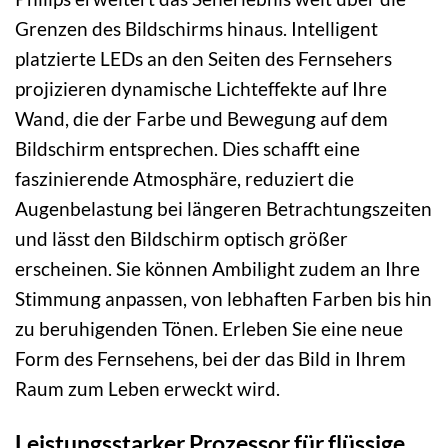
Grenzen des Bildschirms hinaus. Intelligent
platzierte LEDs an den Seiten des Fernsehers
projizieren dynamische Lichteffekte auf Ihre
Wand, die der Farbe und Bewegung auf dem
Bildschirm entsprechen. Dies schafft eine
faszinierende Atmosphäre, reduziert die
Augenbelastung bei längeren Betrachtungszeiten
und lässt den Bildschirm optisch größer
erscheinen. Sie können Ambilight zudem an Ihre
Stimmung anpassen, von lebhaften Farben bis hin
zu beruhigenden Tönen. Erleben Sie eine neue
Form des Fernsehens, bei der das Bild in Ihrem
Raum zum Leben erweckt wird.
Leistungsstarker Prozessor für flüssige