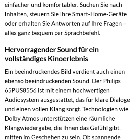
einfacher und komfortabler. Suchen Sie nach
Inhalten, steuern Sie Ihre Smart-Home-Geräte
oder erhalten Sie Antworten auf Ihre Fragen –
alles ganz bequem per Sprachbefehl.
Hervorragender Sound für ein
vollständiges Kinoerlebnis
Ein beeindruckendes Bild verdient auch einen
ebenso beeindruckenden Sound. Der Philips
65PUS8556 ist mit einem hochwertigen
Audiosystem ausgestattet, das für klare Dialoge
und einen vollen Klang sorgt. Technologien wie
Dolby Atmos unterstützen eine räumliche
Klangwiedergabe, die Ihnen das Gefühl gibt,
mitten im Geschehen zu sein. Ob spannende