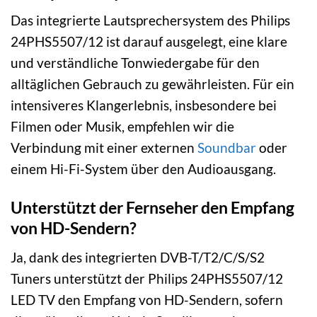
Das integrierte Lautsprechersystem des Philips
24PHS5507/12 ist darauf ausgelegt, eine klare
und verständliche Tonwiedergabe für den
alltäglichen Gebrauch zu gewährleisten. Für ein
intensiveres Klangerlebnis, insbesondere bei
Filmen oder Musik, empfehlen wir die
Verbindung mit einer externen
Soundbar
oder
einem Hi-Fi-System über den Audioausgang.
Unterstützt der Fernseher den Empfang
von HD-Sendern?
Ja, dank des integrierten DVB-T/T2/C/S/S2
Tuners unterstützt der Philips 24PHS5507/12
LED TV den Empfang von HD-Sendern, sofern