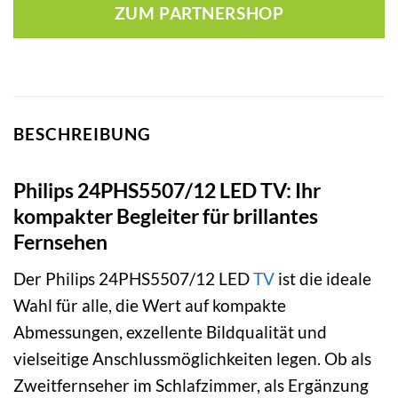
ZUM PARTNERSHOP
BESCHREIBUNG
Philips 24PHS5507/12 LED TV: Ihr
kompakter Begleiter für brillantes
Fernsehen
Der Philips 24PHS5507/12 LED
TV
ist die ideale
Wahl für alle, die Wert auf kompakte
Abmessungen, exzellente Bildqualität und
vielseitige Anschlussmöglichkeiten legen. Ob als
Zweitfernseher im Schlafzimmer, als Ergänzung