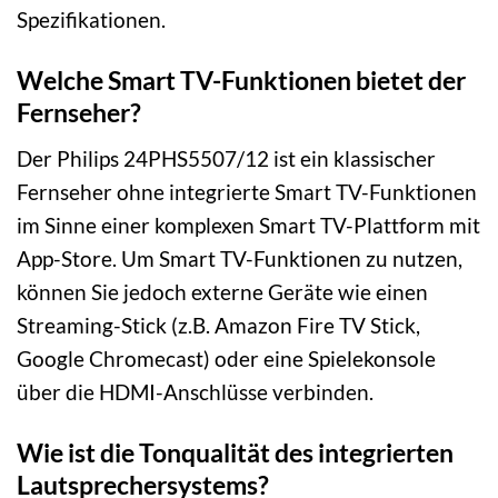
Spezifikationen.
Welche Smart TV-Funktionen bietet der
Fernseher?
Der Philips 24PHS5507/12 ist ein klassischer
Fernseher ohne integrierte Smart TV-Funktionen
im Sinne einer komplexen Smart TV-Plattform mit
App-Store. Um Smart TV-Funktionen zu nutzen,
können Sie jedoch externe Geräte wie einen
Streaming-Stick (z.B. Amazon Fire TV Stick,
Google Chromecast) oder eine Spielekonsole
über die HDMI-Anschlüsse verbinden.
Wie ist die Tonqualität des integrierten
Lautsprechersystems?