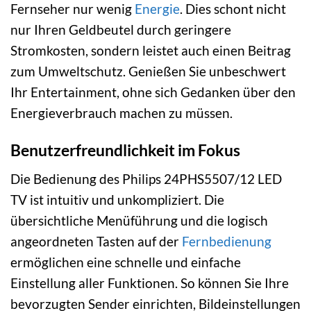
Fernseher nur wenig
Energie
. Dies schont nicht
nur Ihren Geldbeutel durch geringere
Stromkosten, sondern leistet auch einen Beitrag
zum Umweltschutz. Genießen Sie unbeschwert
Ihr Entertainment, ohne sich Gedanken über den
Energieverbrauch machen zu müssen.
Benutzerfreundlichkeit im Fokus
Die Bedienung des Philips 24PHS5507/12 LED
TV ist intuitiv und unkompliziert. Die
übersichtliche Menüführung und die logisch
angeordneten Tasten auf der
Fernbedienung
ermöglichen eine schnelle und einfache
Einstellung aller Funktionen. So können Sie Ihre
bevorzugten Sender einrichten, Bildeinstellungen