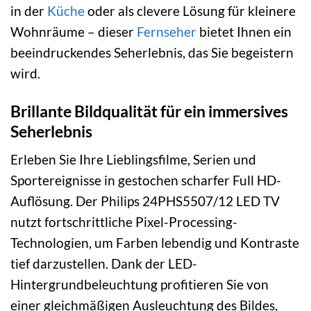
in der
Küche
oder als clevere Lösung für kleinere
Wohnräume – dieser
Fernseher
bietet Ihnen ein
beeindruckendes Seherlebnis, das Sie begeistern
wird.
Brillante Bildqualität für ein immersives
Seherlebnis
Erleben Sie Ihre Lieblingsfilme, Serien und
Sportereignisse in gestochen scharfer Full HD-
Auflösung. Der Philips 24PHS5507/12 LED TV
nutzt fortschrittliche Pixel-Processing-
Technologien, um Farben lebendig und Kontraste
tief darzustellen. Dank der LED-
Hintergrundbeleuchtung profitieren Sie von
einer gleichmäßigen Ausleuchtung des Bildes,