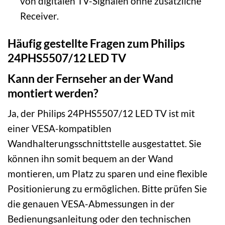
von digitalen TV-Signalen ohne zusätzliche
Receiver.
Häufig gestellte Fragen zum Philips
24PHS5507/12 LED TV
Kann der Fernseher an der Wand
montiert werden?
Ja, der Philips 24PHS5507/12 LED TV ist mit
einer VESA-kompatiblen
Wandhalterungsschnittstelle ausgestattet. Sie
können ihn somit bequem an der Wand
montieren, um Platz zu sparen und eine flexible
Positionierung zu ermöglichen. Bitte prüfen Sie
die genauen VESA-Abmessungen in der
Bedienungsanleitung oder den technischen