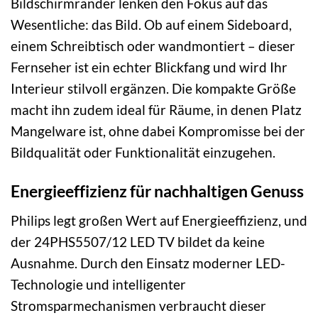
Bildschirmränder lenken den Fokus auf das
Wesentliche: das Bild. Ob auf einem Sideboard,
einem Schreibtisch oder wandmontiert – dieser
Fernseher ist ein echter Blickfang und wird Ihr
Interieur stilvoll ergänzen. Die kompakte Größe
macht ihn zudem ideal für Räume, in denen Platz
Mangelware ist, ohne dabei Kompromisse bei der
Bildqualität oder Funktionalität einzugehen.
Energieeffizienz für nachhaltigen Genuss
Philips legt großen Wert auf Energieeffizienz, und
der 24PHS5507/12 LED TV bildet da keine
Ausnahme. Durch den Einsatz moderner LED-
Technologie und intelligenter
Stromsparmechanismen verbraucht dieser