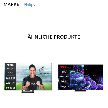
MARKE
Philips
ÄHNLICHE PRODUKTE