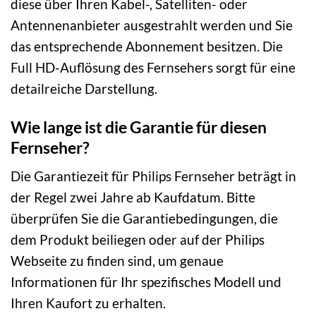
diese über Ihren Kabel-, Satelliten- oder
Antennenanbieter ausgestrahlt werden und Sie
das entsprechende Abonnement besitzen. Die
Full HD-Auflösung des Fernsehers sorgt für eine
detailreiche Darstellung.
Wie lange ist die Garantie für diesen
Fernseher?
Die Garantiezeit für Philips Fernseher beträgt in
der Regel zwei Jahre ab Kaufdatum. Bitte
überprüfen Sie die Garantiebedingungen, die
dem Produkt beiliegen oder auf der Philips
Webseite zu finden sind, um genaue
Informationen für Ihr spezifisches Modell und
Ihren Kaufort zu erhalten.