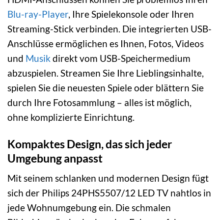
Blu-ray-Player
, Ihre Spielekonsole oder Ihren
Streaming-Stick verbinden. Die integrierten USB-
Anschlüsse ermöglichen es Ihnen, Fotos, Videos
und
Musik
direkt vom USB-Speichermedium
abzuspielen. Streamen Sie Ihre Lieblingsinhalte,
spielen Sie die neuesten Spiele oder blättern Sie
durch Ihre Fotosammlung – alles ist möglich,
ohne komplizierte Einrichtung.
Kompaktes Design, das sich jeder
Umgebung anpasst
Mit seinem schlanken und modernen Design fügt
sich der Philips 24PHS5507/12 LED TV nahtlos in
jede Wohnumgebung ein. Die schmalen