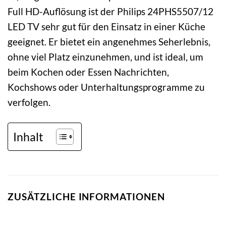
Full HD-Auflösung ist der Philips 24PHS5507/12
LED TV sehr gut für den Einsatz in einer Küche
geeignet. Er bietet ein angenehmes Seherlebnis,
ohne viel Platz einzunehmen, und ist ideal, um
beim Kochen oder Essen Nachrichten,
Kochshows oder Unterhaltungsprogramme zu
verfolgen.
Inhalt
ZUSÄTZLICHE INFORMATIONEN