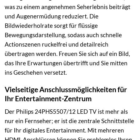
was zu einem angenehmen Seherlebnis beiträgt
und Augenermüdung reduziert. Die
Bildwiederholrate sorgt für flüssige
Bewegungsdarstellung, sodass auch schnelle
Actionszenen ruckelfrei und detailreich
übertragen werden. Freuen Sie sich auf ein Bild,
das Ihre Erwartungen übertrifft und Sie mitten
ins Geschehen versetzt.
Vielseitige Anschlussmöglichkeiten für
Ihr Entertainment-Zentrum
Der Philips 24PHS5507/12 LED TV ist mehr als
nur ein Fernseher; er ist die zentrale Schnittstelle
für Ihr digitales Entertainment. Mit mehreren
HDMI-Anschlüssen können Sie problemlos Ihren