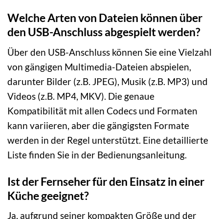
Welche Arten von Dateien können über
den USB-Anschluss abgespielt werden?
Über den USB-Anschluss können Sie eine Vielzahl
von gängigen Multimedia-Dateien abspielen,
darunter Bilder (z.B. JPEG), Musik (z.B. MP3) und
Videos (z.B. MP4, MKV). Die genaue
Kompatibilität mit allen Codecs und Formaten
kann variieren, aber die gängigsten Formate
werden in der Regel unterstützt. Eine detaillierte
Liste finden Sie in der Bedienungsanleitung.
Ist der Fernseher für den Einsatz in einer
Küche geeignet?
Ja, aufgrund seiner kompakten Größe und der