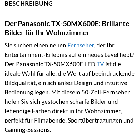
BESCHREIBUNG
Der Panasonic TX-50MX600E: Brillante
Bilder für Ihr Wohnzimmer
Sie suchen einen neuen
Fernseher
, der Ihr
Entertainment-Erlebnis auf ein neues Level hebt?
Der Panasonic TX-50MX600E LED
TV
ist die
ideale Wahl für alle, die Wert auf beeindruckende
Bildqualität, ein schlankes Design und intuitive
Bedienung legen. Mit diesem 50-Zoll-Fernseher
holen Sie sich gestochen scharfe Bilder und
lebendige Farben direkt in Ihr Wohnzimmer,
perfekt für Filmabende, Sportübertragungen und
Gaming-Sessions.