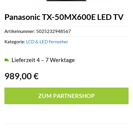
Panasonic TX-50MX600E LED TV
Artikelnummer:
5025232948567
Kategorie:
LCD & LED Fernseher
Lieferzeit 4 – 7 Werktage
989,00
€
ZUM PARTNERSHOP