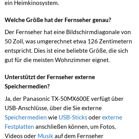
ein Heimkinosystem.
Welche Größe hat der Fernseher genau?
Der Fernseher hat eine Bildschirmdiagonale von
50 Zoll, was umgerechnet etwa 126 Zentimetern
entspricht. Dies ist eine beliebte Größe, die sich
gut für die meisten Wohnzimmer eignet.
Unterstützt der Fernseher externe
Speichermedien?
Ja, der Panasonic TX-50MX600E verfügt über
USB-Anschlüsse, über die Sie externe
Speichermedien
wie
USB-Sticks
oder
externe
Festplatten
anschließen können, um Fotos,
Videos oder
Musik
auf dem Fernseher