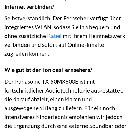
Internet verbinden?
Selbstverständlich. Der Fernseher verfügt über
integriertes WLAN, sodass Sie ihn bequem und
ohne zusätzliche
Kabel
mit Ihrem Heimnetzwerk
verbinden und sofort auf Online-Inhalte
zugreifen können.
Wie gut ist der Ton des Fernsehers?
Der Panasonic TX-50MX600E ist mit
fortschrittlicher Audiotechnologie ausgestattet,
die darauf abzielt, einen klaren und
ausgewogenen Klang zu liefern. Für ein noch
intensiveres Kinoerlebnis empfehlen wir jedoch
die Ergänzung durch eine externe Soundbar oder