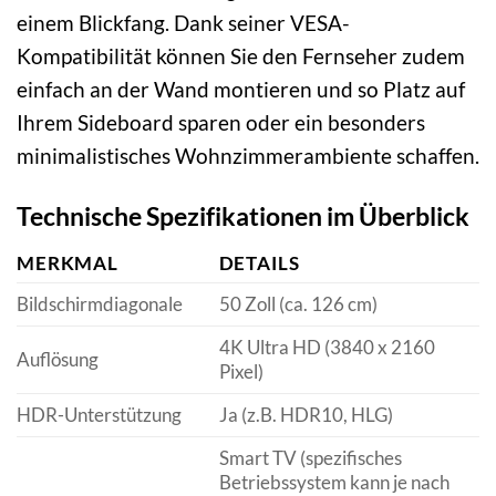
einem Blickfang. Dank seiner VESA-
Kompatibilität können Sie den Fernseher zudem
einfach an der Wand montieren und so Platz auf
Ihrem Sideboard sparen oder ein besonders
minimalistisches Wohnzimmerambiente schaffen.
Technische Spezifikationen im Überblick
MERKMAL
DETAILS
Bildschirmdiagonale
50 Zoll (ca. 126 cm)
4K Ultra HD (3840 x 2160
Auflösung
Pixel)
HDR-Unterstützung
Ja (z.B. HDR10, HLG)
Smart TV (spezifisches
Betriebssystem kann je nach