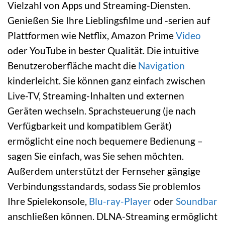
Vielzahl von Apps und Streaming-Diensten.
Genießen Sie Ihre Lieblingsfilme und -serien auf
Plattformen wie Netflix, Amazon Prime
Video
oder YouTube in bester Qualität. Die intuitive
Benutzeroberfläche macht die
Navigation
kinderleicht. Sie können ganz einfach zwischen
Live-TV, Streaming-Inhalten und externen
Geräten wechseln. Sprachsteuerung (je nach
Verfügbarkeit und kompatiblem Gerät)
ermöglicht eine noch bequemere Bedienung –
sagen Sie einfach, was Sie sehen möchten.
Außerdem unterstützt der Fernseher gängige
Verbindungsstandards, sodass Sie problemlos
Ihre Spielekonsole,
Blu-ray-Player
oder
Soundbar
anschließen können. DLNA-Streaming ermöglicht