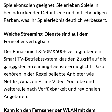
Spielekonsolen geeignet. Sie erleben Spiele in
beeindruckender Detailtreue und mit lebendigen
Farben, was Ihr Spielerlebnis deutlich verbessert.
Welche Streaming-Dienste sind auf dem
Fernseher verfügbar?
Der Panasonic TX-50MX600E verfügt über ein
Smart TV-Betriebssystem, das den Zugriff auf die
gängigsten Streaming-Dienste ermöglicht. Dazu
gehören in der Regel beliebte Anbieter wie
Netflix, Amazon Prime Video, YouTube und
weitere, je nach Verfügbarkeit und regionalen
Angeboten.
Kann ich den Fernseher per WLAN mit dem