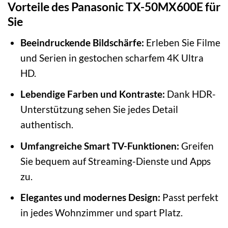
Vorteile des Panasonic TX-50MX600E für
Sie
Beeindruckende Bildschärfe:
Erleben Sie Filme
und Serien in gestochen scharfem 4K Ultra
HD.
Lebendige Farben und Kontraste:
Dank HDR-
Unterstützung sehen Sie jedes Detail
authentisch.
Umfangreiche Smart TV-Funktionen:
Greifen
Sie bequem auf Streaming-Dienste und Apps
zu.
Elegantes und modernes Design:
Passt perfekt
in jedes Wohnzimmer und spart Platz.