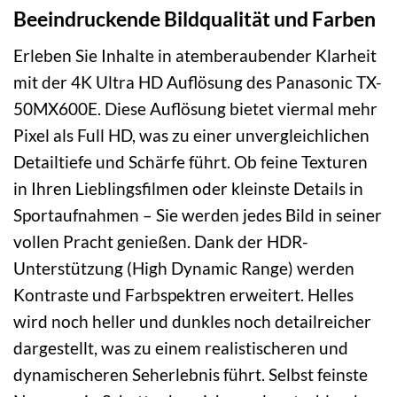
Beeindruckende Bildqualität und Farben
Erleben Sie Inhalte in atemberaubender Klarheit
mit der 4K Ultra HD Auflösung des Panasonic TX-
50MX600E. Diese Auflösung bietet viermal mehr
Pixel als Full HD, was zu einer unvergleichlichen
Detailtiefe und Schärfe führt. Ob feine Texturen
in Ihren Lieblingsfilmen oder kleinste Details in
Sportaufnahmen – Sie werden jedes Bild in seiner
vollen Pracht genießen. Dank der HDR-
Unterstützung (High Dynamic Range) werden
Kontraste und Farbspektren erweitert. Helles
wird noch heller und dunkles noch detailreicher
dargestellt, was zu einem realistischeren und
dynamischeren Seherlebnis führt. Selbst feinste