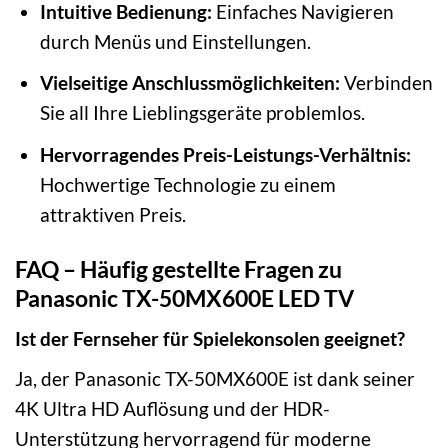
Intuitive Bedienung:
Einfaches Navigieren
durch Menüs und Einstellungen.
Vielseitige Anschlussmöglichkeiten:
Verbinden
Sie all Ihre Lieblingsgeräte problemlos.
Hervorragendes Preis-Leistungs-Verhältnis:
Hochwertige Technologie zu einem
attraktiven Preis.
FAQ – Häufig gestellte Fragen zu
Panasonic TX-50MX600E LED TV
Ist der Fernseher für Spielekonsolen geeignet?
Ja, der Panasonic TX-50MX600E ist dank seiner
4K Ultra HD Auflösung und der HDR-
Unterstützung hervorragend für moderne