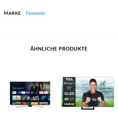
MARKE
Panasonic
ÄHNLICHE PRODUKTE