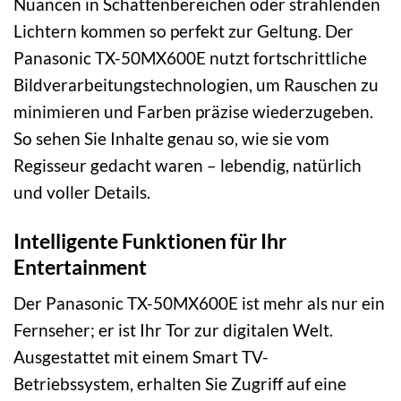
Nuancen in Schattenbereichen oder strahlenden
Lichtern kommen so perfekt zur Geltung. Der
Panasonic TX-50MX600E nutzt fortschrittliche
Bildverarbeitungstechnologien, um Rauschen zu
minimieren und Farben präzise wiederzugeben.
So sehen Sie Inhalte genau so, wie sie vom
Regisseur gedacht waren – lebendig, natürlich
und voller Details.
Intelligente Funktionen für Ihr
Entertainment
Der Panasonic TX-50MX600E ist mehr als nur ein
Fernseher; er ist Ihr Tor zur digitalen Welt.
Ausgestattet mit einem Smart TV-
Betriebssystem, erhalten Sie Zugriff auf eine