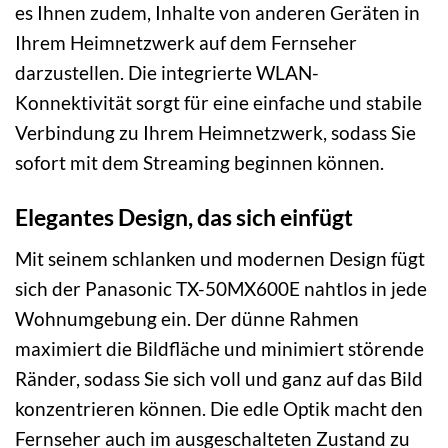
es Ihnen zudem, Inhalte von anderen Geräten in
Ihrem Heimnetzwerk auf dem Fernseher
darzustellen. Die integrierte WLAN-
Konnektivität sorgt für eine einfache und stabile
Verbindung zu Ihrem Heimnetzwerk, sodass Sie
sofort mit dem Streaming beginnen können.
Elegantes Design, das sich einfügt
Mit seinem schlanken und modernen Design fügt
sich der Panasonic TX-50MX600E nahtlos in jede
Wohnumgebung ein. Der dünne Rahmen
maximiert die Bildfläche und minimiert störende
Ränder, sodass Sie sich voll und ganz auf das Bild
konzentrieren können. Die edle Optik macht den
Fernseher auch im ausgeschalteten Zustand zu