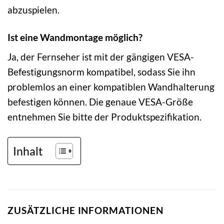
abzuspielen.
Ist eine Wandmontage möglich?
Ja, der Fernseher ist mit der gängigen VESA-
Befestigungsnorm kompatibel, sodass Sie ihn
problemlos an einer kompatiblen Wandhalterung
befestigen können. Die genaue VESA-Größe
entnehmen Sie bitte der Produktspezifikation.
Inhalt
ZUSÄTZLICHE INFORMATIONEN