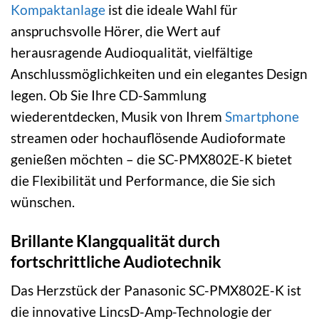
Kompaktanlage
ist die ideale Wahl für
anspruchsvolle Hörer, die Wert auf
herausragende Audioqualität, vielfältige
Anschlussmöglichkeiten und ein elegantes Design
legen. Ob Sie Ihre CD-Sammlung
wiederentdecken, Musik von Ihrem
Smartphone
streamen oder hochauflösende Audioformate
genießen möchten – die SC-PMX802E-K bietet
die Flexibilität und Performance, die Sie sich
wünschen.
Brillante Klangqualität durch
fortschrittliche Audiotechnik
Das Herzstück der Panasonic SC-PMX802E-K ist
die innovative LincsD-Amp-Technologie der