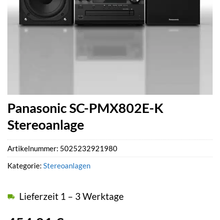
Panasonic SC-PMX802E-K
Stereoanlage
Artikelnummer:
5025232921980
Kategorie:
Stereoanlagen
Lieferzeit 1 – 3 Werktage