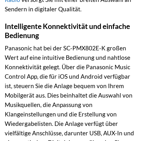
Sendern in digitaler Qualität.
Intelligente Konnektivität und einfache
Bedienung
Panasonic hat bei der SC-PMX802E-K großen
Wert auf eine intuitive Bedienung und nahtlose
Konnektivität gelegt. Über die Panasonic Music
Control App, die für iOS und Android verfügbar
ist, steuern Sie die Anlage bequem von Ihrem
Mobilgerät aus. Dies beinhaltet die Auswahl von
Musikquellen, die Anpassung von
Klangeinstellungen und die Erstellung von
Wiedergabelisten. Die Anlage verfügt über
vielfältige Anschlüsse, darunter USB, AUX-In und