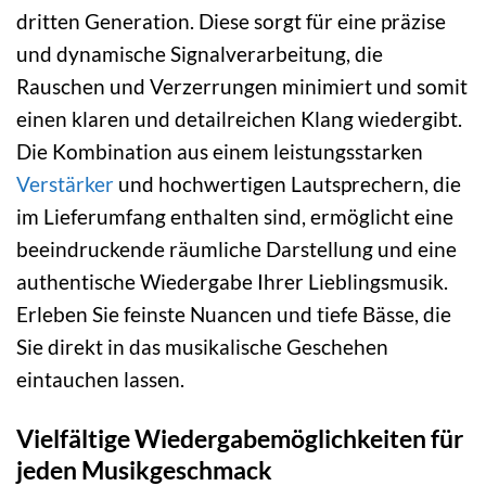
dritten Generation. Diese sorgt für eine präzise
und dynamische Signalverarbeitung, die
Rauschen und Verzerrungen minimiert und somit
einen klaren und detailreichen Klang wiedergibt.
Die Kombination aus einem leistungsstarken
Verstärker
und hochwertigen Lautsprechern, die
im Lieferumfang enthalten sind, ermöglicht eine
beeindruckende räumliche Darstellung und eine
authentische Wiedergabe Ihrer Lieblingsmusik.
Erleben Sie feinste Nuancen und tiefe Bässe, die
Sie direkt in das musikalische Geschehen
eintauchen lassen.
Vielfältige Wiedergabemöglichkeiten für
jeden Musikgeschmack