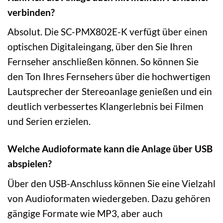
verbinden?
Absolut. Die SC-PMX802E-K verfügt über einen
optischen Digitaleingang, über den Sie Ihren
Fernseher anschließen können. So können Sie
den Ton Ihres Fernsehers über die hochwertigen
Lautsprecher der Stereoanlage genießen und ein
deutlich verbessertes Klangerlebnis bei Filmen
und Serien erzielen.
Welche Audioformate kann die Anlage über USB
abspielen?
Über den USB-Anschluss können Sie eine Vielzahl
von Audioformaten wiedergeben. Dazu gehören
gängige Formate wie MP3, aber auch