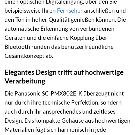
einen optischen Digitaleingang, über den Sie
beispielsweise Ihren
Fernseher
anschließen und
den Ton in hoher Qualität genießen können. Die
automatische Erkennung von verbundenen
Geräten und die einfache Kopplung über
Bluetooth runden das benutzerfreundliche
Gesamtkonzept ab.
Elegantes Design trifft auf hochwertige
Verarbeitung
Die Panasonic SC-PMX802E-K überzeugt nicht
nur durch ihre technische Perfektion, sondern
auch durch ihr ansprechendes und zeitloses
Design. Das kompakte Gehäuse aus hochwertigen
Materialien fügt sich harmonisch in jede