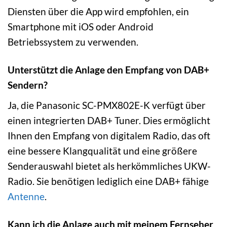
Diensten über die App wird empfohlen, ein
Smartphone mit iOS oder Android
Betriebssystem zu verwenden.
Unterstützt die Anlage den Empfang von DAB+
Sendern?
Ja, die Panasonic SC-PMX802E-K verfügt über
einen integrierten DAB+ Tuner. Dies ermöglicht
Ihnen den Empfang von digitalem Radio, das oft
eine bessere Klangqualität und eine größere
Senderauswahl bietet als herkömmliches UKW-
Radio. Sie benötigen lediglich eine DAB+ fähige
Antenne
.
Kann ich die Anlage auch mit meinem Fernseher