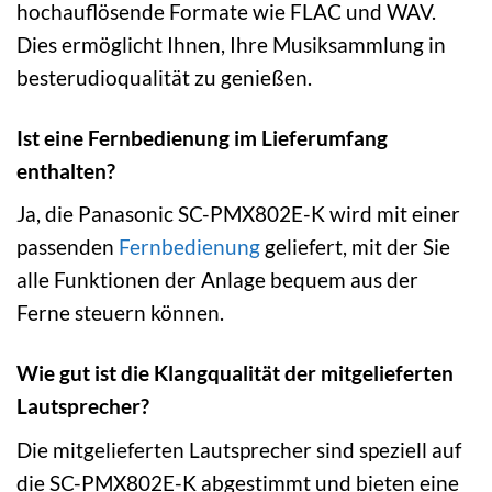
hochauflösende Formate wie FLAC und WAV.
Dies ermöglicht Ihnen, Ihre Musiksammlung in
besterudioqualität zu genießen.
Ist eine Fernbedienung im Lieferumfang
enthalten?
Ja, die Panasonic SC-PMX802E-K wird mit einer
passenden
Fernbedienung
geliefert, mit der Sie
alle Funktionen der Anlage bequem aus der
Ferne steuern können.
Wie gut ist die Klangqualität der mitgelieferten
Lautsprecher?
Die mitgelieferten Lautsprecher sind speziell auf
die SC-PMX802E-K abgestimmt und bieten eine