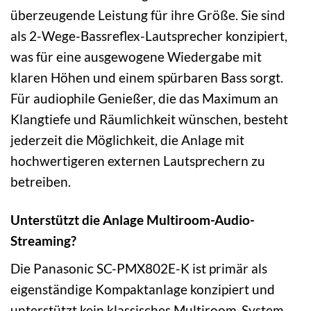
überzeugende Leistung für ihre Größe. Sie sind
als 2-Wege-Bassreflex-Lautsprecher konzipiert,
was für eine ausgewogene Wiedergabe mit
klaren Höhen und einem spürbaren Bass sorgt.
Für audiophile Genießer, die das Maximum an
Klangtiefe und Räumlichkeit wünschen, besteht
jederzeit die Möglichkeit, die Anlage mit
hochwertigeren externen Lautsprechern zu
betreiben.
Unterstützt die Anlage Multiroom-Audio-
Streaming?
Die Panasonic SC-PMX802E-K ist primär als
eigenständige Kompaktanlage konzipiert und
unterstützt kein klassisches Multiroom-System