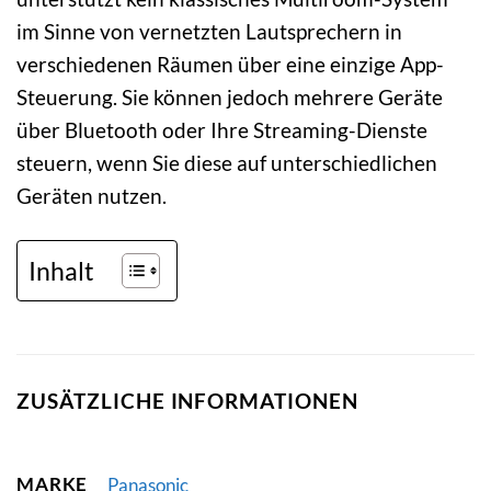
im Sinne von vernetzten Lautsprechern in
verschiedenen Räumen über eine einzige App-
Steuerung. Sie können jedoch mehrere Geräte
über Bluetooth oder Ihre Streaming-Dienste
steuern, wenn Sie diese auf unterschiedlichen
Geräten nutzen.
Inhalt
ZUSÄTZLICHE INFORMATIONEN
MARKE
Panasonic