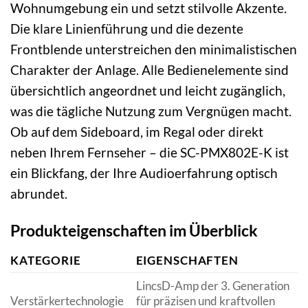
Wohnumgebung ein und setzt stilvolle Akzente.
Die klare Linienführung und die dezente
Frontblende unterstreichen den minimalistischen
Charakter der Anlage. Alle Bedienelemente sind
übersichtlich angeordnet und leicht zugänglich,
was die tägliche Nutzung zum Vergnügen macht.
Ob auf dem Sideboard, im Regal oder direkt
neben Ihrem Fernseher – die SC-PMX802E-K ist
ein Blickfang, der Ihre Audioerfahrung optisch
abrundet.
Produkteigenschaften im Überblick
KATEGORIE
EIGENSCHAFTEN
LincsD-Amp der 3. Generation
Verstärkertechnologie
für präzisen und kraftvollen