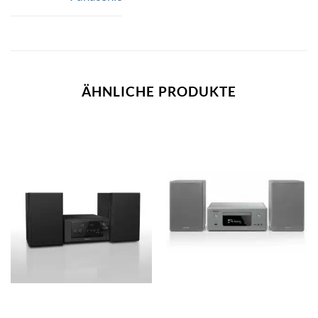
ÄHNLICHE PRODUKTE