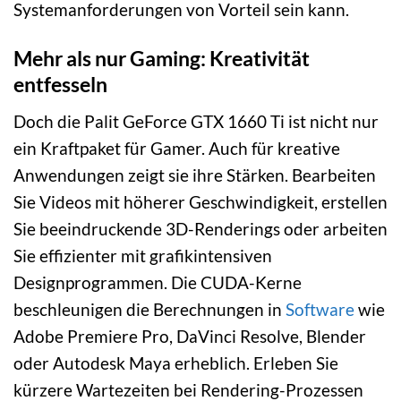
Systemanforderungen von Vorteil sein kann.
Mehr als nur Gaming: Kreativität
entfesseln
Doch die Palit GeForce GTX 1660 Ti ist nicht nur
ein Kraftpaket für Gamer. Auch für kreative
Anwendungen zeigt sie ihre Stärken. Bearbeiten
Sie Videos mit höherer Geschwindigkeit, erstellen
Sie beeindruckende 3D-Renderings oder arbeiten
Sie effizienter mit grafikintensiven
Designprogrammen. Die CUDA-Kerne
beschleunigen die Berechnungen in
Software
wie
Adobe Premiere Pro, DaVinci Resolve, Blender
oder Autodesk Maya erheblich. Erleben Sie
kürzere Wartezeiten bei Rendering-Prozessen