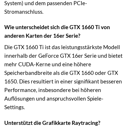
System) und dem passenden PCIe-
Stromanschluss.
Wie unterscheidet sich die GTX 1660 Ti von
anderen Karten der 16er Serie?
Die GTX 1660 Ti ist das leistungsstärkste Modell
innerhalb der GeForce GTX 16er Serie und bietet
mehr CUDA-Kerne und eine höhere
Speicherbandbreite als die GTX 1660 oder GTX
1650. Dies resultiert in einer signifikant besseren
Performance, insbesondere bei höheren
Auflösungen und anspruchsvollen Spiele-
Settings.
Unterstützt die Grafikkarte Raytracing?