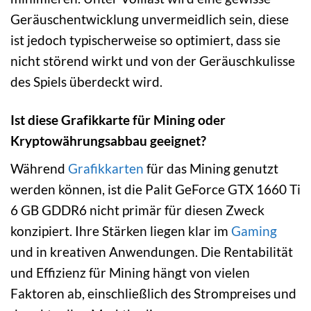
Geräuschentwicklung unvermeidlich sein, diese
ist jedoch typischerweise so optimiert, dass sie
nicht störend wirkt und von der Geräuschkulisse
des Spiels überdeckt wird.
Ist diese Grafikkarte für Mining oder
Kryptowährungsabbau geeignet?
Während
Grafikkarten
für das Mining genutzt
werden können, ist die Palit GeForce GTX 1660 Ti
6 GB GDDR6 nicht primär für diesen Zweck
konzipiert. Ihre Stärken liegen klar im
Gaming
und in kreativen Anwendungen. Die Rentabilität
und Effizienz für Mining hängt von vielen
Faktoren ab, einschließlich des Strompreises und