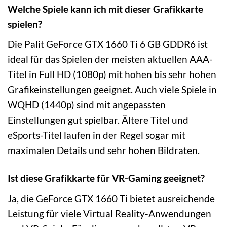
Welche Spiele kann ich mit dieser Grafikkarte
spielen?
Die Palit GeForce GTX 1660 Ti 6 GB GDDR6 ist
ideal für das Spielen der meisten aktuellen AAA-
Titel in Full HD (1080p) mit hohen bis sehr hohen
Grafikeinstellungen geeignet. Auch viele Spiele in
WQHD (1440p) sind mit angepassten
Einstellungen gut spielbar. Ältere Titel und
eSports-Titel laufen in der Regel sogar mit
maximalen Details und sehr hohen Bildraten.
Ist diese Grafikkarte für VR-Gaming geeignet?
Ja, die GeForce GTX 1660 Ti bietet ausreichende
Leistung für viele Virtual Reality-Anwendungen