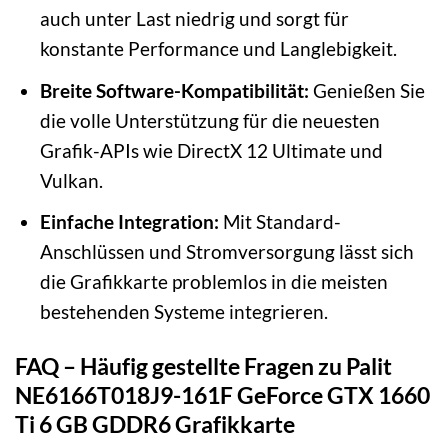
auch unter Last niedrig und sorgt für
konstante Performance und Langlebigkeit.
Breite Software-Kompatibilität:
Genießen Sie
die volle Unterstützung für die neuesten
Grafik-APIs wie DirectX 12 Ultimate und
Vulkan.
Einfache Integration:
Mit Standard-
Anschlüssen und Stromversorgung lässt sich
die Grafikkarte problemlos in die meisten
bestehenden Systeme integrieren.
FAQ – Häufig gestellte Fragen zu Palit
NE6166T018J9-161F GeForce GTX 1660
Ti 6 GB GDDR6 Grafikkarte