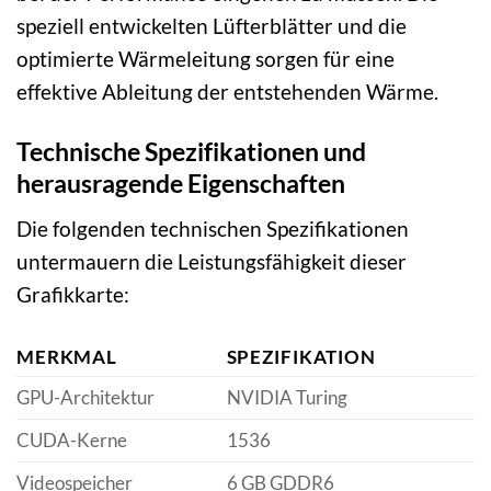
speziell entwickelten Lüfterblätter und die
optimierte Wärmeleitung sorgen für eine
effektive Ableitung der entstehenden Wärme.
Technische Spezifikationen und
herausragende Eigenschaften
Die folgenden technischen Spezifikationen
untermauern die Leistungsfähigkeit dieser
Grafikkarte:
MERKMAL
SPEZIFIKATION
GPU-Architektur
NVIDIA Turing
CUDA-Kerne
1536
Videospeicher
6 GB GDDR6