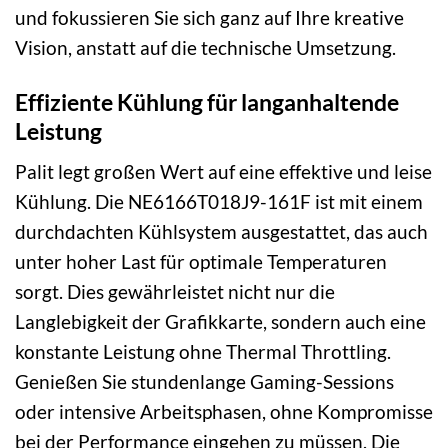
und fokussieren Sie sich ganz auf Ihre kreative
Vision, anstatt auf die technische Umsetzung.
Effiziente Kühlung für langanhaltende
Leistung
Palit legt großen Wert auf eine effektive und leise
Kühlung. Die NE6166T018J9-161F ist mit einem
durchdachten Kühlsystem ausgestattet, das auch
unter hoher Last für optimale Temperaturen
sorgt. Dies gewährleistet nicht nur die
Langlebigkeit der Grafikkarte, sondern auch eine
konstante Leistung ohne Thermal Throttling.
Genießen Sie stundenlange Gaming-Sessions
oder intensive Arbeitsphasen, ohne Kompromisse
bei der Performance eingehen zu müssen. Die