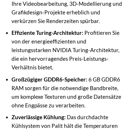
Ihre Videobearbeitung, 3D-Modellierung und
Grafikdesign-Projekte erheblich und
verkürzen Sie Renderzeiten spürbar.
Effiziente Turing-Architektur:
Profitieren Sie
von der energieeffizienten und
leistungsstarken NVIDIA Turing-Architektur,
die ein hervorragendes Preis-Leistungs-
Verhältnis bietet.
Großzügiger GDDR6-Speicher:
6 GB GDDR6
RAM sorgen für die notwendige Bandbreite,
um komplexe Texturen und große Datensätze
ohne Engpässe zu verarbeiten.
Zuverlässige Kühlung:
Das durchdachte
Kühlsystem von Palit hält die Temperaturen