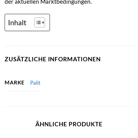
der aktuellen Marktbedingungen.
Inhalt
ZUSÄTZLICHE INFORMATIONEN
MARKE
Palit
ÄHNLICHE PRODUKTE