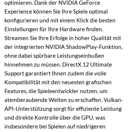
optimieren. Dank der NVIDIA GeForce
Experience können Sie Ihre Spiele optimal
konfigurieren und mit einem Klick die besten
Einstellungen für Ihre Hardware finden.
Streamen Sie Ihre Erfolge in hoher Qualität mit
der integrierten NVIDIA ShadowPlay-Funktion,
ohne dabei spürbare Leistungseinbußen
hinnehmen zu müssen. DirectX 12 Ultimate
Support garantiert Ihnen zudem die volle
Kompatibilität mit den neuesten grafischen
Features, die Spieleentwickler nutzen, um
atemberaubende Welten zu erschaffen. Vulkan-
API-Unterstützung sorgt für effiziente Leistung
und direkte Kontrolle über die GPU, was
insbesondere bei Spielen auf niedrigeren