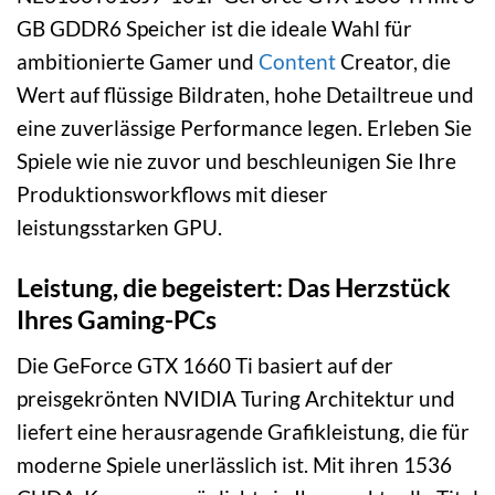
GB GDDR6 Speicher ist die ideale Wahl für
ambitionierte Gamer und
Content
Creator, die
Wert auf flüssige Bildraten, hohe Detailtreue und
eine zuverlässige Performance legen. Erleben Sie
Spiele wie nie zuvor und beschleunigen Sie Ihre
Produktionsworkflows mit dieser
leistungsstarken GPU.
Leistung, die begeistert: Das Herzstück
Ihres Gaming-PCs
Die GeForce GTX 1660 Ti basiert auf der
preisgekrönten NVIDIA Turing Architektur und
liefert eine herausragende Grafikleistung, die für
moderne Spiele unerlässlich ist. Mit ihren 1536