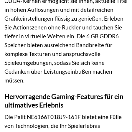
CUDA-Kernen ermöglicht sie Ihnen, aktuelle Titel
in hohen Auflösungen und mit detailreichen
Grafikeinstellungen flüssig zu genießen. Erleben
Sie Actionszenen ohne Ruckler und tauchen Sie
tiefer in virtuelle Welten ein. Die 6 GB GDDR6
Speicher bieten ausreichend Bandbreite für
komplexe Texturen und anspruchsvolle
Spieleumgebungen, sodass Sie sich keine
Gedanken über Leistungseinbußen machen
müssen.
Hervorragende Gaming-Features für ein
ultimatives Erlebnis
Die Palit NE6166T018J9-161F bietet eine Fülle
von Technologien, die Ihr Spielerlebnis