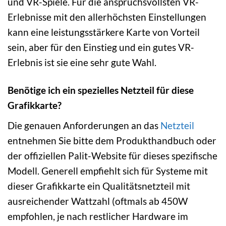
und VR-Spiele. Für die anspruchsvollsten VR-
Erlebnisse mit den allerhöchsten Einstellungen
kann eine leistungsstärkere Karte von Vorteil
sein, aber für den Einstieg und ein gutes VR-
Erlebnis ist sie eine sehr gute Wahl.
Benötige ich ein spezielles Netzteil für diese
Grafikkarte?
Die genauen Anforderungen an das
Netzteil
entnehmen Sie bitte dem Produkthandbuch oder
der offiziellen Palit-Website für dieses spezifische
Modell. Generell empfiehlt sich für Systeme mit
dieser Grafikkarte ein Qualitätsnetzteil mit
ausreichender Wattzahl (oftmals ab 450W
empfohlen, je nach restlicher Hardware im