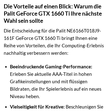
Die Vorteile auf einen Blick: Warum die
Palit GeForce GTX 1660 Ti Ihre nächste
Wahl sein sollte
Die Entscheidung für die Palit NE6166T018J9-
161F GeForce GTX 1660 Ti bringt Ihnen eine
Reihe von Vorteilen, die Ihr Computing-Erlebnis
nachhaltig verbessern werden:
Beeindruckende Gaming-Performance:
Erleben Sie aktuelle AAA-Titel in hohen
Grafikeinstellungen und mit flüssigen
Bildraten, die Ihr Spielerlebnis auf ein neues
Niveau heben.
Vielseitigkeit für Kreative:
Beschleunigen Sie