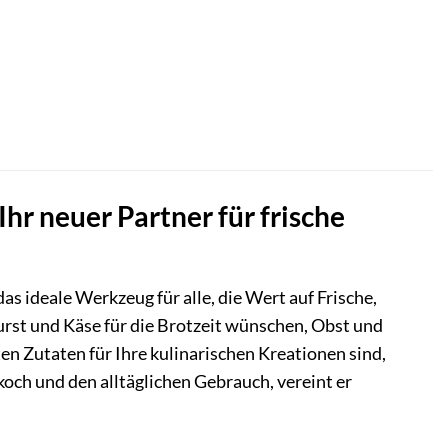
hr neuer Partner für frische
s ideale Werkzeug für alle, die Wert auf Frische,
rst und Käse für die Brotzeit wünschen, Obst und
n Zutaten für Ihre kulinarischen Kreationen sind,
koch und den alltäglichen Gebrauch, vereint er