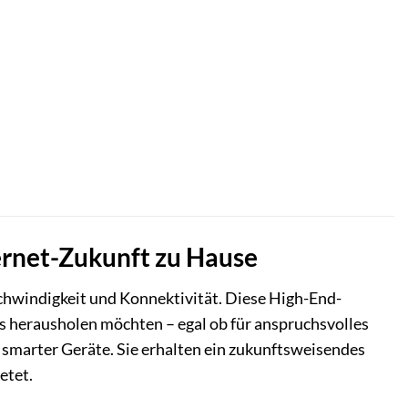
ernet-Zukunft zu Hause
chwindigkeit und Konnektivität. Diese High-End-
ss herausholen möchten – egal ob für anspruchsvolles
 smarter Geräte. Sie erhalten ein zukunftsweisendes
etet.