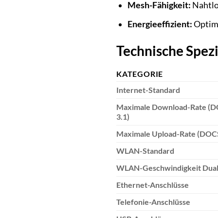
Mesh-Fähigkeit:
Nahtlo
Energieeffizient:
Optimi
Technische Spezi
KATEGORIE
Internet-Standard
Maximale Download-Rate (
3.1)
Maximale Upload-Rate (DOCS
WLAN-Standard
WLAN-Geschwindigkeit Dua
Ethernet-Anschlüsse
Telefonie-Anschlüsse