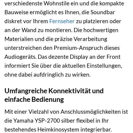
verschiedenste Wohnstile ein und die kompakte
Bauweise ermöglicht es Ihnen, die Soundbar
diskret vor Ihrem
Fernseher
zu platzieren oder
an der Wand zu montieren. Die hochwertigen
Materialien und die präzise Verarbeitung
unterstreichen den Premium-Anspruch dieses
Audiogeräts. Das dezente Display an der Front
informiert Sie über die aktuellen Einstellungen,
ohne dabei aufdringlich zu wirken.
Umfangreiche Konnektivität und
einfache Bedienung
Mit einer Vielzahl von Anschlussmöglichkeiten ist
die Yamaha YSP-2700 silber flexibel in Ihr
bestehendes Heimkinosystem integrierbar.