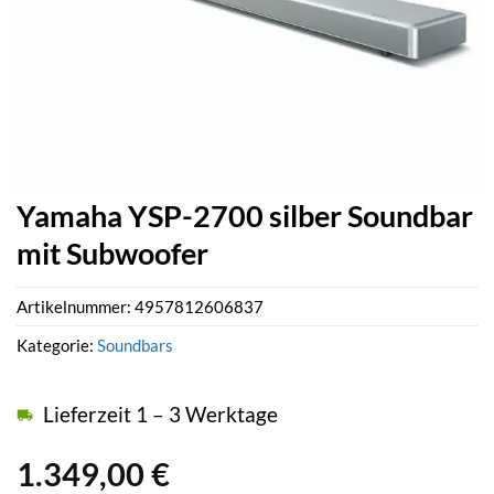
Yamaha YSP-2700 silber Soundbar
mit Subwoofer
Artikelnummer:
4957812606837
Kategorie:
Soundbars
Lieferzeit 1 – 3 Werktage
1.349,00
€