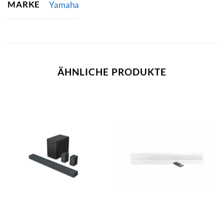
MARKE
Yamaha
ÄHNLICHE PRODUKTE