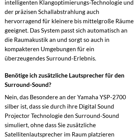
intelligenten Klangoptimierungs-Technologie und
der präzisen Schallabstrahlung auch
hervorragend für kleinere bis mittelgroße Räume
geeignet. Das System passt sich automatisch an
die Raumakustik an und sorgt so auch in
kompakteren Umgebungen für ein
überzeugendes Surround-Erlebnis.
Benötige ich zusätzliche Lautsprecher für den
Surround-Sound?
Nein, das Besondere an der Yamaha YSP-2700
silber ist, dass sie durch ihre Digital Sound
Projector Technologie den Surround-Sound
simuliert, ohne dass Sie zusätzliche
Satellitenlautsprecher im Raum platzieren