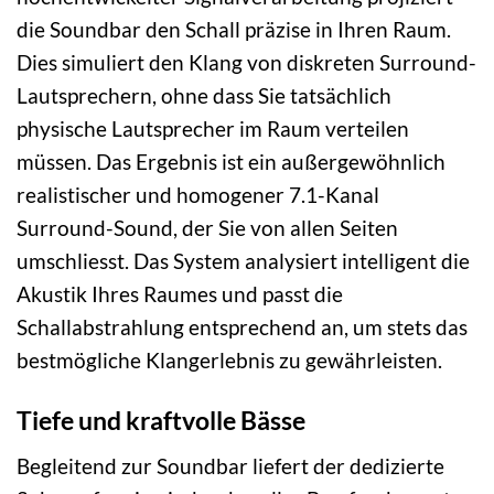
die Soundbar den Schall präzise in Ihren Raum.
Dies simuliert den Klang von diskreten Surround-
Lautsprechern, ohne dass Sie tatsächlich
physische Lautsprecher im Raum verteilen
müssen. Das Ergebnis ist ein außergewöhnlich
realistischer und homogener 7.1-Kanal
Surround-Sound, der Sie von allen Seiten
umschliesst. Das System analysiert intelligent die
Akustik Ihres Raumes und passt die
Schallabstrahlung entsprechend an, um stets das
bestmögliche Klangerlebnis zu gewährleisten.
Tiefe und kraftvolle Bässe
Begleitend zur Soundbar liefert der dedizierte