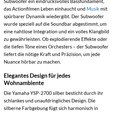
Subwoofer ein eindrucksvolles Bassfundament,
das Actionfilmen Leben einhaucht und
Musik
mit
spürbarer Dynamik wiedergibt. Der Subwoofer
wurde speziell auf die Soundbar abgestimmt, um
eine nahtlose Integration und ein volles Klangbild
zu gewährleisten. Ob explodierende Effekte oder
die tiefen Töne eines Orchesters – der Subwoofer
liefert die nötige Kraft und Präzision, um jede
Nuance hörbar zu machen.
Elegantes Design für jedes
Wohnambiente
Die Yamaha YSP-2700 silber besticht durch ihr
schlankes und unaufdringliches Design. Die
silberne Farbgebung fügt sich harmonisch in