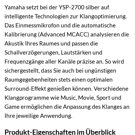
Yamaha setzt bei der YSP-2700 silber auf
intelligente Technologien zur Klangoptimierung.
Das Einmessmikrofon und die automatische
Kalibrierung (Advanced MCACC) analysieren die
Akustik Ihres Raumes und passen die
Schallverzögerungen, Lautstärken und
Frequenzgänge aller Kanäle präzise an. So wird
sichergestellt, dass Sie auch bei ungünstigen
Raumgegebenheiten stets einen optimalen
Surround-Effekt genießen können. Verschiedene
Klangprogramme wie Music, Movie, Sport und
Game ermöglichen die Anpassung des Klanges an
Ihre jeweilige Anwendung.
Produkt-Eigenschaften im Überblick