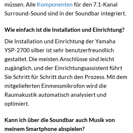
müssen. Alle
Komponenten
für den 7.1-Kanal
Surround-Sound sind in der Soundbar integriert.
Wie einfach ist die Installation und Einrichtung?
Die Installation und Einrichtung der Yamaha
YSP-2700 silber ist sehr benutzerfreundlich
gestaltet. Die meisten Anschlüsse sind leicht
zugänglich, und der Einrichtungsassistent führt
Sie Schritt für Schritt durch den Prozess. Mit dem
mitgelieferten Einmessmikrofon wird die
Raumakustik automatisch analysiert und
optimiert.
Kann ich über die Soundbar auch Musik von
meinem Smartphone abspielen?