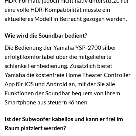
HDR-Formate jedoch nicht nativ unterstützt. Für
eine volle HDR-Kompatibilität müsste ein
aktuelleres Modell in Betracht gezogen werden.
Wie wird die Soundbar bedient?
Die Bedienung der Yamaha YSP-2700 silber
erfolgt komfortabel über die mitgelieferte
schlanke Fernbedienung. Zusätzlich bietet
Yamaha die kostenfreie Home Theater Controller
App für iOS und Android an, mit der Sie alle
Funktionen der Soundbar bequem von Ihrem
Smartphone aus steuern können.
Ist der Subwoofer kabellos und kann er frei im
Raum platziert werden?