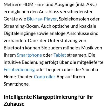
Mehrere HDMI-Ein- und Ausgänge (inkl. ARC)
ermöglichen den Anschluss verschiedenster
Geräte wie
Blu-ray-Player
, Spielekonsolen oder
Streaming-Boxen. Auch optische und koaxiale
Digitaleingänge sowie analoge Anschlüsse sind
vorhanden. Dank der Unterstützung von
Bluetooth können Sie zudem mühelos Musik von
Ihrem
Smartphone
oder
Tablet
streamen. Die
intuitive Bedienung erfolgt über die mitgelieferte
Fernbedienung
oder bequem über die Yamaha
Home Theater
Controller
App auf Ihrem
Smartphone.
Intelligente Klangoptimierung für Ihr
Zuhause