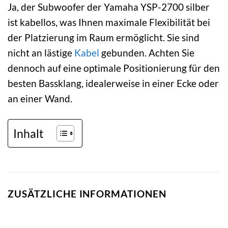
Ja, der Subwoofer der Yamaha YSP-2700 silber
ist kabellos, was Ihnen maximale Flexibilität bei
der Platzierung im Raum ermöglicht. Sie sind
nicht an lästige
Kabel
gebunden. Achten Sie
dennoch auf eine optimale Positionierung für den
besten Bassklang, idealerweise in einer Ecke oder
an einer Wand.
Inhalt
ZUSÄTZLICHE INFORMATIONEN