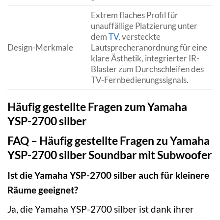
Extrem flaches Profil für
unauffällige Platzierung unter
dem
TV
, versteckte
Design-Merkmale
Lautsprecheranordnung für eine
klare Ästhetik, integrierter IR-
Blaster zum Durchschleifen des
TV-Fernbedienungssignals.
Häufig gestellte Fragen zum Yamaha
YSP-2700 silber
FAQ – Häufig gestellte Fragen zu Yamaha
YSP-2700 silber Soundbar mit Subwoofer
Ist die Yamaha YSP-2700 silber auch für kleinere
Räume geeignet?
Ja, die Yamaha YSP-2700 silber ist dank ihrer