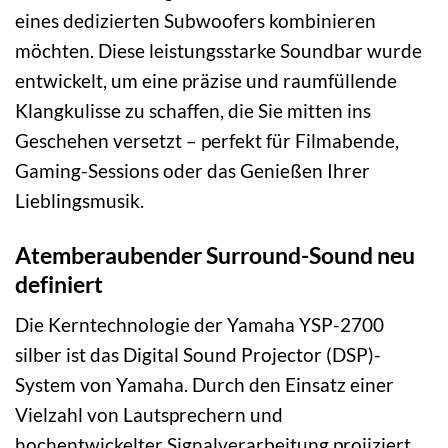
eines dedizierten Subwoofers kombinieren
möchten. Diese leistungsstarke Soundbar wurde
entwickelt, um eine präzise und raumfüllende
Klangkulisse zu schaffen, die Sie mitten ins
Geschehen versetzt – perfekt für Filmabende,
Gaming-Sessions oder das Genießen Ihrer
Lieblingsmusik.
Atemberaubender Surround-Sound neu
definiert
Die Kerntechnologie der Yamaha YSP-2700
silber ist das Digital Sound Projector (DSP)-
System von Yamaha. Durch den Einsatz einer
Vielzahl von Lautsprechern und
hochentwickelter Signalverarbeitung projiziert