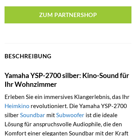
ZUM PARTNERSHOP
BESCHREIBUNG
Yamaha YSP-2700 silber: Kino-Sound für
Ihr Wohnzimmer
Erleben Sie ein immersives Klangerlebnis, das Ihr
Heimkino
revolutioniert. Die Yamaha YSP-2700
silber
Soundbar
mit
Subwoofer
ist die ideale
Lösung für anspruchsvolle Audiophile, die den
Komfort einer eleganten Soundbar mit der Kraft