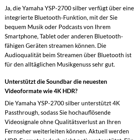
Ja, die Yamaha YSP-2700 silber verfügt über eine
integrierte Bluetooth-Funktion, mit der Sie
bequem Musik oder Podcasts von Ihrem
Smartphone, Tablet oder anderen Bluetooth-
fähigen Geräten streamen können. Die
Audioqualität beim Streamen über Bluetooth ist
für den alltäglichen Musikgenuss sehr gut.
Unterstützt die Soundbar die neuesten
Videoformate wie 4K HDR?
Die Yamaha YSP-2700 silber unterstützt 4K
Passthrough, sodass Sie hochauflösende
Videosignale ohne Qualitätsverlust an Ihren
Fernseher weiterleiten können. Aktuell werden