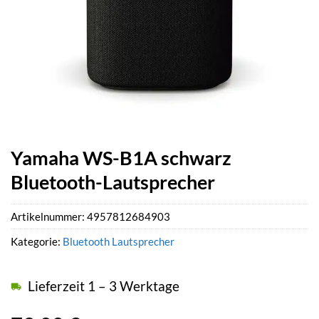
Yamaha WS-B1A schwarz
Bluetooth-Lautsprecher
Artikelnummer:
4957812684903
Kategorie:
Bluetooth Lautsprecher
Lieferzeit 1 – 3 Werktage