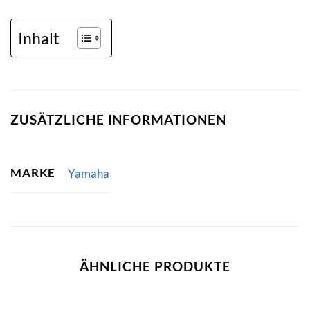
Inhalt
ZUSÄTZLICHE INFORMATIONEN
MARKE
Yamaha
ÄHNLICHE PRODUKTE