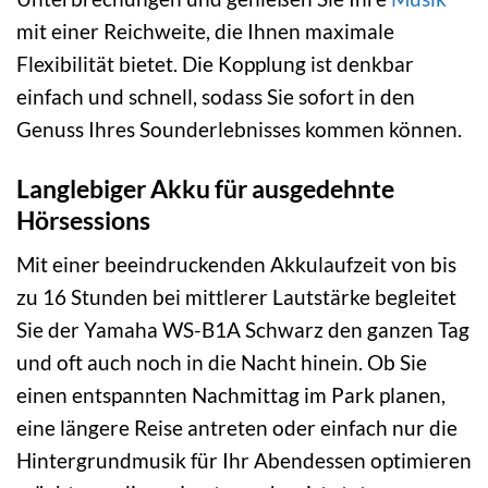
mit einer Reichweite, die Ihnen maximale
Flexibilität bietet. Die Kopplung ist denkbar
einfach und schnell, sodass Sie sofort in den
Genuss Ihres Sounderlebnisses kommen können.
Langlebiger Akku für ausgedehnte
Hörsessions
Mit einer beeindruckenden Akkulaufzeit von bis
zu 16 Stunden bei mittlerer Lautstärke begleitet
Sie der Yamaha WS-B1A Schwarz den ganzen Tag
und oft auch noch in die Nacht hinein. Ob Sie
einen entspannten Nachmittag im Park planen,
eine längere Reise antreten oder einfach nur die
Hintergrundmusik für Ihr Abendessen optimieren