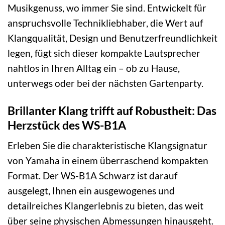
Musikgenuss, wo immer Sie sind. Entwickelt für
anspruchsvolle Technikliebhaber, die Wert auf
Klangqualität, Design und Benutzerfreundlichkeit
legen, fügt sich dieser kompakte Lautsprecher
nahtlos in Ihren Alltag ein – ob zu Hause,
unterwegs oder bei der nächsten Gartenparty.
Brillanter Klang trifft auf Robustheit: Das
Herzstück des WS-B1A
Erleben Sie die charakteristische Klangsignatur
von Yamaha in einem überraschend kompakten
Format. Der WS-B1A Schwarz ist darauf
ausgelegt, Ihnen ein ausgewogenes und
detailreiches Klangerlebnis zu bieten, das weit
über seine physischen Abmessungen hinausgeht.