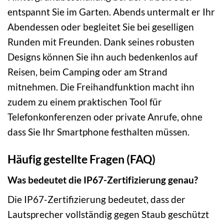
entspannt Sie im Garten. Abends untermalt er Ihr
Abendessen oder begleitet Sie bei geselligen
Runden mit Freunden. Dank seines robusten
Designs können Sie ihn auch bedenkenlos auf
Reisen, beim Camping oder am Strand
mitnehmen. Die Freihandfunktion macht ihn
zudem zu einem praktischen Tool für
Telefonkonferenzen oder private Anrufe, ohne
dass Sie Ihr Smartphone festhalten müssen.
Häufig gestellte Fragen (FAQ)
Was bedeutet die IP67-Zertifizierung genau?
Die IP67-Zertifizierung bedeutet, dass der
Lautsprecher vollständig gegen Staub geschützt