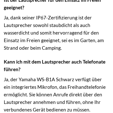
geeignet?
Ja, dank seiner IP67-Zertifizierung ist der
Lautsprecher sowohl staubdicht als auch
wasserdicht und somit hervorragend für den
Einsatz im Freien geeignet, sei es im Garten, am
Strand oder beim Camping.
Kann ich mit dem Lautsprecher auch Telefonate
führen?
Ja, der Yamaha WS-B1A Schwarz verfügt über
ein integriertes Mikrofon, das Freihandtelefonie
ermöglicht. Sie können Anrufe direkt über den
Lautsprecher annehmen und führen, ohne Ihr
verbundenes Gerät bedienen zu müssen.