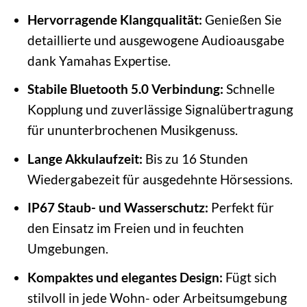
Hervorragende Klangqualität:
Genießen Sie
detaillierte und ausgewogene Audioausgabe
dank Yamahas Expertise.
Stabile Bluetooth 5.0 Verbindung:
Schnelle
Kopplung und zuverlässige Signalübertragung
für ununterbrochenen Musikgenuss.
Lange Akkulaufzeit:
Bis zu 16 Stunden
Wiedergabezeit für ausgedehnte Hörsessions.
IP67 Staub- und Wasserschutz:
Perfekt für
den Einsatz im Freien und in feuchten
Umgebungen.
Kompaktes und elegantes Design:
Fügt sich
stilvoll in jede Wohn- oder Arbeitsumgebung