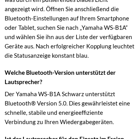
angezeigt wird. Öffnen Sie anschließend die
Bluetooth-Einstellungen auf Ihrem Smartphone
oder Tablet, suchen Sie nach „Yamaha WS-B1A“
und wählen Sie ihn aus der Liste der verfügbaren
Geräte aus. Nach erfolgreicher Kopplung leuchtet
die Statusanzeige konstant blau.
Welche Bluetooth-Version unterstützt der
Lautsprecher?
Der Yamaha WS-B1A Schwarz unterstützt
Bluetooth® Version 5.0. Dies gewährleistet eine
schnelle, stabile und energieeffiziente
Verbindung zu Ihren Wiedergabegeräten.
Ist der Lautsprecher für den Einsatz im Freien