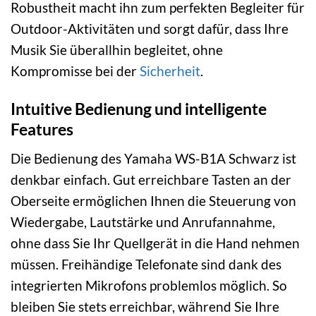
Robustheit macht ihn zum perfekten Begleiter für
Outdoor-Aktivitäten und sorgt dafür, dass Ihre
Musik Sie überallhin begleitet, ohne
Kompromisse bei der
Sicherheit
.
Intuitive Bedienung und intelligente
Features
Die Bedienung des Yamaha WS-B1A Schwarz ist
denkbar einfach. Gut erreichbare Tasten an der
Oberseite ermöglichen Ihnen die Steuerung von
Wiedergabe, Lautstärke und Anrufannahme,
ohne dass Sie Ihr Quellgerät in die Hand nehmen
müssen. Freihändige Telefonate sind dank des
integrierten Mikrofons problemlos möglich. So
bleiben Sie stets erreichbar, während Sie Ihre