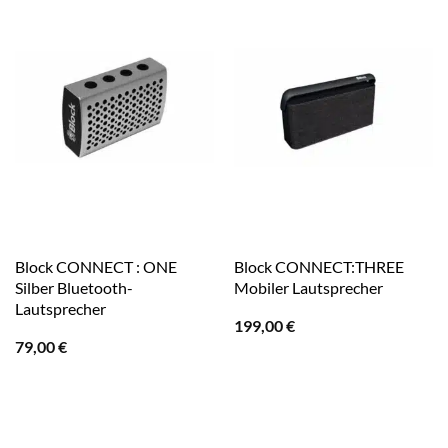
Block CONNECT : ONE
Block CONNECT:THREE
Silber Bluetooth-
Mobiler Lautsprecher
Lautsprecher
199,00
€
79,00
€