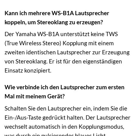
Kann ich mehrere WS-B1A Lautsprecher
koppeln, um Stereoklang zu erzeugen?
Der Yamaha WS-B1A unterstützt keine TWS
(True Wireless Stereo) Kopplung mit einem
zweiten identischen Lautsprecher zur Erzeugung
von Stereoklang. Er ist für den eigenständigen
Einsatz konzipiert.
Wie verbinde ich den Lautsprecher zum ersten
Mal mit meinem Gerät?
Schalten Sie den Lautsprecher ein, indem Sie die
Ein-/Aus-Taste gedrückt halten. Der Lautsprecher
wechselt automatisch in den Kopplungsmodus,
was durch ein pulsierendes blaues Licht