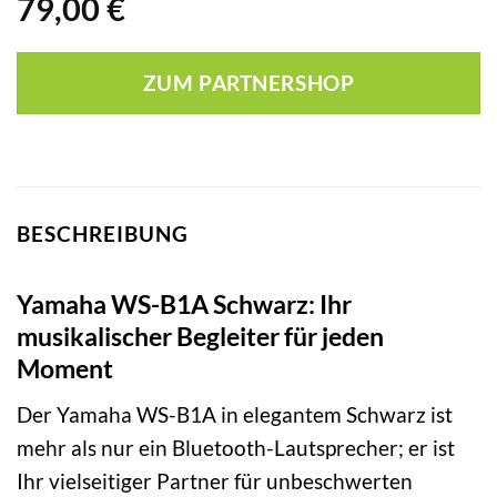
79,00
€
ZUM PARTNERSHOP
BESCHREIBUNG
Yamaha WS-B1A Schwarz: Ihr
musikalischer Begleiter für jeden
Moment
Der Yamaha WS-B1A in elegantem Schwarz ist
mehr als nur ein Bluetooth-Lautsprecher; er ist
Ihr vielseitiger Partner für unbeschwerten