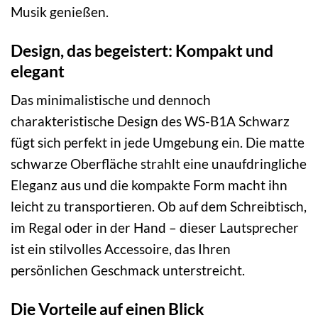
Musik genießen.
Design, das begeistert: Kompakt und
elegant
Das minimalistische und dennoch
charakteristische Design des WS-B1A Schwarz
fügt sich perfekt in jede Umgebung ein. Die matte
schwarze Oberfläche strahlt eine unaufdringliche
Eleganz aus und die kompakte Form macht ihn
leicht zu transportieren. Ob auf dem Schreibtisch,
im Regal oder in der Hand – dieser Lautsprecher
ist ein stilvolles Accessoire, das Ihren
persönlichen Geschmack unterstreicht.
Die Vorteile auf einen Blick