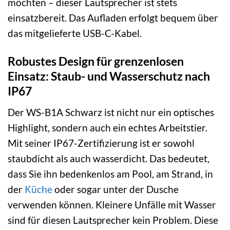
möchten – dieser Lautsprecher ist stets
einsatzbereit. Das Aufladen erfolgt bequem über
das mitgelieferte USB-C-Kabel.
Robustes Design für grenzenlosen
Einsatz: Staub- und Wasserschutz nach
IP67
Der WS-B1A Schwarz ist nicht nur ein optisches
Highlight, sondern auch ein echtes Arbeitstier.
Mit seiner IP67-Zertifizierung ist er sowohl
staubdicht als auch wasserdicht. Das bedeutet,
dass Sie ihn bedenkenlos am Pool, am Strand, in
der
Küche
oder sogar unter der Dusche
verwenden können. Kleinere Unfälle mit Wasser
sind für diesen Lautsprecher kein Problem. Diese