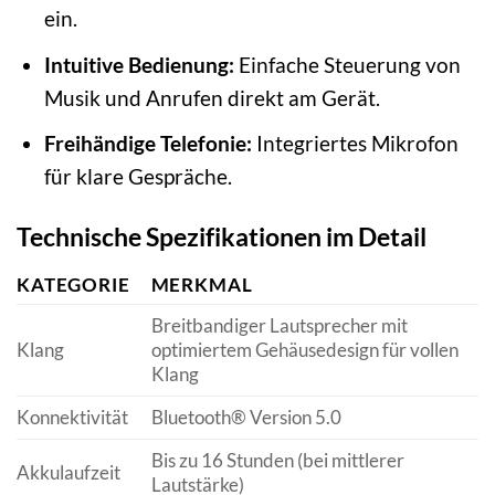
ein.
Intuitive Bedienung:
Einfache Steuerung von
Musik und Anrufen direkt am Gerät.
Freihändige Telefonie:
Integriertes Mikrofon
für klare Gespräche.
Technische Spezifikationen im Detail
KATEGORIE
MERKMAL
Breitbandiger Lautsprecher mit
Klang
optimiertem Gehäusedesign für vollen
Klang
Konnektivität
Bluetooth® Version 5.0
Bis zu 16 Stunden (bei mittlerer
Akkulaufzeit
Lautstärke)