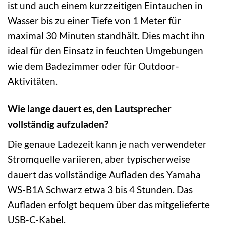
ist und auch einem kurzzeitigen Eintauchen in
Wasser bis zu einer Tiefe von 1 Meter für
maximal 30 Minuten standhält. Dies macht ihn
ideal für den Einsatz in feuchten Umgebungen
wie dem Badezimmer oder für Outdoor-
Aktivitäten.
Wie lange dauert es, den Lautsprecher
vollständig aufzuladen?
Die genaue Ladezeit kann je nach verwendeter
Stromquelle variieren, aber typischerweise
dauert das vollständige Aufladen des Yamaha
WS-B1A Schwarz etwa 3 bis 4 Stunden. Das
Aufladen erfolgt bequem über das mitgelieferte
USB-C-Kabel.