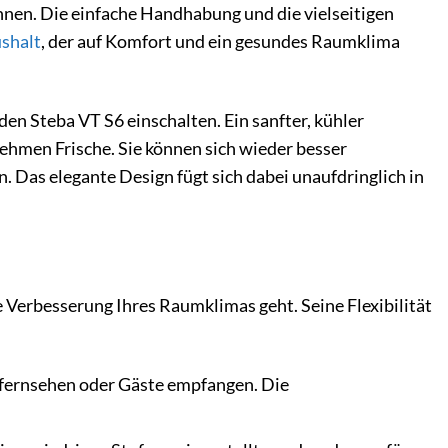
önnen. Die einfache Handhabung und die vielseitigen
shalt
, der auf Komfort und ein gesundes Raumklima
den Steba VT S6 einschalten. Ein sanfter, kühler
ehmen Frische. Sie können sich wieder besser
. Das elegante Design fügt sich dabei unaufdringlich in
 Verbesserung Ihres Raumklimas geht. Seine Flexibilität
 fernsehen oder Gäste empfangen. Die