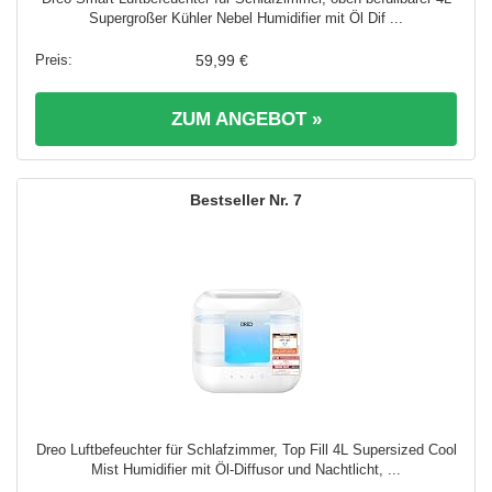
Supergroßer Kühler Nebel Humidifier mit Öl Dif ...
59,99 €
ZUM ANGEBOT »
7
Dreo Luftbefeuchter für Schlafzimmer, Top Fill 4L Supersized Cool
Mist Humidifier mit Öl-Diffusor und Nachtlicht, ...