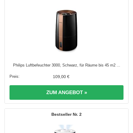
Philips Luftbefeuchter 3000, Schwarz, für Räume bis 45 m2 ...
109,00 €
ZUM ANGEBOT »
2