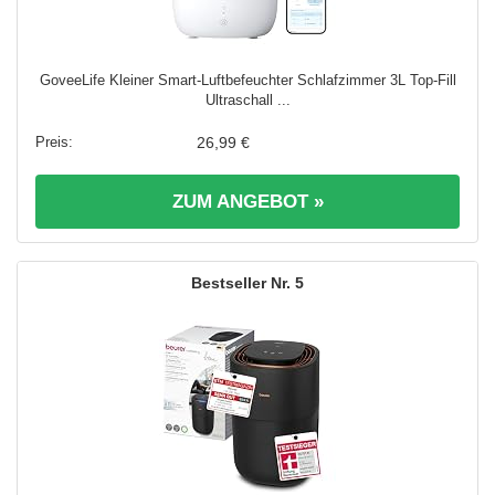
GoveeLife Kleiner Smart-Luftbefeuchter Schlafzimmer 3L Top-Fill
Ultraschall ...
26,99 €
ZUM ANGEBOT »
5