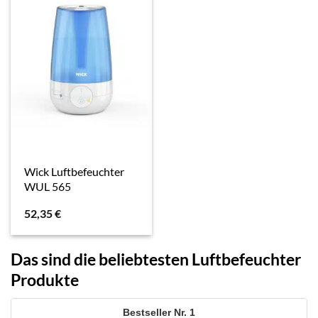
Wick Luftbefeuchter
WUL 565
52,35
€
Das sind die beliebtesten Luftbefeuchter
Produkte
1