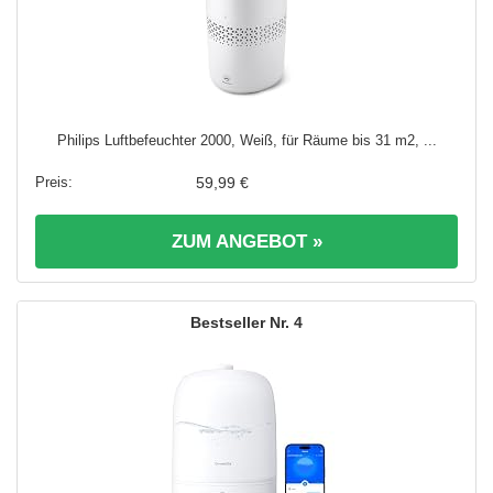
Philips Luftbefeuchter 2000, Weiß, für Räume bis 31 m2, ...
59,99 €
ZUM ANGEBOT »
4