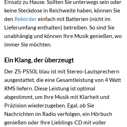
Einsatz zu Hause. Sollten Sie unterwegs sein oder
keine Steckdose in Reichweite haben, können Sie
den
Rekorder
einfach mit Batterien (nicht im
Lieferumfang enthalten) betreiben. So sind Sie
unabhängig und können Ihre Musik genießen, wo
immer Sie möchten.
Ein Klang, der überzeugt
Der ZS-PS50L blau ist mit Stereo-Lautsprechern
ausgestattet, die eine Gesamtleistung von 4 Watt
RMS liefern. Diese Leistung ist optimal
abgestimmt, um Ihre Musik mit Klarheit und
Präzision wiederzugeben. Egal, ob Sie
Nachrichten im Radio verfolgen, ein Hörbuch
genießen oder Ihre Lieblings-CD mit voller