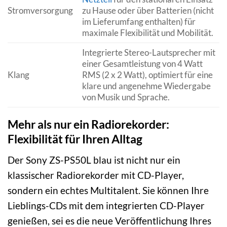
Stromversorgung
zu Hause oder über Batterien (nicht
im Lieferumfang enthalten) für
maximale Flexibilität und Mobilität.
Integrierte Stereo-Lautsprecher mit
einer Gesamtleistung von 4 Watt
Klang
RMS (2 x 2 Watt), optimiert für eine
klare und angenehme Wiedergabe
von Musik und Sprache.
Mehr als nur ein Radiorekorder:
Flexibilität für Ihren Alltag
Der Sony ZS-PS50L blau ist nicht nur ein
klassischer Radiorekorder mit CD-Player,
sondern ein echtes Multitalent. Sie können Ihre
Lieblings-CDs mit dem integrierten CD-Player
genießen, sei es die neue Veröffentlichung Ihres