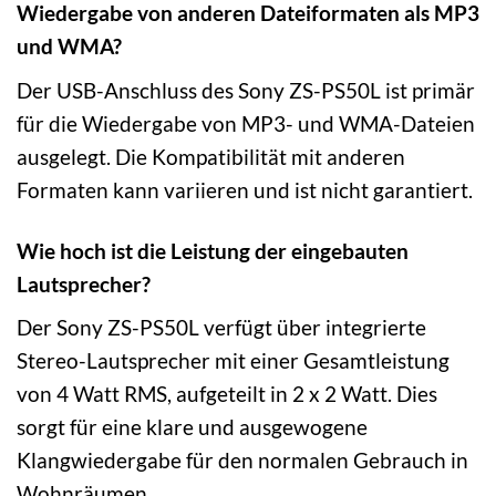
Wiedergabe von anderen Dateiformaten als MP3
und WMA?
Der USB-Anschluss des Sony ZS-PS50L ist primär
für die Wiedergabe von MP3- und WMA-Dateien
ausgelegt. Die Kompatibilität mit anderen
Formaten kann variieren und ist nicht garantiert.
Wie hoch ist die Leistung der eingebauten
Lautsprecher?
Der Sony ZS-PS50L verfügt über integrierte
Stereo-Lautsprecher mit einer Gesamtleistung
von 4 Watt RMS, aufgeteilt in 2 x 2 Watt. Dies
sorgt für eine klare und ausgewogene
Klangwiedergabe für den normalen Gebrauch in
Wohnräumen.