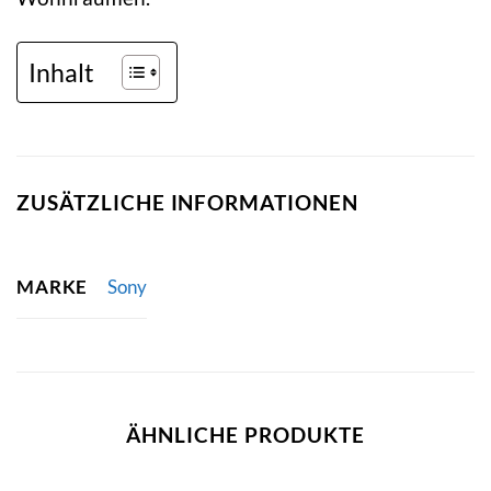
Inhalt
ZUSÄTZLICHE INFORMATIONEN
MARKE
Sony
ÄHNLICHE PRODUKTE