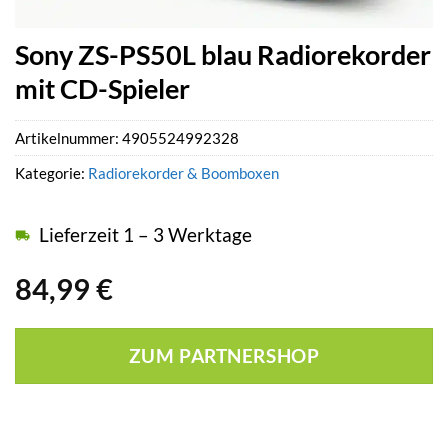
Sony ZS-PS50L blau Radiorekorder
mit CD-Spieler
Artikelnummer:
4905524992328
Kategorie:
Radiorekorder & Boomboxen
Lieferzeit 1 – 3 Werktage
84,99
€
ZUM PARTNERSHOP