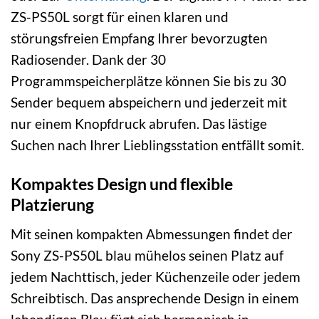
ZS-PS50L sorgt für einen klaren und
störungsfreien Empfang Ihrer bevorzugten
Radiosender. Dank der 30
Programmspeicherplätze können Sie bis zu 30
Sender bequem abspeichern und jederzeit mit
nur einem Knopfdruck abrufen. Das lästige
Suchen nach Ihrer Lieblingsstation entfällt somit.
Kompaktes Design und flexible
Platzierung
Mit seinen kompakten Abmessungen findet der
Sony ZS-PS50L blau mühelos seinen Platz auf
jedem Nachttisch, jeder Küchenzeile oder jedem
Schreibtisch. Das ansprechende Design in einem