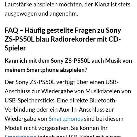
Lautstärke abspielen möchten, der Klang ist stets
ausgewogen und angenehm.
FAQ – Häufig gestellte Fragen zu Sony
ZS-PS50L blau Radiorekorder mit CD-
Spieler
Kann ich mit dem Sony ZS-PS50L auch Musik von
meinem Smartphone abspielen?
Der Sony ZS-PS50L verfügt über einen USB-
Anschluss zur Wiedergabe von Musikdateien von
USB-Speichersticks. Eine direkte Bluetooth-
Verbindung oder ein Aux-In-Anschluss zur
Wiedergabe von
Smartphones
sind bei diesem
Modell nicht vorgesehen. Sie können Ihr
Smartphone
jedoch per USB-Kabel mit einem