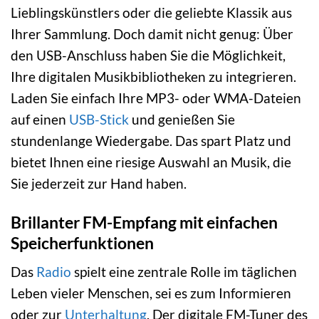
Lieblingskünstlers oder die geliebte Klassik aus
Ihrer Sammlung. Doch damit nicht genug: Über
den USB-Anschluss haben Sie die Möglichkeit,
Ihre digitalen Musikbibliotheken zu integrieren.
Laden Sie einfach Ihre MP3- oder WMA-Dateien
auf einen
USB-Stick
und genießen Sie
stundenlange Wiedergabe. Das spart Platz und
bietet Ihnen eine riesige Auswahl an Musik, die
Sie jederzeit zur Hand haben.
Brillanter FM-Empfang mit einfachen
Speicherfunktionen
Das
Radio
spielt eine zentrale Rolle im täglichen
Leben vieler Menschen, sei es zum Informieren
oder zur
Unterhaltung
. Der digitale FM-Tuner des