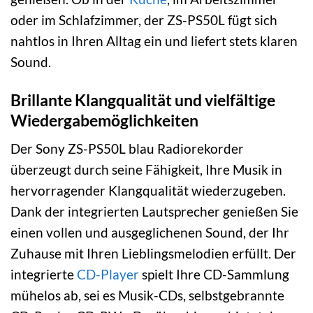
oder im Schlafzimmer, der ZS-PS50L fügt sich
nahtlos in Ihren Alltag ein und liefert stets klaren
Sound.
Brillante Klangqualität und vielfältige
Wiedergabemöglichkeiten
Der Sony ZS-PS50L blau Radiorekorder
überzeugt durch seine Fähigkeit, Ihre Musik in
hervorragender Klangqualität wiederzugeben.
Dank der integrierten Lautsprecher genießen Sie
einen vollen und ausgeglichenen Sound, der Ihr
Zuhause mit Ihren Lieblingsmelodien erfüllt. Der
integrierte
CD-Player
spielt Ihre CD-Sammlung
mühelos ab, sei es Musik-CDs, selbstgebrannte