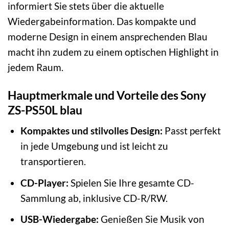
informiert Sie stets über die aktuelle
Wiedergabeinformation. Das kompakte und
moderne Design in einem ansprechenden Blau
macht ihn zudem zu einem optischen Highlight in
jedem Raum.
Hauptmerkmale und Vorteile des Sony
ZS-PS50L blau
Kompaktes und stilvolles Design:
Passt perfekt
in jede Umgebung und ist leicht zu
transportieren.
CD-Player:
Spielen Sie Ihre gesamte CD-
Sammlung ab, inklusive CD-R/RW.
USB-Wiedergabe:
Genießen Sie Musik von