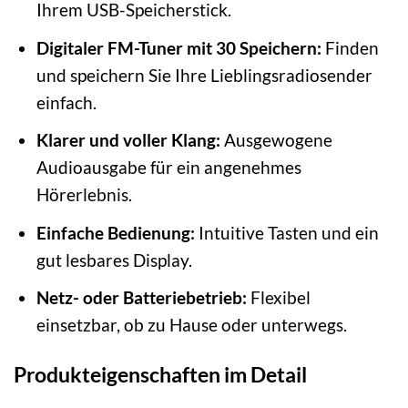
Ihrem USB-Speicherstick.
Digitaler FM-Tuner mit 30 Speichern:
Finden
und speichern Sie Ihre Lieblingsradiosender
einfach.
Klarer und voller Klang:
Ausgewogene
Audioausgabe für ein angenehmes
Hörerlebnis.
Einfache Bedienung:
Intuitive Tasten und ein
gut lesbares Display.
Netz- oder Batteriebetrieb:
Flexibel
einsetzbar, ob zu Hause oder unterwegs.
Produkteigenschaften im Detail