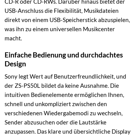
CD-R oder CD-RWs. Darüber hinaus bietet der
USB-Anschluss die Flexibilität, Musikdateien
direkt von einem USB-Speicherstick abzuspielen,
was ihn zu einem universellen Musikcenter
macht.
Einfache Bedienung und durchdachtes
Design
Sony legt Wert auf Benutzerfreundlichkeit, und
der ZS-PS50L bildet da keine Ausnahme. Die
intuitiven Bedienelemente ermöglichen Ihnen,
schnell und unkompliziert zwischen den
verschiedenen Wiedergabemodi zu wechseln,
Sender abzusuchen oder die Lautstärke
anzupassen. Das klare und übersichtliche Display