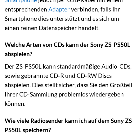
entsprechenden
Adapter
verbinden, falls Ihr
Smartphone dies unterstützt und es sich um
einen reinen Datenspeicher handelt.
Welche Arten von CDs kann der Sony ZS-PS50L
abspielen?
Der ZS-PS50L kann standardmäßige Audio-CDs,
sowie gebrannte CD-R und CD-RW Discs
abspielen. Dies stellt sicher, dass Sie den Großteil
Ihrer CD-Sammlung problemlos wiedergeben
können.
Wie viele Radiosender kann ich auf dem Sony ZS-
PS50L speichern?