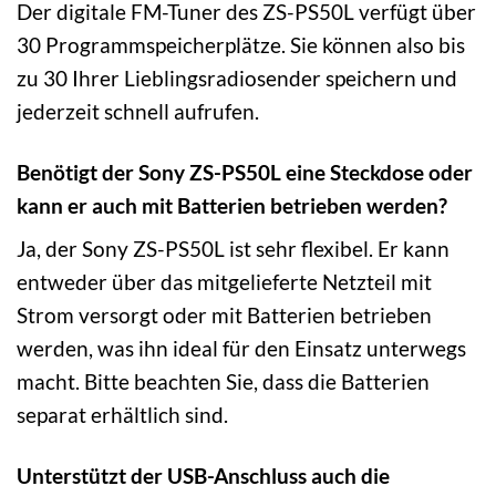
Der digitale FM-Tuner des ZS-PS50L verfügt über
30 Programmspeicherplätze. Sie können also bis
zu 30 Ihrer Lieblingsradiosender speichern und
jederzeit schnell aufrufen.
Benötigt der Sony ZS-PS50L eine Steckdose oder
kann er auch mit Batterien betrieben werden?
Ja, der Sony ZS-PS50L ist sehr flexibel. Er kann
entweder über das mitgelieferte Netzteil mit
Strom versorgt oder mit Batterien betrieben
werden, was ihn ideal für den Einsatz unterwegs
macht. Bitte beachten Sie, dass die Batterien
separat erhältlich sind.
Unterstützt der USB-Anschluss auch die