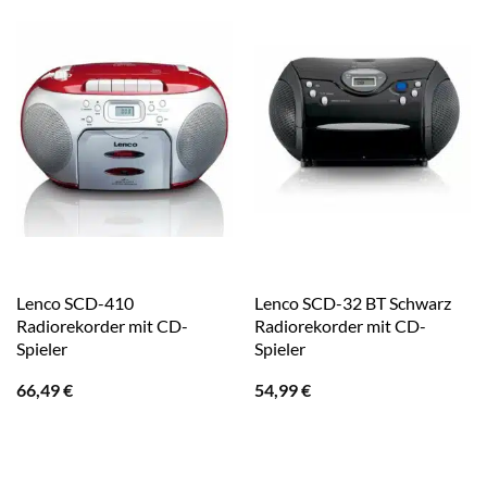
Lenco SCD-410
Lenco SCD-32 BT Schwarz
Radiorekorder mit CD-
Radiorekorder mit CD-
Spieler
Spieler
66,49
€
54,99
€