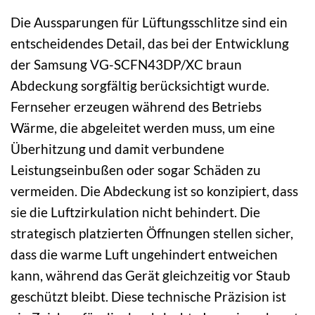
Die Aussparungen für Lüftungsschlitze sind ein
entscheidendes Detail, das bei der Entwicklung
der Samsung VG-SCFN43DP/XC braun
Abdeckung sorgfältig berücksichtigt wurde.
Fernseher erzeugen während des Betriebs
Wärme, die abgeleitet werden muss, um eine
Überhitzung und damit verbundene
Leistungseinbußen oder sogar Schäden zu
vermeiden. Die Abdeckung ist so konzipiert, dass
sie die Luftzirkulation nicht behindert. Die
strategisch platzierten Öffnungen stellen sicher,
dass die warme Luft ungehindert entweichen
kann, während das Gerät gleichzeitig vor Staub
geschützt bleibt. Diese technische Präzision ist