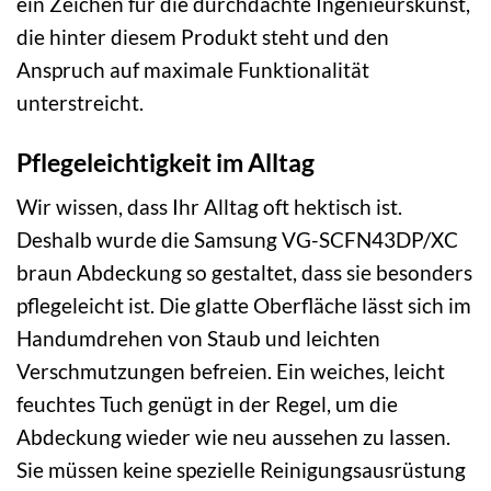
ein Zeichen für die durchdachte Ingenieurskunst,
die hinter diesem Produkt steht und den
Anspruch auf maximale Funktionalität
unterstreicht.
Pflegeleichtigkeit im Alltag
Wir wissen, dass Ihr Alltag oft hektisch ist.
Deshalb wurde die Samsung VG-SCFN43DP/XC
braun Abdeckung so gestaltet, dass sie besonders
pflegeleicht ist. Die glatte Oberfläche lässt sich im
Handumdrehen von Staub und leichten
Verschmutzungen befreien. Ein weiches, leicht
feuchtes Tuch genügt in der Regel, um die
Abdeckung wieder wie neu aussehen zu lassen.
Sie müssen keine spezielle Reinigungsausrüstung