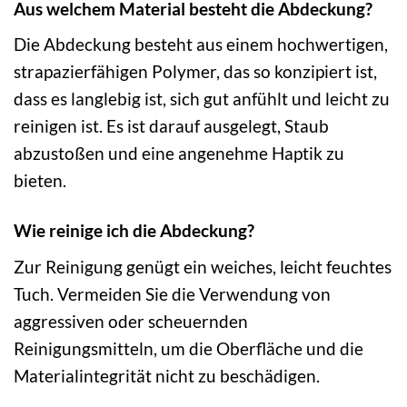
Aus welchem Material besteht die Abdeckung?
Die Abdeckung besteht aus einem hochwertigen,
strapazierfähigen Polymer, das so konzipiert ist,
dass es langlebig ist, sich gut anfühlt und leicht zu
reinigen ist. Es ist darauf ausgelegt, Staub
abzustoßen und eine angenehme Haptik zu
bieten.
Wie reinige ich die Abdeckung?
Zur Reinigung genügt ein weiches, leicht feuchtes
Tuch. Vermeiden Sie die Verwendung von
aggressiven oder scheuernden
Reinigungsmitteln, um die Oberfläche und die
Materialintegrität nicht zu beschädigen.