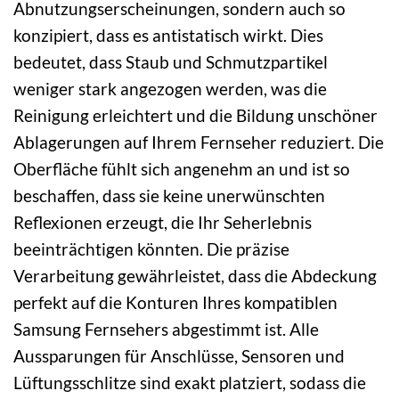
Abnutzungserscheinungen, sondern auch so
konzipiert, dass es antistatisch wirkt. Dies
bedeutet, dass Staub und Schmutzpartikel
weniger stark angezogen werden, was die
Reinigung erleichtert und die Bildung unschöner
Ablagerungen auf Ihrem Fernseher reduziert. Die
Oberfläche fühlt sich angenehm an und ist so
beschaffen, dass sie keine unerwünschten
Reflexionen erzeugt, die Ihr Seherlebnis
beeinträchtigen könnten. Die präzise
Verarbeitung gewährleistet, dass die Abdeckung
perfekt auf die Konturen Ihres kompatiblen
Samsung Fernsehers abgestimmt ist. Alle
Aussparungen für Anschlüsse, Sensoren und
Lüftungsschlitze sind exakt platziert, sodass die