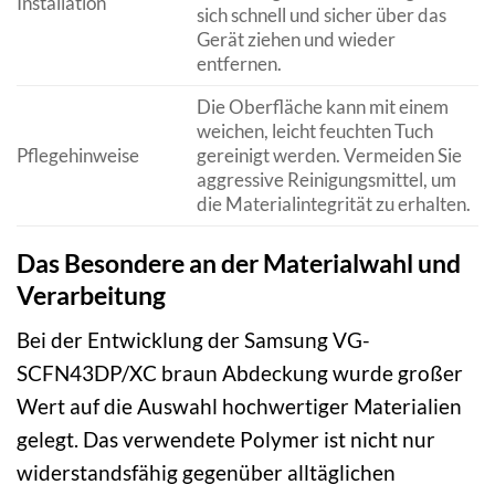
Installation
sich schnell und sicher über das
Gerät ziehen und wieder
entfernen.
Die Oberfläche kann mit einem
weichen, leicht feuchten Tuch
Pflegehinweise
gereinigt werden. Vermeiden Sie
aggressive Reinigungsmittel, um
die Materialintegrität zu erhalten.
Das Besondere an der Materialwahl und
Verarbeitung
Bei der Entwicklung der Samsung VG-
SCFN43DP/XC braun Abdeckung wurde großer
Wert auf die Auswahl hochwertiger Materialien
gelegt. Das verwendete Polymer ist nicht nur
widerstandsfähig gegenüber alltäglichen