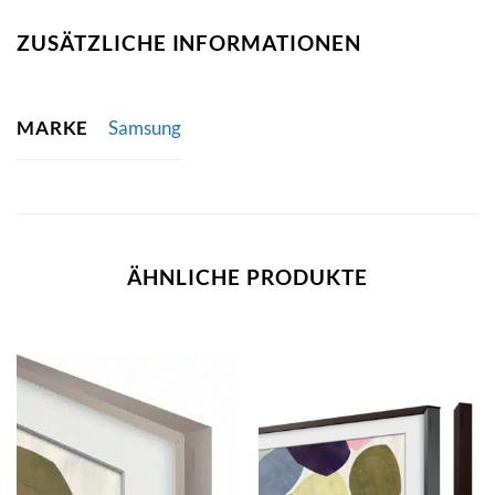
ZUSÄTZLICHE INFORMATIONEN
MARKE
Samsung
ÄHNLICHE PRODUKTE