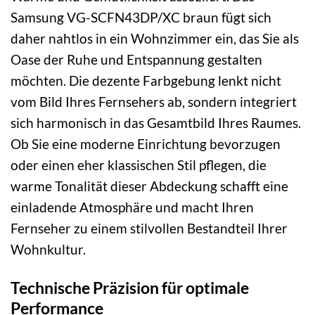
Samsung VG-SCFN43DP/XC braun fügt sich
daher nahtlos in ein Wohnzimmer ein, das Sie als
Oase der Ruhe und Entspannung gestalten
möchten. Die dezente Farbgebung lenkt nicht
vom Bild Ihres Fernsehers ab, sondern integriert
sich harmonisch in das Gesamtbild Ihres Raumes.
Ob Sie eine moderne Einrichtung bevorzugen
oder einen eher klassischen Stil pflegen, die
warme Tonalität dieser Abdeckung schafft eine
einladende Atmosphäre und macht Ihren
Fernseher zu einem stilvollen Bestandteil Ihrer
Wohnkultur.
Technische Präzision für optimale
Performance