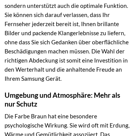
sondern unterstützt auch die optimale Funktion.
Sie können sich darauf verlassen, dass Ihr
Fernseher jederzeit bereit ist, Ihnen brillante
Bilder und packende Klangerlebnisse zu liefern,
ohne dass Sie sich Gedanken über oberflächliche
Beschädigungen machen müssen. Die Wahl der
richtigen Abdeckung ist somit eine Investition in
den Werterhalt und die anhaltende Freude an
Ihrem Samsung Gerät.
Umgebung und Atmosphäre: Mehr als
nur Schutz
Die Farbe Braun hat eine besondere
psychologische Wirkung. Sie wird oft mit Erdung,
Wärme und Gemütlichkeit assoziiert. Das