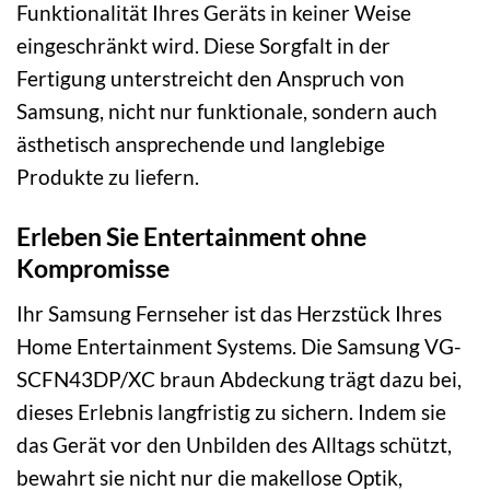
Funktionalität Ihres Geräts in keiner Weise
eingeschränkt wird. Diese Sorgfalt in der
Fertigung unterstreicht den Anspruch von
Samsung, nicht nur funktionale, sondern auch
ästhetisch ansprechende und langlebige
Produkte zu liefern.
Erleben Sie Entertainment ohne
Kompromisse
Ihr Samsung Fernseher ist das Herzstück Ihres
Home Entertainment Systems. Die Samsung VG-
SCFN43DP/XC braun Abdeckung trägt dazu bei,
dieses Erlebnis langfristig zu sichern. Indem sie
das Gerät vor den Unbilden des Alltags schützt,
bewahrt sie nicht nur die makellose Optik,