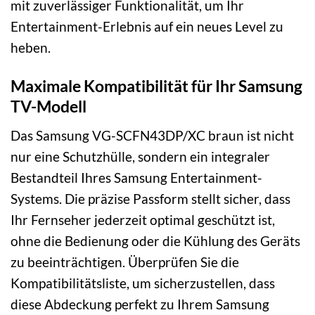
mit zuverlässiger Funktionalität, um Ihr
Entertainment-Erlebnis auf ein neues Level zu
heben.
Maximale Kompatibilität für Ihr Samsung
TV-Modell
Das Samsung VG-SCFN43DP/XC braun ist nicht
nur eine Schutzhülle, sondern ein integraler
Bestandteil Ihres Samsung Entertainment-
Systems. Die präzise Passform stellt sicher, dass
Ihr Fernseher jederzeit optimal geschützt ist,
ohne die Bedienung oder die Kühlung des Geräts
zu beeinträchtigen. Überprüfen Sie die
Kompatibilitätsliste, um sicherzustellen, dass
diese Abdeckung perfekt zu Ihrem Samsung