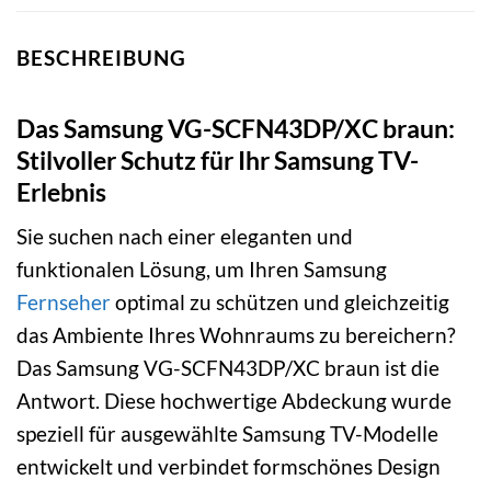
BESCHREIBUNG
Das Samsung VG-SCFN43DP/XC braun:
Stilvoller Schutz für Ihr Samsung TV-
Erlebnis
Sie suchen nach einer eleganten und
funktionalen Lösung, um Ihren Samsung
Fernseher
optimal zu schützen und gleichzeitig
das Ambiente Ihres Wohnraums zu bereichern?
Das Samsung VG-SCFN43DP/XC braun ist die
Antwort. Diese hochwertige Abdeckung wurde
speziell für ausgewählte Samsung TV-Modelle
entwickelt und verbindet formschönes Design