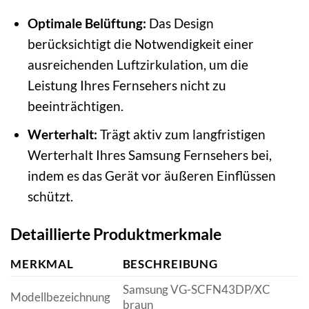
Optimale Belüftung:
Das Design
berücksichtigt die Notwendigkeit einer
ausreichenden Luftzirkulation, um die
Leistung Ihres Fernsehers nicht zu
beeinträchtigen.
Werterhalt:
Trägt aktiv zum langfristigen
Werterhalt Ihres Samsung Fernsehers bei,
indem es das Gerät vor äußeren Einflüssen
schützt.
Detaillierte Produktmerkmale
MERKMAL
BESCHREIBUNG
Samsung VG-SCFN43DP/XC
Modellbezeichnung
braun