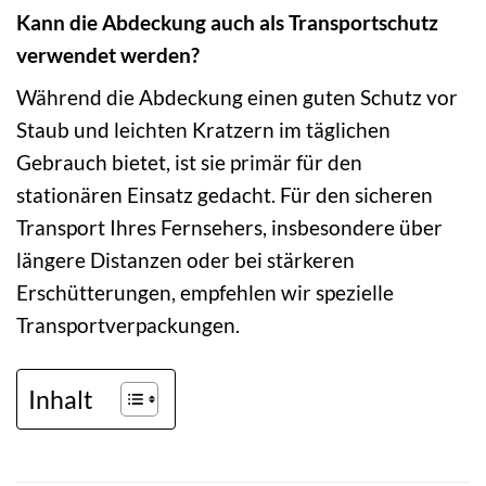
Kann die Abdeckung auch als Transportschutz
verwendet werden?
Während die Abdeckung einen guten Schutz vor
Staub und leichten Kratzern im täglichen
Gebrauch bietet, ist sie primär für den
stationären Einsatz gedacht. Für den sicheren
Transport Ihres Fernsehers, insbesondere über
längere Distanzen oder bei stärkeren
Erschütterungen, empfehlen wir spezielle
Transportverpackungen.
Inhalt