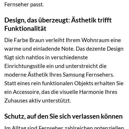
Fernseher passt.
Design, das überzeugt: Ästhetik trifft
Funktionalität
Die Farbe Braun verleiht Ihrem Wohnraum eine
warme und einladende Note. Das dezente Design
fügt sich nahtlos in verschiedenste
Einrichtungsstile ein und unterstreicht die
moderne Ästhetik Ihres Samsung Fernsehers.
Statt eines rein funktionalen Objekts erhalten Sie
ein Accessoire, das die visuelle Harmonie Ihres
Zuhauses aktiv unterstützt.
Schutz, auf den Sie sich verlassen können
Im Alltag sind Fernseher zahlreichen potenziellen