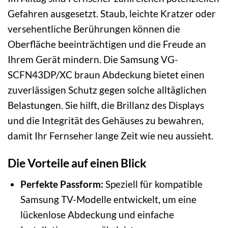
Gefahren ausgesetzt. Staub, leichte Kratzer oder
versehentliche Berührungen können die
Oberfläche beeinträchtigen und die Freude an
Ihrem Gerät mindern. Die Samsung VG-
SCFN43DP/XC braun Abdeckung bietet einen
zuverlässigen Schutz gegen solche alltäglichen
Belastungen. Sie hilft, die Brillanz des Displays
und die Integrität des Gehäuses zu bewahren,
damit Ihr Fernseher lange Zeit wie neu aussieht.
Die Vorteile auf einen Blick
Perfekte Passform:
Speziell für kompatible
Samsung TV-Modelle entwickelt, um eine
lückenlose Abdeckung und einfache