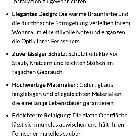
Installation zu gewährleisten.
Elegantes Design:
Die warme Braunfarbe und
die durchdachte Formgebung verleihen Ihrem
Wohnraum eine stilvolle Note und ergänzen
die Optik Ihres Fernsehers.
Zuverlässiger Schutz:
Schützt effektiv vor
Staub, Kratzern und leichten Stößen im
täglichen Gebrauch.
Hochwertige Materialien:
Gefertigt aus
langlebigen und pflegeleichten Materialien,
die eine lange Lebensdauer garantieren.
Erleichterte Reinigung:
Die glatte Oberfläche
lässt sich mühelos abwischen und hält Ihren
Fernseher makellos sauber.