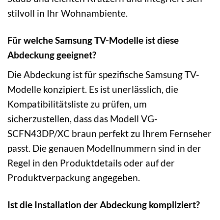
stilvoll in Ihr Wohnambiente.
Für welche Samsung TV-Modelle ist diese
Abdeckung geeignet?
Die Abdeckung ist für spezifische Samsung TV-
Modelle konzipiert. Es ist unerlässlich, die
Kompatibilitätsliste zu prüfen, um
sicherzustellen, dass das Modell VG-
SCFN43DP/XC braun perfekt zu Ihrem Fernseher
passt. Die genauen Modellnummern sind in der
Regel in den Produktdetails oder auf der
Produktverpackung angegeben.
Ist die Installation der Abdeckung kompliziert?