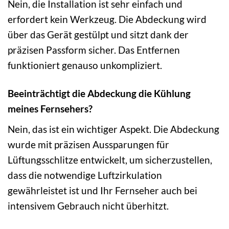
Nein, die Installation ist sehr einfach und
erfordert kein Werkzeug. Die Abdeckung wird
über das Gerät gestülpt und sitzt dank der
präzisen Passform sicher. Das Entfernen
funktioniert genauso unkompliziert.
Beeinträchtigt die Abdeckung die Kühlung
meines Fernsehers?
Nein, das ist ein wichtiger Aspekt. Die Abdeckung
wurde mit präzisen Aussparungen für
Lüftungsschlitze entwickelt, um sicherzustellen,
dass die notwendige Luftzirkulation
gewährleistet ist und Ihr Fernseher auch bei
intensivem Gebrauch nicht überhitzt.