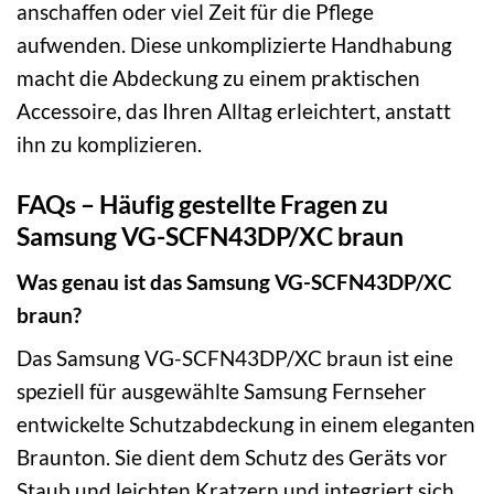
anschaffen oder viel Zeit für die Pflege
aufwenden. Diese unkomplizierte Handhabung
macht die Abdeckung zu einem praktischen
Accessoire, das Ihren Alltag erleichtert, anstatt
ihn zu komplizieren.
FAQs – Häufig gestellte Fragen zu
Samsung VG-SCFN43DP/XC braun
Was genau ist das Samsung VG-SCFN43DP/XC
braun?
Das Samsung VG-SCFN43DP/XC braun ist eine
speziell für ausgewählte Samsung Fernseher
entwickelte Schutzabdeckung in einem eleganten
Braunton. Sie dient dem Schutz des Geräts vor
Staub und leichten Kratzern und integriert sich