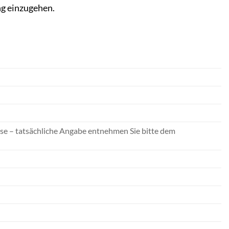
ng einzugehen.
se – tatsächliche Angabe entnehmen Sie bitte dem