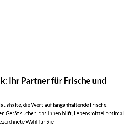
hr Partner für Frische und
shalte, die Wert auf langanhaltende Frische,
n Gerät suchen, das Ihnen hilft, Lebensmittel optimal
ezeichnete Wahl für Sie.