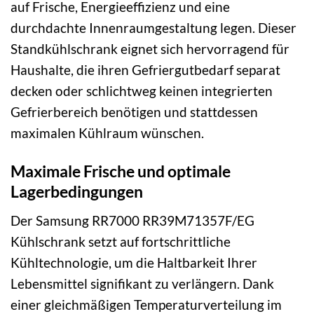
auf Frische, Energieeffizienz und eine
durchdachte Innenraumgestaltung legen. Dieser
Standkühlschrank eignet sich hervorragend für
Haushalte, die ihren Gefriergutbedarf separat
decken oder schlichtweg keinen integrierten
Gefrierbereich benötigen und stattdessen
maximalen Kühlraum wünschen.
Maximale Frische und optimale
Lagerbedingungen
Der Samsung RR7000 RR39M71357F/EG
Kühlschrank setzt auf fortschrittliche
Kühltechnologie, um die Haltbarkeit Ihrer
Lebensmittel signifikant zu verlängern. Dank
einer gleichmäßigen Temperaturverteilung im