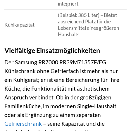
integriert.
(Beispiel: 385 Liter) – Bietet
ausreichend Platz für die
Kühlkapazität
Lebensmittel eines größeren
Haushalts.
Vielfältige Einsatzmöglichkeiten
Der Samsung RR7000 RR39M71357F/EG
Kühlschrank ohne Gefrierfach ist mehr als nur
ein Kühlgerät; er ist eine Bereicherung für Ihre
Küche, die Funktionalität mit ästhetischem
Anspruch verbindet. Ob in der großzügigen
Familienküche, im modernen Single-Haushalt
oder als Ergänzung zu einem separaten
Gefrierschrank
– seine Kapazität und die