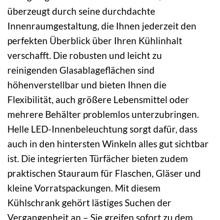
überzeugt durch seine durchdachte
Innenraumgestaltung, die Ihnen jederzeit den
perfekten Überblick über Ihren Kühlinhalt
verschafft. Die robusten und leicht zu
reinigenden Glasablageflächen sind
höhenverstellbar und bieten Ihnen die
Flexibilität, auch größere Lebensmittel oder
mehrere Behälter problemlos unterzubringen.
Helle LED-Innenbeleuchtung sorgt dafür, dass
auch in den hintersten Winkeln alles gut sichtbar
ist. Die integrierten Türfächer bieten zudem
praktischen Stauraum für Flaschen, Gläser und
kleine Vorratspackungen. Mit diesem
Kühlschrank gehört lästiges Suchen der
Vergangenheit an – Sie greifen sofort zu dem,