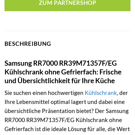
ZUM PARTNERSHOP
BESCHREIBUNG
Samsung RR7000 RR39M71357F/EG
Kühlschrank ohne Gefrierfach: Frische
und Übersichtlichkeit für Ihre Küche
Sie suchen einen hochwertigen
Kühlschrank
, der
Ihre Lebensmittel optimal lagert und dabei eine
übersichtliche Präsentation bietet? Der Samsung
RR7000 RR39M71357F/EG Kühlschrank ohne
Gefrierfach ist die ideale Lösung für alle, die Wert