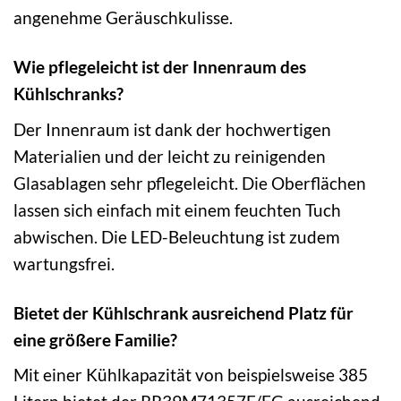
angenehme Geräuschkulisse.
Wie pflegeleicht ist der Innenraum des
Kühlschranks?
Der Innenraum ist dank der hochwertigen
Materialien und der leicht zu reinigenden
Glasablagen sehr pflegeleicht. Die Oberflächen
lassen sich einfach mit einem feuchten Tuch
abwischen. Die LED-Beleuchtung ist zudem
wartungsfrei.
Bietet der Kühlschrank ausreichend Platz für
eine größere Familie?
Mit einer Kühlkapazität von beispielsweise 385