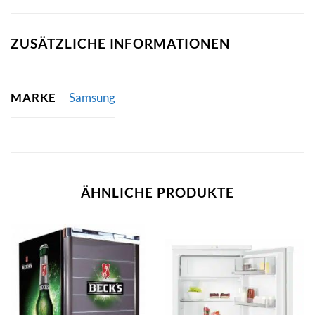
ZUSÄTZLICHE INFORMATIONEN
MARKE
Samsung
ÄHNLICHE PRODUKTE