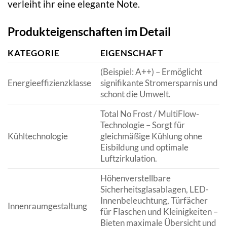
verleiht ihr eine elegante Note.
Produkteigenschaften im Detail
KATEGORIE
EIGENSCHAFT
(Beispiel: A++) – Ermöglicht
Energieeffizienzklasse
signifikante Stromersparnis und
schont die Umwelt.
Total No Frost / MultiFlow-
Technologie – Sorgt für
Kühltechnologie
gleichmäßige Kühlung ohne
Eisbildung und optimale
Luftzirkulation.
Höhenverstellbare
Sicherheitsglasablagen, LED-
Innenbeleuchtung, Türfächer
Innenraumgestaltung
für Flaschen und Kleinigkeiten –
Bieten maximale Übersicht und