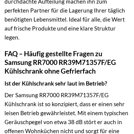
durchdachte Aufteilung machen ihn zum
perfekten Partner für die Lagerung Ihrer täglich
benötigten Lebensmittel. Ideal für alle, die Wert
auf frische Produkte und eine klare Struktur
legen.
FAQ – Häufig gestellte Fragen zu
Samsung RR7000 RR39M71357F/EG
Kühlschrank ohne Gefrierfach
Ist der Kühlschrank sehr laut im Betrieb?
Der Samsung RR7000 RR39M71357F/EG
Kühlschrank ist so konzipiert, dass er einen sehr
leisen Betrieb gewährleistet. Mit einem typischen
Geräuschpegel von etwa 38 dB stört er auch in
offenen Wohnküchen nicht und sorgt für eine