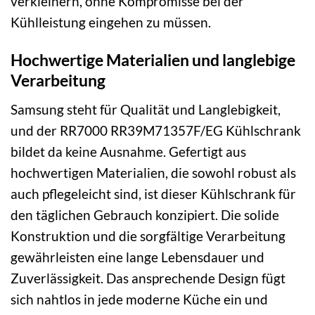
verkleinern, ohne Kompromisse bei der
Kühlleistung eingehen zu müssen.
Hochwertige Materialien und langlebige
Verarbeitung
Samsung steht für Qualität und Langlebigkeit,
und der RR7000 RR39M71357F/EG Kühlschrank
bildet da keine Ausnahme. Gefertigt aus
hochwertigen Materialien, die sowohl robust als
auch pflegeleicht sind, ist dieser Kühlschrank für
den täglichen Gebrauch konzipiert. Die solide
Konstruktion und die sorgfältige Verarbeitung
gewährleisten eine lange Lebensdauer und
Zuverlässigkeit. Das ansprechende Design fügt
sich nahtlos in jede moderne Küche ein und