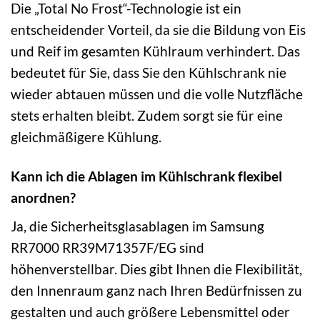
Die „Total No Frost“-Technologie ist ein
entscheidender Vorteil, da sie die Bildung von Eis
und Reif im gesamten Kühlraum verhindert. Das
bedeutet für Sie, dass Sie den Kühlschrank nie
wieder abtauen müssen und die volle Nutzfläche
stets erhalten bleibt. Zudem sorgt sie für eine
gleichmäßigere Kühlung.
Kann ich die Ablagen im Kühlschrank flexibel
anordnen?
Ja, die Sicherheitsglasablagen im Samsung
RR7000 RR39M71357F/EG sind
höhenverstellbar. Dies gibt Ihnen die Flexibilität,
den Innenraum ganz nach Ihren Bedürfnissen zu
gestalten und auch größere Lebensmittel oder