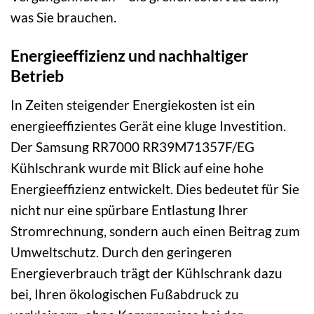
was Sie brauchen.
Energieeffizienz und nachhaltiger
Betrieb
In Zeiten steigender Energiekosten ist ein
energieeffizientes Gerät eine kluge Investition.
Der Samsung RR7000 RR39M71357F/EG
Kühlschrank wurde mit Blick auf eine hohe
Energieeffizienz entwickelt. Dies bedeutet für Sie
nicht nur eine spürbare Entlastung Ihrer
Stromrechnung, sondern auch einen Beitrag zum
Umweltschutz. Durch den geringeren
Energieverbrauch trägt der Kühlschrank dazu
bei, Ihren ökologischen Fußabdruck zu