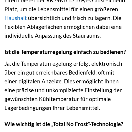
Litern bietet der RR39M71357F/EG ausreichend
Platz, um die Lebensmittel für einen größeren
Haushalt
übersichtlich und frisch zu lagern. Die
flexiblen Ablageflächen ermöglichen dabei eine
individuelle Anpassung des Stauraums.
Ist die Temperaturregelung einfach zu bedienen?
Ja, die Temperaturregelung erfolgt elektronisch
über ein gut erreichbares Bedienfeld, oft mit
einer digitalen Anzeige. Dies ermöglicht Ihnen
eine präzise und unkomplizierte Einstellung der
gewünschten Kühltemperatur für optimale
Lagerbedingungen Ihrer Lebensmittel.
Wie wichtig ist die „Total No Frost“-Technologie?