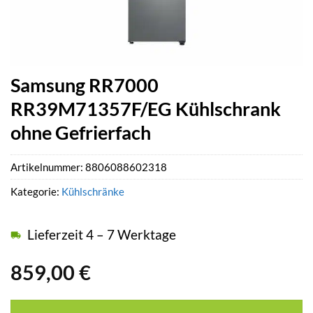
Samsung RR7000
RR39M71357F/EG Kühlschrank
ohne Gefrierfach
Artikelnummer:
8806088602318
Kategorie:
Kühlschränke
Lieferzeit 4 – 7 Werktage
859,00
€