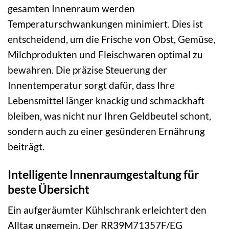
gesamten Innenraum werden
Temperaturschwankungen minimiert. Dies ist
entscheidend, um die Frische von Obst, Gemüse,
Milchprodukten und Fleischwaren optimal zu
bewahren. Die präzise Steuerung der
Innentemperatur sorgt dafür, dass Ihre
Lebensmittel länger knackig und schmackhaft
bleiben, was nicht nur Ihren Geldbeutel schont,
sondern auch zu einer gesünderen Ernährung
beiträgt.
Intelligente Innenraumgestaltung für
beste Übersicht
Ein aufgeräumter Kühlschrank erleichtert den
Alltag ungemein. Der RR39M71357F/EG