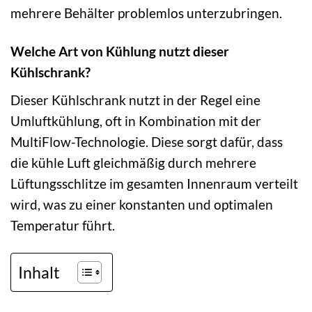
mehrere Behälter problemlos unterzubringen.
Welche Art von Kühlung nutzt dieser
Kühlschrank?
Dieser Kühlschrank nutzt in der Regel eine
Umluftkühlung, oft in Kombination mit der
MultiFlow-Technologie. Diese sorgt dafür, dass
die kühle Luft gleichmäßig durch mehrere
Lüftungsschlitze im gesamten Innenraum verteilt
wird, was zu einer konstanten und optimalen
Temperatur führt.
Inhalt