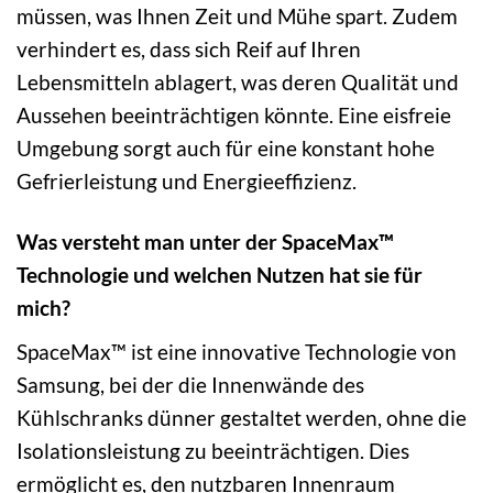
müssen, was Ihnen Zeit und Mühe spart. Zudem
verhindert es, dass sich Reif auf Ihren
Lebensmitteln ablagert, was deren Qualität und
Aussehen beeinträchtigen könnte. Eine eisfreie
Umgebung sorgt auch für eine konstant hohe
Gefrierleistung und Energieeffizienz.
Was versteht man unter der SpaceMax™
Technologie und welchen Nutzen hat sie für
mich?
SpaceMax™ ist eine innovative Technologie von
Samsung, bei der die Innenwände des
Kühlschranks dünner gestaltet werden, ohne die
Isolationsleistung zu beeinträchtigen. Dies
ermöglicht es, den nutzbaren Innenraum