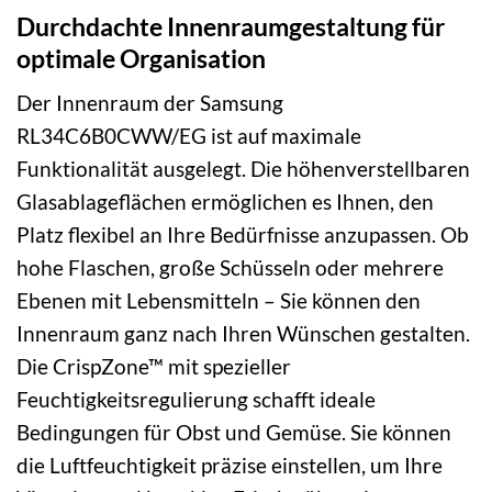
Durchdachte Innenraumgestaltung für
optimale Organisation
Der Innenraum der Samsung
RL34C6B0CWW/EG ist auf maximale
Funktionalität ausgelegt. Die höhenverstellbaren
Glasablageflächen ermöglichen es Ihnen, den
Platz flexibel an Ihre Bedürfnisse anzupassen. Ob
hohe Flaschen, große Schüsseln oder mehrere
Ebenen mit Lebensmitteln – Sie können den
Innenraum ganz nach Ihren Wünschen gestalten.
Die CrispZone™ mit spezieller
Feuchtigkeitsregulierung schafft ideale
Bedingungen für Obst und Gemüse. Sie können
die Luftfeuchtigkeit präzise einstellen, um Ihre