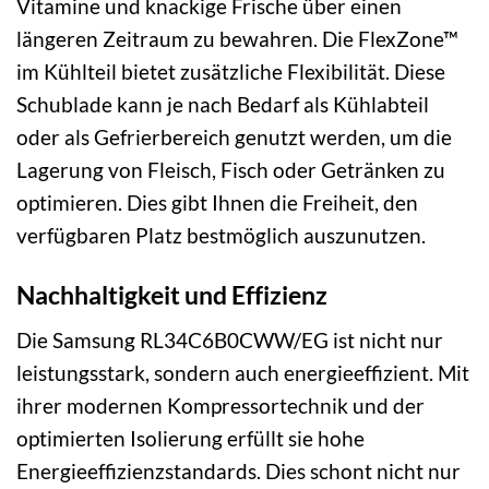
Vitamine und knackige Frische über einen
längeren Zeitraum zu bewahren. Die FlexZone™
im Kühlteil bietet zusätzliche Flexibilität. Diese
Schublade kann je nach Bedarf als Kühlabteil
oder als Gefrierbereich genutzt werden, um die
Lagerung von Fleisch, Fisch oder Getränken zu
optimieren. Dies gibt Ihnen die Freiheit, den
verfügbaren Platz bestmöglich auszunutzen.
Nachhaltigkeit und Effizienz
Die Samsung RL34C6B0CWW/EG ist nicht nur
leistungsstark, sondern auch energieeffizient. Mit
ihrer modernen Kompressortechnik und der
optimierten Isolierung erfüllt sie hohe
Energieeffizienzstandards. Dies schont nicht nur