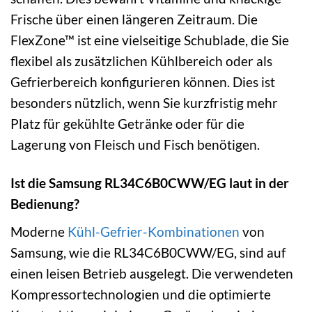
Frische über einen längeren Zeitraum. Die
FlexZone™ ist eine vielseitige Schublade, die Sie
flexibel als zusätzlichen Kühlbereich oder als
Gefrierbereich konfigurieren können. Dies ist
besonders nützlich, wenn Sie kurzfristig mehr
Platz für gekühlte Getränke oder für die
Lagerung von Fleisch und Fisch benötigen.
Ist die Samsung RL34C6B0CWW/EG laut in der
Bedienung?
Moderne
Kühl-Gefrier-Kombinationen
von
Samsung, wie die RL34C6B0CWW/EG, sind auf
einen leisen Betrieb ausgelegt. Die verwendeten
Kompressortechnologien und die optimierte