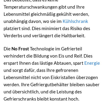
Temperaturschwankungen gibt und Ihre
Lebensmittel gleichmäßig gekühlt werden,
unabhängig davon, wo sie im
Kühlschrank
platziert sind. Dies minimiert das Risiko des
Verderbs und verlängert die Haltbarkeit.
Die
No Frost
Technologie im Gefrierteil
verhindert die Bildung von Eis und Reif. Dies
erspart Ihnen das lästige Abtauen, spart
Energie
und sorgt dafür, dass Ihre gefrorenen
Lebensmittel nicht von Eiskristallen überzogen
werden. Ihre Gefriergutbehälter bleiben sauber
und übersichtlich, und die Leistung des
Gefrierschranks bleibt konstant hoch.