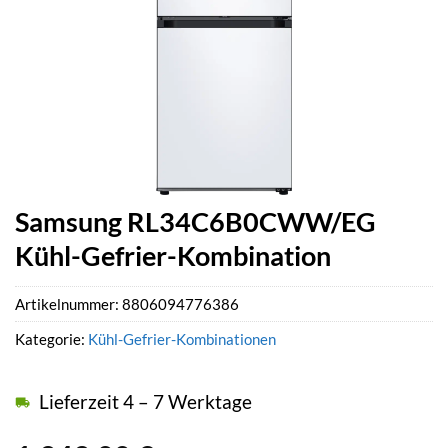
Samsung RL34C6B0CWW/EG
Kühl-Gefrier-Kombination
Artikelnummer:
8806094776386
Kategorie:
Kühl-Gefrier-Kombinationen
Lieferzeit 4 – 7 Werktage