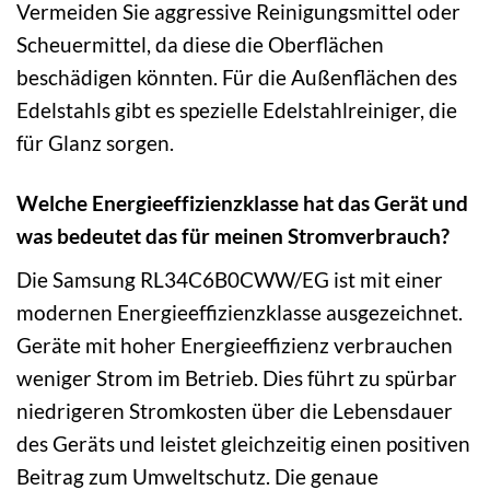
Vermeiden Sie aggressive Reinigungsmittel oder
Scheuermittel, da diese die Oberflächen
beschädigen könnten. Für die Außenflächen des
Edelstahls gibt es spezielle Edelstahlreiniger, die
für Glanz sorgen.
Welche Energieeffizienzklasse hat das Gerät und
was bedeutet das für meinen Stromverbrauch?
Die Samsung RL34C6B0CWW/EG ist mit einer
modernen Energieeffizienzklasse ausgezeichnet.
Geräte mit hoher Energieeffizienz verbrauchen
weniger Strom im Betrieb. Dies führt zu spürbar
niedrigeren Stromkosten über die Lebensdauer
des Geräts und leistet gleichzeitig einen positiven
Beitrag zum Umweltschutz. Die genaue