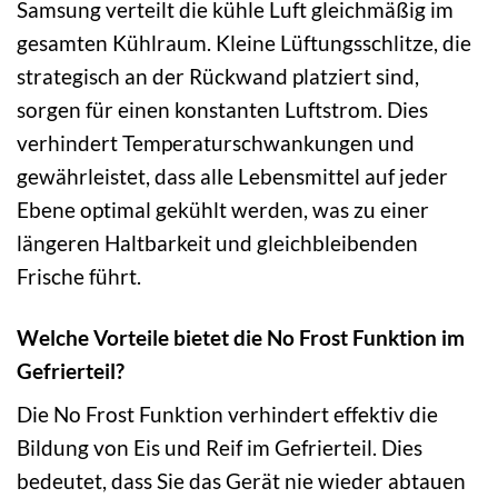
Samsung verteilt die kühle Luft gleichmäßig im
gesamten Kühlraum. Kleine Lüftungsschlitze, die
strategisch an der Rückwand platziert sind,
sorgen für einen konstanten Luftstrom. Dies
verhindert Temperaturschwankungen und
gewährleistet, dass alle Lebensmittel auf jeder
Ebene optimal gekühlt werden, was zu einer
längeren Haltbarkeit und gleichbleibenden
Frische führt.
Welche Vorteile bietet die No Frost Funktion im
Gefrierteil?
Die No Frost Funktion verhindert effektiv die
Bildung von Eis und Reif im Gefrierteil. Dies
bedeutet, dass Sie das Gerät nie wieder abtauen