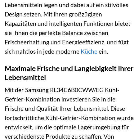
Lebensmitteln legen und dabei auf ein stilvolles
Design setzen. Mit ihren großzügigen
Kapazitäten und intelligenten Funktionen bietet
sie Ihnen die perfekte Balance zwischen
Frischeerhaltung und Energieeffizienz, und fügt
sich nahtlos in jede moderne
Küche
ein.
Maximale Frische und Langlebigkeit Ihrer
Lebensmittel
Mit der Samsung RL34C6B0CWW/EG Kühl-
Gefrier-Kombination investieren Sie in die
Frische und Qualität Ihrer Lebensmittel. Diese
fortschrittliche Kühl-Gefrier-Kombination wurde
entwickelt, um die optimale Lagerumgebung für
verschiedenste Produkte zu schaffen. Von