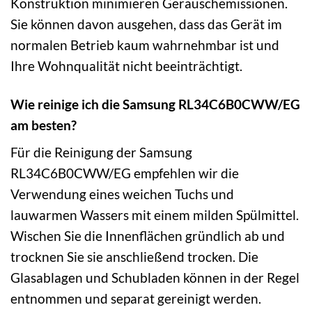
Konstruktion minimieren Geräuschemissionen.
Sie können davon ausgehen, dass das Gerät im
normalen Betrieb kaum wahrnehmbar ist und
Ihre Wohnqualität nicht beeinträchtigt.
Wie reinige ich die Samsung RL34C6B0CWW/EG
am besten?
Für die Reinigung der Samsung
RL34C6B0CWW/EG empfehlen wir die
Verwendung eines weichen Tuchs und
lauwarmen Wassers mit einem milden Spülmittel.
Wischen Sie die Innenflächen gründlich ab und
trocknen Sie sie anschließend trocken. Die
Glasablagen und Schubladen können in der Regel
entnommen und separat gereinigt werden.