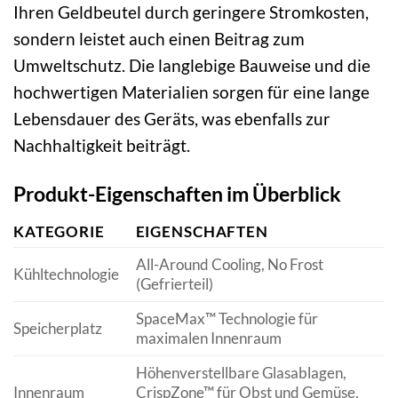
Ihren Geldbeutel durch geringere Stromkosten,
sondern leistet auch einen Beitrag zum
Umweltschutz. Die langlebige Bauweise und die
hochwertigen Materialien sorgen für eine lange
Lebensdauer des Geräts, was ebenfalls zur
Nachhaltigkeit beiträgt.
Produkt-Eigenschaften im Überblick
KATEGORIE
EIGENSCHAFTEN
All-Around Cooling, No Frost
Kühltechnologie
(Gefrierteil)
SpaceMax™ Technologie für
Speicherplatz
maximalen Innenraum
Höhenverstellbare Glasablagen,
Innenraum
CrispZone™ für Obst und Gemüse,