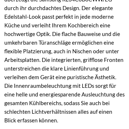
durch ihr durchdachtes Design. Der elegante
Edelstahl-Look passt perfekt in jede moderne
Küche und verleiht Ihrem Kochbereich eine
hochwertige Optik. Die flache Bauweise und die
umkehrbaren Türanschläge ermöglichen eine
flexible Platzierung, auch in Nischen oder unter
Arbeitsplatten. Die integrierten, grifflose Fronten
unterstreichen die klare Linienführung und
verleihen dem Gerät eine puristische Ästhetik.
Die Innenraumbeleuchtung mit LEDs sorgt für
eine helle und energiesparende Ausleuchtung des
gesamten Kühlbereichs, sodass Sie auch bei
schlechten Lichtverhältnissen alles auf einen
Blick erfassen können.