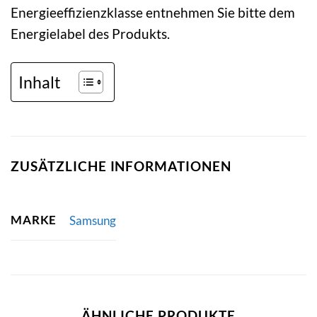
Energieeffizienzklasse entnehmen Sie bitte dem
Energielabel des Produkts.
Inhalt
ZUSÄTZLICHE INFORMATIONEN
MARKE
Samsung
ÄHNLICHE PRODUKTE