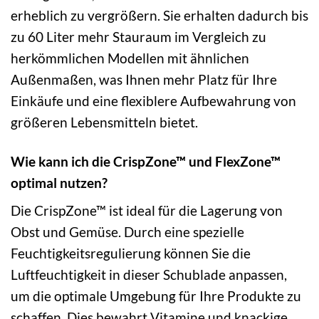
erheblich zu vergrößern. Sie erhalten dadurch bis
zu 60 Liter mehr Stauraum im Vergleich zu
herkömmlichen Modellen mit ähnlichen
Außenmaßen, was Ihnen mehr Platz für Ihre
Einkäufe und eine flexiblere Aufbewahrung von
größeren Lebensmitteln bietet.
Wie kann ich die CrispZone™ und FlexZone™
optimal nutzen?
Die CrispZone™ ist ideal für die Lagerung von
Obst und Gemüse. Durch eine spezielle
Feuchtigkeitsregulierung können Sie die
Luftfeuchtigkeit in dieser Schublade anpassen,
um die optimale Umgebung für Ihre Produkte zu
schaffen. Dies bewahrt Vitamine und knackige