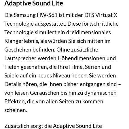
Adaptive Sound Lite
Die Samsung HW-S61 ist mit der DTS Virtual:X
Technologie ausgestattet. Diese fortschrittliche
Technologie simuliert ein dreidimensionales
Klangerlebnis, als würden Sie sich mitten im
Geschehen befinden. Ohne zusätzliche
Lautsprecher werden Höhendimensionen und
Tiefen geschaffen, die Ihre Filme, Serien und
Spiele auf ein neues Niveau heben. Sie werden
Details hören, die Ihnen bisher entgangen sind –
von leisen Geräuschen bis hin zu dynamischen
Effekten, die von allen Seiten zu kommen
scheinen.
Zusätzlich sorgt die Adaptive Sound Lite