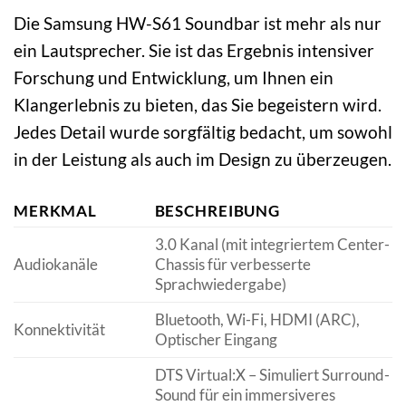
Die Samsung HW-S61 Soundbar ist mehr als nur
ein Lautsprecher. Sie ist das Ergebnis intensiver
Forschung und Entwicklung, um Ihnen ein
Klangerlebnis zu bieten, das Sie begeistern wird.
Jedes Detail wurde sorgfältig bedacht, um sowohl
in der Leistung als auch im Design zu überzeugen.
MERKMAL
BESCHREIBUNG
3.0 Kanal (mit integriertem Center-
Audiokanäle
Chassis für verbesserte
Sprachwiedergabe)
Bluetooth, Wi-Fi, HDMI (ARC),
Konnektivität
Optischer Eingang
DTS Virtual:X – Simuliert Surround-
Sound für ein immersiveres