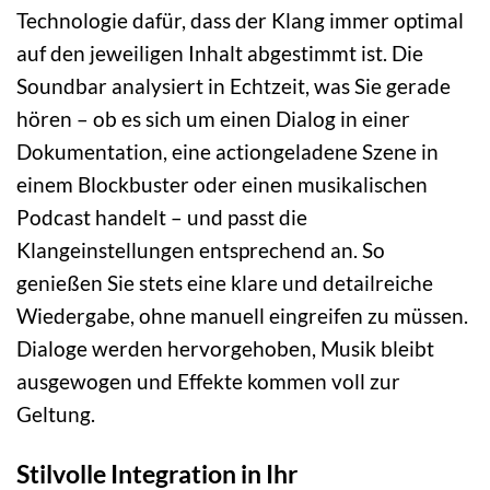
Technologie dafür, dass der Klang immer optimal
auf den jeweiligen Inhalt abgestimmt ist. Die
Soundbar analysiert in Echtzeit, was Sie gerade
hören – ob es sich um einen Dialog in einer
Dokumentation, eine actiongeladene Szene in
einem Blockbuster oder einen musikalischen
Podcast handelt – und passt die
Klangeinstellungen entsprechend an. So
genießen Sie stets eine klare und detailreiche
Wiedergabe, ohne manuell eingreifen zu müssen.
Dialoge werden hervorgehoben, Musik bleibt
ausgewogen und Effekte kommen voll zur
Geltung.
Stilvolle Integration in Ihr