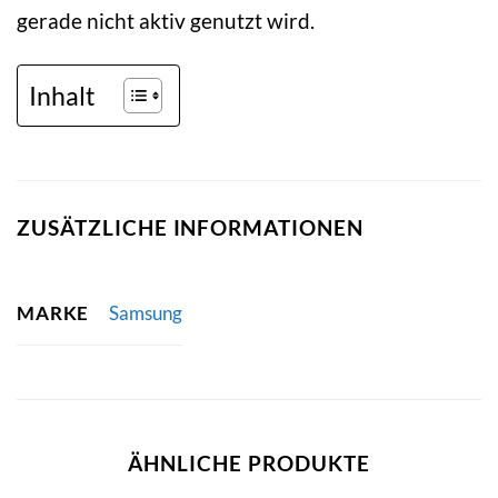
gerade nicht aktiv genutzt wird.
Inhalt
ZUSÄTZLICHE INFORMATIONEN
MARKE
Samsung
ÄHNLICHE PRODUKTE