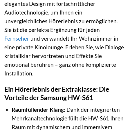
elegantes Design mit fortschrittlicher
Audiotechnologie, um Ihnen ein
unvergleichliches Hörerlebnis zu ermöglichen.
Sie ist die perfekte Ergänzung für jeden
Fernseher
und verwandelt Ihr Wohnzimmer in
eine private Kinolounge. Erleben Sie, wie Dialoge
kristallklar hervortreten und Effekte Sie
emotional berühren – ganz ohne komplizierte
Installation.
Ein Hörerlebnis der Extraklasse: Die
Vorteile der Samsung HW-S61
Raumfüllender Klang:
Dank der integrierten
Mehrkanaltechnologie füllt die HW-S61 Ihren
Raum mit dynamischem und immersivem