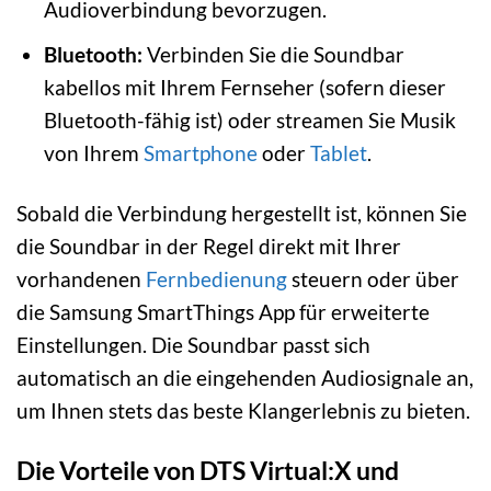
Audioverbindung bevorzugen.
Bluetooth:
Verbinden Sie die Soundbar
kabellos mit Ihrem Fernseher (sofern dieser
Bluetooth-fähig ist) oder streamen Sie Musik
von Ihrem
Smartphone
oder
Tablet
.
Sobald die Verbindung hergestellt ist, können Sie
die Soundbar in der Regel direkt mit Ihrer
vorhandenen
Fernbedienung
steuern oder über
die Samsung SmartThings App für erweiterte
Einstellungen. Die Soundbar passt sich
automatisch an die eingehenden Audiosignale an,
um Ihnen stets das beste Klangerlebnis zu bieten.
Die Vorteile von DTS Virtual:X und