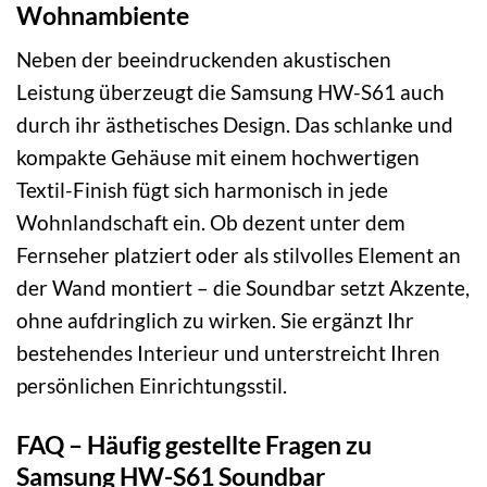
Wohnambiente
Neben der beeindruckenden akustischen
Leistung überzeugt die Samsung HW-S61 auch
durch ihr ästhetisches Design. Das schlanke und
kompakte Gehäuse mit einem hochwertigen
Textil-Finish fügt sich harmonisch in jede
Wohnlandschaft ein. Ob dezent unter dem
Fernseher platziert oder als stilvolles Element an
der Wand montiert – die Soundbar setzt Akzente,
ohne aufdringlich zu wirken. Sie ergänzt Ihr
bestehendes Interieur und unterstreicht Ihren
persönlichen Einrichtungsstil.
FAQ – Häufig gestellte Fragen zu
Samsung HW-S61 Soundbar