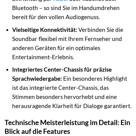
Bluetooth – so sind Sie im Handumdrehen
bereit für den vollen Audiogenuss.
Vielseitige Konnektivität:
Verbinden Sie die
Soundbar flexibel mit Ihrem Fernseher und
anderen Geräten für ein optimales
Entertainment-Erlebnis.
Integriertes Center-Chassis für präzise
Sprachwiedergabe:
Ein besonderes Highlight
ist das integrierte Center-Chassis, das
Stimmen besonders hervorhebt und eine
herausragende Klarheit für Dialoge garantiert.
Technische Meisterleistung im Detail: Ein
Blick auf die Features