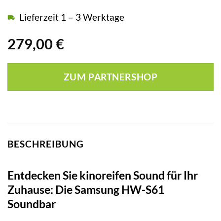
Lieferzeit 1 – 3 Werktage
279,00
€
ZUM PARTNERSHOP
BESCHREIBUNG
Entdecken Sie kinoreifen Sound für Ihr
Zuhause: Die Samsung HW-S61
Soundbar