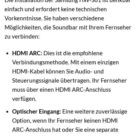
einfach und erfordert keine technischen
Vorkenntnisse. Sie haben verschiedene
Möglichkeiten, die Soundbar mit Ihrem Fernseher
zu verbinden:
HDMI ARC:
Dies ist die empfohlene
Verbindungsmethode. Mit einem einzigen
HDMI-Kabel können Sie Audio- und
Steuerungssignale übertragen. Ihr Fernseher
muss über einen HDMI ARC-Anschluss
verfügen.
Optischer Eingang:
Eine weitere zuverlässige
Option, wenn Ihr Fernseher keinen HDMI
ARC-Anschluss hat oder Sie eine separate