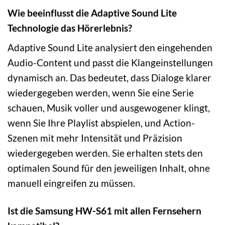
Wie beeinflusst die Adaptive Sound Lite
Technologie das Hörerlebnis?
Adaptive Sound Lite analysiert den eingehenden
Audio-Content und passt die Klangeinstellungen
dynamisch an. Das bedeutet, dass Dialoge klarer
wiedergegeben werden, wenn Sie eine Serie
schauen, Musik voller und ausgewogener klingt,
wenn Sie Ihre Playlist abspielen, und Action-
Szenen mit mehr Intensität und Präzision
wiedergegeben werden. Sie erhalten stets den
optimalen Sound für den jeweiligen Inhalt, ohne
manuell eingreifen zu müssen.
Ist die Samsung HW-S61 mit allen Fernsehern