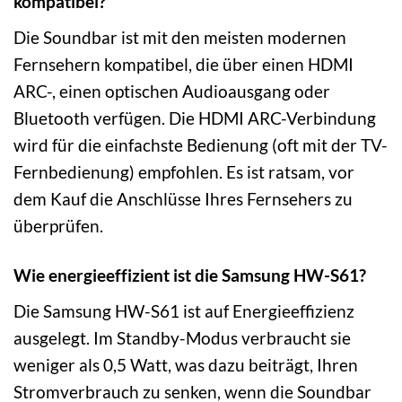
kompatibel?
Die Soundbar ist mit den meisten modernen
Fernsehern kompatibel, die über einen HDMI
ARC-, einen optischen Audioausgang oder
Bluetooth verfügen. Die HDMI ARC-Verbindung
wird für die einfachste Bedienung (oft mit der TV-
Fernbedienung) empfohlen. Es ist ratsam, vor
dem Kauf die Anschlüsse Ihres Fernsehers zu
überprüfen.
Wie energieeffizient ist die Samsung HW-S61?
Die Samsung HW-S61 ist auf Energieeffizienz
ausgelegt. Im Standby-Modus verbraucht sie
weniger als 0,5 Watt, was dazu beiträgt, Ihren
Stromverbrauch zu senken, wenn die Soundbar