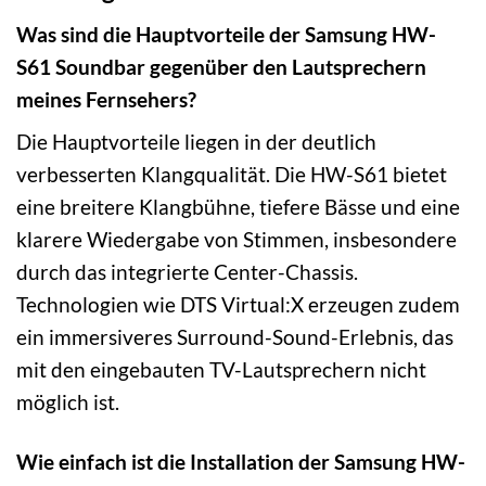
Was sind die Hauptvorteile der Samsung HW-
S61 Soundbar gegenüber den Lautsprechern
meines Fernsehers?
Die Hauptvorteile liegen in der deutlich
verbesserten Klangqualität. Die HW-S61 bietet
eine breitere Klangbühne, tiefere Bässe und eine
klarere Wiedergabe von Stimmen, insbesondere
durch das integrierte Center-Chassis.
Technologien wie DTS Virtual:X erzeugen zudem
ein immersiveres Surround-Sound-Erlebnis, das
mit den eingebauten TV-Lautsprechern nicht
möglich ist.
Wie einfach ist die Installation der Samsung HW-