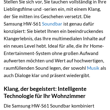
Stellen Sie sich vor, Sie tauchen vollständig in Ihre
Lieblingsfilme und -serien ein, mit einem Klang,
der Sie mitten ins Geschehen versetzt. Die
Samsung HW-S61
Soundbar
ist genau dafür
konzipiert: Sie bietet Ihnen ein beeindruckendes
Klangerlebnis, das Ihre multimedialen Inhalte auf
ein neues Level hebt. Ideal für alle, die ihr Home-
Entertainment-System ohne großen Aufwand
aufwerten möchten und Wert auf hochwertigen,
raumfüllenden Sound legen, der sowohl
Musik
als
auch Dialoge klar und präsent wiedergibt.
Klang, der begeistert: Intelligente
Technologie für Ihr Wohnzimmer
Die Samsung HW-S61 Soundbar kombiniert