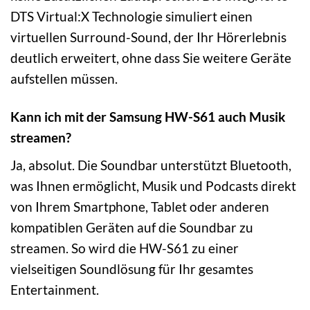
DTS Virtual:X Technologie simuliert einen
virtuellen Surround-Sound, der Ihr Hörerlebnis
deutlich erweitert, ohne dass Sie weitere Geräte
aufstellen müssen.
Kann ich mit der Samsung HW-S61 auch Musik
streamen?
Ja, absolut. Die Soundbar unterstützt Bluetooth,
was Ihnen ermöglicht, Musik und Podcasts direkt
von Ihrem Smartphone, Tablet oder anderen
kompatiblen Geräten auf die Soundbar zu
streamen. So wird die HW-S61 zu einer
vielseitigen Soundlösung für Ihr gesamtes
Entertainment.