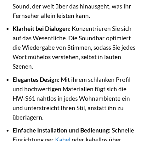
Sound, der weit über das hinausgeht, was Ihr
Fernseher allein leisten kann.
Klarheit bei Dialogen:
Konzentrieren Sie sich
auf das Wesentliche. Die Soundbar optimiert
die Wiedergabe von Stimmen, sodass Sie jedes
Wort mühelos verstehen, selbst in lauten
Szenen.
Elegantes Design:
Mit ihrem schlanken Profil
und hochwertigen Materialien fügt sich die
HW-S61 nahtlos in jedes Wohnambiente ein
und unterstreicht Ihren Stil, anstatt ihn zu
überlagern.
Einfache Installation und Bedienung:
Schnelle
Einrichtung per
Kabel
oder kabellos über