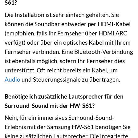
S61?
Die Installation ist sehr einfach gehalten. Sie
können die Soundbar entweder per HDMI-Kabel
(empfohlen, falls Ihr Fernseher über HDMI ARC
verfügt) oder über ein optisches Kabel mit Ihrem
Fernseher verbinden. Eine Bluetooth-Verbindung
ist ebenfalls möglich, sofern Ihr Fernseher dies
unterstützt. Oft reicht bereits ein Kabel, um
Audio
und Steuerungssignale zu übertragen.
Benötige ich zusätzliche Lautsprecher für den
Surround-Sound mit der HW-S61?
Nein, für ein immersives Surround-Sound-
Erlebnis mit der Samsung HW-S61 benötigen Sie
keine zusätzlichen Lautsprecher. Die integrierte