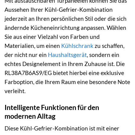
Mit austauschbaren Türpaneelen können Sie das
Aussehen Ihrer Kühl-Gefrier-Kombination
jederzeit an Ihren persönlichen Stil oder die sich
ändernde Kücheneinrichtung anpassen. Wählen
Sie aus einer Vielzahl von Farben und
Materialien, um einen
Kühlschrank
zu schaffen,
der nicht nur ein
Haushaltsgerät
, sondern ein
echtes Designelement in Ihrem Zuhause ist. Die
RL38A7B6AS9/EG bietet hierbei eine exklusive
Farboption, die Ihrem Raum eine besondere Note
verleiht.
Intelligente Funktionen für den
modernen Alltag
Diese Kühl-Gefrier-Kombination ist mit einer