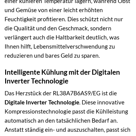
einer kühleren Temperatur lagern, während Obst
und Gemüse von einer leicht erhöhten
Feuchtigkeit profitieren. Dies schützt nicht nur
die Qualität und den Geschmack, sondern
verlängert auch die Haltbarkeit deutlich, was
Ihnen hilft, Lebensmittelverschwendung zu
reduzieren und bares Geld zu sparen.
Intelligente Kühlung mit der Digitalen
Inverter Technologie
Das Herzstück der RL38A7B6AS9/EG ist die
Digitale Inverter Technologie
. Diese innovative
Kompressionstechnologie passt die Kühlleistung
automatisch an den tatsächlichen Bedarf an.
Anstatt ständig ein- und auszuschalten, passt sich