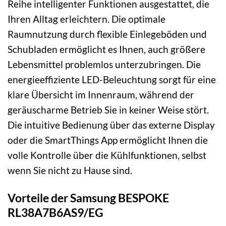
Reihe intelligenter Funktionen ausgestattet, die
Ihren Alltag erleichtern. Die optimale
Raumnutzung durch flexible Einlegeböden und
Schubladen ermöglicht es Ihnen, auch größere
Lebensmittel problemlos unterzubringen. Die
energieeffiziente LED-Beleuchtung sorgt für eine
klare Übersicht im Innenraum, während der
geräuscharme Betrieb Sie in keiner Weise stört.
Die intuitive Bedienung über das externe Display
oder die SmartThings App ermöglicht Ihnen die
volle Kontrolle über die Kühlfunktionen, selbst
wenn Sie nicht zu Hause sind.
Vorteile der Samsung BESPOKE
RL38A7B6AS9/EG