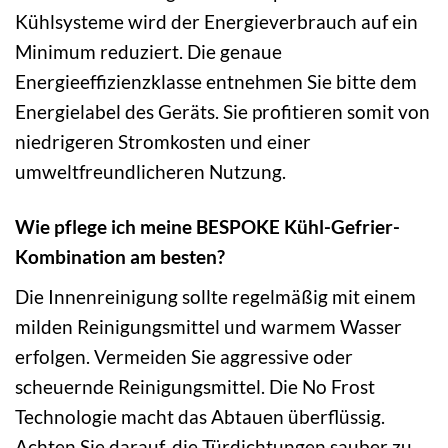
Kühlsysteme wird der Energieverbrauch auf ein
Minimum reduziert. Die genaue
Energieeffizienzklasse entnehmen Sie bitte dem
Energielabel des Geräts. Sie profitieren somit von
niedrigeren Stromkosten und einer
umweltfreundlicheren Nutzung.
Wie pflege ich meine BESPOKE Kühl-Gefrier-
Kombination am besten?
Die Innenreinigung sollte regelmäßig mit einem
milden Reinigungsmittel und warmem Wasser
erfolgen. Vermeiden Sie aggressive oder
scheuernde Reinigungsmittel. Die No Frost
Technologie macht das Abtauen überflüssig.
Achten Sie darauf, die Türdichtungen sauber zu