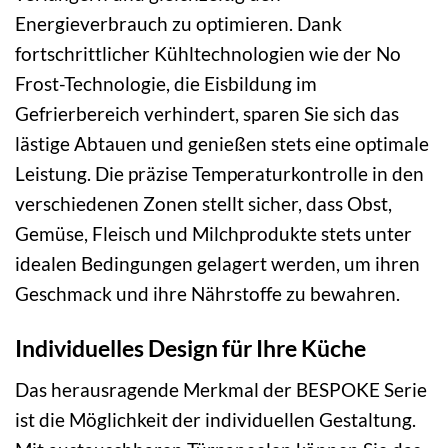
Energieverbrauch zu optimieren. Dank
fortschrittlicher Kühltechnologien wie der No
Frost-Technologie, die Eisbildung im
Gefrierbereich verhindert, sparen Sie sich das
lästige Abtauen und genießen stets eine optimale
Leistung. Die präzise Temperaturkontrolle in den
verschiedenen Zonen stellt sicher, dass Obst,
Gemüse, Fleisch und Milchprodukte stets unter
idealen Bedingungen gelagert werden, um ihren
Geschmack und ihre Nährstoffe zu bewahren.
Individuelles Design für Ihre Küche
Das herausragende Merkmal der BESPOKE Serie
ist die Möglichkeit der individuellen Gestaltung.