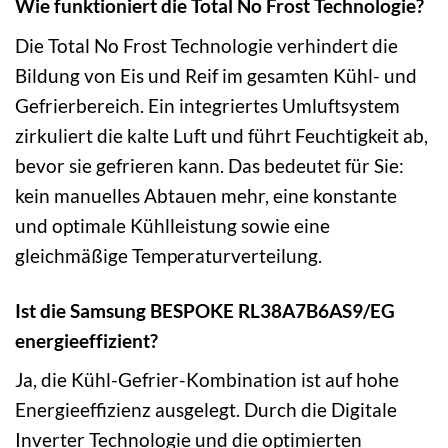
Wie funktioniert die Total No Frost Technologie?
Die Total No Frost Technologie verhindert die
Bildung von Eis und Reif im gesamten Kühl- und
Gefrierbereich. Ein integriertes Umluftsystem
zirkuliert die kalte Luft und führt Feuchtigkeit ab,
bevor sie gefrieren kann. Das bedeutet für Sie:
kein manuelles Abtauen mehr, eine konstante
und optimale Kühlleistung sowie eine
gleichmäßige Temperaturverteilung.
Ist die Samsung BESPOKE RL38A7B6AS9/EG
energieeffizient?
Ja, die Kühl-Gefrier-Kombination ist auf hohe
Energieeffizienz ausgelegt. Durch die Digitale
Inverter Technologie und die optimierten