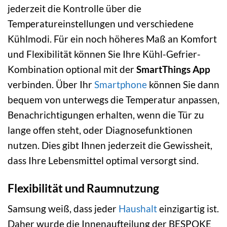
jederzeit die Kontrolle über die
Temperatureinstellungen und verschiedene
Kühlmodi. Für ein noch höheres Maß an Komfort
und Flexibilität können Sie Ihre Kühl-Gefrier-
Kombination optional mit der
SmartThings App
verbinden. Über Ihr
Smartphone
können Sie dann
bequem von unterwegs die Temperatur anpassen,
Benachrichtigungen erhalten, wenn die Tür zu
lange offen steht, oder Diagnosefunktionen
nutzen. Dies gibt Ihnen jederzeit die Gewissheit,
dass Ihre Lebensmittel optimal versorgt sind.
Flexibilität und Raumnutzung
Samsung weiß, dass jeder
Haushalt
einzigartig ist.
Daher wurde die Innenaufteilung der BESPOKE