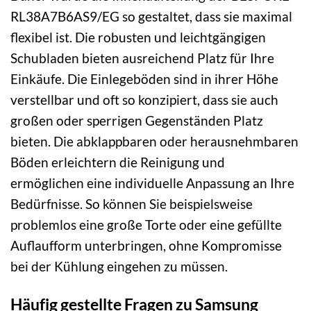
RL38A7B6AS9/EG so gestaltet, dass sie maximal
flexibel ist. Die robusten und leichtgängigen
Schubladen bieten ausreichend Platz für Ihre
Einkäufe. Die Einlegeböden sind in ihrer Höhe
verstellbar und oft so konzipiert, dass sie auch
großen oder sperrigen Gegenständen Platz
bieten. Die abklappbaren oder herausnehmbaren
Böden erleichtern die Reinigung und
ermöglichen eine individuelle Anpassung an Ihre
Bedürfnisse. So können Sie beispielsweise
problemlos eine große Torte oder eine gefüllte
Auflaufform unterbringen, ohne Kompromisse
bei der Kühlung eingehen zu müssen.
Häufig gestellte Fragen zu Samsung