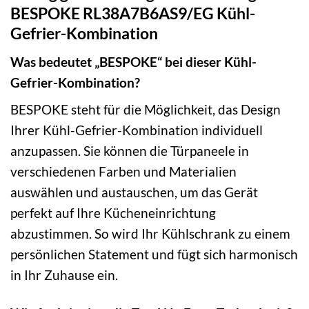
BESPOKE RL38A7B6AS9/EG Kühl-
Gefrier-Kombination
Was bedeutet „BESPOKE“ bei dieser Kühl-
Gefrier-Kombination?
BESPOKE steht für die Möglichkeit, das Design
Ihrer Kühl-Gefrier-Kombination individuell
anzupassen. Sie können die Türpaneele in
verschiedenen Farben und Materialien
auswählen und austauschen, um das Gerät
perfekt auf Ihre Kücheneinrichtung
abzustimmen. So wird Ihr Kühlschrank zu einem
persönlichen Statement und fügt sich harmonisch
in Ihr Zuhause ein.