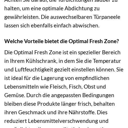
halten, um eine optimale Abdichtung zu
gewährleisten. Die auswechselbaren Türpaneele
lassen sich ebenfalls einfach abwischen.
Welche Vorteile bietet die Optimal Fresh Zone?
Die Optimal Fresh Zone ist ein spezieller Bereich
in Ihrem Kühlschrank, in dem Sie die Temperatur
und Luftfeuchtigkeit gezielt einstellen können. Sie
ist ideal für die Lagerung von empfindlichen
Lebensmitteln wie Fleisch, Fisch, Obst und
Gemüse. Durch die angepassten Bedingungen
bleiben diese Produkte länger frisch, behalten
ihren Geschmack und ihre Nährstoffe. Dies
reduziert Lebensmittelverschwendung und