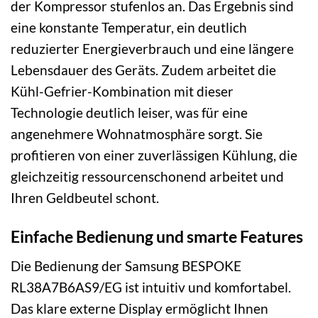
der Kompressor stufenlos an. Das Ergebnis sind
eine konstante Temperatur, ein deutlich
reduzierter Energieverbrauch und eine längere
Lebensdauer des Geräts. Zudem arbeitet die
Kühl-Gefrier-Kombination mit dieser
Technologie deutlich leiser, was für eine
angenehmere Wohnatmosphäre sorgt. Sie
profitieren von einer zuverlässigen Kühlung, die
gleichzeitig ressourcenschonend arbeitet und
Ihren Geldbeutel schont.
Einfache Bedienung und smarte Features
Die Bedienung der Samsung BESPOKE
RL38A7B6AS9/EG ist intuitiv und komfortabel.
Das klare externe Display ermöglicht Ihnen