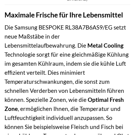
Maximale Frische für Ihre Lebensmittel
Die Samsung BESPOKE RL38A7B6AS9/EG setzt
neue Maßstäbe in der
Lebensmittelaufbewahrung. Die
Metal Cooling
Technologie sorgt für eine gleichmäßige Kühlung
im gesamten Kühlraum, indem sie die kühle Luft
effizient verteilt. Dies minimiert
Temperaturschwankungen, die sonst zum
schnellen Verderben von Lebensmitteln führen
können. Spezielle Zonen, wie die
Optimal Fresh
Zone
, ermöglichen Ihnen, die Temperatur und
Luftfeuchtigkeit individuell anzupassen. So
können Sie beispielsweise Fleisch und Fisch bei