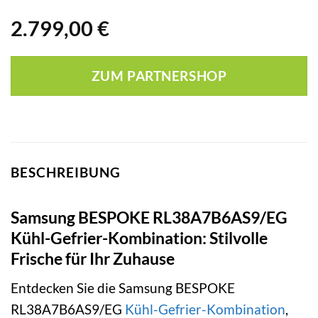
2.799,00
€
ZUM PARTNERSHOP
BESCHREIBUNG
Samsung BESPOKE RL38A7B6AS9/EG
Kühl-Gefrier-Kombination: Stilvolle
Frische für Ihr Zuhause
Entdecken Sie die Samsung BESPOKE
RL38A7B6AS9/EG
Kühl-Gefrier-Kombination
,