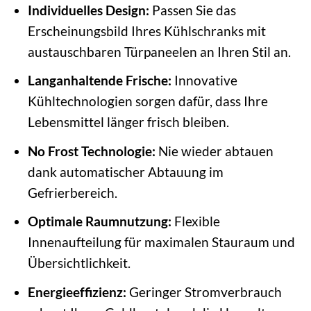
Individuelles Design:
Passen Sie das
Erscheinungsbild Ihres Kühlschranks mit
austauschbaren Türpaneelen an Ihren Stil an.
Langanhaltende Frische:
Innovative
Kühltechnologien sorgen dafür, dass Ihre
Lebensmittel länger frisch bleiben.
No Frost Technologie:
Nie wieder abtauen
dank automatischer Abtauung im
Gefrierbereich.
Optimale Raumnutzung:
Flexible
Innenaufteilung für maximalen Stauraum und
Übersichtlichkeit.
Energieeffizienz:
Geringer Stromverbrauch