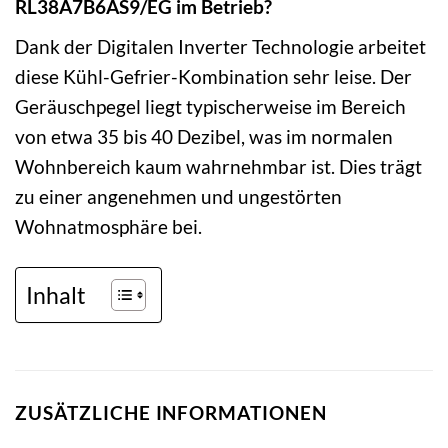
RL38A7B6AS9/EG im Betrieb?
Dank der Digitalen Inverter Technologie arbeitet
diese Kühl-Gefrier-Kombination sehr leise. Der
Geräuschpegel liegt typischerweise im Bereich
von etwa 35 bis 40 Dezibel, was im normalen
Wohnbereich kaum wahrnehmbar ist. Dies trägt
zu einer angenehmen und ungestörten
Wohnatmosphäre bei.
Inhalt
ZUSÄTZLICHE INFORMATIONEN