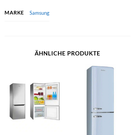
MARKE
Samsung
ÄHNLICHE PRODUKTE