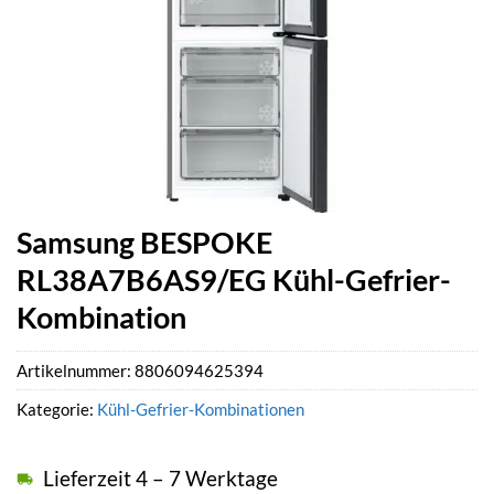
Samsung BESPOKE
RL38A7B6AS9/EG Kühl-Gefrier-
Kombination
Artikelnummer:
8806094625394
Kategorie:
Kühl-Gefrier-Kombinationen
Lieferzeit 4 – 7 Werktage