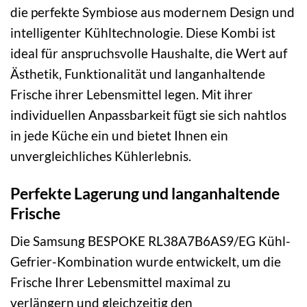
die perfekte Symbiose aus modernem Design und
intelligenter Kühltechnologie. Diese Kombi ist
ideal für anspruchsvolle Haushalte, die Wert auf
Ästhetik, Funktionalität und langanhaltende
Frische ihrer Lebensmittel legen. Mit ihrer
individuellen Anpassbarkeit fügt sie sich nahtlos
in jede Küche ein und bietet Ihnen ein
unvergleichliches Kühlerlebnis.
Perfekte Lagerung und langanhaltende
Frische
Die Samsung BESPOKE RL38A7B6AS9/EG Kühl-
Gefrier-Kombination wurde entwickelt, um die
Frische Ihrer Lebensmittel maximal zu
verlängern und gleichzeitig den