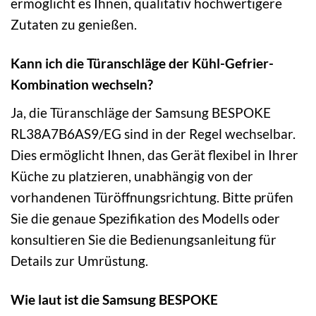
ermöglicht es Ihnen, qualitativ hochwertigere
Zutaten zu genießen.
Kann ich die Türanschläge der Kühl-Gefrier-
Kombination wechseln?
Ja, die Türanschläge der Samsung BESPOKE
RL38A7B6AS9/EG sind in der Regel wechselbar.
Dies ermöglicht Ihnen, das Gerät flexibel in Ihrer
Küche zu platzieren, unabhängig von der
vorhandenen Türöffnungsrichtung. Bitte prüfen
Sie die genaue Spezifikation des Modells oder
konsultieren Sie die Bedienungsanleitung für
Details zur Umrüstung.
Wie laut ist die Samsung BESPOKE