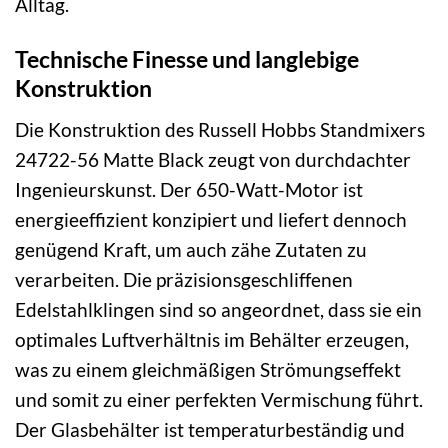
Alltag.
Technische Finesse und langlebige
Konstruktion
Die Konstruktion des Russell Hobbs Standmixers
24722-56 Matte Black zeugt von durchdachter
Ingenieurskunst. Der 650-Watt-Motor ist
energieeffizient konzipiert und liefert dennoch
genügend Kraft, um auch zähe Zutaten zu
verarbeiten. Die präzisionsgeschliffenen
Edelstahlklingen sind so angeordnet, dass sie ein
optimales Luftverhältnis im Behälter erzeugen,
was zu einem gleichmäßigen Strömungseffekt
und somit zu einer perfekten Vermischung führt.
Der Glasbehälter ist temperaturbeständig und