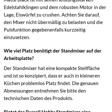
Edelstahlklingen und dem robusten Motor in der
Lage, Eiswürfel zu crushen. Achten Sie darauf,
den Mixer nicht übermäßig zu belasten und die
Pulsfunktion gegebenenfalls kurzzeitig
einzusetzen.
Wie viel Platz benötigt der Standmixer auf der
Arbeitsplatte?
Der Standmixer hat eine kompakte Stellfläche
und ist so konzipiert, dass er auch in kleineren
Küchen problemlos Platz findet. Die genauen
Abmessungen entnehmen Sie bitte den
technischen Daten des Produkts.
Bietet der Russell Hobbs Standmixer eine