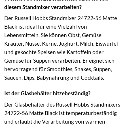
diesem Standmixer verarbeiten?
Der Russell Hobbs Standmixer 24722-56 Matte
Black ist ideal für eine Vielzahl von
Lebensmitteln. Sie können Obst, Gemüse,
Kräuter, Nüsse, Kerne, Joghurt, Milch, Eiswürfel
und gekochte Speisen wie Kartoffeln oder
Gemüse für Suppen verarbeiten. Er eignet sich
hervorragend für Smoothies, Shakes, Suppen,
Saucen, Dips, Babynahrung und Cocktails.
Ist der Glasbehälter hitzebeständig?
Der Glasbehälter des Russell Hobbs Standmixers
24722-56 Matte Black ist temperaturbeständig
und erlaubt die Verarbeitung von warmen