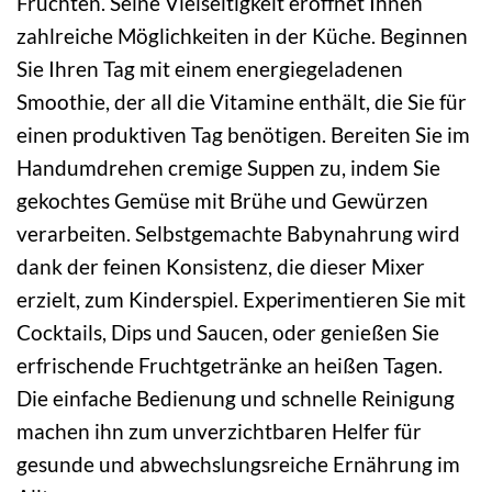
Früchten. Seine Vielseitigkeit eröffnet Ihnen
zahlreiche Möglichkeiten in der Küche. Beginnen
Sie Ihren Tag mit einem energiegeladenen
Smoothie, der all die Vitamine enthält, die Sie für
einen produktiven Tag benötigen. Bereiten Sie im
Handumdrehen cremige Suppen zu, indem Sie
gekochtes Gemüse mit Brühe und Gewürzen
verarbeiten. Selbstgemachte Babynahrung wird
dank der feinen Konsistenz, die dieser Mixer
erzielt, zum Kinderspiel. Experimentieren Sie mit
Cocktails, Dips und Saucen, oder genießen Sie
erfrischende Fruchtgetränke an heißen Tagen.
Die einfache Bedienung und schnelle Reinigung
machen ihn zum unverzichtbaren Helfer für
gesunde und abwechslungsreiche Ernährung im