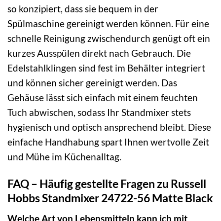
so konzipiert, dass sie bequem in der
Spülmaschine gereinigt werden können. Für eine
schnelle Reinigung zwischendurch genügt oft ein
kurzes Ausspülen direkt nach Gebrauch. Die
Edelstahlklingen sind fest im Behälter integriert
und können sicher gereinigt werden. Das
Gehäuse lässt sich einfach mit einem feuchten
Tuch abwischen, sodass Ihr Standmixer stets
hygienisch und optisch ansprechend bleibt. Diese
einfache Handhabung spart Ihnen wertvolle Zeit
und Mühe im Küchenalltag.
FAQ – Häufig gestellte Fragen zu Russell
Hobbs Standmixer 24722-56 Matte Black
Welche Art von Lebensmitteln kann ich mit