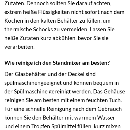
Zutaten. Dennoch sollten Sie darauf achten,
extrem heiße Flüssigkeiten nicht sofort nach dem
Kochen in den kalten Behälter zu füllen, um
thermische Schocks zu vermeiden. Lassen Sie
heiße Zutaten kurz abkühlen, bevor Sie sie
verarbeiten.
Wie reinige ich den Standmixer am besten?
Der Glasbehälter und der Deckel sind
spülmaschinengeeignet und können bequem in
der Spülmaschine gereinigt werden. Das Gehäuse
reinigen Sie am besten mit einem feuchten Tuch.
Für eine schnelle Reinigung nach dem Gebrauch
können Sie den Behälter mit warmem Wasser
und einem Tropfen Spülmittel füllen, kurz mixen