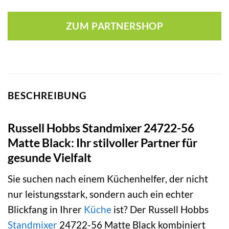
ZUM PARTNERSHOP
BESCHREIBUNG
Russell Hobbs Standmixer 24722-56
Matte Black: Ihr stilvoller Partner für
gesunde Vielfalt
Sie suchen nach einem Küchenhelfer, der nicht
nur leistungsstark, sondern auch ein echter
Blickfang in Ihrer
Küche
ist? Der Russell Hobbs
Standmixer
24722-56 Matte Black kombiniert