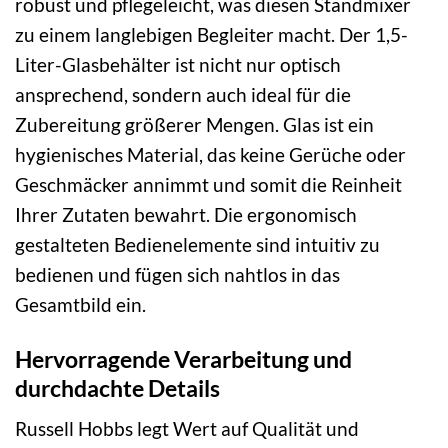
robust und pflegeleicht, was diesen Standmixer
zu einem langlebigen Begleiter macht. Der 1,5-
Liter-Glasbehälter ist nicht nur optisch
ansprechend, sondern auch ideal für die
Zubereitung größerer Mengen. Glas ist ein
hygienisches Material, das keine Gerüche oder
Geschmäcker annimmt und somit die Reinheit
Ihrer Zutaten bewahrt. Die ergonomisch
gestalteten Bedienelemente sind intuitiv zu
bedienen und fügen sich nahtlos in das
Gesamtbild ein.
Hervorragende Verarbeitung und
durchdachte Details
Russell Hobbs legt Wert auf Qualität und