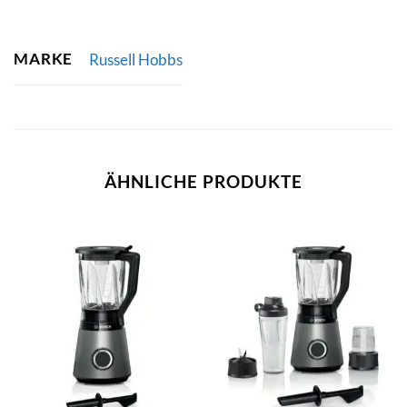
MARKE
Russell Hobbs
ÄHNLICHE PRODUKTE