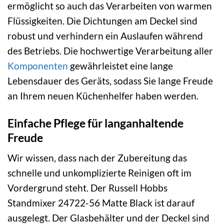
ermöglicht so auch das Verarbeiten von warmen
Flüssigkeiten. Die Dichtungen am Deckel sind
robust und verhindern ein Auslaufen während
des Betriebs. Die hochwertige Verarbeitung aller
Komponenten
gewährleistet eine lange
Lebensdauer des Geräts, sodass Sie lange Freude
an Ihrem neuen Küchenhelfer haben werden.
Einfache Pflege für langanhaltende
Freude
Wir wissen, dass nach der Zubereitung das
schnelle und unkomplizierte Reinigen oft im
Vordergrund steht. Der Russell Hobbs
Standmixer 24722-56 Matte Black ist darauf
ausgelegt. Der Glasbehälter und der Deckel sind