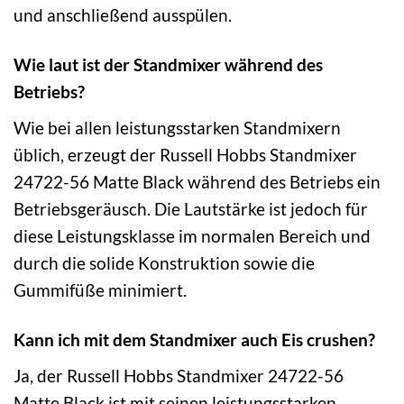
und anschließend ausspülen.
Wie laut ist der Standmixer während des
Betriebs?
Wie bei allen leistungsstarken Standmixern
üblich, erzeugt der Russell Hobbs Standmixer
24722-56 Matte Black während des Betriebs ein
Betriebsgeräusch. Die Lautstärke ist jedoch für
diese Leistungsklasse im normalen Bereich und
durch die solide Konstruktion sowie die
Gummifüße minimiert.
Kann ich mit dem Standmixer auch Eis crushen?
Ja, der Russell Hobbs Standmixer 24722-56
Matte Black ist mit seinen leistungsstarken