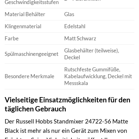
Geschwindigkeitsstufen
Material Behälter
Glas
Klingenmaterial
Edelstahl
Farbe
Matt Schwarz
Glasbehälter (teilweise),
Spülmaschinengeeignet
Deckel
Rutschfeste Gummifüße,
Besondere Merkmale
Kabelaufwicklung, Deckel mit
Messskala
Vielseitige Einsatzmöglichkeiten für den
täglichen Gebrauch
Der Russell Hobbs Standmixer 24722-56 Matte
Black ist mehr als nur ein Gerät zum Mixen von