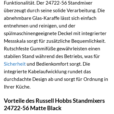
Funktionalität. Der 24722-56 Standmixer
überzeugt durch seine solide Verarbeitung. Die
abnehmbare Glas-Karaffe lässt sich einfach
entnehmen und reinigen, und der
spülmaschinengeeignete Deckel mit integrierter
Messskala sorgt für zusätzliche Bequemlichkeit.
Rutschfeste Gummifüße gewährleisten einen
stabilen Stand während des Betriebs, was für
Sicherheit
und Bedienkomfort sorgt. Die
integrierte Kabelaufwicklung rundet das
durchdachte Design ab und sorgt für Ordnung in
Ihrer Küche.
Vorteile des Russell Hobbs Standmixers
24722-56 Matte Black