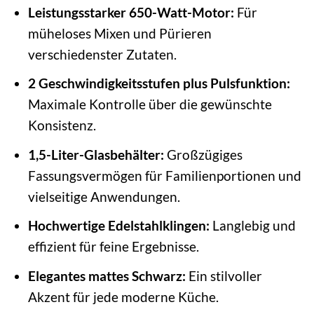
Leistungsstarker 650-Watt-Motor:
Für
müheloses Mixen und Pürieren
verschiedenster Zutaten.
2 Geschwindigkeitsstufen plus Pulsfunktion:
Maximale Kontrolle über die gewünschte
Konsistenz.
1,5-Liter-Glasbehälter:
Großzügiges
Fassungsvermögen für Familienportionen und
vielseitige Anwendungen.
Hochwertige Edelstahlklingen:
Langlebig und
effizient für feine Ergebnisse.
Elegantes mattes Schwarz:
Ein stilvoller
Akzent für jede moderne Küche.