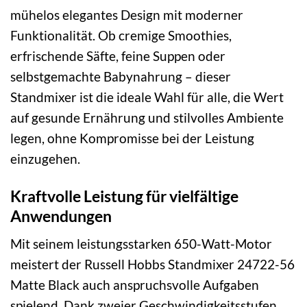
mühelos elegantes Design mit moderner
Funktionalität. Ob cremige Smoothies,
erfrischende Säfte, feine Suppen oder
selbstgemachte Babynahrung – dieser
Standmixer ist die ideale Wahl für alle, die Wert
auf gesunde Ernährung und stilvolles Ambiente
legen, ohne Kompromisse bei der Leistung
einzugehen.
Kraftvolle Leistung für vielfältige
Anwendungen
Mit seinem leistungsstarken 650-Watt-Motor
meistert der Russell Hobbs Standmixer 24722-56
Matte Black auch anspruchsvolle Aufgaben
spielend. Dank zweier Geschwindigkeitsstufen