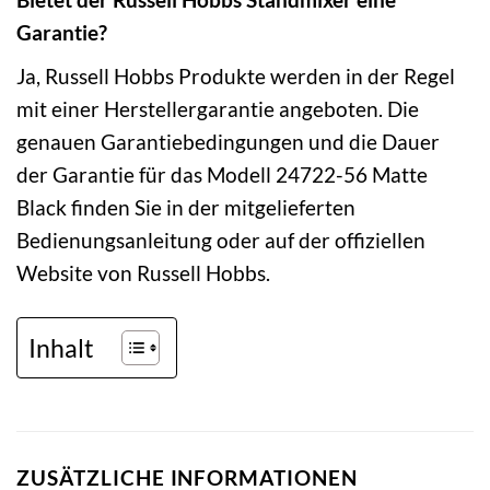
Garantie?
Ja, Russell Hobbs Produkte werden in der Regel
mit einer Herstellergarantie angeboten. Die
genauen Garantiebedingungen und die Dauer
der Garantie für das Modell 24722-56 Matte
Black finden Sie in der mitgelieferten
Bedienungsanleitung oder auf der offiziellen
Website von Russell Hobbs.
Inhalt
ZUSÄTZLICHE INFORMATIONEN