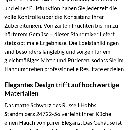
und einer Pulsfunktion haben Sie jederzeit die
volle Kontrolle über die Konsistenz Ihrer
Zubereitungen. Von zarten Früchten bis hin zu
härterem Gemüse – dieser Standmixer liefert
stets optimale Ergebnisse. Die Edelstahlklingen
sind besonders langlebig und sorgen für ein
gleichmäßiges Mixen und Pürieren, sodass Sie im
Handumdrehen professionelle Resultate erzielen.
Elegantes Design trifft auf hochwertige
Materialien
Das matte Schwarz des Russell Hobbs
Standmixers 24722-56 verleiht Ihrer Küche
einen Hauch von purer Eleganz. Das Gehäuse ist