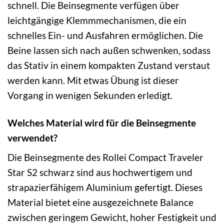
schnell. Die Beinsegmente verfügen über
leichtgängige Klemmmechanismen, die ein
schnelles Ein- und Ausfahren ermöglichen. Die
Beine lassen sich nach außen schwenken, sodass
das Stativ in einem kompakten Zustand verstaut
werden kann. Mit etwas Übung ist dieser
Vorgang in wenigen Sekunden erledigt.
Welches Material wird für die Beinsegmente
verwendet?
Die Beinsegmente des Rollei Compact Traveler
Star S2 schwarz sind aus hochwertigem und
strapazierfähigem Aluminium gefertigt. Dieses
Material bietet eine ausgezeichnete Balance
zwischen geringem Gewicht, hoher Festigkeit und