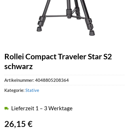
Rollei Compact Traveler Star S2
schwarz
Artikelnummer:
4048805208364
Kategorie:
Stative
Lieferzeit 1 – 3 Werktage
26,15
€