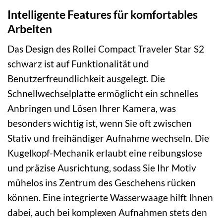
Intelligente Features für komfortables
Arbeiten
Das Design des Rollei Compact Traveler Star S2
schwarz ist auf Funktionalität und
Benutzerfreundlichkeit ausgelegt. Die
Schnellwechselplatte ermöglicht ein schnelles
Anbringen und Lösen Ihrer Kamera, was
besonders wichtig ist, wenn Sie oft zwischen
Stativ und freihändiger Aufnahme wechseln. Die
Kugelkopf-Mechanik erlaubt eine reibungslose
und präzise Ausrichtung, sodass Sie Ihr Motiv
mühelos ins Zentrum des Geschehens rücken
können. Eine integrierte Wasserwaage hilft Ihnen
dabei, auch bei komplexen Aufnahmen stets den