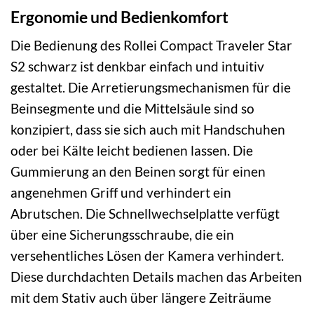
Ergonomie und Bedienkomfort
Die Bedienung des Rollei Compact Traveler Star
S2 schwarz ist denkbar einfach und intuitiv
gestaltet. Die Arretierungsmechanismen für die
Beinsegmente und die Mittelsäule sind so
konzipiert, dass sie sich auch mit Handschuhen
oder bei Kälte leicht bedienen lassen. Die
Gummierung an den Beinen sorgt für einen
angenehmen Griff und verhindert ein
Abrutschen. Die Schnellwechselplatte verfügt
über eine Sicherungsschraube, die ein
versehentliches Lösen der Kamera verhindert.
Diese durchdachten Details machen das Arbeiten
mit dem Stativ auch über längere Zeiträume