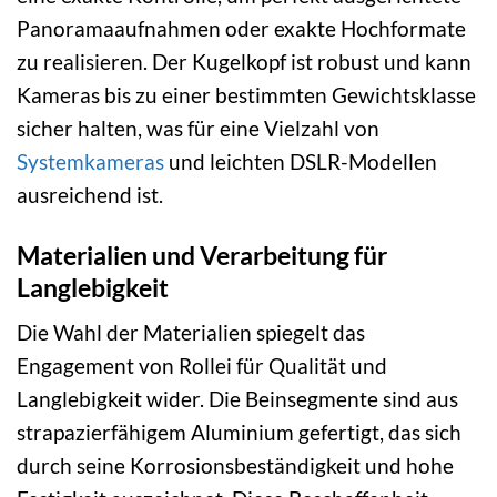
Panoramaaufnahmen oder exakte Hochformate
zu realisieren. Der Kugelkopf ist robust und kann
Kameras bis zu einer bestimmten Gewichtsklasse
sicher halten, was für eine Vielzahl von
Systemkameras
und leichten DSLR-Modellen
ausreichend ist.
Materialien und Verarbeitung für
Langlebigkeit
Die Wahl der Materialien spiegelt das
Engagement von Rollei für Qualität und
Langlebigkeit wider. Die Beinsegmente sind aus
strapazierfähigem Aluminium gefertigt, das sich
durch seine Korrosionsbeständigkeit und hohe