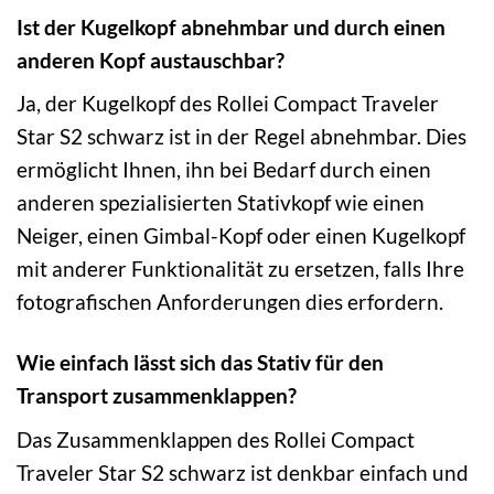
Ist der Kugelkopf abnehmbar und durch einen
anderen Kopf austauschbar?
Ja, der Kugelkopf des Rollei Compact Traveler
Star S2 schwarz ist in der Regel abnehmbar. Dies
ermöglicht Ihnen, ihn bei Bedarf durch einen
anderen spezialisierten Stativkopf wie einen
Neiger, einen Gimbal-Kopf oder einen Kugelkopf
mit anderer Funktionalität zu ersetzen, falls Ihre
fotografischen Anforderungen dies erfordern.
Wie einfach lässt sich das Stativ für den
Transport zusammenklappen?
Das Zusammenklappen des Rollei Compact
Traveler Star S2 schwarz ist denkbar einfach und