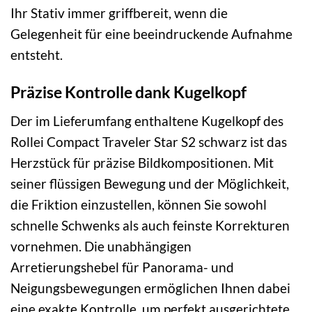
Ihr Stativ immer griffbereit, wenn die
Gelegenheit für eine beeindruckende Aufnahme
entsteht.
Präzise Kontrolle dank Kugelkopf
Der im Lieferumfang enthaltene Kugelkopf des
Rollei Compact Traveler Star S2 schwarz ist das
Herzstück für präzise Bildkompositionen. Mit
seiner flüssigen Bewegung und der Möglichkeit,
die Friktion einzustellen, können Sie sowohl
schnelle Schwenks als auch feinste Korrekturen
vornehmen. Die unabhängigen
Arretierungshebel für Panorama- und
Neigungsbewegungen ermöglichen Ihnen dabei
eine exakte Kontrolle, um perfekt ausgerichtete