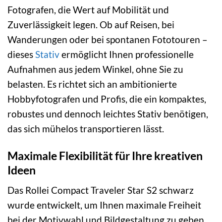
Fotografen, die Wert auf Mobilität und
Zuverlässigkeit legen. Ob auf Reisen, bei
Wanderungen oder bei spontanen Fototouren –
dieses
Stativ
ermöglicht Ihnen professionelle
Aufnahmen aus jedem Winkel, ohne Sie zu
belasten. Es richtet sich an ambitionierte
Hobbyfotografen und Profis, die ein kompaktes,
robustes und dennoch leichtes Stativ benötigen,
das sich mühelos transportieren lässt.
Maximale Flexibilität für Ihre kreativen
Ideen
Das Rollei Compact Traveler Star S2 schwarz
wurde entwickelt, um Ihnen maximale Freiheit
bei der Motivwahl und Bildgestaltung zu geben.