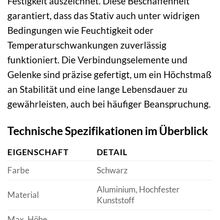
Festigkeit auszeichnet. Diese Beschaffenheit
garantiert, dass das Stativ auch unter widrigen
Bedingungen wie Feuchtigkeit oder
Temperaturschwankungen zuverlässig
funktioniert. Die Verbindungselemente und
Gelenke sind präzise gefertigt, um ein Höchstmaß
an Stabilität und eine lange Lebensdauer zu
gewährleisten, auch bei häufiger Beanspruchung.
Technische Spezifikationen im Überblick
EIGENSCHAFT
DETAIL
Farbe
Schwarz
Aluminium, Hochfester
Material
Kunststoff
Max. Höhe