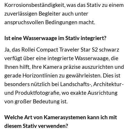
Korrosionsbeständigkeit, was das Stativ zu einem
zuverlässigen Begleiter auch unter
anspruchsvollen Bedingungen macht.
Ist eine Wasserwaage im Stativ integriert?
Ja, das Rollei Compact Traveler Star S2 schwarz
verfügt über eine integrierte Wasserwaage, die
Ihnen hilft, Ihre Kamera präzise auszurichten und
gerade Horizontlinien zu gewährleisten. Dies ist
besonders nützlich bei Landschafts-, Architektur-
und Produktfotografie, wo exakte Ausrichtung
von großer Bedeutung ist.
Welche Art von Kamerasystemen kann ich mit
diesem Stativ verwenden?