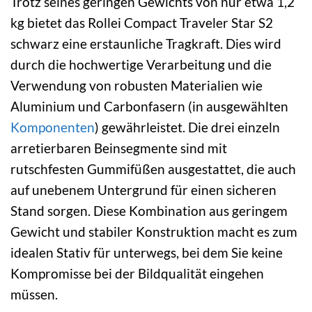
Trotz seines geringen Gewichts von nur etwa 1,2
kg bietet das Rollei Compact Traveler Star S2
schwarz eine erstaunliche Tragkraft. Dies wird
durch die hochwertige Verarbeitung und die
Verwendung von robusten Materialien wie
Aluminium und Carbonfasern (in ausgewählten
Komponenten
) gewährleistet. Die drei einzeln
arretierbaren Beinsegmente sind mit
rutschfesten Gummifüßen ausgestattet, die auch
auf unebenem Untergrund für einen sicheren
Stand sorgen. Diese Kombination aus geringem
Gewicht und stabiler Konstruktion macht es zum
idealen Stativ für unterwegs, bei dem Sie keine
Kompromisse bei der Bildqualität eingehen
müssen.