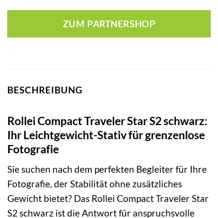
ZUM PARTNERSHOP
BESCHREIBUNG
Rollei Compact Traveler Star S2 schwarz:
Ihr Leichtgewicht-Stativ für grenzenlose
Fotografie
Sie suchen nach dem perfekten Begleiter für Ihre
Fotografie, der Stabilität ohne zusätzliches
Gewicht bietet? Das Rollei Compact Traveler Star
S2 schwarz ist die Antwort für anspruchsvolle