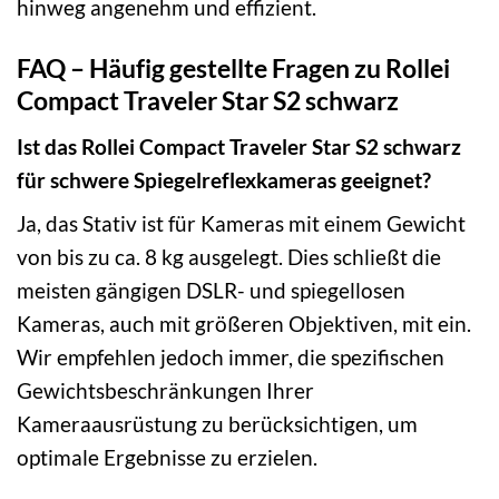
hinweg angenehm und effizient.
FAQ – Häufig gestellte Fragen zu Rollei
Compact Traveler Star S2 schwarz
Ist das Rollei Compact Traveler Star S2 schwarz
für schwere Spiegelreflexkameras geeignet?
Ja, das Stativ ist für Kameras mit einem Gewicht
von bis zu ca. 8 kg ausgelegt. Dies schließt die
meisten gängigen DSLR- und spiegellosen
Kameras, auch mit größeren Objektiven, mit ein.
Wir empfehlen jedoch immer, die spezifischen
Gewichtsbeschränkungen Ihrer
Kameraausrüstung zu berücksichtigen, um
optimale Ergebnisse zu erzielen.