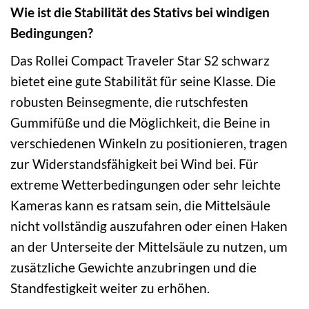
Wie ist die Stabilität des Stativs bei windigen
Bedingungen?
Das Rollei Compact Traveler Star S2 schwarz
bietet eine gute Stabilität für seine Klasse. Die
robusten Beinsegmente, die rutschfesten
Gummifüße und die Möglichkeit, die Beine in
verschiedenen Winkeln zu positionieren, tragen
zur Widerstandsfähigkeit bei Wind bei. Für
extreme Wetterbedingungen oder sehr leichte
Kameras kann es ratsam sein, die Mittelsäule
nicht vollständig auszufahren oder einen Haken
an der Unterseite der Mittelsäule zu nutzen, um
zusätzliche Gewichte anzubringen und die
Standfestigkeit weiter zu erhöhen.