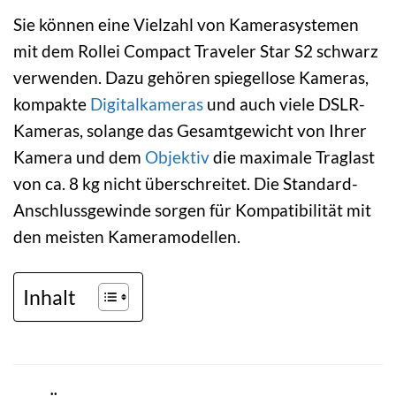
Sie können eine Vielzahl von Kamerasystemen
mit dem Rollei Compact Traveler Star S2 schwarz
verwenden. Dazu gehören spiegellose Kameras,
kompakte
Digitalkameras
und auch viele DSLR-
Kameras, solange das Gesamtgewicht von Ihrer
Kamera und dem
Objektiv
die maximale Traglast
von ca. 8 kg nicht überschreitet. Die Standard-
Anschlussgewinde sorgen für Kompatibilität mit
den meisten Kameramodellen.
Inhalt