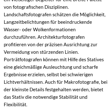
von fotografischen Disziplinen.
Landschaftsfotografen schätzen die Möglichkeit,
Langzeitbelichtungen für beeindruckende
Wasser- oder Wolkenformationen
durchzuführen. Architekturfotografen
profitieren von der präzisen Ausrichtung zur
Vermeidung von stürzenden Linien.
Porträtfotografen können mit Hilfe des Statives
eine gleichmäßige Ausleuchtung und scharfe
Ergebnisse erzielen, selbst bei schwierigen
Lichtverhältnissen. Auch für Makrofotografie, bei
der kleinste Details festgehalten werden, bietet
das Stativ die notwendige Stabilität und
Flexibilität.