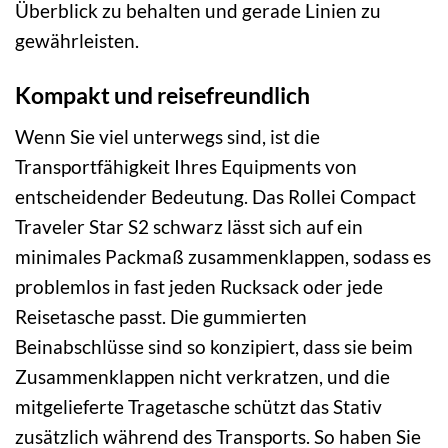
Überblick zu behalten und gerade Linien zu
gewährleisten.
Kompakt und reisefreundlich
Wenn Sie viel unterwegs sind, ist die
Transportfähigkeit Ihres Equipments von
entscheidender Bedeutung. Das Rollei Compact
Traveler Star S2 schwarz lässt sich auf ein
minimales Packmaß zusammenklappen, sodass es
problemlos in fast jeden Rucksack oder jede
Reisetasche passt. Die gummierten
Beinabschlüsse sind so konzipiert, dass sie beim
Zusammenklappen nicht verkratzen, und die
mitgelieferte Tragetasche schützt das Stativ
zusätzlich während des Transports. So haben Sie