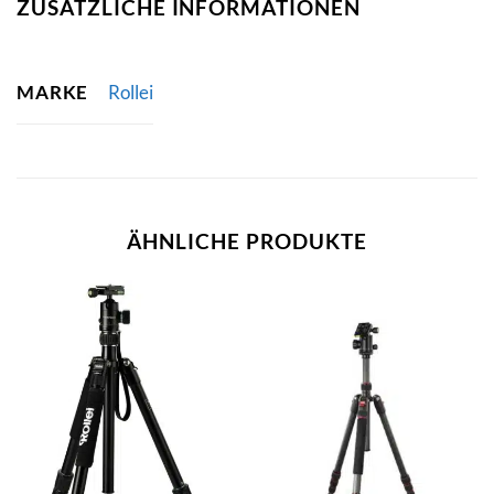
ZUSÄTZLICHE INFORMATIONEN
MARKE
Rollei
ÄHNLICHE PRODUKTE