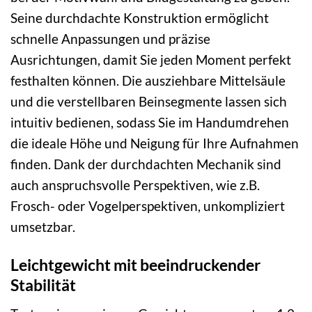
Seine durchdachte Konstruktion ermöglicht
schnelle Anpassungen und präzise
Ausrichtungen, damit Sie jeden Moment perfekt
festhalten können. Die ausziehbare Mittelsäule
und die verstellbaren Beinsegmente lassen sich
intuitiv bedienen, sodass Sie im Handumdrehen
die ideale Höhe und Neigung für Ihre Aufnahmen
finden. Dank der durchdachten Mechanik sind
auch anspruchsvolle Perspektiven, wie z.B.
Frosch- oder Vogelperspektiven, unkompliziert
umsetzbar.
Leichtgewicht mit beeindruckender
Stabilität