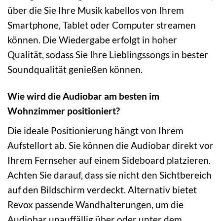
über die Sie Ihre Musik kabellos von Ihrem
Smartphone, Tablet oder Computer streamen
können. Die Wiedergabe erfolgt in hoher
Qualität, sodass Sie Ihre Lieblingssongs in bester
Soundqualität genießen können.
Wie wird die Audiobar am besten im
Wohnzimmer positioniert?
Die ideale Positionierung hängt von Ihrem
Aufstellort ab. Sie können die Audiobar direkt vor
Ihrem Fernseher auf einem Sideboard platzieren.
Achten Sie darauf, dass sie nicht den Sichtbereich
auf den Bildschirm verdeckt. Alternativ bietet
Revox passende Wandhalterungen, um die
Audiobar unauffällig über oder unter dem