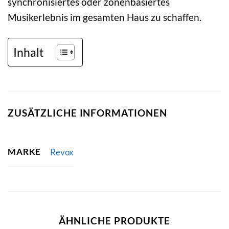
synchronisiertes oder zonenbasiertes
Musikerlebnis im gesamten Haus zu schaffen.
Inhalt
ZUSÄTZLICHE INFORMATIONEN
MARKE
Revox
ÄHNLICHE PRODUKTE