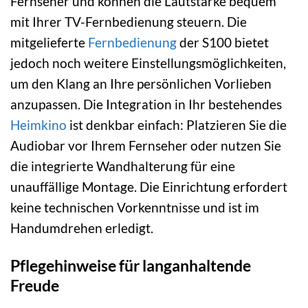
Fernseher und können die Lautstärke bequem
mit Ihrer TV-Fernbedienung steuern. Die
mitgelieferte
Fernbedienung
der S100 bietet
jedoch noch weitere Einstellungsmöglichkeiten,
um den Klang an Ihre persönlichen Vorlieben
anzupassen. Die Integration in Ihr bestehendes
Heimkino
ist denkbar einfach: Platzieren Sie die
Audiobar vor Ihrem Fernseher oder nutzen Sie
die integrierte Wandhalterung für eine
unauffällige Montage. Die Einrichtung erfordert
keine technischen Vorkenntnisse und ist im
Handumdrehen erledigt.
Pflegehinweise für langanhaltende
Freude