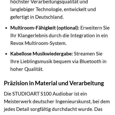
höchster Verarbeitungsqualität und
langlebiger Technologie, entwickelt und
gefertigt in Deutschland.
Multiroom-Fähigkeit (optional):
Erweitern Sie
Ihr Klangerlebnis durch die Integration in ein
Revox Multiroom-System.
Kabellose Musikwiedergabe:
Streamen Sie
Ihre Lieblingsmusik bequem via Bluetooth in
hoher Qualität.
Präzision in Material und Verarbeitung
Die STUDIOART S100 Audiobar ist ein
Meisterwerk deutscher Ingenieurskunst, bei dem
jedes Detail sorgfältig durchdacht wurde. Das