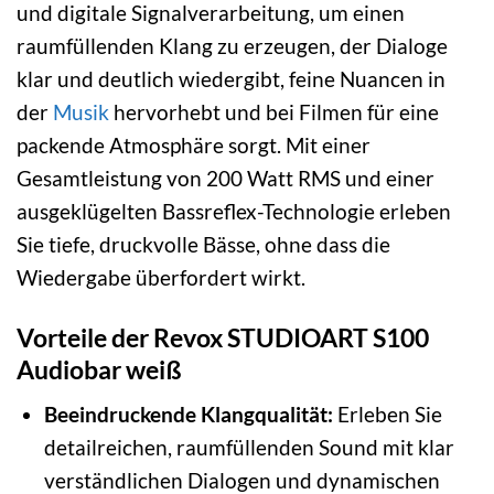
und digitale Signalverarbeitung, um einen
raumfüllenden Klang zu erzeugen, der Dialoge
klar und deutlich wiedergibt, feine Nuancen in
der
Musik
hervorhebt und bei Filmen für eine
packende Atmosphäre sorgt. Mit einer
Gesamtleistung von 200 Watt RMS und einer
ausgeklügelten Bassreflex-Technologie erleben
Sie tiefe, druckvolle Bässe, ohne dass die
Wiedergabe überfordert wirkt.
Vorteile der Revox STUDIOART S100
Audiobar weiß
Beeindruckende Klangqualität:
Erleben Sie
detailreichen, raumfüllenden Sound mit klar
verständlichen Dialogen und dynamischen