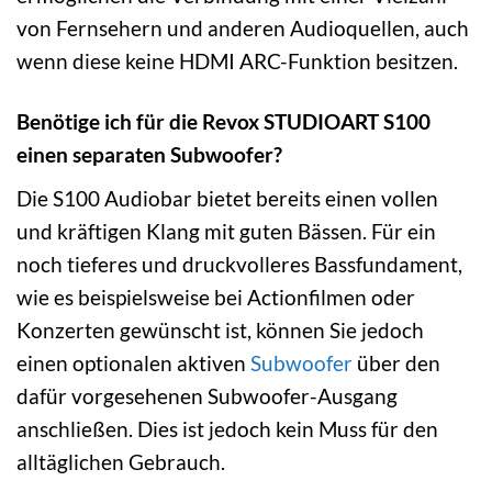
von Fernsehern und anderen Audioquellen, auch
wenn diese keine HDMI ARC-Funktion besitzen.
Benötige ich für die Revox STUDIOART S100
einen separaten Subwoofer?
Die S100 Audiobar bietet bereits einen vollen
und kräftigen Klang mit guten Bässen. Für ein
noch tieferes und druckvolleres Bassfundament,
wie es beispielsweise bei Actionfilmen oder
Konzerten gewünscht ist, können Sie jedoch
einen optionalen aktiven
Subwoofer
über den
dafür vorgesehenen Subwoofer-Ausgang
anschließen. Dies ist jedoch kein Muss für den
alltäglichen Gebrauch.