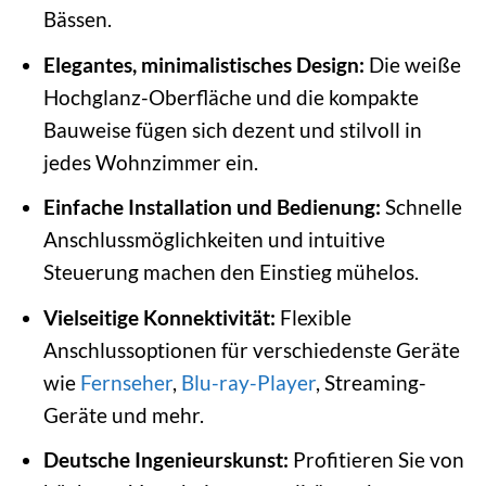
Bässen.
Elegantes, minimalistisches Design:
Die weiße
Hochglanz-Oberfläche und die kompakte
Bauweise fügen sich dezent und stilvoll in
jedes Wohnzimmer ein.
Einfache Installation und Bedienung:
Schnelle
Anschlussmöglichkeiten und intuitive
Steuerung machen den Einstieg mühelos.
Vielseitige Konnektivität:
Flexible
Anschlussoptionen für verschiedenste Geräte
wie
Fernseher
,
Blu-ray-Player
, Streaming-
Geräte und mehr.
Deutsche Ingenieurskunst:
Profitieren Sie von