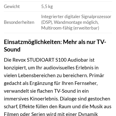
Gewicht
5,5 kg
Integrierter digitaler Signalprozessor
Besonderheiten
(DSP), Wandmontage möglich,
Multiroom-fähig (erweiterbar)
Einsatzmöglichkeiten: Mehr als nur TV-
Sound
Die Revox STUDIOART S100 Audiobar ist
konzipiert, um Ihr audiovisuelles Erlebnis in
vielen Lebensbereichen zu bereichern. Primär
gedacht als Ergänzung für Ihren Fernseher,
verwandelt sie flachen TV-Sound in ein
immersives Kinoerlebnis. Dialoge sind gestochen
scharf, Effekte füllen den Raum und die Musik aus
Filmen oder Serien wird mit einer Dynamik