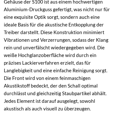
Gehäuse der S100 ist aus einem hochwertigen
Aluminium-Druckguss gefertigt, was nicht nur für
eine exquisite Optik sorgt, sondern auch eine
ideale Basis für die akustische Entkopplung der
Treiber darstellt. Diese Konstruktion minimiert
Vibrationen und Verzerrungen, sodass der Klang
rein und unverfälscht wiedergegeben wird. Die
weiße Hochglanzoberfläche wird durch ein
präzises Lackierverfahren erzielt, das für
Langlebigkeit und eine einfache Reinigung sorgt.
Die Front wird von einem feinmaschigen
Akustikstoff bedeckt, der den Schall optimal
durchlässt und gleichzeitig Staubpartikel abhält.
Jedes Element ist darauf ausgelegt, sowohl
akustisch als auch visuell zu überzeugen.