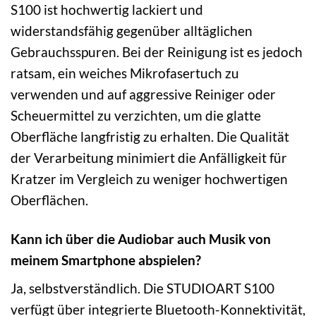
S100 ist hochwertig lackiert und
widerstandsfähig gegenüber alltäglichen
Gebrauchsspuren. Bei der Reinigung ist es jedoch
ratsam, ein weiches Mikrofasertuch zu
verwenden und auf aggressive Reiniger oder
Scheuermittel zu verzichten, um die glatte
Oberfläche langfristig zu erhalten. Die Qualität
der Verarbeitung minimiert die Anfälligkeit für
Kratzer im Vergleich zu weniger hochwertigen
Oberflächen.
Kann ich über die Audiobar auch Musik von
meinem Smartphone abspielen?
Ja, selbstverständlich. Die STUDIOART S100
verfügt über integrierte Bluetooth-Konnektivität,