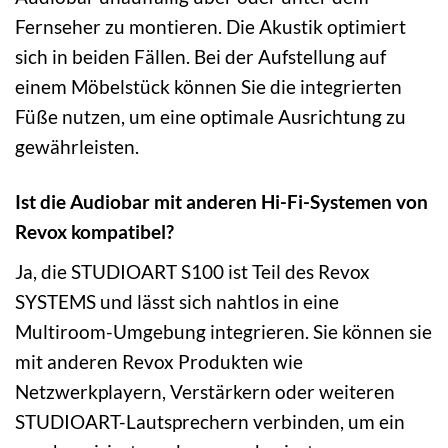
Fernseher zu montieren. Die Akustik optimiert
sich in beiden Fällen. Bei der Aufstellung auf
einem Möbelstück können Sie die integrierten
Füße nutzen, um eine optimale Ausrichtung zu
gewährleisten.
Ist die Audiobar mit anderen Hi-Fi-Systemen von
Revox kompatibel?
Ja, die STUDIOART S100 ist Teil des Revox
SYSTEMS und lässt sich nahtlos in eine
Multiroom-Umgebung integrieren. Sie können sie
mit anderen Revox Produkten wie
Netzwerkplayern, Verstärkern oder weiteren
STUDIOART-Lautsprechern verbinden, um ein