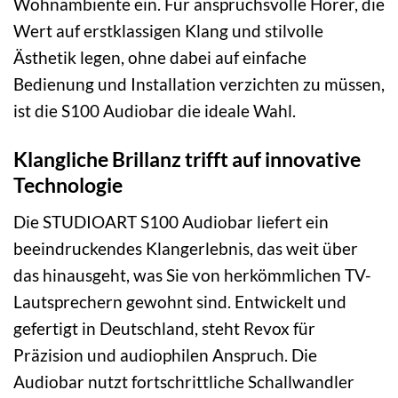
Wohnambiente ein. Für anspruchsvolle Hörer, die
Wert auf erstklassigen Klang und stilvolle
Ästhetik legen, ohne dabei auf einfache
Bedienung und Installation verzichten zu müssen,
ist die S100 Audiobar die ideale Wahl.
Klangliche Brillanz trifft auf innovative
Technologie
Die STUDIOART S100 Audiobar liefert ein
beeindruckendes Klangerlebnis, das weit über
das hinausgeht, was Sie von herkömmlichen TV-
Lautsprechern gewohnt sind. Entwickelt und
gefertigt in Deutschland, steht Revox für
Präzision und audiophilen Anspruch. Die
Audiobar nutzt fortschrittliche Schallwandler