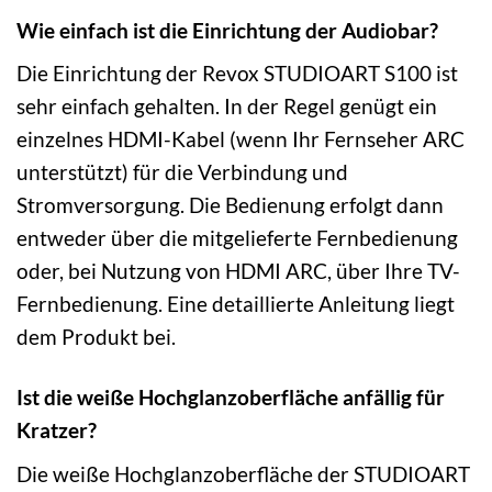
Wie einfach ist die Einrichtung der Audiobar?
Die Einrichtung der Revox STUDIOART S100 ist
sehr einfach gehalten. In der Regel genügt ein
einzelnes HDMI-Kabel (wenn Ihr Fernseher ARC
unterstützt) für die Verbindung und
Stromversorgung. Die Bedienung erfolgt dann
entweder über die mitgelieferte Fernbedienung
oder, bei Nutzung von HDMI ARC, über Ihre TV-
Fernbedienung. Eine detaillierte Anleitung liegt
dem Produkt bei.
Ist die weiße Hochglanzoberfläche anfällig für
Kratzer?
Die weiße Hochglanzoberfläche der STUDIOART