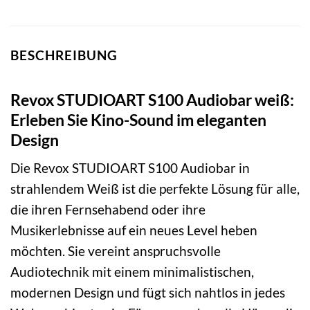
BESCHREIBUNG
Revox STUDIOART S100 Audiobar weiß:
Erleben Sie Kino-Sound im eleganten
Design
Die Revox STUDIOART S100 Audiobar in
strahlendem Weiß ist die perfekte Lösung für alle,
die ihren Fernsehabend oder ihre
Musikerlebnisse auf ein neues Level heben
möchten. Sie vereint anspruchsvolle
Audiotechnik mit einem minimalistischen,
modernen Design und fügt sich nahtlos in jedes