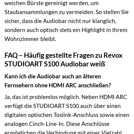
weichen Bürste gereinigt werden, um
Staubansammlungen zu vermeiden. So stellen Sie
sicher, dass die Audiobar nicht nur klanglich,
sondern auch optisch stets ein Highlight in Ihrem
Wohnzimmer bleibt.
FAQ – Häufig gestellte Fragen zu Revox
STUDIOART S100 Audiobar weiß
Kann ich die Audiobar auch an älteren
Fernsehern ohne HDMI ARC anschließen?
Ja, das ist problemlos möglich. Neben HDMI ARC
verfügt die STUDIOART S100 auch über einen
digitalen optischen Toslink-Anschluss sowie einen
analogen Cinch-Line-In. Diese Anschlüsse
ermöglichen die Verbindung mit einer Vielzahl