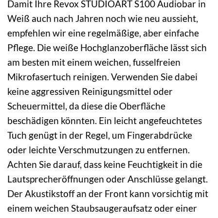
Damit Ihre Revox STUDIOART S100 Audiobar in
Weiß auch nach Jahren noch wie neu aussieht,
empfehlen wir eine regelmäßige, aber einfache
Pflege. Die weiße Hochglanzoberfläche lässt sich
am besten mit einem weichen, fusselfreien
Mikrofasertuch reinigen. Verwenden Sie dabei
keine aggressiven Reinigungsmittel oder
Scheuermittel, da diese die Oberfläche
beschädigen könnten. Ein leicht angefeuchtetes
Tuch genügt in der Regel, um Fingerabdrücke
oder leichte Verschmutzungen zu entfernen.
Achten Sie darauf, dass keine Feuchtigkeit in die
Lautsprecheröffnungen oder Anschlüsse gelangt.
Der Akustikstoff an der Front kann vorsichtig mit
einem weichen Staubsaugeraufsatz oder einer