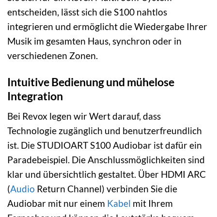
entscheiden, lässt sich die S100 nahtlos
integrieren und ermöglicht die Wiedergabe Ihrer
Musik im gesamten Haus, synchron oder in
verschiedenen Zonen.
Intuitive Bedienung und mühelose
Integration
Bei Revox legen wir Wert darauf, dass
Technologie zugänglich und benutzerfreundlich
ist. Die STUDIOART S100 Audiobar ist dafür ein
Paradebeispiel. Die Anschlussmöglichkeiten sind
klar und übersichtlich gestaltet. Über HDMI ARC
(
Audio
Return Channel) verbinden Sie die
Audiobar mit nur einem
Kabel
mit Ihrem