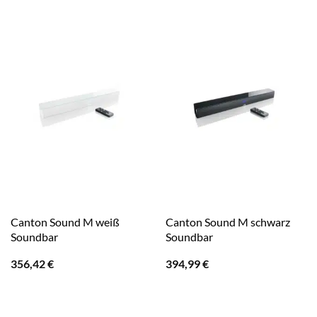
Canton Sound M weiß
Canton Sound M schwarz
Soundbar
Soundbar
356,42
€
394,99
€