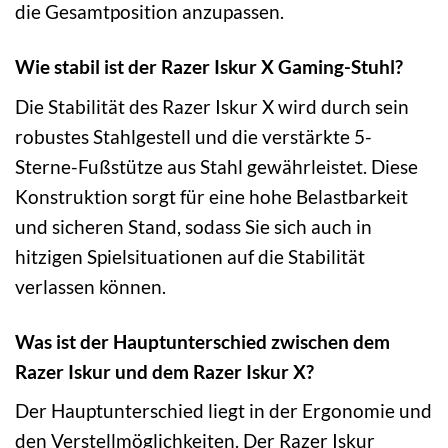
die Gesamtposition anzupassen.
Wie stabil ist der Razer Iskur X Gaming-Stuhl?
Die Stabilität des Razer Iskur X wird durch sein
robustes Stahlgestell und die verstärkte 5-
Sterne-Fußstütze aus Stahl gewährleistet. Diese
Konstruktion sorgt für eine hohe Belastbarkeit
und sicheren Stand, sodass Sie sich auch in
hitzigen Spielsituationen auf die Stabilität
verlassen können.
Was ist der Hauptunterschied zwischen dem
Razer Iskur und dem Razer Iskur X?
Der Hauptunterschied liegt in der Ergonomie und
den Verstellmöglichkeiten. Der Razer Iskur