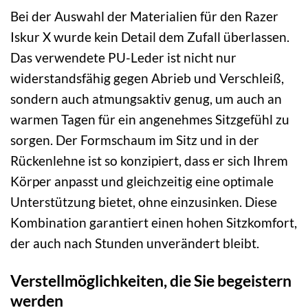
Bei der Auswahl der Materialien für den Razer
Iskur X wurde kein Detail dem Zufall überlassen.
Das verwendete PU-Leder ist nicht nur
widerstandsfähig gegen Abrieb und Verschleiß,
sondern auch atmungsaktiv genug, um auch an
warmen Tagen für ein angenehmes Sitzgefühl zu
sorgen. Der Formschaum im Sitz und in der
Rückenlehne ist so konzipiert, dass er sich Ihrem
Körper anpasst und gleichzeitig eine optimale
Unterstützung bietet, ohne einzusinken. Diese
Kombination garantiert einen hohen Sitzkomfort,
der auch nach Stunden unverändert bleibt.
Verstellmöglichkeiten, die Sie begeistern
werden