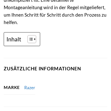
Montageanleitung wird in der Regel mitgeliefert,
um Ihnen Schritt für Schritt durch den Prozess zu
helfen.
Inhalt
ZUSÄTZLICHE INFORMATIONEN
MARKE
Razer