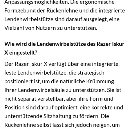
Anpassungsmöglichkeiten. Die ergonomische
Formgebung der Rückenlehne und die integrierte
Lendenwirbelstütze sind darauf ausgelegt, eine
Vielzahl von Nutzern zu unterstützen.
Wie wird die Lendenwirbelstütze des Razer Iskur
X eingestellt?
Der Razer Iskur X verfügt über eine integrierte,
feste Lendenwirbelstütze, die strategisch
positioniert ist, um die natürliche Krümmung
Ihrer Lendenwirbelsäule zu unterstützen. Sie ist
nicht separat verstellbar, aber ihre Form und
Position sind darauf optimiert, eine korrekte und
unterstützende Sitzhaltung zu fördern. Die
Rückenlehne selbst lässt sich jedoch neigen, um