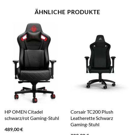
ÄHNLICHE PRODUKTE
HP OMEN Citadel
Corsair TC200 Plush
schwarz/rot Gaming-Stuhl
Leatherette Schwarz
Gaming-Stuhl
489,00
€