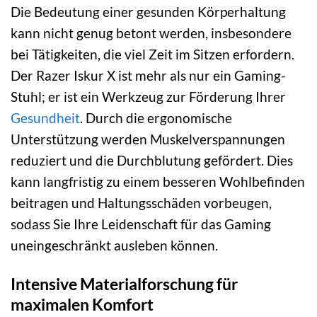
Die Bedeutung einer gesunden Körperhaltung
kann nicht genug betont werden, insbesondere
bei Tätigkeiten, die viel Zeit im Sitzen erfordern.
Der Razer Iskur X ist mehr als nur ein Gaming-
Stuhl; er ist ein Werkzeug zur Förderung Ihrer
Gesundheit
. Durch die ergonomische
Unterstützung werden Muskelverspannungen
reduziert und die Durchblutung gefördert. Dies
kann langfristig zu einem besseren Wohlbefinden
beitragen und Haltungsschäden vorbeugen,
sodass Sie Ihre Leidenschaft für das Gaming
uneingeschränkt ausleben können.
Intensive Materialforschung für
maximalen Komfort