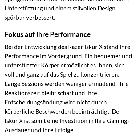
Unterstützung und einem stilvollen Design
spürbar verbessert.
Fokus auf Ihre Performance
Bei der Entwicklung des Razer Iskur X stand Ihre
Performance im Vordergrund. Ein bequemer und
unterstützter Körper ermöglicht es Ihnen, sich
voll und ganz auf das Spiel zu konzentrieren.
Lange Sessions werden weniger ermüdend, Ihre
Reaktionszeit bleibt scharf und Ihre
Entscheidungsfindung wird nicht durch
körperliche Beschwerden beeinträchtigt. Der
Iskur X ist somit eine Investition in Ihre Gaming-
Ausdauer und Ihre Erfolge.