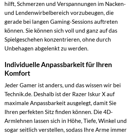
hilft, Schmerzen und Verspannungen im Nacken-
und Lendenwirbelbereich vorzubeugen, die
gerade bei langen Gaming-Sessions auftreten
können. Sie können sich voll und ganz auf das
Spielgeschehen konzentrieren, ohne durch
Unbehagen abgelenkt zu werden.
Individuelle Anpassbarkeit für Ihren
Komfort
Jeder Gamer ist anders, und das wissen wir bei
Technik.de. Deshalb ist der Razer Iskur X auf
maximale Anpassbarkeit ausgelegt, damit Sie
Ihren perfekten Sitz finden können. Die 4D-
Armlehnen lassen sich in Höhe, Tiefe, Winkel und
sogar seitlich verstellen, sodass Ihre Arme immer