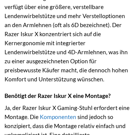
verfügt über eine größere, verstellbare
Lendenwirbelstütze und mehr Verstelloptionen
an den Armlehnen (oft als 6D bezeichnet). Der
Razer Iskur X konzentriert sich auf die
Kernergonomie mit integrierter
Lendenwirbelstütze und 4D-Armlehnen, was ihn
zu einer ausgezeichneten Option für
preisbewusste Käufer macht, die dennoch hohen
Komfort und Unterstützung wünschen.
Benötigt der Razer Iskur X eine Montage?
Ja, der Razer Iskur X Gaming-Stuhl erfordert eine
Montage. Die
Komponenten
sind jedoch so
konzipiert, dass die Montage relativ einfach und
unkompliziert ist. Eine detaillierte