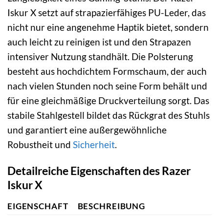
Iskur X setzt auf strapazierfähiges PU-Leder, das
nicht nur eine angenehme Haptik bietet, sondern
auch leicht zu reinigen ist und den Strapazen
intensiver Nutzung standhält. Die Polsterung
besteht aus hochdichtem Formschaum, der auch
nach vielen Stunden noch seine Form behält und
für eine gleichmäßige Druckverteilung sorgt. Das
stabile Stahlgestell bildet das Rückgrat des Stuhls
und garantiert eine außergewöhnliche
Robustheit und
Sicherheit
.
Detailreiche Eigenschaften des Razer
Iskur X
EIGENSCHAFT
BESCHREIBUNG