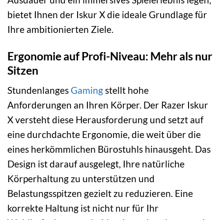
bietet Ihnen der Iskur X die ideale Grundlage für
Ihre ambitionierten Ziele.
Ergonomie auf Profi-Niveau: Mehr als nur
Sitzen
Stundenlanges
Gaming
stellt hohe
Anforderungen an Ihren Körper. Der Razer Iskur
X versteht diese Herausforderung und setzt auf
eine durchdachte Ergonomie, die weit über die
eines herkömmlichen Bürostuhls hinausgeht. Das
Design ist darauf ausgelegt, Ihre natürliche
Körperhaltung zu unterstützen und
Belastungsspitzen gezielt zu reduzieren. Eine
korrekte Haltung ist nicht nur für Ihr