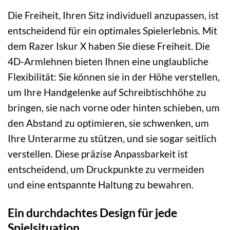
Die Freiheit, Ihren Sitz individuell anzupassen, ist
entscheidend für ein optimales Spielerlebnis. Mit
dem Razer Iskur X haben Sie diese Freiheit. Die
4D-Armlehnen bieten Ihnen eine unglaubliche
Flexibilität: Sie können sie in der Höhe verstellen,
um Ihre Handgelenke auf Schreibtischhöhe zu
bringen, sie nach vorne oder hinten schieben, um
den Abstand zu optimieren, sie schwenken, um
Ihre Unterarme zu stützen, und sie sogar seitlich
verstellen. Diese präzise Anpassbarkeit ist
entscheidend, um Druckpunkte zu vermeiden
und eine entspannte Haltung zu bewahren.
Ein durchdachtes Design für jede
Spielsituation