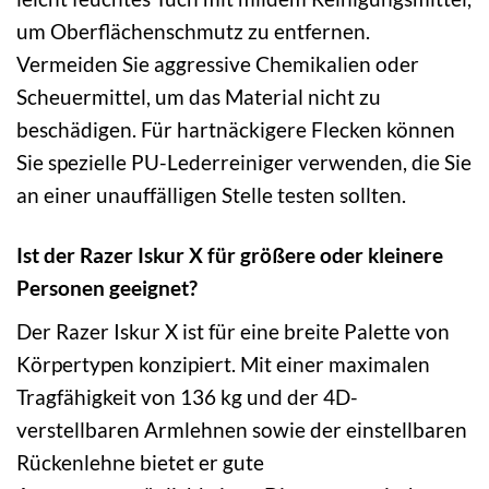
um Oberflächenschmutz zu entfernen.
Vermeiden Sie aggressive Chemikalien oder
Scheuermittel, um das Material nicht zu
beschädigen. Für hartnäckigere Flecken können
Sie spezielle PU-Lederreiniger verwenden, die Sie
an einer unauffälligen Stelle testen sollten.
Ist der Razer Iskur X für größere oder kleinere
Personen geeignet?
Der Razer Iskur X ist für eine breite Palette von
Körpertypen konzipiert. Mit einer maximalen
Tragfähigkeit von 136 kg und der 4D-
verstellbaren Armlehnen sowie der einstellbaren
Rückenlehne bietet er gute