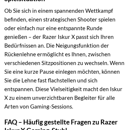
Ob Sie sich in einem spannenden Wettkampf
befinden, einen strategischen Shooter spielen
oder einfach nur eine entspannte Runde
genießen – der Razer Iskur X passt sich Ihren
Bedürfnissen an. Die Neigungsfunktion der
Rückenlehne ermöglicht es Ihnen, zwischen
verschiedenen Sitzpositionen zu wechseln. Wenn
Sie eine kurze Pause einlegen möchten, können
Sie die Lehne fast flachstellen und sich
entspannen. Diese Vielseitigkeit macht den Iskur
X zu einem unverzichtbaren Begleiter für alle
Arten von Gaming-Sessions.
FAQ – Häufig gestellte Fragen zu Razer