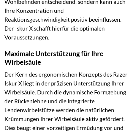
Wohlbefinden entscheidend, sondern kann auch
Ihre Konzentration und
Reaktionsgeschwindigkeit positiv beeinflussen.
Der Iskur X schafft hierfür die optimalen
Voraussetzungen.
Maximale Unterstützung für Ihre
Wirbelsäule
Der Kern des ergonomischen Konzepts des Razer
Iskur X liegt in der präzisen Unterstützung Ihrer
Wirbelsäule. Durch die dynamische Formgebung
der Rückenlehne und die integrierte
Lendenwirbelstütze werden die natürlichen
Krümmungen Ihrer Wirbelsäule aktiv gefördert.
Dies beugt einer vorzeitigen Ermüdung vor und