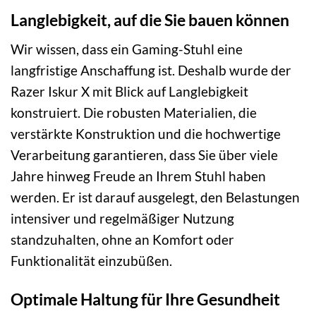
Langlebigkeit, auf die Sie bauen können
Wir wissen, dass ein Gaming-Stuhl eine
langfristige Anschaffung ist. Deshalb wurde der
Razer Iskur X mit Blick auf Langlebigkeit
konstruiert. Die robusten Materialien, die
verstärkte Konstruktion und die hochwertige
Verarbeitung garantieren, dass Sie über viele
Jahre hinweg Freude an Ihrem Stuhl haben
werden. Er ist darauf ausgelegt, den Belastungen
intensiver und regelmäßiger Nutzung
standzuhalten, ohne an Komfort oder
Funktionalität einzubüßen.
Optimale Haltung für Ihre Gesundheit