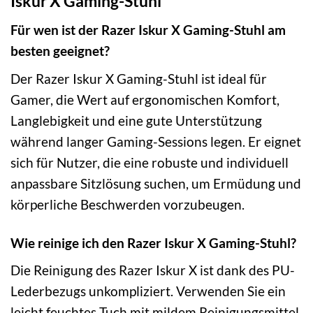
Iskur X Gaming-Stuhl
Für wen ist der Razer Iskur X Gaming-Stuhl am
besten geeignet?
Der Razer Iskur X Gaming-Stuhl ist ideal für
Gamer, die Wert auf ergonomischen Komfort,
Langlebigkeit und eine gute Unterstützung
während langer Gaming-Sessions legen. Er eignet
sich für Nutzer, die eine robuste und individuell
anpassbare Sitzlösung suchen, um Ermüdung und
körperliche Beschwerden vorzubeugen.
Wie reinige ich den Razer Iskur X Gaming-Stuhl?
Die Reinigung des Razer Iskur X ist dank des PU-
Lederbezugs unkompliziert. Verwenden Sie ein
leicht feuchtes Tuch mit mildem Reinigungsmittel,