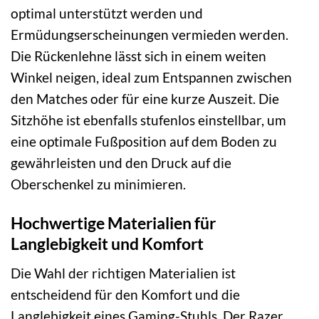
optimal unterstützt werden und
Ermüdungserscheinungen vermieden werden.
Die Rückenlehne lässt sich in einem weiten
Winkel neigen, ideal zum Entspannen zwischen
den Matches oder für eine kurze Auszeit. Die
Sitzhöhe ist ebenfalls stufenlos einstellbar, um
eine optimale Fußposition auf dem Boden zu
gewährleisten und den Druck auf die
Oberschenkel zu minimieren.
Hochwertige Materialien für
Langlebigkeit und Komfort
Die Wahl der richtigen Materialien ist
entscheidend für den Komfort und die
Langlebigkeit eines Gaming-Stuhls. Der Razer