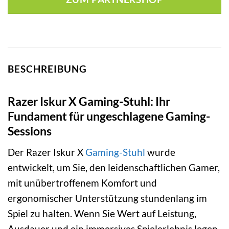
BESCHREIBUNG
Razer Iskur X Gaming-Stuhl: Ihr
Fundament für ungeschlagene Gaming-
Sessions
Der Razer Iskur X
Gaming-Stuhl
wurde
entwickelt, um Sie, den leidenschaftlichen Gamer,
mit unübertroffenem Komfort und
ergonomischer Unterstützung stundenlang im
Spiel zu halten. Wenn Sie Wert auf Leistung,
Ausdauer und ein immersives Spielerlebnis legen,