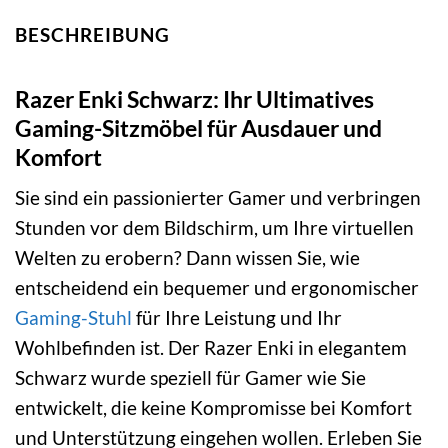
BESCHREIBUNG
Razer Enki Schwarz: Ihr Ultimatives
Gaming-Sitzmöbel für Ausdauer und
Komfort
Sie sind ein passionierter Gamer und verbringen
Stunden vor dem Bildschirm, um Ihre virtuellen
Welten zu erobern? Dann wissen Sie, wie
entscheidend ein bequemer und ergonomischer
Gaming-Stuhl
für Ihre Leistung und Ihr
Wohlbefinden ist. Der Razer Enki in elegantem
Schwarz wurde speziell für Gamer wie Sie
entwickelt, die keine Kompromisse bei Komfort
und Unterstützung eingehen wollen. Erleben Sie