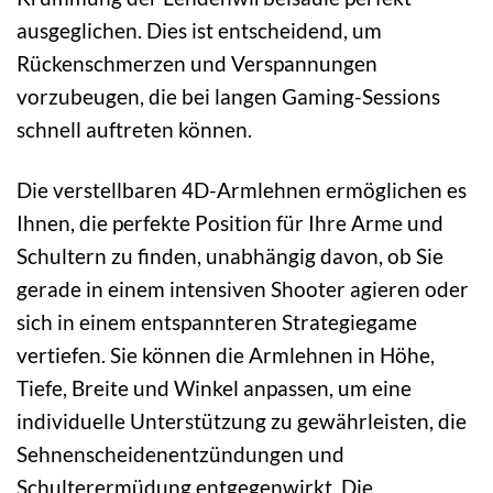
ausgeglichen. Dies ist entscheidend, um
Rückenschmerzen und Verspannungen
vorzubeugen, die bei langen Gaming-Sessions
schnell auftreten können.
Die verstellbaren 4D-Armlehnen ermöglichen es
Ihnen, die perfekte Position für Ihre Arme und
Schultern zu finden, unabhängig davon, ob Sie
gerade in einem intensiven Shooter agieren oder
sich in einem entspannteren Strategiegame
vertiefen. Sie können die Armlehnen in Höhe,
Tiefe, Breite und Winkel anpassen, um eine
individuelle Unterstützung zu gewährleisten, die
Sehnenscheidenentzündungen und
Schulterermüdung entgegenwirkt. Die