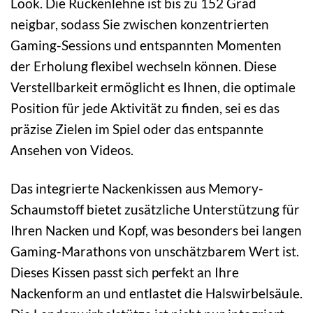
Look. Die Rückenlehne ist bis zu 152 Grad
neigbar, sodass Sie zwischen konzentrierten
Gaming-Sessions und entspannten Momenten
der Erholung flexibel wechseln können. Diese
Verstellbarkeit ermöglicht es Ihnen, die optimale
Position für jede Aktivität zu finden, sei es das
präzise Zielen im Spiel oder das entspannte
Ansehen von Videos.
Das integrierte Nackenkissen aus Memory-
Schaumstoff bietet zusätzliche Unterstützung für
Ihren Nacken und Kopf, was besonders bei langen
Gaming-Marathons von unschätzbarem Wert ist.
Dieses Kissen passt sich perfekt an Ihre
Nackenform an und entlastet die Halswirbelsäule.