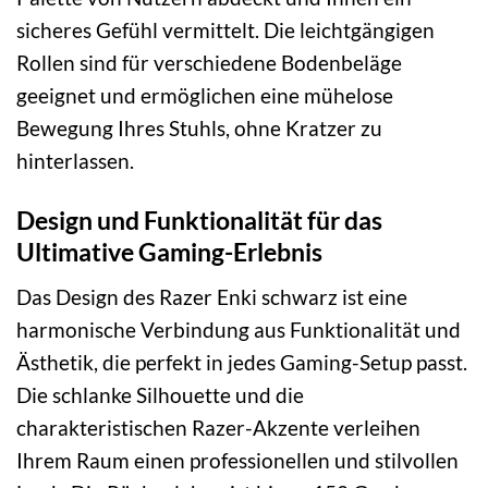
sicheres Gefühl vermittelt. Die leichtgängigen
Rollen sind für verschiedene Bodenbeläge
geeignet und ermöglichen eine mühelose
Bewegung Ihres Stuhls, ohne Kratzer zu
hinterlassen.
Design und Funktionalität für das
Ultimative Gaming-Erlebnis
Das Design des Razer Enki schwarz ist eine
harmonische Verbindung aus Funktionalität und
Ästhetik, die perfekt in jedes Gaming-Setup passt.
Die schlanke Silhouette und die
charakteristischen Razer-Akzente verleihen
Ihrem Raum einen professionellen und stilvollen