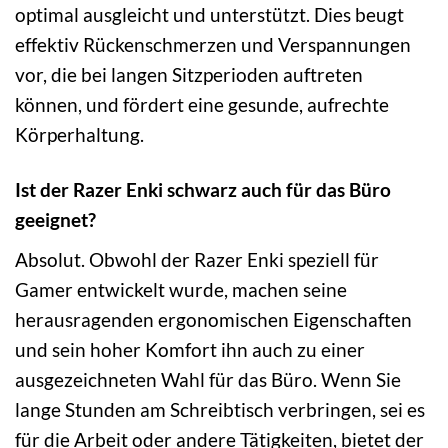
optimal ausgleicht und unterstützt. Dies beugt
effektiv Rückenschmerzen und Verspannungen
vor, die bei langen Sitzperioden auftreten
können, und fördert eine gesunde, aufrechte
Körperhaltung.
Ist der Razer Enki schwarz auch für das Büro
geeignet?
Absolut. Obwohl der Razer Enki speziell für
Gamer entwickelt wurde, machen seine
herausragenden ergonomischen Eigenschaften
und sein hoher Komfort ihn auch zu einer
ausgezeichneten Wahl für das Büro. Wenn Sie
lange Stunden am Schreibtisch verbringen, sei es
für die Arbeit oder andere Tätigkeiten, bietet der