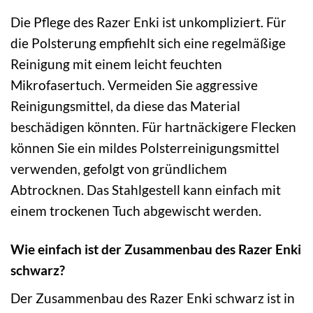
Die Pflege des Razer Enki ist unkompliziert. Für
die Polsterung empfiehlt sich eine regelmäßige
Reinigung mit einem leicht feuchten
Mikrofasertuch. Vermeiden Sie aggressive
Reinigungsmittel, da diese das Material
beschädigen könnten. Für hartnäckigere Flecken
können Sie ein mildes Polsterreinigungsmittel
verwenden, gefolgt von gründlichem
Abtrocknen. Das Stahlgestell kann einfach mit
einem trockenen Tuch abgewischt werden.
Wie einfach ist der Zusammenbau des Razer Enki
schwarz?
Der Zusammenbau des Razer Enki schwarz ist in