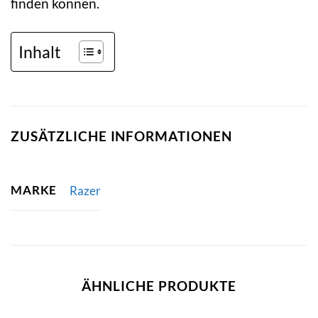
finden können.
Inhalt
ZUSÄTZLICHE INFORMATIONEN
MARKE
Razer
ÄHNLICHE PRODUKTE