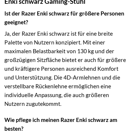
Enki schwarz Gaming-Stuhl
Ist der Razer Enki schwarz für größere Personen
geeignet?
Ja, der Razer Enki schwarz ist für eine breite
Palette von Nutzern konzipiert. Mit einer
maximalen Belastbarkeit von 130 kg und der
großzügigen Sitzfläche bietet er auch für größere
und kräftigere Personen ausreichend Komfort
und Unterstützung. Die 4D-Armlehnen und die
verstellbare Rückenlehne ermöglichen eine
individuelle Anpassung, die auch größeren
Nutzern zugutekommt.
Wie pflege ich meinen Razer Enki schwarz am
besten?