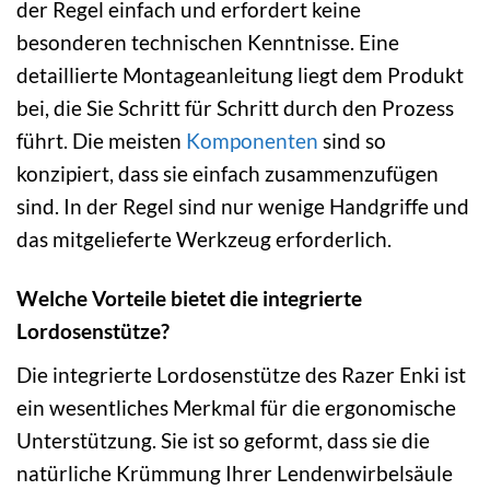
der Regel einfach und erfordert keine
besonderen technischen Kenntnisse. Eine
detaillierte Montageanleitung liegt dem Produkt
bei, die Sie Schritt für Schritt durch den Prozess
führt. Die meisten
Komponenten
sind so
konzipiert, dass sie einfach zusammenzufügen
sind. In der Regel sind nur wenige Handgriffe und
das mitgelieferte Werkzeug erforderlich.
Welche Vorteile bietet die integrierte
Lordosenstütze?
Die integrierte Lordosenstütze des Razer Enki ist
ein wesentliches Merkmal für die ergonomische
Unterstützung. Sie ist so geformt, dass sie die
natürliche Krümmung Ihrer Lendenwirbelsäule