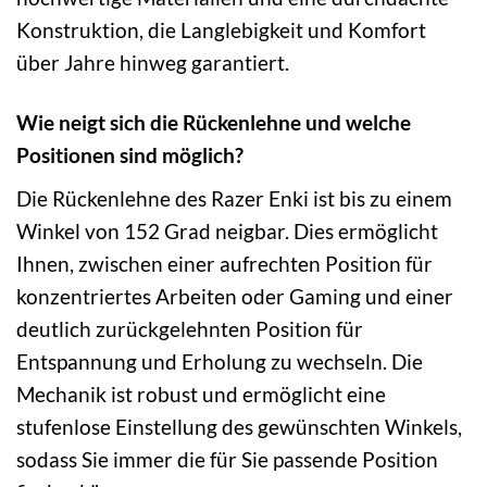
Konstruktion, die Langlebigkeit und Komfort
über Jahre hinweg garantiert.
Wie neigt sich die Rückenlehne und welche
Positionen sind möglich?
Die Rückenlehne des Razer Enki ist bis zu einem
Winkel von 152 Grad neigbar. Dies ermöglicht
Ihnen, zwischen einer aufrechten Position für
konzentriertes Arbeiten oder Gaming und einer
deutlich zurückgelehnten Position für
Entspannung und Erholung zu wechseln. Die
Mechanik ist robust und ermöglicht eine
stufenlose Einstellung des gewünschten Winkels,
sodass Sie immer die für Sie passende Position