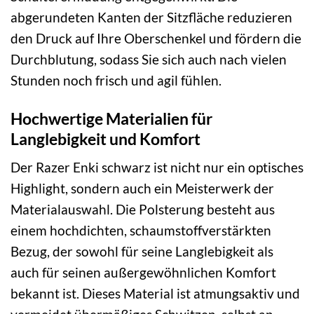
abgerundeten Kanten der Sitzfläche reduzieren
den Druck auf Ihre Oberschenkel und fördern die
Durchblutung, sodass Sie sich auch nach vielen
Stunden noch frisch und agil fühlen.
Hochwertige Materialien für
Langlebigkeit und Komfort
Der Razer Enki schwarz ist nicht nur ein optisches
Highlight, sondern auch ein Meisterwerk der
Materialauswahl. Die Polsterung besteht aus
einem hochdichten, schaumstoffverstärkten
Bezug, der sowohl für seine Langlebigkeit als
auch für seinen außergewöhnlichen Komfort
bekannt ist. Dieses Material ist atmungsaktiv und