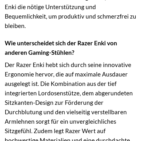
Enki die nötige Unterstützung und
Bequemlichkeit, um produktiv und schmerzfrei zu
bleiben.
Wie unterscheidet sich der Razer Enki von
anderen Gaming-Stühlen?
Der Razer Enki hebt sich durch seine innovative
Ergonomie hervor, die auf maximale Ausdauer
ausgelegt ist. Die Kombination aus der tief
integrierten Lordosenstütze, dem abgerundeten
Sitzkanten-Design zur Förderung der
Durchblutung und den vielseitig verstellbaren
Armlehnen sorgt für ein unvergleichliches
Sitzgefühl. Zudem legt Razer Wert auf
hochwertige Materialien und eine durchdachte