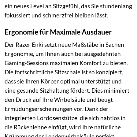
ein neues Level an Sitzgefühl, das Sie stundenlang
fokussiert und schmerzfrei bleiben lässt.
Ergonomie für Maximale Ausdauer
Der Razer Enki setzt neue Maßstäbe in Sachen
Ergonomie, um Ihnen auch bei ausgedehnten
Gaming-Sessions maximalen Komfort zu bieten.
Die fortschrittliche Sitzschale ist so konzipiert,
dass sie Ihren Körper optimal unterstützt und
eine gesunde Sitzhaltung fördert. Dies minimiert
den Druck auf Ihre Wirbelsäule und beugt
Ermüdungserscheinungen vor. Dank der
integrierten Lordosenstütze, die sich nahtlos in
die Rückenlehne einfügt, wird Ihre natürliche
Krümmung der Lendenwirbelsäule perfekt