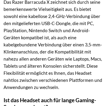
Das Razer Barracuda X zeichnet sich durch seine
bemerkenswerte Vielseitigkeit aus. Es bietet
sowohl eine kabellose 2,4-GHz-Verbindung über
den mitgelieferten USB-C-Dongle, die mit PC,
PlayStation, Nintendo Switch und Android-
Geräten kompatibel ist, als auch eine
kabelgebundene Verbindung über einen 3,5-mm-
Klinkenanschluss, der die Kompatibilität mit
nahezu allen anderen Geräten wie Laptops, Macs,
Tablets und älteren Konsolen sicherstellt. Diese
Flexibilität ermöglicht es Ihnen, das Headset
nahtlos zwischen verschiedenen Plattformen und
Anwendungen zu wechseln.
Ist das Headset auch für lange Gaming-