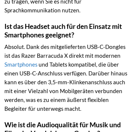
zu tragen, wenn Sie es nicht für
Sprachkommunikation nutzen.
Ist das Headset auch für den Einsatz mit
Smartphones geeignet?
Absolut. Dank des mitgelieferten USB-C-Dongles
ist das Razer Barracuda X direkt mit modernen
Smartphones
und Tablets kompatibel, die über
einen USB-C-Anschluss verfügen. Darüber hinaus
kann es über den 3,5-mm-Klinkenanschluss auch
mit einer Vielzahl von Mobilgeräten verbunden
werden, was es zu einem äußerst flexiblen
Begleiter für unterwegs macht.
Wie ist die Audioqualität für Musik und