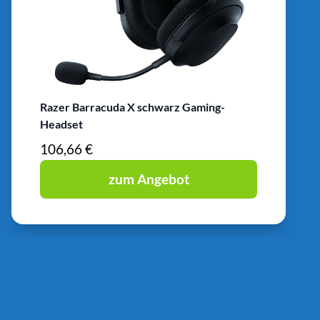
Razer Barracuda X schwarz Gaming-
Headset
106,66 €
zum Angebot