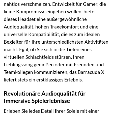
nahtlos verschmelzen. Entwickelt für Gamer, die
keine Kompromisse eingehen wollen, bietet
dieses Headset eine außergewöhnliche
Audioqualität, hohen Tragekomfort und eine
universelle Kompatibilität, die es zum idealen
Begleiter für Ihre unterschiedlichsten Aktivitäten
macht. Egal, ob Sie sich in die Tiefen eines
virtuellen Schlachtfelds stürzen, Ihren
Lieblingssong genießen oder mit Freunden und
Teamkollegen kommunizieren, das Barracuda X
liefert stets ein erstklassiges Erlebnis.
Revolutionäre Audioqualität für
Immersive Spielerlebnisse
Erleben Sie jedes Detail Ihrer Spiele mit einer