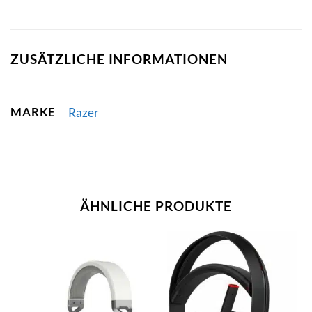
ZUSÄTZLICHE INFORMATIONEN
MARKE
Razer
ÄHNLICHE PRODUKTE