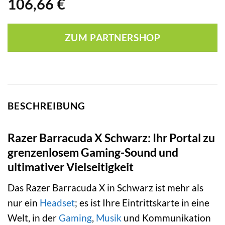
106,66
€
ZUM PARTNERSHOP
BESCHREIBUNG
Razer Barracuda X Schwarz: Ihr Portal zu
grenzenlosem Gaming-Sound und
ultimativer Vielseitigkeit
Das Razer Barracuda X in Schwarz ist mehr als
nur ein
Headset
; es ist Ihre Eintrittskarte in eine
Welt, in der
Gaming
,
Musik
und Kommunikation