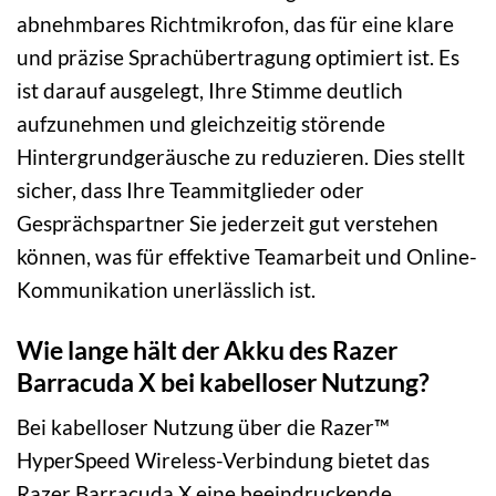
abnehmbares Richtmikrofon, das für eine klare
und präzise Sprachübertragung optimiert ist. Es
ist darauf ausgelegt, Ihre Stimme deutlich
aufzunehmen und gleichzeitig störende
Hintergrundgeräusche zu reduzieren. Dies stellt
sicher, dass Ihre Teammitglieder oder
Gesprächspartner Sie jederzeit gut verstehen
können, was für effektive Teamarbeit und Online-
Kommunikation unerlässlich ist.
Wie lange hält der Akku des Razer
Barracuda X bei kabelloser Nutzung?
Bei kabelloser Nutzung über die Razer™
HyperSpeed Wireless-Verbindung bietet das
Razer Barracuda X eine beeindruckende