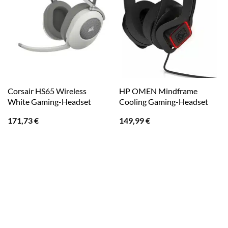
Corsair HS65 Wireless
HP OMEN Mindframe
White Gaming-Headset
Cooling Gaming-Headset
171,73
€
149,99
€