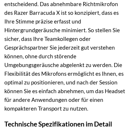
entscheidend. Das abnehmbare Richtmikrofon
des Razer Barracuda X ist so konzipiert, dass es
Ihre Stimme präzise erfasst und
Hintergrundgeräusche minimiert. So stellen Sie
sicher, dass Ihre Teamkollegen oder
Gesprächspartner Sie jederzeit gut verstehen
können, ohne durch störende
Umgebungsgeräusche abgelenkt zu werden. Die
Flexibilität des Mikrofons ermöglicht es Ihnen, es
optimal zu positionieren, und nach der Session
können Sie es einfach abnehmen, um das Headset
für andere Anwendungen oder für einen
kompakteren Transport zu nutzen.
Technische Spezifikationen im Detail