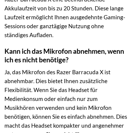
Akkulaufzeit von bis zu 20 Stunden. Diese lange
Laufzeit ermöglicht Ihnen ausgedehnte Gaming-
Sessions oder ganztägige Nutzung ohne
ständiges Aufladen.
Kann ich das Mikrofon abnehmen, wenn
ich es nicht benötige?
Ja, das Mikrofon des Razer Barracuda X ist
abnehmbar. Dies bietet Ihnen zusätzliche
Flexibilität. Wenn Sie das Headset für
Medienkonsum oder einfach nur zum
Musikhören verwenden und kein Mikrofon
benötigen, können Sie es einfach abnehmen. Dies
macht das Headset kompakter und angenehmer