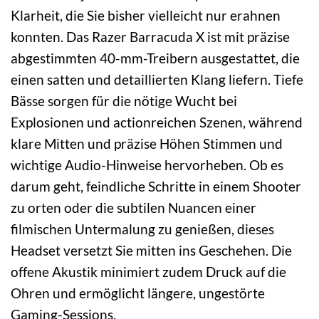
Klarheit, die Sie bisher vielleicht nur erahnen
konnten. Das Razer Barracuda X ist mit präzise
abgestimmten 40-mm-Treibern ausgestattet, die
einen satten und detaillierten Klang liefern. Tiefe
Bässe sorgen für die nötige Wucht bei
Explosionen und actionreichen Szenen, während
klare Mitten und präzise Höhen Stimmen und
wichtige Audio-Hinweise hervorheben. Ob es
darum geht, feindliche Schritte in einem Shooter
zu orten oder die subtilen Nuancen einer
filmischen Untermalung zu genießen, dieses
Headset versetzt Sie mitten ins Geschehen. Die
offene Akustik minimiert zudem Druck auf die
Ohren und ermöglicht längere, ungestörte
Gaming-Sessions.