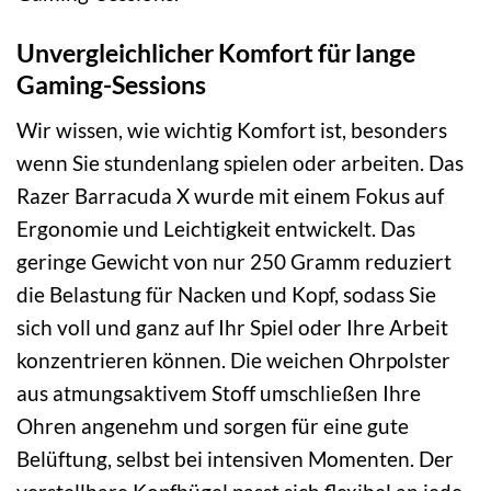
Unvergleichlicher Komfort für lange
Gaming-Sessions
Wir wissen, wie wichtig Komfort ist, besonders
wenn Sie stundenlang spielen oder arbeiten. Das
Razer Barracuda X wurde mit einem Fokus auf
Ergonomie und Leichtigkeit entwickelt. Das
geringe Gewicht von nur 250 Gramm reduziert
die Belastung für Nacken und Kopf, sodass Sie
sich voll und ganz auf Ihr Spiel oder Ihre Arbeit
konzentrieren können. Die weichen Ohrpolster
aus atmungsaktivem Stoff umschließen Ihre
Ohren angenehm und sorgen für eine gute
Belüftung, selbst bei intensiven Momenten. Der