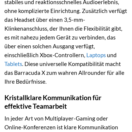
stabiles und reaktionsschnelles Audioerlebnis,
ohne komplizierte Einrichtung. Zusätzlich verfügt
das Headset über einen 3,5-mm-
Klinkenanschluss, der Ihnen die Flexibilität gibt,
es mit nahezu jedem Gerät zu verbinden, das
über einen solchen Ausgang verfügt,
einschließlich Xbox-Controllern,
Laptops
und
Tablets
. Diese universelle Kompatibilität macht
das Barracuda X zum wahren Allrounder für alle
Ihre Bedürfnisse.
Kristallklare Kommunikation für
effektive Teamarbeit
In jeder Art von Multiplayer-Gaming oder
Online-Konferenzen ist klare Kommunikation