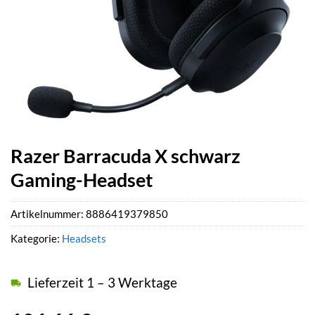
Razer Barracuda X schwarz
Gaming-Headset
Artikelnummer:
8886419379850
Kategorie:
Headsets
Lieferzeit 1 – 3 Werktage