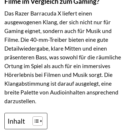
Filme im Vergleich zum Gaming?
Das Razer Barracuda X liefert einen
ausgewogenen Klang, der sich nicht nur für
Gaming eignet, sondern auch für Musik und
Filme. Die 40-mm-Treiber bieten eine gute
Detailwiedergabe, klare Mitten und einen
präsenteren Bass, was sowohl für die räumliche
Ortung im Spiel als auch für ein immersives
Hörerlebnis bei Filmen und Musik sorgt. Die
Klangabstimmung ist darauf ausgelegt, eine
breite Palette von Audioinhalten ansprechend
darzustellen.
Inhalt