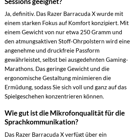
Sessions geeignet?
Ja, definitiv. Das Razer Barracuda X wurde mit
einem starken Fokus auf Komfort konzipiert. Mit
einem Gewicht von nur etwa 250 Gramm und
den atmungsaktiven Stoff-Ohrpolstern wird eine
angenehme und druckfreie Passform
gewährleistet, selbst bei ausgedehnten Gaming-
Marathons. Das geringe Gewicht und die
ergonomische Gestaltung minimieren die
Ermüdung, sodass Sie sich voll und ganz auf das
Spielgeschehen konzentrieren können.
Wie gut ist die Mikrofonqualität für die
Sprachkommunikation?
Das Razer Barracuda X verfügt über ein