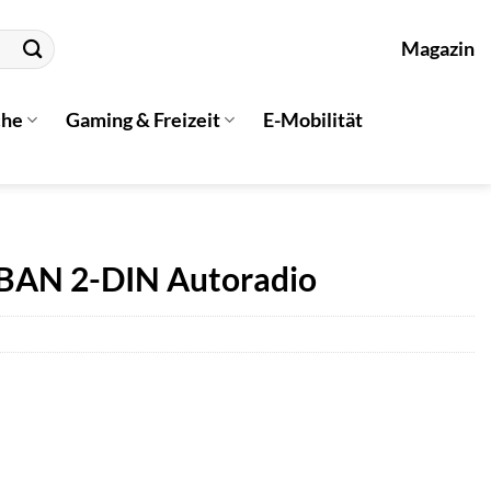
Magazin
che
Gaming & Freizeit
E-Mobilität
BAN 2-DIN Autoradio