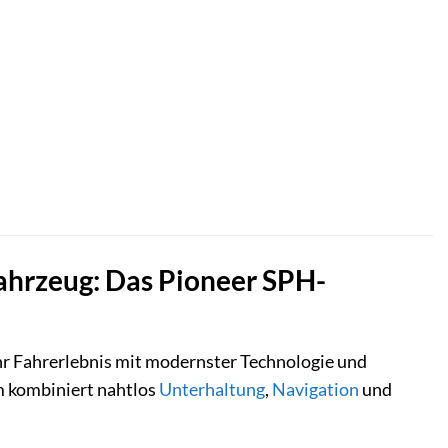
Fahrzeug: Das Pioneer SPH-
hr Fahrerlebnis mit modernster Technologie und
 kombiniert nahtlos
Unterhaltung
,
Navigation
und