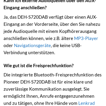
Kann ich externe Audioquellen über den AUX-
Eingang anschließen?
Ja, das DEH-S720DAB verfügt über einen AUX-
Eingang an der Vorderseite, über den Sie nahezu
jede Audioquelle mit einem Kopfhörerausgang
anschließen können, wie z.B. ältere
MP3-Player
oder
Navigationsgeräte
, die keine USB-
Verbindung unterstützen.
Wie gut ist die Freisprechfunktion?
Die integrierte Bluetooth-Freisprechfunktion des
Pioneer DEH-S720DAB ist für eine klare und
zuverlässige Kommunikation ausgelegt. Sie
ermöglicht Ihnen, Anrufe entgegenzunehmen
und zu tätigen, ohne Ihre Hände vom
Lenkrad