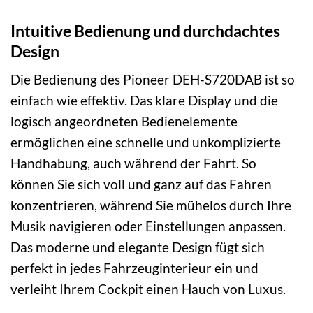
Intuitive Bedienung und durchdachtes
Design
Die Bedienung des Pioneer DEH-S720DAB ist so
einfach wie effektiv. Das klare Display und die
logisch angeordneten Bedienelemente
ermöglichen eine schnelle und unkomplizierte
Handhabung, auch während der Fahrt. So
können Sie sich voll und ganz auf das Fahren
konzentrieren, während Sie mühelos durch Ihre
Musik navigieren oder Einstellungen anpassen.
Das moderne und elegante Design fügt sich
perfekt in jedes Fahrzeuginterieur ein und
verleiht Ihrem Cockpit einen Hauch von Luxus.