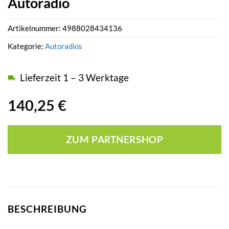
Autoradio
Artikelnummer:
4988028434136
Kategorie:
Autoradios
Lieferzeit 1 – 3 Werktage
140,25
€
ZUM PARTNERSHOP
BESCHREIBUNG