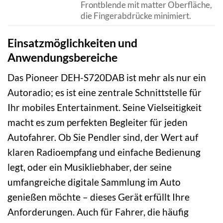
Frontblende mit matter Oberfläche,
die Fingerabdrücke minimiert.
Einsatzmöglichkeiten und
Anwendungsbereiche
Das Pioneer DEH-S720DAB ist mehr als nur ein
Autoradio; es ist eine zentrale Schnittstelle für
Ihr mobiles Entertainment. Seine Vielseitigkeit
macht es zum perfekten Begleiter für jeden
Autofahrer. Ob Sie Pendler sind, der Wert auf
klaren Radioempfang und einfache Bedienung
legt, oder ein Musikliebhaber, der seine
umfangreiche digitale Sammlung im Auto
genießen möchte – dieses Gerät erfüllt Ihre
Anforderungen. Auch für Fahrer, die häufig