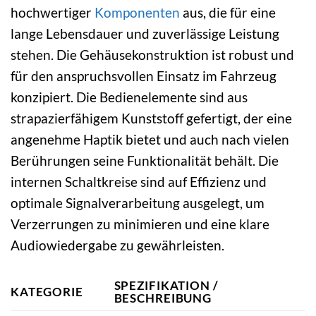
hochwertiger
Komponenten
aus, die für eine
lange Lebensdauer und zuverlässige Leistung
stehen. Die Gehäusekonstruktion ist robust und
für den anspruchsvollen Einsatz im Fahrzeug
konzipiert. Die Bedienelemente sind aus
strapazierfähigem Kunststoff gefertigt, der eine
angenehme Haptik bietet und auch nach vielen
Berührungen seine Funktionalität behält. Die
internen Schaltkreise sind auf Effizienz und
optimale Signalverarbeitung ausgelegt, um
Verzerrungen zu minimieren und eine klare
Audiowiedergabe zu gewährleisten.
SPEZIFIKATION /
KATEGORIE
BESCHREIBUNG