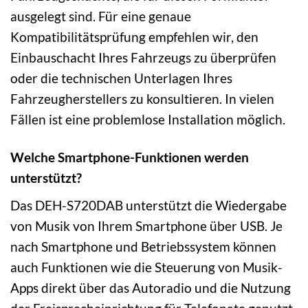
ausgelegt sind. Für eine genaue
Kompatibilitätsprüfung empfehlen wir, den
Einbauschacht Ihres Fahrzeugs zu überprüfen
oder die technischen Unterlagen Ihres
Fahrzeugherstellers zu konsultieren. In vielen
Fällen ist eine problemlose Installation möglich.
Welche Smartphone-Funktionen werden
unterstützt?
Das DEH-S720DAB unterstützt die Wiedergabe
von Musik von Ihrem Smartphone über USB. Je
nach Smartphone und Betriebssystem können
auch Funktionen wie die Steuerung von Musik-
Apps direkt über das Autoradio und die Nutzung