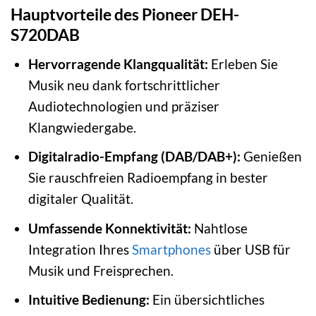
Hauptvorteile des Pioneer DEH-
S720DAB
Hervorragende Klangqualität:
Erleben Sie
Musik neu dank fortschrittlicher
Audiotechnologien und präziser
Klangwiedergabe.
Digitalradio-Empfang (DAB/DAB+):
Genießen
Sie rauschfreien Radioempfang in bester
digitaler Qualität.
Umfassende Konnektivität:
Nahtlose
Integration Ihres
Smartphones
über USB für
Musik und Freisprechen.
Intuitive Bedienung:
Ein übersichtliches