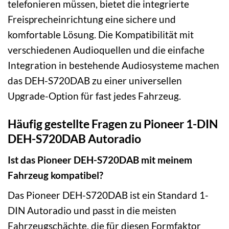
telefonieren müssen, bietet die integrierte
Freisprecheinrichtung eine sichere und
komfortable Lösung. Die Kompatibilität mit
verschiedenen Audioquellen und die einfache
Integration in bestehende Audiosysteme machen
das DEH-S720DAB zu einer universellen
Upgrade-Option für fast jedes Fahrzeug.
Häufig gestellte Fragen zu Pioneer 1-DIN
DEH-S720DAB Autoradio
Ist das Pioneer DEH-S720DAB mit meinem
Fahrzeug kompatibel?
Das Pioneer DEH-S720DAB ist ein Standard 1-
DIN Autoradio und passt in die meisten
Fahrzeugschächte, die für diesen Formfaktor