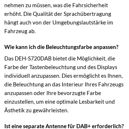
nehmen zu müssen, was die Fahrsicherheit
erhöht. Die Qualität der Sprachübertragung
hängt auch von der Umgebungslautstärke im
Fahrzeug ab.
Wie kann ich die Beleuchtungsfarbe anpassen?
Das DEH-S720DAB bietet die Möglichkeit, die
Farbe der Tastenbeleuchtung und des Displays
individuell anzupassen. Dies ermöglicht es Ihnen,
die Beleuchtung an das Interieur Ihres Fahrzeugs
anzupassen oder Ihre bevorzugte Farbe
einzustellen, um eine optimale Lesbarkeit und
Ästhetik zu gewährleisten.
Ist eine separate Antenne für DAB+ erforderlich?