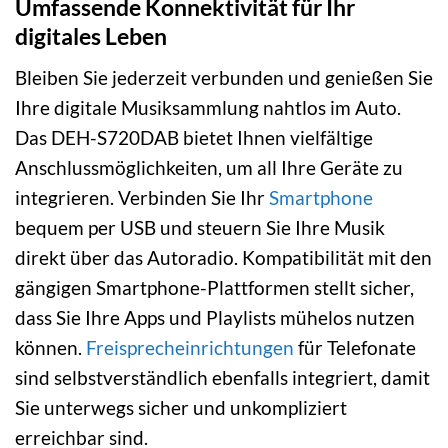
Umfassende Konnektivität für Ihr
digitales Leben
Bleiben Sie jederzeit verbunden und genießen Sie
Ihre digitale Musiksammlung nahtlos im Auto.
Das DEH-S720DAB bietet Ihnen vielfältige
Anschlussmöglichkeiten, um all Ihre Geräte zu
integrieren. Verbinden Sie Ihr
Smartphone
bequem per USB und steuern Sie Ihre Musik
direkt über das Autoradio. Kompatibilität mit den
gängigen Smartphone-Plattformen stellt sicher,
dass Sie Ihre Apps und Playlists mühelos nutzen
können.
Freisprecheinrichtungen
für Telefonate
sind selbstverständlich ebenfalls integriert, damit
Sie unterwegs sicher und unkompliziert
erreichbar sind.