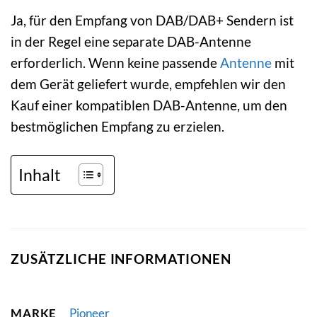
Ja, für den Empfang von DAB/DAB+ Sendern ist
in der Regel eine separate DAB-Antenne
erforderlich. Wenn keine passende
Antenne
mit
dem Gerät geliefert wurde, empfehlen wir den
Kauf einer kompatiblen DAB-Antenne, um den
bestmöglichen Empfang zu erzielen.
Inhalt
ZUSÄTZLICHE INFORMATIONEN
MARKE
Pioneer