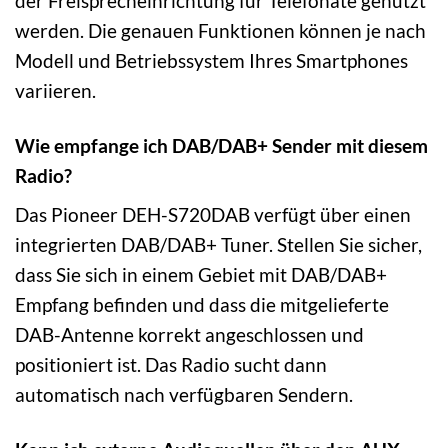
der Freisprecheinrichtung für Telefonate genutzt
werden. Die genauen Funktionen können je nach
Modell und Betriebssystem Ihres Smartphones
variieren.
Wie empfange ich DAB/DAB+ Sender mit diesem
Radio?
Das Pioneer DEH-S720DAB verfügt über einen
integrierten DAB/DAB+ Tuner. Stellen Sie sicher,
dass Sie sich in einem Gebiet mit DAB/DAB+
Empfang befinden und dass die mitgelieferte
DAB-Antenne korrekt angeschlossen und
positioniert ist. Das Radio sucht dann
automatisch nach verfügbaren Sendern.