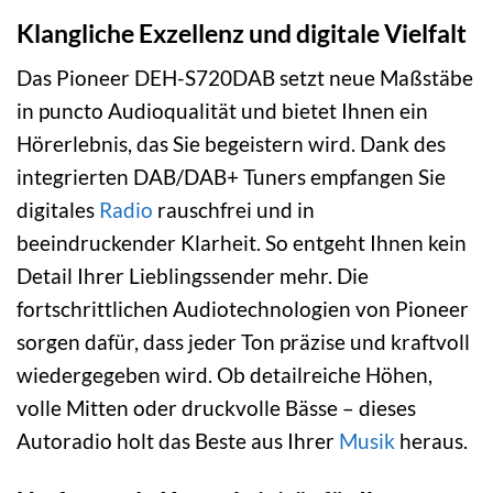
Klangliche Exzellenz und digitale Vielfalt
Das Pioneer DEH-S720DAB setzt neue Maßstäbe
in puncto Audioqualität und bietet Ihnen ein
Hörerlebnis, das Sie begeistern wird. Dank des
integrierten DAB/DAB+ Tuners empfangen Sie
digitales
Radio
rauschfrei und in
beeindruckender Klarheit. So entgeht Ihnen kein
Detail Ihrer Lieblingssender mehr. Die
fortschrittlichen Audiotechnologien von Pioneer
sorgen dafür, dass jeder Ton präzise und kraftvoll
wiedergegeben wird. Ob detailreiche Höhen,
volle Mitten oder druckvolle Bässe – dieses
Autoradio holt das Beste aus Ihrer
Musik
heraus.