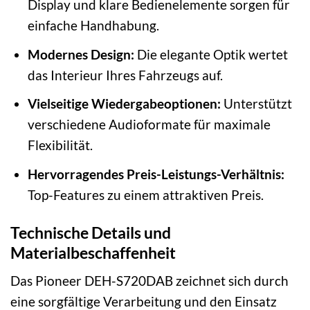
Display und klare Bedienelemente sorgen für
einfache Handhabung.
Modernes Design:
Die elegante Optik wertet
das Interieur Ihres Fahrzeugs auf.
Vielseitige Wiedergabeoptionen:
Unterstützt
verschiedene Audioformate für maximale
Flexibilität.
Hervorragendes Preis-Leistungs-Verhältnis:
Top-Features zu einem attraktiven Preis.
Technische Details und
Materialbeschaffenheit
Das Pioneer DEH-S720DAB zeichnet sich durch
eine sorgfältige Verarbeitung und den Einsatz