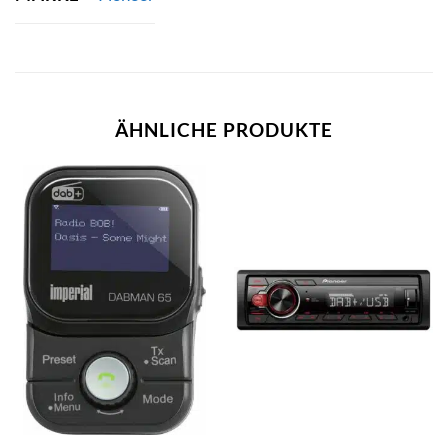
ÄHNLICHE PRODUKTE