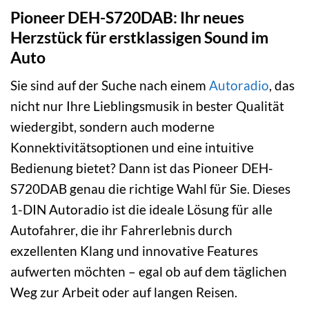
Pioneer DEH-S720DAB: Ihr neues
Herzstück für erstklassigen Sound im
Auto
Sie sind auf der Suche nach einem
Autoradio
, das
nicht nur Ihre Lieblingsmusik in bester Qualität
wiedergibt, sondern auch moderne
Konnektivitätsoptionen und eine intuitive
Bedienung bietet? Dann ist das Pioneer DEH-
S720DAB genau die richtige Wahl für Sie. Dieses
1-DIN Autoradio ist die ideale Lösung für alle
Autofahrer, die ihr Fahrerlebnis durch
exzellenten Klang und innovative Features
aufwerten möchten – egal ob auf dem täglichen
Weg zur Arbeit oder auf langen Reisen.